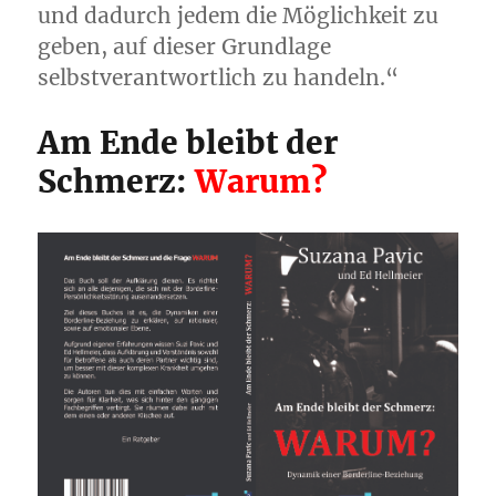
und dadurch jedem die Möglichkeit zu
geben, auf dieser Grundlage
selbstverantwortlich zu handeln.“
Am Ende bleibt der
Schmerz:
Warum?