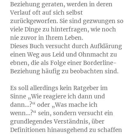
Beziehung geraten, werden in deren
Verlauf oft auf sich selbst
zurückgeworfen. Sie sind gezwungen so
viele Dinge zu hinterfragen, wie noch
nie zuvor in Ihrem Leben.
Dieses Buch versucht durch Aufklärung
einen Weg aus Leid und Ohnmacht zu
ebnen, die als Folge einer Borderline-
Beziehung häufig zu beobachten sind.
Es soll allerdings kein Ratgeber im
Sinne „Wie reagiere ich dann und
dann…?“ oder „Was mache ich
wenn…?“ sein, sondern versucht ein
grundlegendes Verständnis, über
Definitionen hinausgehend zu schaffen