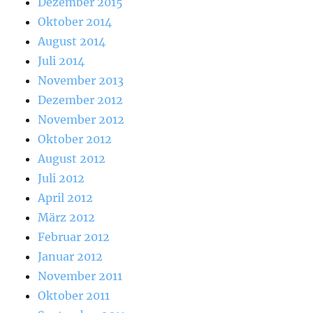
Dezember 2015
Oktober 2014
August 2014
Juli 2014
November 2013
Dezember 2012
November 2012
Oktober 2012
August 2012
Juli 2012
April 2012
März 2012
Februar 2012
Januar 2012
November 2011
Oktober 2011