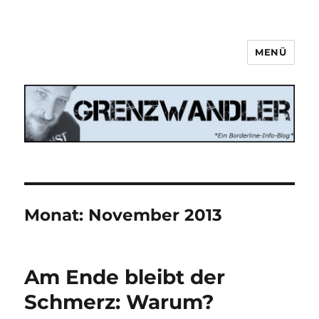
MENÜ
Grenzwandler
Monat:
November 2013
Am Ende bleibt der
Schmerz: Warum?