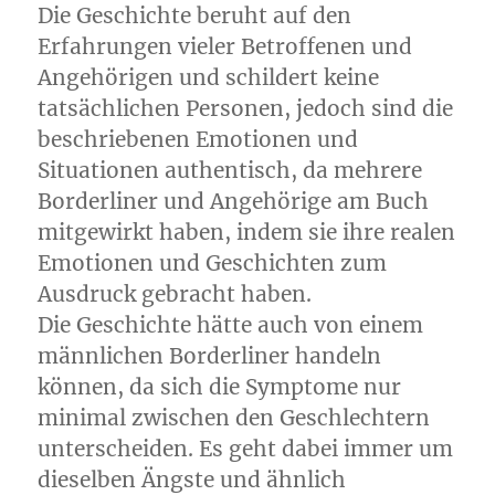
Die Geschichte beruht auf den
Erfahrungen vieler Betroffenen und
Angehörigen und schildert keine
tatsächlichen Personen, jedoch sind die
beschriebenen Emotionen und
Situationen authentisch, da mehrere
Borderliner und Angehörige am Buch
mitgewirkt haben, indem sie ihre realen
Emotionen und Geschichten zum
Ausdruck gebracht haben.
Die Geschichte hätte auch von einem
männlichen Borderliner handeln
können, da sich die Symptome nur
minimal zwischen den Geschlechtern
unterscheiden. Es geht dabei immer um
dieselben Ängste und ähnlich