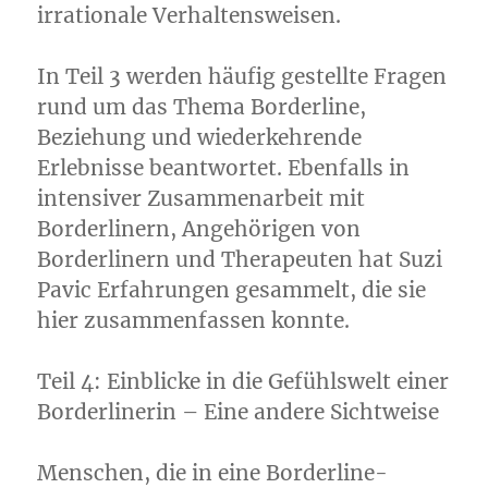
irrationale Verhaltensweisen.
In Teil 3 werden häufig gestellte Fragen
rund um das Thema Borderline,
Beziehung und wiederkehrende
Erlebnisse beantwortet. Ebenfalls in
intensiver Zusammenarbeit mit
Borderlinern, Angehörigen von
Borderlinern und Therapeuten hat Suzi
Pavic Erfahrungen gesammelt, die sie
hier zusammenfassen konnte.
Teil 4: Einblicke in die Gefühlswelt einer
Borderlinerin – Eine andere Sichtweise
Menschen, die in eine Borderline-