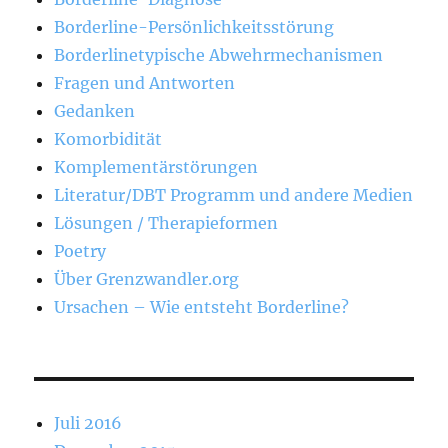
Borderline-Persönlichkeitsstörung
Borderlinetypische Abwehrmechanismen
Fragen und Antworten
Gedanken
Komorbidität
Komplementärstörungen
Literatur/DBT Programm und andere Medien
Lösungen / Therapieformen
Poetry
Über Grenzwandler.org
Ursachen – Wie entsteht Borderline?
Juli 2016