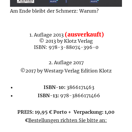
Am Ende bleibt der Schmerz: Warum?
(ausverkauft)
1. Auflage 2013
© 2013 by Klotz Verlag
ISBN: 978-3-88074-396-0
2. Auflage 2017
©2017 by Westarp Verlag Edition Klotz
ISBN-10:
3866171463
ISBN-13:
978-3866171466
PREIS: 19,95
€ Porto + Verpackung: 1,00
€
Bestellungen richten Sie bitte an: