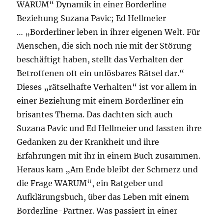
WARUM“ Dynamik in einer Borderline
Beziehung Suzana Pavic; Ed Hellmeier
… „Borderliner leben in ihrer eigenen Welt. Für
Menschen, die sich noch nie mit der Störung
beschäftigt haben, stellt das Verhalten der
Betroffenen oft ein unlösbares Rätsel dar.“
Dieses „rätselhafte Verhalten“ ist vor allem in
einer Beziehung mit einem Borderliner ein
brisantes Thema. Das dachten sich auch
Suzana Pavic und Ed Hellmeier und fassten ihre
Gedanken zu der Krankheit und ihre
Erfahrungen mit ihr in einem Buch zusammen.
Heraus kam „Am Ende bleibt der Schmerz und
die Frage WARUM“, ein Ratgeber und
Aufklärungsbuch, über das Leben mit einem
Borderline-Partner. Was passiert in einer