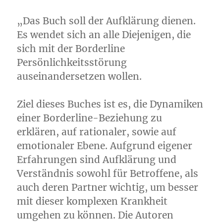
„Das Buch soll der Aufklärung dienen.
Es wendet sich an alle Diejenigen, die
sich mit der Borderline
Persönlichkeitsstörung
auseinandersetzen wollen.
Ziel dieses Buches ist es, die Dynamiken
einer Borderline-Beziehung zu
erklären, auf rationaler, sowie auf
emotionaler Ebene. Aufgrund eigener
Erfahrungen sind Aufklärung und
Verständnis sowohl für Betroffene, als
auch deren Partner wichtig, um besser
mit dieser komplexen Krankheit
umgehen zu können. Die Autoren