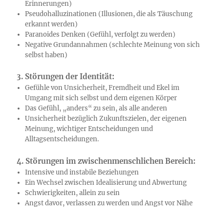
Erinnerungen)
Pseudohalluzinationen (Illusionen, die als Täuschung
erkannt werden)
Paranoides Denken (Gefühl, verfolgt zu werden)
Negative Grundannahmen (schlechte Meinung von sich
selbst haben)
3. Störungen der Identität:
Gefühle von Unsicherheit, Fremdheit und Ekel im
Umgang mit sich selbst und dem eigenen Körper
Das Gefühl, „anders“ zu sein, als alle anderen
Unsicherheit bezüglich Zukunftszielen, der eigenen
Meinung, wichtiger Entscheidungen und
Alltagsentscheidungen.
4. Störungen im zwischenmenschlichen Bereich:
Intensive und instabile Beziehungen
Ein Wechsel zwischen Idealisierung und Abwertung
Schwierigkeiten, allein zu sein
Angst davor, verlassen zu werden und Angst vor Nähe