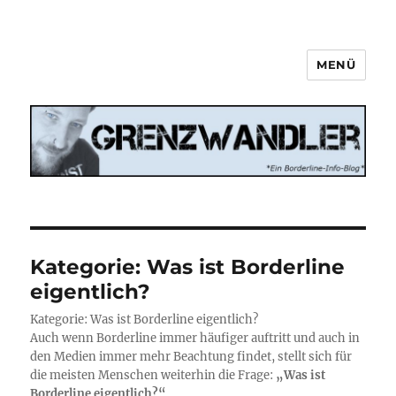
MENÜ
Grenzwandler
Kategorie:
Was ist Borderline
eigentlich?
Kategorie: Was ist Borderline eigentlich?
Auch wenn Borderline immer häufiger auftritt und auch in
den Medien immer mehr Beachtung findet, stellt sich für
die meisten Menschen weiterhin die Frage:
„Was ist
Borderline eigentlich?“