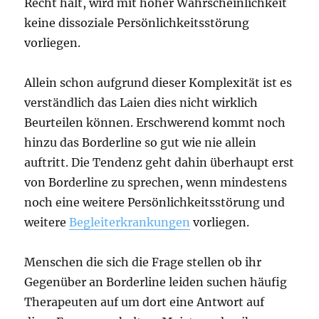
Recht hält, wird mit hoher Wahrscheinlichkeit
keine dissoziale Persönlichkeitsstörung
vorliegen.
Allein schon aufgrund dieser Komplexität ist es
verständlich das Laien dies nicht wirklich
Beurteilen können. Erschwerend kommt noch
hinzu das Borderline so gut wie nie allein
auftritt. Die Tendenz geht dahin überhaupt erst
von Borderline zu sprechen, wenn mindestens
noch eine weitere Persönlichkeitsstörung und
weitere
Begleiterkrankungen
vorliegen.
Menschen die sich die Frage stellen ob ihr
Gegenüber an Borderline leiden suchen häufig
Therapeuten auf um dort eine Antwort auf