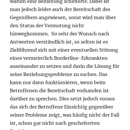
warum eine Beziehung scheiterte. Dabei ist
man jedoch leider auch der Bereitschaft des
Gegenübers angewiesen, sonst wird man über
den Status der Vermutung nicht
hinwegkommen. So sehr der Wunsch nach
Antworten verständlich ist, so selten ist es
Zielführend sich mit einer eventuellen Störung
eines vermeintlich Borderline-Erkrankten
auseinander zu setzen und darin die Lösung für
seine Beziehungsprobleme zu suchen. Das
kann nur dann funktionieren, wenn beim
Betroffenen die Bereitschaft vorhanden ist
darüber zu sprechen. Dies setzt jedoch voraus
das sich der Betroffene Einsichtig gegenüber
seiner Probleme zeigt, was häufig nicht der Fall
ist, schon gar nicht nach gescheiterten