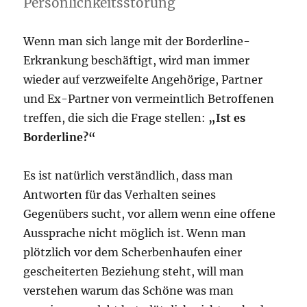
Persönlichkeitsstörung
Wenn man sich lange mit der Borderline-
Erkrankung beschäftigt, wird man immer
wieder auf verzweifelte Angehörige, Partner
und Ex-Partner von vermeintlich Betroffenen
treffen, die sich die Frage stellen:
„Ist es
Borderline?“
Es ist natürlich verständlich, dass man
Antworten für das Verhalten seines
Gegenübers sucht, vor allem wenn eine offene
Aussprache nicht möglich ist. Wenn man
plötzlich vor dem Scherbenhaufen einer
gescheiterten Beziehung steht, will man
verstehen warum das Schöne was man