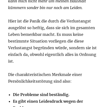
kann mich nicht mehr um meinen Haushalt
kümmern sonder bin nur noch am Leiden.
Hier ist die Panik die durch die Verlustangst
ausgelöst so heftig, dass sie sich im gesamten
Leben bemerkbar macht. Es muss keine
bestimmte Situation vorliegen die diese
Verlustangst begründen würde, sondern sie ist
einfach da, obwohl eigentlich alles in Ordnung
ist.
Die charakteristischen Merkmale einer
Persönlichkeitsstörung sind also:
Die Probleme sind beständig.
Es gibt einen Leidesdruck wegen der