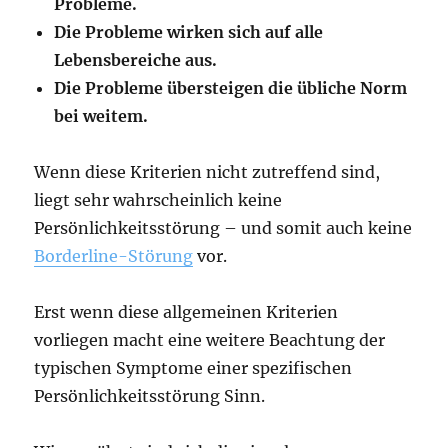
Probleme.
Die Probleme wirken sich auf alle
Lebensbereiche aus.
Die Probleme übersteigen die übliche Norm
bei weitem.
Wenn diese Kriterien nicht zutreffend sind,
liegt sehr wahrscheinlich keine
Persönlichkeitsstörung – und somit auch keine
Borderline-Störung
vor.
Erst wenn diese allgemeinen Kriterien
vorliegen macht eine weitere Beachtung der
typischen Symptome einer spezifischen
Persönlichkeitsstörung Sinn.