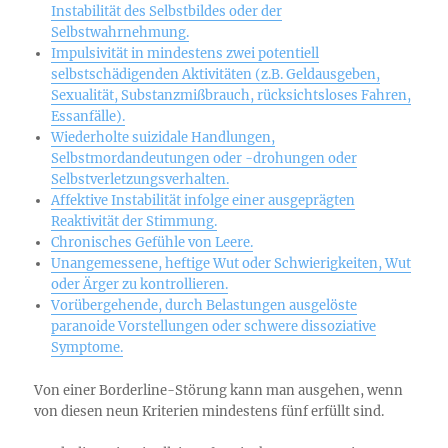
Instabilität des Selbstbildes oder der
Selbstwahrnehmung.
Impulsivität in mindestens zwei potentiell
selbstschädigenden Aktivitäten (z.B. Geldausgeben,
Sexualität, Substanzmißbrauch, rücksichtsloses Fahren,
Essanfälle).
Wiederholte suizidale Handlungen,
Selbstmordandeutungen oder -drohungen oder
Selbstverletzungsverhalten.
Affektive Instabilität infolge einer ausgeprägten
Reaktivität der Stimmung.
Chronisches Gefühle von Leere.
Unangemessene, heftige Wut oder Schwierigkeiten, Wut
oder Ärger zu kontrollieren.
Vorübergehende, durch Belastungen ausgelöste
paranoide Vorstellungen oder schwere dissoziative
Symptome.
Von einer Borderline-Störung kann man ausgehen, wenn
von diesen neun Kriterien mindestens fünf erfüllt sind.