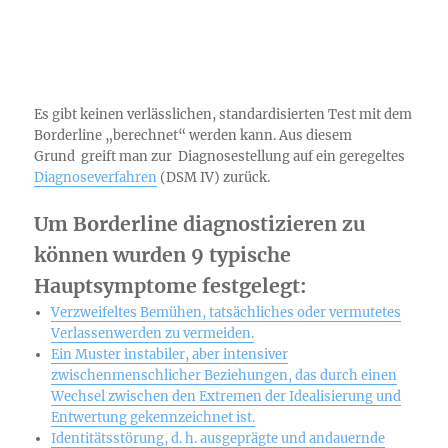
Es gibt keinen verlässlichen, standardisierten Test mit dem
Borderline „berechnet“ werden kann. Aus diesem
Grund greift man zur Diagnosestellung auf ein geregeltes
Diagnoseverfahren
(DSM IV) zurück.
Um Borderline diagnostizieren zu
können wurden 9 typische
Hauptsymptome festgelegt:
Verzweifeltes Bemühen, tatsächliches oder vermutetes
Verlassenwerden zu vermeiden.
Ein Muster instabiler, aber intensiver
zwischenmenschlicher Beziehungen, das durch einen
Wechsel zwischen den Extremen der Idealisierung und
Entwertung gekennzeichnet ist.
Identitätsstörung, d. h. ausgeprägte und andauernde