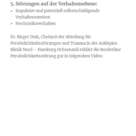
5. Störungen auf der Verhaltensebene:
Impulsive und potentiell selbstschädigende
Verhaltensweisen
Hochrisikoverhalten
Dr. Birger Dulz, Chefarzt der Abteilung für
Persönlichkeitsstörungen und Trauma in der Asklepios
Klinik Nord – Hamburg Ochsenzoll erklärt die Borderline
Persönlichkeitsstörung gut in folgendem Video: