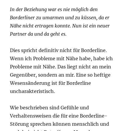
In der Beziehung war es nie möglich den
Borderliner zu umarmen und zu küssen, da er
Nähe nicht ertragen konnte. Nun ist ein neuer
Partner da und da geht es.
Dies spricht definitiv nicht für Borderline.
Wenn ich Probleme mit Nähe habe, habe ich
Probleme mit Nähe. Das liegt nicht an mein
Gegenüber, sondern an mir. Eine so heftige
Wesensänderung ist für Borderline
uncharakteristisch.
Wie beschrieben sind Gefühle und
Verhaltensweisen die für eine Borderline-
Störung sprechen können menschlich und