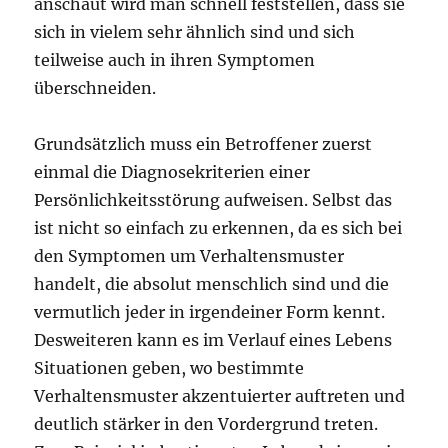
anschaut wird man schnell feststellen, dass sie
sich in vielem sehr ähnlich sind und sich
teilweise auch in ihren Symptomen
überschneiden.
Grundsätzlich muss ein Betroffener zuerst
einmal die Diagnosekriterien einer
Persönlichkeitsstörung aufweisen. Selbst das
ist nicht so einfach zu erkennen, da es sich bei
den Symptomen um Verhaltensmuster
handelt, die absolut menschlich sind und die
vermutlich jeder in irgendeiner Form kennt.
Desweiteren kann es im Verlauf eines Lebens
Situationen geben, wo bestimmte
Verhaltensmuster akzentuierter auftreten und
deutlich stärker in den Vordergrund treten.