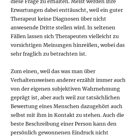
diese Frage zu erhalten. Meist werden ihre
Erwartungen dabei enttäuscht, weil ein guter
Therapeut keine Diagnosen über nicht
anwesende Dritte stellen wird. In seltenen
Fällen lassen sich Therapeuten vielleicht zu
vorsichtigen Meinungen hinreißen, wobei das
sehr fraglich zu betrachten ist.
Zum einen, weil das was man über
Verhaltensweisen anderer erzählt immer auch
von der eigenen subjektiven Wahrnehmung
geprägt ist, aber auch weil zur tatsächlichen
Bewertung eines Menschen dazugehört auch
selbst mit ihm in Kontakt zu stehen. Auch die
beste Beschreibung einer Person kann den
persönlich gewonnenen Eindruck nicht