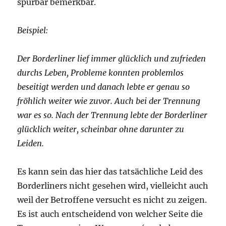
spürbar bemerkbar.
Beispiel:
Der Borderliner lief immer glücklich und zufrieden
durchs Leben, Probleme konnten problemlos
beseitigt werden und danach lebte er genau so
fröhlich weiter wie zuvor. Auch bei der Trennung
war es so. Nach der Trennung lebte der Borderliner
glücklich weiter, scheinbar ohne darunter zu
Leiden.
Es kann sein das hier das tatsächliche Leid des
Borderliners nicht gesehen wird, vielleicht auch
weil der Betroffene versucht es nicht zu zeigen.
Es ist auch entscheidend von welcher Seite die