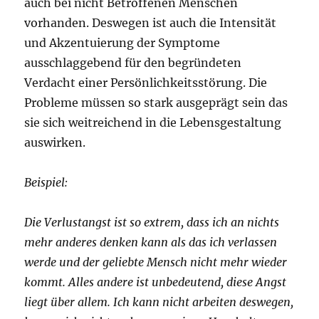
auch bei nicht Betroffenen Menschen
vorhanden. Deswegen ist auch die Intensität
und Akzentuierung der Symptome
ausschlaggebend für den begründeten
Verdacht einer Persönlichkeitsstörung. Die
Probleme müssen so stark ausgeprägt sein das
sie sich weitreichend in die Lebensgestaltung
auswirken.
Beispiel:
Die Verlustangst ist so extrem, dass ich an nichts
mehr anderes denken kann als das ich verlassen
werde und der geliebte Mensch nicht mehr wieder
kommt. Alles andere ist unbedeutend, diese Angst
liegt über allem. Ich kann nicht arbeiten deswegen,