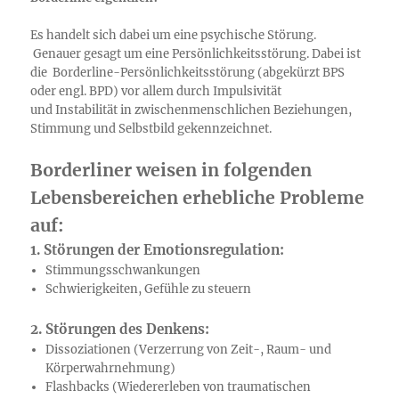
Es handelt sich dabei um eine psychische Störung.
Genauer gesagt um eine Persönlichkeitsstörung. Dabei ist
die Borderline-Persönlichkeitsstörung (abgekürzt BPS
oder engl. BPD) vor allem durch Impulsivität
und Instabilität in zwischenmenschlichen Beziehungen,
Stimmung und Selbstbild gekennzeichnet.
Borderliner weisen in folgenden
Lebensbereichen erhebliche Probleme
auf:
1. Störungen der Emotionsregulation:
Stimmungsschwankungen
Schwierigkeiten, Gefühle zu steuern
2. Störungen des Denkens:
Dissoziationen (Verzerrung von Zeit-, Raum- und
Körperwahrnehmung)
Flashbacks (Wiedererleben von traumatischen