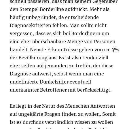
schnell passieren, dass man seinem Gegenüber
den Stempel Borderline aufdrückt. Mehr als
häufig unbegründet, da entscheidende
Diagnosekriterien fehlen. Man sollte nicht
vergessen, dass es sich bei Borderlinern um
eine eher überschaubare Menge von Personen
handelt. Neuste Erkenntnisse gehen von ca. 3%
der Bevölkerung aus. Es ist also tendenziell
eher selten auf jemanden zu treffen der diese
Diagnose aufweist, selbst wenn man eine
undefinierte Dunkelziffer eventuell
unerkannter Betroffener mit berücksichtigt.
Es liegt in der Natur des Menschen Antworten
auf ungeklärte Fragen finden zu wollen. Somit
ist es durchaus verständlich wissen zu wollen