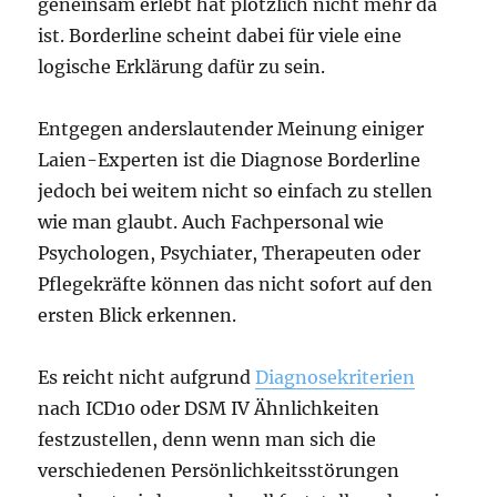
geneinsam erlebt hat plötzlich nicht mehr da
ist. Borderline scheint dabei für viele eine
logische Erklärung dafür zu sein.
Entgegen anderslautender Meinung einiger
Laien-Experten ist die Diagnose Borderline
jedoch bei weitem nicht so einfach zu stellen
wie man glaubt. Auch Fachpersonal wie
Psychologen, Psychiater, Therapeuten oder
Pflegekräfte können das nicht sofort auf den
ersten Blick erkennen.
Es reicht nicht aufgrund
Diagnosekriterien
nach ICD10 oder DSM IV Ähnlichkeiten
festzustellen, denn wenn man sich die
verschiedenen Persönlichkeitsstörungen