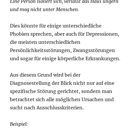
Eine Person isoliert sich, verlässt das Haus ungern
und mag nicht unter Menschen.
Dies könnte für einige unterschiedliche
Phobien sprechen, aber auch für Depressionen,
die meisten unterschiedlichen
Persönlichkeitsstörungen, Zwangsstörungen
und sogar für einige körperliche Erkrankungen.
Aus diesem Grund wird bei der
Diagnosestellung der Blick nicht nur auf eine
spezifische Störung gerichtet, sondern man
betrachtet sich alle möglichen Ursachen und
sucht nach Ausschlusskriterien.
Beispiel: