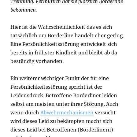
Trennung. Vermutlich hat sie plötzlich Borderline
bekommen.
Hier ist die Wahrscheinlichkeit das es sich
tatsächlich um Borderline handelt eher gering.
Eine Persönlichkeitsstörung entwickelt sich
bereits in frühster Kindheit und bleibt ab da
beständig vorhanden.
Ein weiterer wichtiger Punkt der für eine
Persönlichkeitsstörung spricht ist der
Leidensdruck. Betroffene Borderliner leiden
selbst am meisten unter ihrer Störung. Auch
wenn durch
Abwehrmechanismen
versucht
wird dieses Leid zu bekämpfen macht sich
dieses Leid bei Betroffenen (Borderlinern)