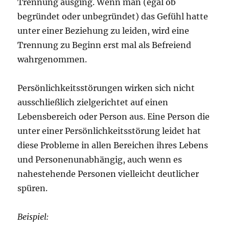
Trennung ausging. Wenn man (egal ob
begründet oder unbegründet) das Gefühl hatte
unter einer Beziehung zu leiden, wird eine
Trennung zu Beginn erst mal als Befreiend
wahrgenommen.
Persönlichkeitsstörungen wirken sich nicht
ausschließlich zielgerichtet auf einen
Lebensbereich oder Person aus. Eine Person die
unter einer Persönlichkeitsstörung leidet hat
diese Probleme in allen Bereichen ihres Lebens
und Personenunabhängig, auch wenn es
nahestehende Personen vielleicht deutlicher
spüren.
Beispiel: