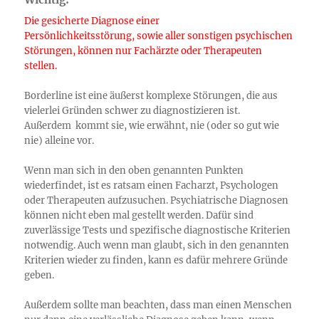
Die gesicherte Diagnose einer
Persönlichkeitsstörung, sowie aller sonstigen psychischen
Störungen, können nur Fachärzte oder Therapeuten
stellen.
Borderline ist eine äußerst komplexe Störungen, die aus
vielerlei Gründen schwer zu diagnostizieren ist.
Außerdem kommt sie, wie erwähnt, nie (oder so gut wie
nie) alleine vor.
Wenn man sich in den oben genannten Punkten
wiederfindet, ist es ratsam einen Facharzt, Psychologen
oder Therapeuten aufzusuchen. Psychiatrische Diagnosen
können nicht eben mal gestellt werden. Dafür sind
zuverlässige Tests und spezifische diagnostische Kriterien
notwendig. Auch wenn man glaubt, sich in den genannten
Kriterien wieder zu finden, kann es dafür mehrere Gründe
geben.
Außerdem sollte man beachten, dass man einen Menschen