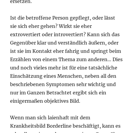
ersetzen.
Ist die betroffene Person gepflegt, oder lässt
sie sich eher gehen? Wirkt sie eher
extrovertiert oder introvertiert? Kann sich das
Gegenüber klar und verständlich äußern, oder
ist sie im Kontakt eher fahrig und springt beim
Erzählen von einem Thema zum anderen… Dies
und noch vieles mehr ist für eine tatsächliche
Einschätzung eines Menschen, neben all den
beschriebenen Symptomen sehr wichtig und
nur im Ganzen Betrachtet ergibt sich ein
einigermaßen objektives Bild.
Wenn man sich laienhaft mit dem
Krankheitsbild Borderline beschäftigt, kann es