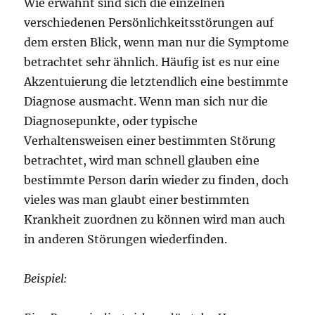
Wie erwähnt sind sich die einzelnen
verschiedenen Persönlichkeitsstörungen auf
dem ersten Blick, wenn man nur die Symptome
betrachtet sehr ähnlich. Häufig ist es nur eine
Akzentuierung die letztendlich eine bestimmte
Diagnose ausmacht. Wenn man sich nur die
Diagnosepunkte, oder typische
Verhaltensweisen einer bestimmten Störung
betrachtet, wird man schnell glauben eine
bestimmte Person darin wieder zu finden, doch
vieles was man glaubt einer bestimmten
Krankheit zuordnen zu können wird man auch
in anderen Störungen wiederfinden.
Beispiel: