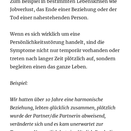
Zum Beispiel in bestimmten Lebenskrisen wie
Jobverlust, das Ende einer Beziehung oder der
Tod einer nahestehenden Person.
Wenn es sich wirklich um eine
Persönlichkeitsstörung handelt, sind die
Symptome nicht nur temporär vorhanden oder
treten nach langer Zeit plötzlich auf, sondern
begleiten einen das ganze Leben.
Beispiel:
Wir hatten über 10 Jahre eine harmonische
Beziehung, lebten glücklich zusammen, plötzlich
wurde der Partner/die Partnerin abweisend,
veränderte sich und es kam unerwartet zur