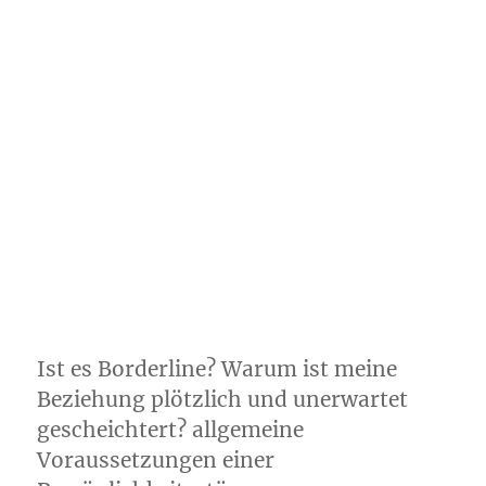
Ist es Borderline? Warum ist meine
Beziehung plötzlich und unerwartet
gescheichtert? allgemeine
Voraussetzungen einer