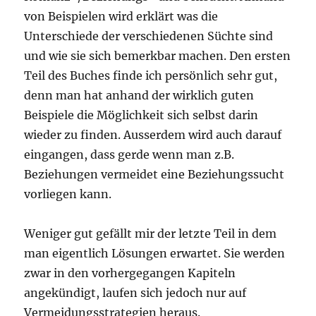
von Beispielen wird erklärt was die
Unterschiede der verschiedenen Süchte sind
und wie sie sich bemerkbar machen. Den ersten
Teil des Buches finde ich persönlich sehr gut,
denn man hat anhand der wirklich guten
Beispiele die Möglichkeit sich selbst darin
wieder zu finden. Ausserdem wird auch darauf
eingangen, dass gerde wenn man z.B.
Beziehungen vermeidet eine Beziehungssucht
vorliegen kann.
Weniger gut gefällt mir der letzte Teil in dem
man eigentlich Lösungen erwartet. Sie werden
zwar in den vorhergegangen Kapiteln
angekündigt, laufen sich jedoch nur auf
Vermeidungsstrategien heraus.