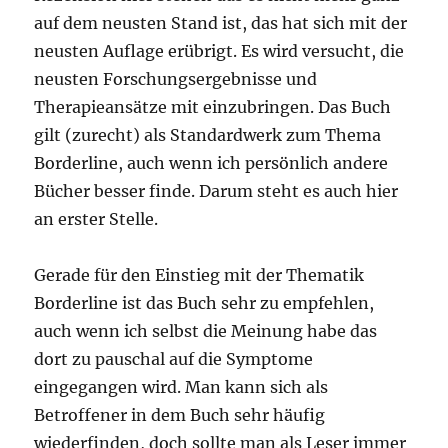
auf dem neusten Stand ist, das hat sich mit der
neusten Auflage erübrigt. Es wird versucht, die
neusten Forschungsergebnisse und
Therapieansätze mit einzubringen. Das Buch
gilt (zurecht) als Standardwerk zum Thema
Borderline, auch wenn ich persönlich andere
Bücher besser finde. Darum steht es auch hier
an erster Stelle.
Gerade für den Einstieg mit der Thematik
Borderline ist das Buch sehr zu empfehlen,
auch wenn ich selbst die Meinung habe das
dort zu pauschal auf die Symptome
eingegangen wird. Man kann sich als
Betroffener in dem Buch sehr häufig
wiederfinden, doch sollte man als Leser immer