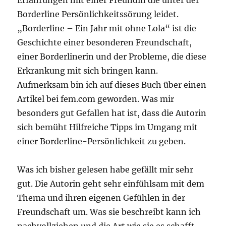
Borderline Persönlichkeitssörung leidet.
„Borderline – Ein Jahr mit ohne Lola“ ist die
Geschichte einer besonderen Freundschaft,
einer Borderlinerin und der Probleme, die diese
Erkrankung mit sich bringen kann.
Aufmerksam bin ich auf dieses Buch über einen
Artikel bei fem.com geworden. Was mir
besonders gut Gefallen hat ist, dass die Autorin
sich bemüht Hilfreiche Tipps im Umgang mit
einer Borderline-Persönlichkeit zu geben.
Was ich bisher gelesen habe gefällt mir sehr
gut. Die Autorin geht sehr einfühlsam mit dem
Thema und ihren eigenen Gefühlen in der
Freundschaft um. Was sie beschreibt kann ich
nachvollziehen und die Art wie sie es schafft