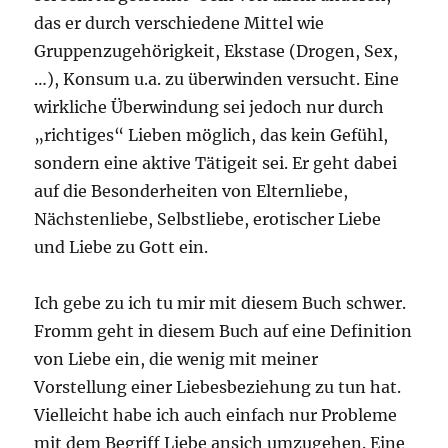
das er durch verschiedene Mittel wie
Gruppenzugehörigkeit, Ekstase (Drogen, Sex,
…), Konsum u.a. zu überwinden versucht. Eine
wirkliche Überwindung sei jedoch nur durch
„richtiges“ Lieben möglich, das kein Gefühl,
sondern eine aktive Tätigeit sei. Er geht dabei
auf die Besonderheiten von Elternliebe,
Nächstenliebe, Selbstliebe, erotischer Liebe
und Liebe zu Gott ein.
Ich gebe zu ich tu mir mit diesem Buch schwer.
Fromm geht in diesem Buch auf eine Definition
von Liebe ein, die wenig mit meiner
Vorstellung einer Liebesbeziehung zu tun hat.
Vielleicht habe ich auch einfach nur Probleme
mit dem Begriff Liebe ansich umzugehen. Eine