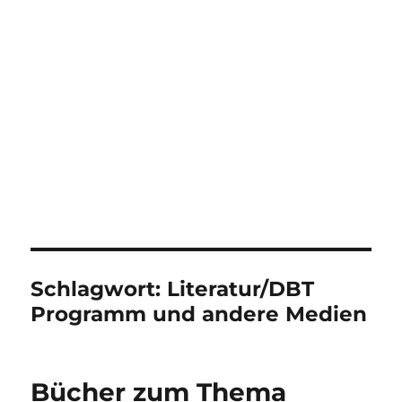
Schlagwort:
Literatur/DBT
Programm und andere Medien
Bücher zum Thema