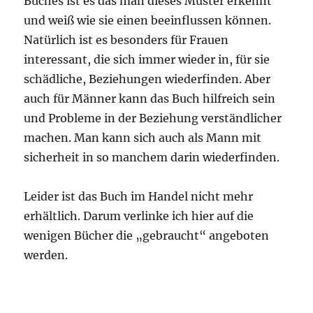
Buches ist es das man dieses Muster erkennt
und weiß wie sie einen beeinflussen können.
Natürlich ist es besonders für Frauen
interessant, die sich immer wieder in, für sie
schädliche, Beziehungen wiederfinden. Aber
auch für Männer kann das Buch hilfreich sein
und Probleme in der Beziehung verständlicher
machen. Man kann sich auch als Mann mit
sicherheit in so manchem darin wiederfinden.
Leider ist das Buch im Handel nicht mehr
erhältlich. Darum verlinke ich hier auf die
wenigen Bücher die „gebraucht“ angeboten
werden.