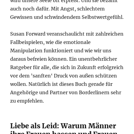
wird unsere Seele oft erpreßt. Und sie bezahlt
auch noch dafür. Mit Angst, schlechtem
Gewissen und schwindendem Selbstwertgefühl.
Susan Forward veranschaulicht mit zahlreichen
Fallbeispielen, wie die emotionale
Manipulation funktioniert und wie wir uns
daraus befreien können. Ein unentbehrlicher
Ratgeber für alle, die sich in Zukunft erfolgreich
vor dem ’sanften‘ Druck von außen schützen
wollen. Natürlich ist dieses Buch gerade für
Angehörige und Partner von Borderlinern sehr
zu empfehlen.
Liebe als Leid: Warum Männer