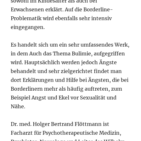
sowohl im Kindesalter als auch bei
Erwachsenen erklärt. Auf die Borderline-
Problematik wird ebenfalls sehr intensiv
eingegangen.
Es handelt sich um ein sehr umfassendes Werk,
in dem Auch das Thema Bulimie, aufgegriffen
wird. Hauptsächlich werden jedoch Ängste
behandelt und sehr zielgerichtet findet man
dort Erklärungen und Hilfe bei Ängsten, die bei
Borderlinern mehr als häufig auftreten, zum
Beispiel Angst und Ekel vor Sexualität und
Nähe.
Dr. med. Holger Bertrand Flöttmann ist
Facharzt für Psychotherapeutische Medizin,