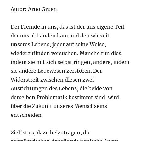
Autor: Arno Gruen
Der Fremde in uns, das ist der uns eigene Teil,
der uns abhanden kam und den wir zeit
unseres Lebens, jeder auf seine Weise,
wiederzufinden versuchen. Manche tun dies,
indem sie mit sich selbst ringen, andere, indem
sie andere Lebewesen zerstören. Der
Widerstreit zwischen diesen zwei
Ausrichtungen des Lebens, die beide von
derselben Problematik bestimmt sind, wird
über die Zukunft unseres Menschseins
entscheiden.
Ziel ist es, dazu beizutragen, die