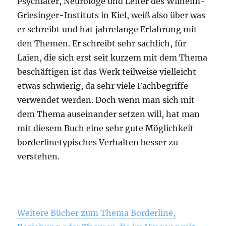
Psychiater, Neurologe und Leiter des Wilhelm-
Griesinger-Instituts in Kiel, weiß also über was
er schreibt und hat jahrelange Erfahrung mit
den Themen. Er schreibt sehr sachlich, für
Laien, die sich erst seit kurzem mit dem Thema
beschäftigen ist das Werk teilweise vielleicht
etwas schwierig, da sehr viele Fachbegriffe
verwendet werden. Doch wenn man sich mit
dem Thema auseinander setzen will, hat man
mit diesem Buch eine sehr gute Möglichkeit
borderlinetypisches Verhalten besser zu
verstehen.
Weitere Bücher zum Thema Borderline,