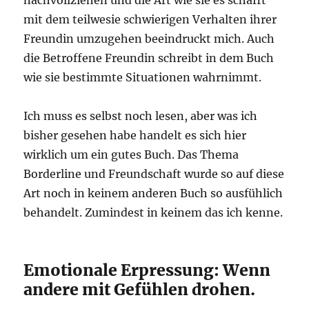
mit dem teilwesie schwierigen Verhalten ihrer
Freundin umzugehen beeindruckt mich. Auch
die Betroffene Freundin schreibt in dem Buch
wie sie bestimmte Situationen wahrnimmt.
Ich muss es selbst noch lesen, aber was ich
bisher gesehen habe handelt es sich hier
wirklich um ein gutes Buch. Das Thema
Borderline und Freundschaft wurde so auf diese
Art noch in keinem anderen Buch so ausfühlich
behandelt. Zumindest in keinem das ich kenne.
Emotionale Erpressung: Wenn
andere mit Gefühlen drohen.