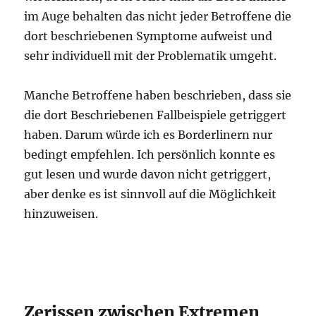
im Auge behalten das nicht jeder Betroffene die
dort beschriebenen Symptome aufweist und
sehr individuell mit der Problematik umgeht.
Manche Betroffene haben beschrieben, dass sie
die dort Beschriebenen Fallbeispiele getriggert
haben. Darum würde ich es Borderlinern nur
bedingt empfehlen. Ich persönlich konnte es
gut lesen und wurde davon nicht getriggert,
aber denke es ist sinnvoll auf die Möglichkeit
hinzuweisen.
Zerissen zwischen Extremen