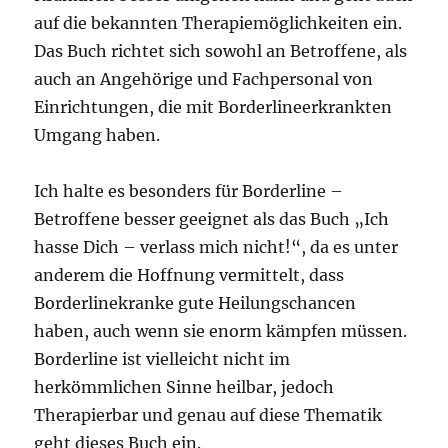
auf die bekannten Therapiemöglichkeiten ein.
Das Buch richtet sich sowohl an Betroffene, als
auch an Angehörige und Fachpersonal von
Einrichtungen, die mit Borderlineerkrankten
Umgang haben.
Ich halte es besonders für Borderline –
Betroffene besser geeignet als das Buch „Ich
hasse Dich – verlass mich nicht!“, da es unter
anderem die Hoffnung vermittelt, dass
Borderlinekranke gute Heilungschancen
haben, auch wenn sie enorm kämpfen müssen.
Borderline ist vielleicht nicht im
herkömmlichen Sinne heilbar, jedoch
Therapierbar und genau auf diese Thematik
geht dieses Buch ein.