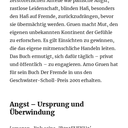
zerstörerischen Anteile wie panische Angst,
rastlose Leidenschaft, blinden Haß, besonders
den Haß auf Fremde, zurückzudrängen, bevor
sie übermächtig werden. Gruen macht Mut, den
eigenen unbekannten Kontinent der Gefühle
zu erforschen. Es gilt Einsichten zu gewinnen,
die das eigene mitmenschliche Handeln leiten.
Das Buch ermutigt, sich dafür täglich – privat
und öffentlich – zu engagieren. Arno Gruen hat
für sein Buch Der Fremde in uns den
Geschwister-Scholl-Preis 2001 erhalten.
Angst – Ursprung und
Überwindung