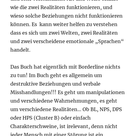
wie die zwei Realitäten funktionieren, und
wieso solche Beziehungen nicht funktionieren
können. Es kann weiter helfen zu verstehen
dass es sich um zwei Welten, zwei Realitäten
und zwei verscheidene emotionale „Sprachen“
handelt.
Das Buch hat eigentlich mit Borderline nichts
zu tun! Im Buch geht es allgemein um
destruktive Beziehungen und verbale
Misshandlungen!!! Es geht um manipulationen
und verschiedene Wahrnehmungen, es geht
um verschiedene Realitäten… Ob BL, NPS, DPS
oder HPS (Cluster B) oder einfach
Charakterschweine, ist irelevant, denn nicht
jeder Mensch mit einer Störung ist ein