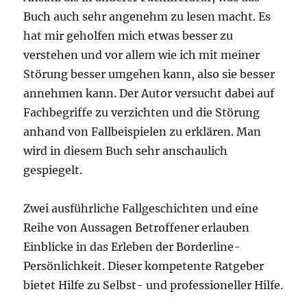
Buch auch sehr angenehm zu lesen macht. Es
hat mir geholfen mich etwas besser zu
verstehen und vor allem wie ich mit meiner
Störung besser umgehen kann, also sie besser
annehmen kann. Der Autor versucht dabei auf
Fachbegriffe zu verzichten und die Störung
anhand von Fallbeispielen zu erklären. Man
wird in diesem Buch sehr anschaulich
gespiegelt.
Zwei ausführliche Fallgeschichten und eine
Reihe von Aussagen Betroffener erlauben
Einblicke in das Erleben der Borderline-
Persönlichkeit. Dieser kompetente Ratgeber
bietet Hilfe zu Selbst- und professioneller Hilfe.