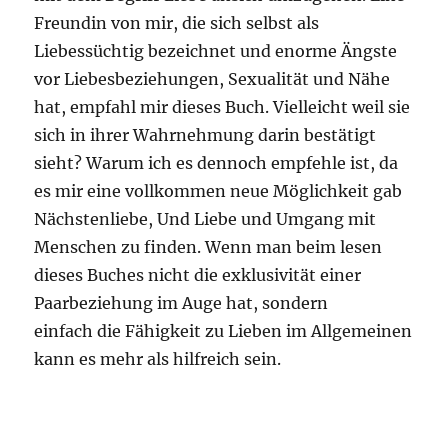
Freundin von mir, die sich selbst als
Liebessüchtig bezeichnet und enorme Ängste
vor Liebesbeziehungen, Sexualität und Nähe
hat, empfahl mir dieses Buch. Vielleicht weil sie
sich in ihrer Wahrnehmung darin bestätigt
sieht? Warum ich es dennoch empfehle ist, da
es mir eine vollkommen neue Möglichkeit gab
Nächstenliebe, Und Liebe und Umgang mit
Menschen zu finden. Wenn man beim lesen
dieses Buches nicht die exklusivität einer
Paarbeziehung im Auge hat, sondern
einfach die Fähigkeit zu Lieben im Allgemeinen
kann es mehr als hilfreich sein.