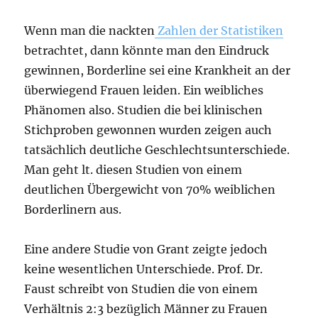
Wenn man die nackten
Zahlen der Statistiken
betrachtet, dann könnte man den Eindruck
gewinnen, Borderline sei eine Krankheit an der
überwiegend Frauen leiden. Ein weibliches
Phänomen also. Studien die bei klinischen
Stichproben gewonnen wurden zeigen auch
tatsächlich deutliche Geschlechtsunterschiede.
Man geht lt. diesen Studien von einem
deutlichen Übergewicht von 70% weiblichen
Borderlinern aus.
Eine andere Studie von Grant zeigte jedoch
keine wesentlichen Unterschiede. Prof. Dr.
Faust schreibt von Studien die von einem
Verhältnis 2:3 bezüglich Männer zu Frauen