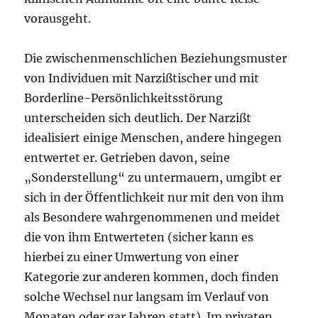
vorausgeht.
Die zwischenmenschlichen Beziehungsmuster
von Individuen mit Narzißtischer und mit
Borderline-Persönlichkeitsstörung
unterscheiden sich deutlich. Der Narzißt
idealisiert einige Menschen, andere hingegen
entwertet er. Getrieben davon, seine
„Sonderstellung“ zu untermauern, umgibt er
sich in der Öffentlichkeit nur mit den von ihm
als Besondere wahrgenommenen und meidet
die von ihm Entwerteten (sicher kann es
hierbei zu einer Umwertung von einer
Kategorie zur anderen kommen, doch finden
solche Wechsel nur langsam im Verlauf von
Monaten oder gar Jahren statt). Im privaten