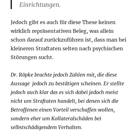
Einrichtungen.
Jedoch gibt es auch für diese These keinen
wirklich repräsentativen Beleg, was allein
schon darauf zurückzuführen ist, dass man bei
kleineren Straftaten selten nach psychischen
Störungen sucht.
Dr. Röpke brachte jedoch Zahlen mit, die diese
Aussage jedoch zu bestätigen scheinen. Er stellte
jedoch auch klar das es sich dabei jedoch meist
nicht um Straftaten handelt, bei denen sich die
Betroffenen einen Vorteil verschaffen wollen,
sondern eher um Kollateralschäden bei
selbstschädigendem Verhalten.