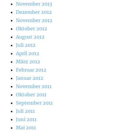
November 2013
Dezember 2012
November 2012
Oktober 2012
August 2012
Juli 2012
April 2012
März 2012
Februar 2012
Januar 2012
November 2011
Oktober 2011
September 2011
Juli 2011
Juni 2011
Mai 2011