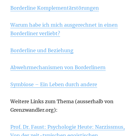
Borderline Komplementärstörungen
Warum habe ich mich ausgerechnet in einen
Borderliner verliebt?
Borderline und Beziehung
Abwehrmechanismen von Borderlinern
Symbiose – Ein Leben durch andere
Weitere Links zum Thema (ausserhalb von
Grenzwandler.org):
Prof. Dr. Faust: Psychologie Heute: Narzissmus,
Von der zeit-typischen egoistischen