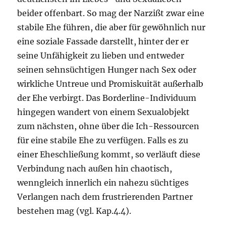
beider offenbart. So mag der Narzißt zwar eine
stabile Ehe führen, die aber für gewöhnlich nur
eine soziale Fassade darstellt, hinter der er
seine Unfähigkeit zu lieben und entweder
seinen sehnsüchtigen Hunger nach Sex oder
wirkliche Untreue und Promiskuität außerhalb
der Ehe verbirgt. Das Borderline-Individuum
hingegen wandert von einem Sexualobjekt
zum nächsten, ohne über die Ich-Ressourcen
für eine stabile Ehe zu verfügen. Falls es zu
einer Eheschließung kommt, so verläuft diese
Verbindung nach außen hin chaotisch,
wenngleich innerlich ein nahezu süchtiges
Verlangen nach dem frustrierenden Partner
bestehen mag (vgl. Kap.4.4).