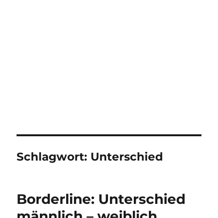
Schlagwort:
Unterschied
Borderline: Unterschied
männlich – weiblich