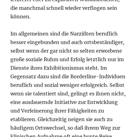
die manchmal schnell wieder verflogen sein
können.
Im allgemeinen sind die Narzißten beruflich
besser eingebunden und auch ortsbeständiger,
selbst wenn der gar nicht so selten erworbene
große soziale Ruhm und Erfolg letztlich nur im
Dienste ihres Exhibitionismus steht. Im
Gegensatz dazu sind die Borderline-Individuen
beruflich und sozial weniger erfolgreich. Selbst
wenn sie talentiert sind, gelingt es ihnen nicht,
eine ausdauernde Initiative zur Entwicklung
und Verfeinerung ihrer Fähigkeiten zu
etablieren. Gleichzeitig neigen sie auch zu
häufigem Ortswechsel, so daß ihrem Weg zur
klinischen Aufnahme oft eine bunte Reise