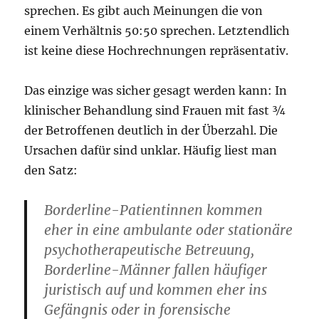
sprechen. Es gibt auch Meinungen die von
einem Verhältnis 50:50 sprechen. Letztendlich
ist keine diese Hochrechnungen repräsentativ.
Das einzige was sicher gesagt werden kann: In
klinischer Behandlung sind Frauen mit fast ¾
der Betroffenen deutlich in der Überzahl. Die
Ursachen dafür sind unklar. Häufig liest man
den Satz:
Borderline-Patientinnen kommen
eher in eine ambulante oder stationäre
psychotherapeutische Betreuung,
Borderline-Männer fallen häufiger
juristisch auf und kommen eher ins
Gefängnis oder in forensische