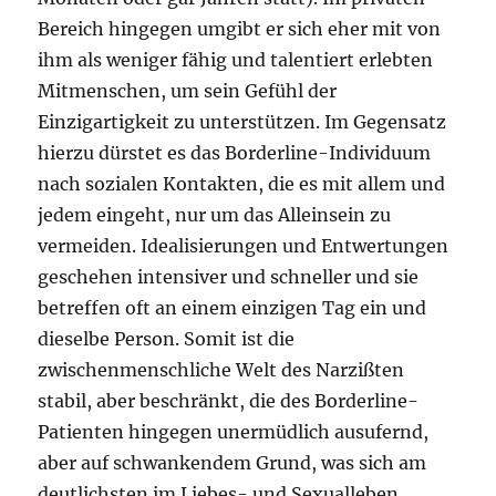
Bereich hingegen umgibt er sich eher mit von
ihm als weniger fähig und talentiert erlebten
Mitmenschen, um sein Gefühl der
Einzigartigkeit zu unterstützen. Im Gegensatz
hierzu dürstet es das Borderline-Individuum
nach sozialen Kontakten, die es mit allem und
jedem eingeht, nur um das Alleinsein zu
vermeiden. Idealisierungen und Entwertungen
geschehen intensiver und schneller und sie
betreffen oft an einem einzigen Tag ein und
dieselbe Person. Somit ist die
zwischenmenschliche Welt des Narzißten
stabil, aber beschränkt, die des Borderline-
Patienten hingegen unermüdlich ausufernd,
aber auf schwankendem Grund, was sich am
deutlichsten im Liebes- und Sexualleben