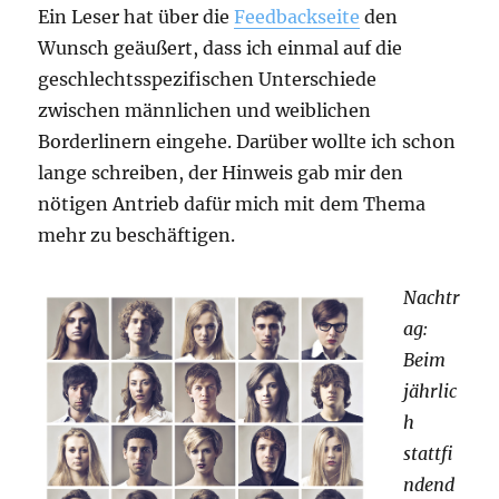
Ein Leser hat über die
Feedbackseite
den
Wunsch geäußert, dass ich einmal auf die
geschlechtsspezifischen Unterschiede
zwischen männlichen und weiblichen
Borderlinern eingehe. Darüber wollte ich schon
lange schreiben, der Hinweis gab mir den
nötigen Antrieb dafür mich mit dem Thema
mehr zu beschäftigen.
Nachtr
ag:
Beim
jährlic
h
stattfi
ndend