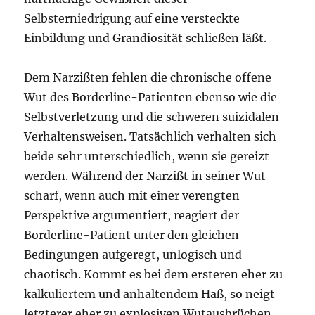
Selbsterniedrigung auf eine versteckte
Einbildung und Grandiosität schließen läßt.
Dem Narzißten fehlen die chronische offene
Wut des Borderline-Patienten ebenso wie die
Selbstverletzung und die schweren suizidalen
Verhaltensweisen. Tatsächlich verhalten sich
beide sehr unterschiedlich, wenn sie gereizt
werden. Während der Narzißt in seiner Wut
scharf, wenn auch mit einer verengten
Perspektive argumentiert, reagiert der
Borderline-Patient unter den gleichen
Bedingungen aufgeregt, unlogisch und
chaotisch. Kommt es bei dem ersteren eher zu
kalkuliertem und anhaltendem Haß, so neigt
letzterer eher zu explosiven Wutausbrüchen,