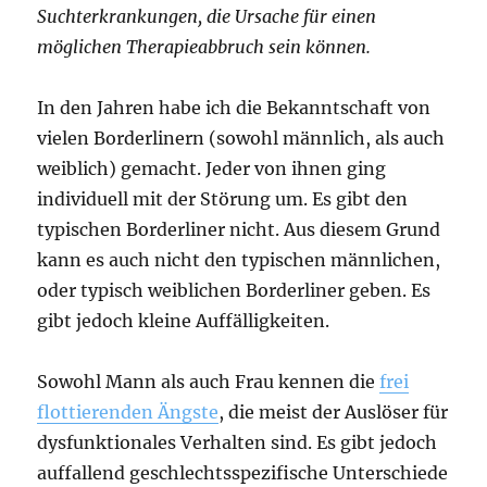
Suchterkrankungen, die Ursache für einen
möglichen Therapieabbruch sein können.
In den Jahren habe ich die Bekanntschaft von
vielen Borderlinern (sowohl männlich, als auch
weiblich) gemacht. Jeder von ihnen ging
individuell mit der Störung um. Es gibt den
typischen Borderliner nicht. Aus diesem Grund
kann es auch nicht den typischen männlichen,
oder typisch weiblichen Borderliner geben. Es
gibt jedoch kleine Auffälligkeiten.
Sowohl Mann als auch Frau kennen die
frei
flottierenden Ängste
, die meist der Auslöser für
dysfunktionales Verhalten sind. Es gibt jedoch
auffallend geschlechtsspezifische Unterschiede