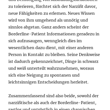
zu tolerieren, fürchtet sich der Narzißt davor,
neue Fähigkeiten zu erlernen. Neues Wissen
wird von ihm umgehend als unnötig und
sinnlos abgetan. Ganz anders scheint der
Borderline-Patient Informationen geradezu in
sich aufzusaugen, wenngleich dies im
wesentlichen dazu dient, mit einer anderen
Person in Kontakt zu bleiben. Seine Denkweise
ist dadurch gekennzeichnet, Dinge in schwarz
und weiß unterteilt wahrzunehmen, woraus
sich eine Neigung zu spontanen und
leichtsinnigen Entscheidungen herleitet.
Zusammenfassend sind also beide, sowohl der
narzißtische als auch der Borderline-Patient,
rastlos und untröstlich in einen chronischen