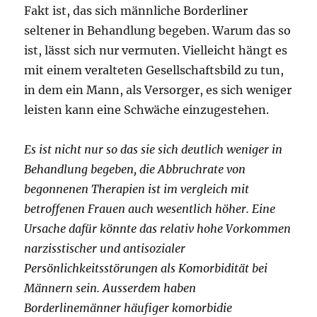
Fakt ist, das sich männliche Borderliner
seltener in Behandlung begeben. Warum das so
ist, lässt sich nur vermuten. Vielleicht hängt es
mit einem veralteten Gesellschaftsbild zu tun,
in dem ein Mann, als Versorger, es sich weniger
leisten kann eine Schwäche einzugestehen.
Es ist nicht nur so das sie sich deutlich weniger in
Behandlung begeben, die Abbruchrate von
begonnenen Therapien ist im vergleich mit
betroffenen Frauen auch wesentlich höher. Eine
Ursache dafür könnte das relativ hohe Vorkommen
narzisstischer und antisozialer
Persönlichkeitsstörungen als Komorbidität bei
Männern sein. Ausserdem haben
Borderlinemänner häufiger komorbidie