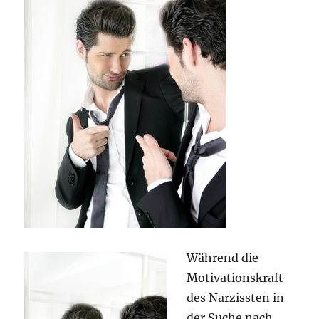
Während die
Motivationskraft
des Narzissten in
der Suche nach