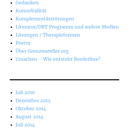
Gedanken
Komorbidität
Komplementärstörungen
Literatur/DBT Programm und andere Medien
Lösungen / Therapieformen
Poetry
Über Grenzwandler.org
Ursachen – Wie entsteht Borderline?
Juli 2016
Dezember 2015
Oktober 2014
August 2014
Juli 2014