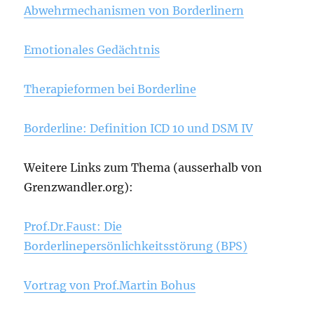
Abwehrmechanismen von Borderlinern
Emotionales Gedächtnis
Therapieformen bei Borderline
Borderline: Definition ICD 10 und DSM IV
Weitere Links zum Thema (ausserhalb von
Grenzwandler.org):
Prof.Dr.Faust: Die
Borderlinepersönlichkeitsstörung (BPS)
Vortrag von Prof.Martin Bohus