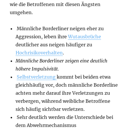
wie die Betroffenen mit diesen Ängsten
umgehen.
Männliche Borderliner neigen eher zu
Aggression, leben ihre
Wutausbrüche
deutlicher aus neigen häufiger zu
Hochrisikoverhalten
.
Männliche Borderliner zeigen eine deutlich
höhere Impulsivität.
Selbstverletzung
kommt bei beiden etwa
gleichhäufig vor, doch männliche Borderline
achten mehr darauf ihre Verletzungen zu
verbergen, während weibliche Betroffene
sich häufig sichtbar verletzen.
Sehr deutlich werden die Unterschiede bei
dem Abwehrmechanismus