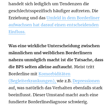
handelt sich lediglich um Tendenzen die
geschlechtsspezifisch häufiger auftreten. Die
Erziehung und das
Umfeld in dem Borderliner
aufwachsen hat darauf einen entscheidenden
Einfluss.
Was eine wirkliche Unterscheidung zwischen
männlichen und weiblichen Borderlinern
nahezu unmöglich macht ist die Tatsache, dass
die BPS selten alleine auftaucht
. Meist tritt
Borderline mit
Komorbiditäten
(Begleiterkrankungen),
wie z.B.
Depressionen
auf, was natürlich das Verhalten ebenfalls stark
beeinflusst. Dieser Umstand macht auch eine
fundierte Borderlinediagnose schwierig.