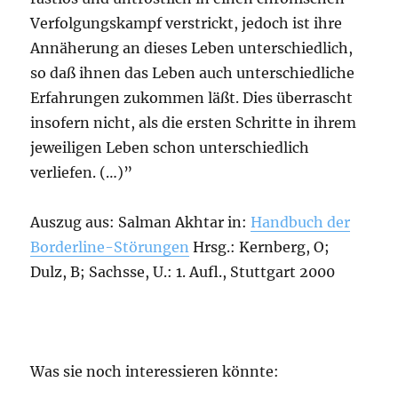
Verfolgungskampf verstrickt, jedoch ist ihre
Annäherung an dieses Leben unterschiedlich,
so daß ihnen das Leben auch unterschiedliche
Erfahrungen zukommen läßt. Dies überrascht
insofern nicht, als die ersten Schritte in ihrem
jeweiligen Leben schon unterschiedlich
verliefen. (…)”
Auszug aus: Salman Akhtar in:
Handbuch der
Borderline-Störungen
Hrsg.: Kernberg, O;
Dulz, B; Sachsse, U.: 1. Aufl., Stuttgart 2000
Was sie noch interessieren könnte: