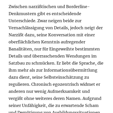
Zwischen narzißtischen und Borderline-
Denkmustern gibt es entscheidende
Unterschiede. Zwar neigen beide zur
Vernachlässigung von Details, jedoch neigt der
Narzißt dazu, seine Konversation mit einer
oberflächlichen Kenntnis aufregender
Banalitäten, nur für Eingeweihte bestimmten
Details und überraschenden Wendungen im
Satzbau zu schmücken. Er liebt die Sprache, die
ihm mehr als zur Informationsübermittlung
dazu dient, seine Selbsteinschätzung zu
regulieren. Chronisch egozentrisch widmet er
anderen nur wenig Aufmerksamkeit und
vergißt ohne weiteres deren Namen. Aufgrund
seiner Unfähigkeit, die zu erwartende Scham
und Demütigung von Ausbildungssituationen