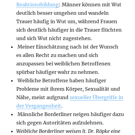
Reaktionsbildung
: Männer können mit Wut
deutlich besser umgehen und wandeln
Trauer häufig in Wut um, während Frauen
sich deutlich häufiger in die Trauer flüchten
und sich Wut nicht zugestehen.
Meiner Einschätzung nach ist der Wunsch
es allen Recht zu machen und sich
anzupassen bei weiblichen Betroffenen
spürbar häufiger wahr zu nehmen.
Weibliche Betroffene haben häufiger
Probleme mit ihrem Körper, Sexualität und
Nähe, meist aufgrund
sexueller Übergriffe in
der Vergangenheit
.
Männliche Borderliner neigen häufiger dazu
sich gegen Autoritäten aufzulehnen.
Weibliche Borderliner weisen lt. Dr. Röpke eine