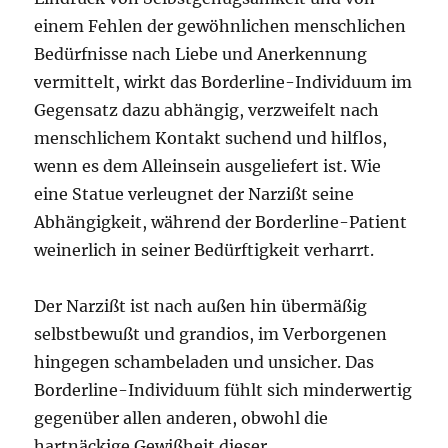
einem Fehlen der gewöhnlichen menschlichen
Bedürfnisse nach Liebe und Anerkennung
vermittelt, wirkt das Borderline-Individuum im
Gegensatz dazu abhängig, verzweifelt nach
menschlichem Kontakt suchend und hilflos,
wenn es dem Alleinsein ausgeliefert ist. Wie
eine Statue verleugnet der Narzißt seine
Abhängigkeit, während der Borderline-Patient
weinerlich in seiner Bedürftigkeit verharrt.
Der Narzißt ist nach außen hin übermäßig
selbstbewußt und grandios, im Verborgenen
hingegen schambeladen und unsicher. Das
Borderline-Individuum fühlt sich minderwertig
gegenüber allen anderen, obwohl die
hartnäckige Gewißheit dieser