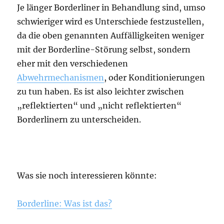
Je länger Borderliner in Behandlung sind, umso
schwieriger wird es Unterschiede festzustellen,
da die oben genannten Auffälligkeiten weniger
mit der Borderline-Störung selbst, sondern
eher mit den verschiedenen
Abwehrmechanismen
, oder Konditionierungen
zu tun haben. Es ist also leichter zwischen
„reflektierten“ und „nicht reflektierten“
Borderlinern zu unterscheiden.
Was sie noch interessieren könnte:
Borderline: Was ist das?