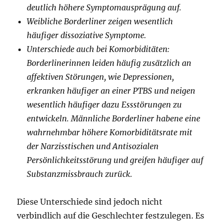
deutlich höhere Symptomausprägung auf.
Weibliche Borderliner zeigen wesentlich
häufiger dissoziative Symptome.
Unterschiede auch bei Komorbiditäten:
Borderlinerinnen leiden häufig zusätzlich an
affektiven Störungen, wie Depressionen,
erkranken häufiger an einer PTBS und neigen
wesentlich häufiger dazu Essstörungen zu
entwickeln. Männliche Borderliner habene eine
wahrnehmbar höhere Komorbiditätsrate mit
der Narzisstischen und Antisozialen
Persönlichkeitsstörung und greifen häufiger auf
Substanzmissbrauch zurück.
Diese Unterschiede sind jedoch nicht
verbindlich auf die Geschlechter festzulegen. Es