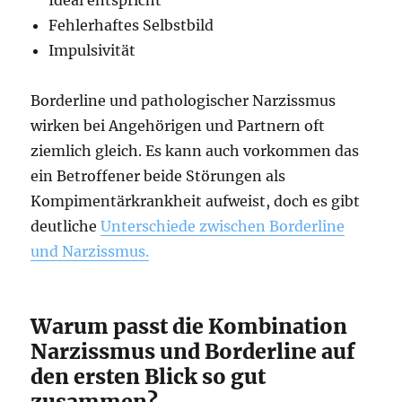
Fehlerhaftes Selbstbild
Impulsivität
Borderline und pathologischer Narzissmus
wirken bei Angehörigen und Partnern oft
ziemlich gleich. Es kann auch vorkommen das
ein Betroffener beide Störungen als
Kompimentärkrankheit aufweist, doch es gibt
deutliche
Unterschiede zwischen Borderline
und Narzissmus.
Warum passt die Kombination
Narzissmus und Borderline auf
den ersten Blick so gut
zusammen?