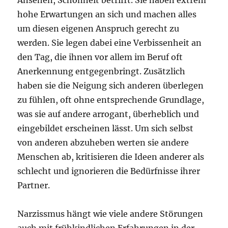
hohe Erwartungen an sich und machen alles
um diesen eigenen Anspruch gerecht zu
werden. Sie legen dabei eine Verbissenheit an
den Tag, die ihnen vor allem im Beruf oft
Anerkennung entgegenbringt. Zusätzlich
haben sie die Neigung sich anderen überlegen
zu fühlen, oft ohne entsprechende Grundlage,
was sie auf andere arrogant, überheblich und
eingebildet erscheinen lässt. Um sich selbst
von anderen abzuheben werten sie andere
Menschen ab, kritisieren die Ideen anderer als
schlecht und ignorieren die Bedürfnisse ihrer
Partner.
Narzissmus hängt wie viele andere Störungen
auch mit frühkindlichen Erfahrungen in der