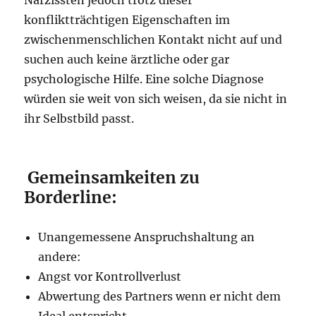
konfliktträchtigen Eigenschaften im
zwischenmenschlichen Kontakt nicht auf und
suchen auch keine ärztliche oder gar
psychologische Hilfe. Eine solche Diagnose
würden sie weit von sich weisen, da sie nicht in
ihr Selbstbild passt.
Gemeinsamkeiten zu
Borderline:
Unangemessene Anspruchshaltung an
andere:
Angst vor Kontrollverlust
Abwertung des Partners wenn er nicht dem
Ideal entspricht