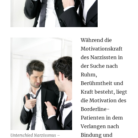
Während die
Motivationskraft
des Narzissten in
der Suche nach
Ruhm,
Berühmtheit und
Kraft besteht, liegt
die Motivation des
Borderline-
Patienten in dem
Verlangen nach
Bindung und
Unterschied Narzissmus –