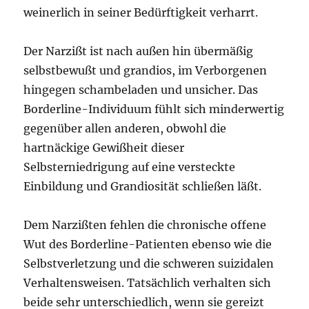
weinerlich in seiner Bedürftigkeit verharrt.
Der Narzißt ist nach außen hin übermäßig
selbstbewußt und grandios, im Verborgenen
hingegen schambeladen und unsicher. Das
Borderline-Individuum fühlt sich minderwertig
gegenüber allen anderen, obwohl die
hartnäckige Gewißheit dieser
Selbsterniedrigung auf eine versteckte
Einbildung und Grandiosität schließen läßt.
Dem Narzißten fehlen die chronische offene
Wut des Borderline-Patienten ebenso wie die
Selbstverletzung und die schweren suizidalen
Verhaltensweisen. Tatsächlich verhalten sich
beide sehr unterschiedlich, wenn sie gereizt