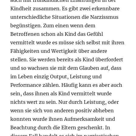
Kindheit zusammen. Es gibt zwei erkennbare
unterschiedliche Situationen die Narzissmus
begünstigen. Zum einen wenn dem
Betroffenen schon als Kind das Gefühl
vermittelt wurde es müsse sich selbst mit ihren
Fähigkeiten und Wertigkeit über andere
stellen. Sie werden bereits als Kind überfordert
und so wachsen sie mit dem Glauben auf, dass
im Leben einzig Output, Leistung und
Performance zählen. Häufig kann es aber auch
sein, dass ihnen als Kind vermittelt wurde
nichts wert zu sein. Nur durch Leistung, oder
wenn sie sich von anderen positiv abheben
konnten wurde ihnen Aufmerksamkeit und
Beachtung durch die Eltern geschenkt. In
diesem Fall handelt es sich im narzisstischen