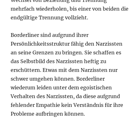
mehrfach wiederholen, bis einer von beiden die
endgültige Trennung vollzieht.
Borderliner sind aufgrund ihrer
Persönlichkeitsstruktur fähig den Narzissten
an seine Grenzen zu bringen. Sie schaffen es
das Selbstbild des Narzissten heftig zu
erschüttern. Etwas mit dem Narzissten nur
schwer umgehen können. Borderliner
wiederum leiden unter dem egoistischen
Verhalten des Narzissten, da diese aufgrund
fehlender Empathie kein Verständnis für ihre
Probleme aufbringen können.