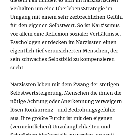
Verhalten um eine ÜberlebensStrategie im
Umgang mit einem sehr zerbrechlichen Gefühl
für den eigenen Selbstwert. So ist Narzissmus
vor allem eine Reflexion sozialer Verhältnisse.
Psychologen entdecken im Narzissten einen
eigentlich tief verunsicherten Menschen, der
sein schwaches Selbstbild zu kompensieren
sucht.
Narzissten leben mit dem Zwang der stetigen
Selbstwertsteigerung. Menschen die ihnen die
nötige Achtung oder Anerkennung verweigern
lösen Konkurrenz- und Bedrohungsgefühle
aus. Ihre größte Furcht ist mit den eigenen
(vermeintlichen) Unzulänglichkeiten und
Schwächen bloßgestellt zu werden, was mit