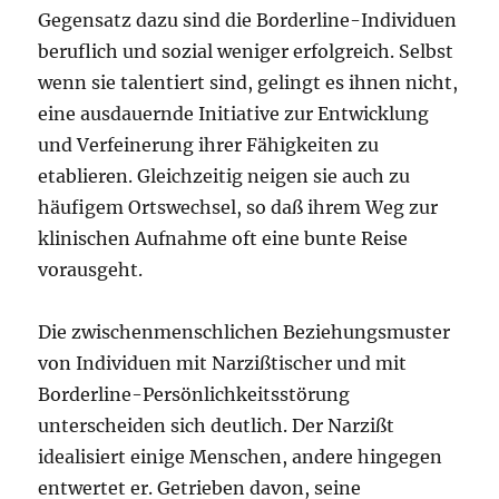
Gegensatz dazu sind die Borderline-Individuen
beruflich und sozial weniger erfolgreich. Selbst
wenn sie talentiert sind, gelingt es ihnen nicht,
eine ausdauernde Initiative zur Entwicklung
und Verfeinerung ihrer Fähigkeiten zu
etablieren. Gleichzeitig neigen sie auch zu
häufigem Ortswechsel, so daß ihrem Weg zur
klinischen Aufnahme oft eine bunte Reise
vorausgeht.
Die zwischenmenschlichen Beziehungsmuster
von Individuen mit Narzißtischer und mit
Borderline-Persönlichkeitsstörung
unterscheiden sich deutlich. Der Narzißt
idealisiert einige Menschen, andere hingegen
entwertet er. Getrieben davon, seine