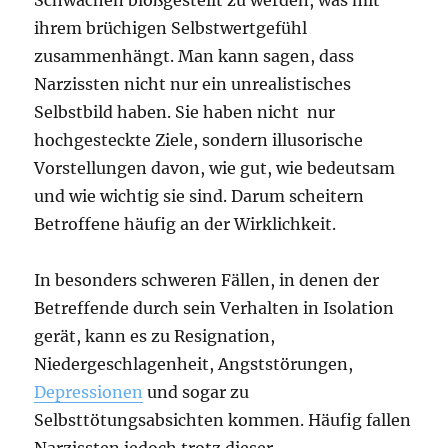
ihrem brüchigen Selbstwertgefühl
zusammenhängt. Man kann sagen, dass
Narzissten nicht nur ein unrealistisches
Selbstbild haben. Sie haben nicht nur
hochgesteckte Ziele, sondern illusorische
Vorstellungen davon, wie gut, wie bedeutsam
und wie wichtig sie sind. Darum scheitern
Betroffene häufig an der Wirklichkeit.
In besonders schweren Fällen, in denen der
Betreffende durch sein Verhalten in Isolation
gerät, kann es zu Resignation,
Niedergeschlagenheit, Angststörungen,
Depressionen
und sogar zu
Selbsttötungsabsichten kommen. Häufig fallen
Narzissten jedoch trotz dieser