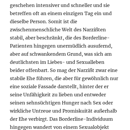
geschehen intensiver und schneller und sie
betreffen oft an einem einzigen Tag ein und
dieselbe Person. Somit ist die
zwischenmenschliche Welt des Narzißten
stabil, aber beschränkt, die des Borderline-
Patienten hingegen unermüdlich ausufernd,
aber auf schwankendem Grund, was sich am
deutlichsten im Liebes- und Sexualleben
beider offenbart. So mag der Narzißt zwar eine
stabile Ehe führen, die aber für gewöhnlich nur
eine soziale Fassade darstellt, hinter der er
seine Unfähigkeit zu lieben und entweder
seinen sehnsüchtigen Hunger nach Sex oder
wirkliche Untreue und Promiskuität außerhalb
der Ehe verbirgt. Das Borderline-Individuum
hingegen wandert von einem Sexualobjekt