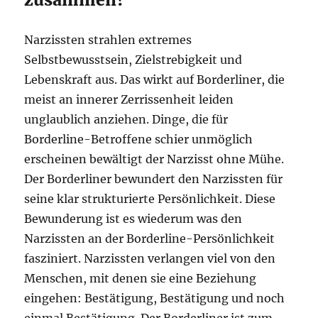
Narzissten strahlen extremes
Selbstbewusstsein, Zielstrebigkeit und
Lebenskraft aus. Das wirkt auf Borderliner, die
meist an innerer Zerrissenheit leiden
unglaublich anziehen. Dinge, die für
Borderline-Betroffene schier unmöglich
erscheinen bewältigt der Narzisst ohne Mühe.
Der Borderliner bewundert den Narzissten für
seine klar strukturierte Persönlichkeit. Diese
Bewunderung ist es wiederum was den
Narzissten an der Borderline-Persönlichkeit
fasziniert. Narzissten verlangen viel von den
Menschen, mit denen sie eine Beziehung
eingehen: Bestätigung, Bestätigung und noch
einmal Bestätigung. Der Borderliner ist zum