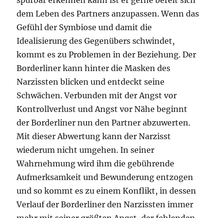
dem Leben des Partners anzupassen. Wenn das
Gefühl der Symbiose und damit die
Idealisierung des Gegenübers schwindet,
kommt es zu Problemen in der Beziehung. Der
Borderliner kann hinter die Masken des
Narzissten blicken und entdeckt seine
Schwächen. Verbunden mit der Angst vor
Kontrollverlust und Angst vor Nähe beginnt
der Borderliner nun den Partner abzuwerten.
Mit dieser Abwertung kann der Narzisst
wiederum nicht umgehen. In seiner
Wahrnehmung wird ihm die gebührende
Aufmerksamkeit und Bewunderung entzogen
und so kommt es zu einem Konflikt, in dessen
Verlauf der Borderliner den Narzissten immer
mehr mit seiner größten Angst, der fehlenden