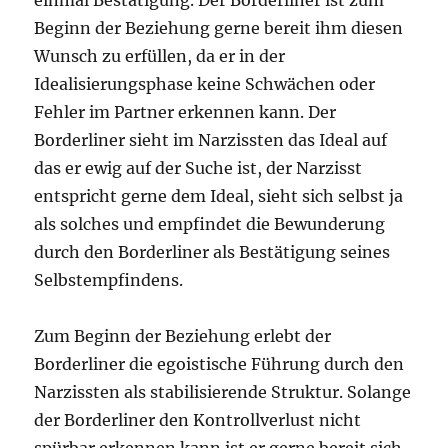
Beginn der Beziehung gerne bereit ihm diesen
Wunsch zu erfüllen, da er in der
Idealisierungsphase keine Schwächen oder
Fehler im Partner erkennen kann. Der
Borderliner sieht im Narzissten das Ideal auf
das er ewig auf der Suche ist, der Narzisst
entspricht gerne dem Ideal, sieht sich selbst ja
als solches und empfindet die Bewunderung
durch den Borderliner als Bestätigung seines
Selbstempfindens.
Zum Beginn der Beziehung erlebt der
Borderliner die egoistische Führung durch den
Narzissten als stabilisierende Struktur. Solange
der Borderliner den Kontrollverlust nicht
spürbar erkennen kann ist er gerne bereit sich