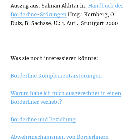
Auszug aus: Salman Akhtar in:
Handbuch der
Borderline-Störungen
Hrsg.: Kernberg, O;
Dulz, B; Sachsse, U.: 1. Aufl., Stuttgart 2000
Was sie noch interessieren könnte:
Borderline Komplementärstörungen
Warum habe ich mich ausgerechnet in einen
Borderliner verliebt?
Borderline und Beziehung
Abwehrmechanismen von Borderlinern