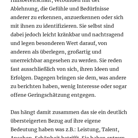
Ablehnung, die Gefühle und Bedürfnisse
anderer zu erkennen, anzuerkennen oder sich
mit ihnen zu identifizieren. Sie selbst sind
dabei jedoch leicht kränkbar und nachtragend
und legen besonderen Wert darauf, von
anderen als überlegen, großartig und
unerreichbar angesehen zu werden. Sie reden
fast ausschließlich von sich, ihren Ideen und
Erfolgen. Dagegen bringen sie dem, was andere
zu berichten haben, wenig Interesse oder sogar
offene Geringschätzung entgegen.
Das hängt damit zusammen das sie ein deutlich
übersteigerten Bezug auf ihre eigene
Bedeutung haben was z.B.: Leistung, Talent,
Ansehen, Schönheit betrifft. Sie haben extrem