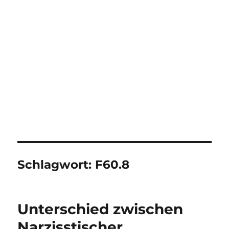
Schlagwort:
F60.8
Unterschied zwischen
Narzisstischer