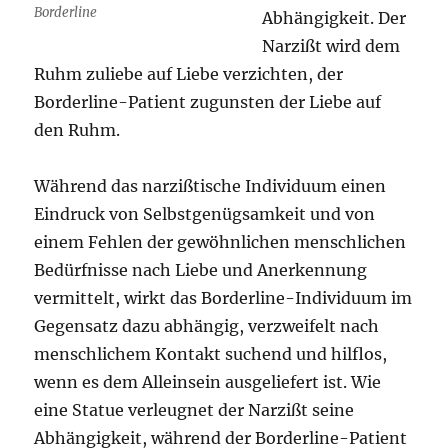
Borderline
Abhängigkeit. Der
Narzißt wird dem
Ruhm zuliebe auf Liebe verzichten, der
Borderline-Patient zugunsten der Liebe auf
den Ruhm.
Während das narzißtische Individuum einen
Eindruck von Selbstgenügsamkeit und von
einem Fehlen der gewöhnlichen menschlichen
Bedürfnisse nach Liebe und Anerkennung
vermittelt, wirkt das Borderline-Individuum im
Gegensatz dazu abhängig, verzweifelt nach
menschlichem Kontakt suchend und hilflos,
wenn es dem Alleinsein ausgeliefert ist. Wie
eine Statue verleugnet der Narzißt seine
Abhängigkeit, während der Borderline-Patient