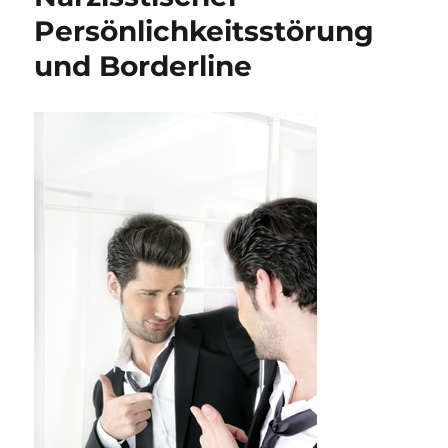
Persönlichkeitsstörung
und Borderline