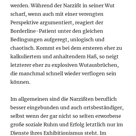
werden. Während der Narzißt in seiner Wut
scharf, wenn auch mit einer verengten
Perspektive argumentiert, reagiert der
Borderline-Patient unter den gleichen
Bedingungen aufgeregt, unlogisch und
chaotisch. Kommt es bei dem ersteren eher zu
kalkuliertem und anhaltendem Haß, so neigt
letzterer eher zu explosiven Wutausbrüchen,
die manchmal schnell wieder verflogen sein
können.
Im allgemeinen sind die Narzißten beruflich
besser eingebunden und auch ortsbeständiger,
selbst wenn der gar nicht so selten erworbene
große soziale Ruhm und Erfolg letztlich nur im
Dienste ihres Exhibitionismus steht. Im