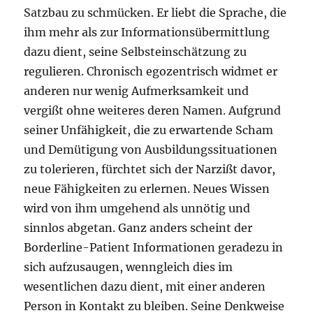
Satzbau zu schmücken. Er liebt die Sprache, die
ihm mehr als zur Informationsübermittlung
dazu dient, seine Selbsteinschätzung zu
regulieren. Chronisch egozentrisch widmet er
anderen nur wenig Aufmerksamkeit und
vergißt ohne weiteres deren Namen. Aufgrund
seiner Unfähigkeit, die zu erwartende Scham
und Demütigung von Ausbildungssituationen
zu tolerieren, fürchtet sich der Narzißt davor,
neue Fähigkeiten zu erlernen. Neues Wissen
wird von ihm umgehend als unnötig und
sinnlos abgetan. Ganz anders scheint der
Borderline-Patient Informationen geradezu in
sich aufzusaugen, wenngleich dies im
wesentlichen dazu dient, mit einer anderen
Person in Kontakt zu bleiben. Seine Denkweise