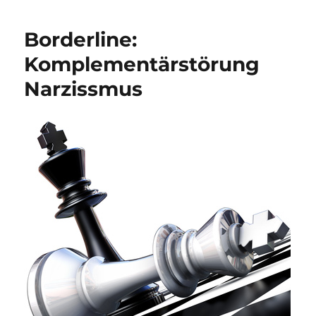
Borderline:
Komplementärstörung
Narzissmus