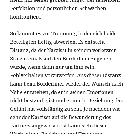
Perfektion und persönlichen Schwächen,
konfrontiert.
So kommt es zur Trennung, in der sich beide
Beteiligten heftig abwerten. Es entsteht
Distanz, da der Narzisst in seinem verletzten
Stolz niemals auf den Borderliner zugehen
würde, wenn dann nur um ihm sein
Fehlverhalten vorzuwerfen. Aus dieser Distanz
kann beim Borderliner wieder der Wunsch nach
Nähe entstehen, da er in seinen Emotionen
nicht beständig ist und er nur in Beziehung das
Gefühl hat vollständig zu sein. Je nachdem wie
sehr der Narzisst auf die Bewunderung des
Partners angewiesen ist kann sich dieser
Wechsel von Beziehung und Trennung