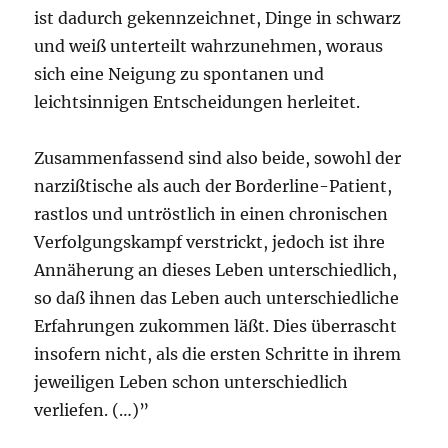
ist dadurch gekennzeichnet, Dinge in schwarz
und weiß unterteilt wahrzunehmen, woraus
sich eine Neigung zu spontanen und
leichtsinnigen Entscheidungen herleitet.
Zusammenfassend sind also beide, sowohl der
narzißtische als auch der Borderline-Patient,
rastlos und untröstlich in einen chronischen
Verfolgungskampf verstrickt, jedoch ist ihre
Annäherung an dieses Leben unterschiedlich,
so daß ihnen das Leben auch unterschiedliche
Erfahrungen zukommen läßt. Dies überrascht
insofern nicht, als die ersten Schritte in ihrem
jeweiligen Leben schon unterschiedlich
verliefen. (…)”