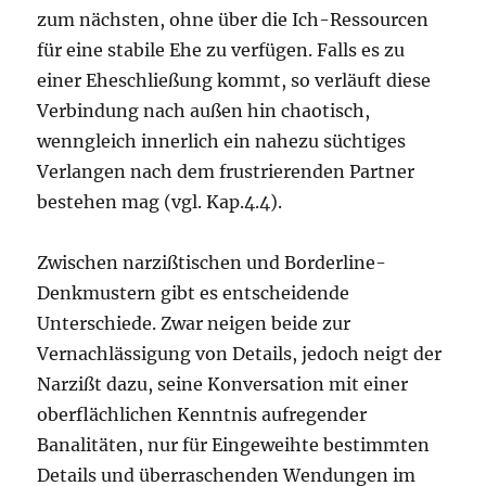
zum nächsten, ohne über die Ich-Ressourcen
für eine stabile Ehe zu verfügen. Falls es zu
einer Eheschließung kommt, so verläuft diese
Verbindung nach außen hin chaotisch,
wenngleich innerlich ein nahezu süchtiges
Verlangen nach dem frustrierenden Partner
bestehen mag (vgl. Kap.4.4).
Zwischen narzißtischen und Borderline-
Denkmustern gibt es entscheidende
Unterschiede. Zwar neigen beide zur
Vernachlässigung von Details, jedoch neigt der
Narzißt dazu, seine Konversation mit einer
oberflächlichen Kenntnis aufregender
Banalitäten, nur für Eingeweihte bestimmten
Details und überraschenden Wendungen im