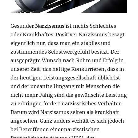
Gesunder
Narzissmus
ist nichts Schlechtes
oder Krankhaftes. Positiver Narzissmus besagt
eigentlich nur, dass man ein stabiles und
zustimmendes Selbstwertgefühl besitzt. Der
ausgeprägte Wunsch nach Ruhm und Erfolg in
unserer Zeit, das heftige Konkurrieren, dass in
der heutigen Leistungsgesellschaft üblich ist
und der unsanfte Umgang mit Menschen die
nicht mehr Fähig sind die gewünschte Leistung
zu erbringen fördert narzisstisches Verhalten.
Darum wird Narzissmus selten als krankhaft
angesehen. Ganz anders verhält es sich jedoch
bei Betroffenen einer narzisstischen
Persönlichkeitsstörung (NPS), der