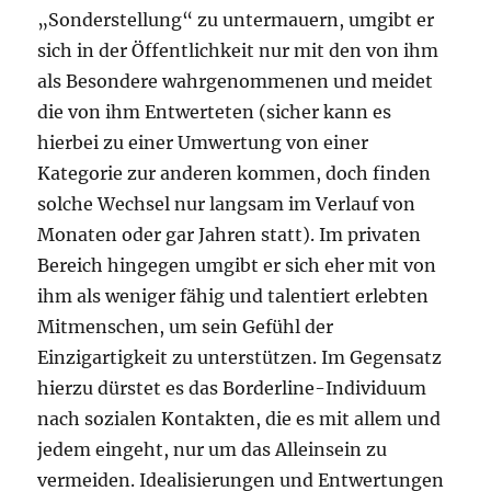
„Sonderstellung“ zu untermauern, umgibt er
sich in der Öffentlichkeit nur mit den von ihm
als Besondere wahrgenommenen und meidet
die von ihm Entwerteten (sicher kann es
hierbei zu einer Umwertung von einer
Kategorie zur anderen kommen, doch finden
solche Wechsel nur langsam im Verlauf von
Monaten oder gar Jahren statt). Im privaten
Bereich hingegen umgibt er sich eher mit von
ihm als weniger fähig und talentiert erlebten
Mitmenschen, um sein Gefühl der
Einzigartigkeit zu unterstützen. Im Gegensatz
hierzu dürstet es das Borderline-Individuum
nach sozialen Kontakten, die es mit allem und
jedem eingeht, nur um das Alleinsein zu
vermeiden. Idealisierungen und Entwertungen