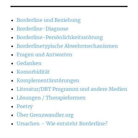
Borderline und Beziehung
Borderline-Diagnose
Borderline-Persönlichkeitsstörung
Borderlinetypische Abwehrmechanismen
Fragen und Antworten
Gedanken
Komorbidität
Komplementärstörungen
Literatur/DBT Programm und andere Medien
Lösungen / Therapieformen
Poetry
Über Grenzwandler.org
Ursachen – Wie entsteht Borderline?