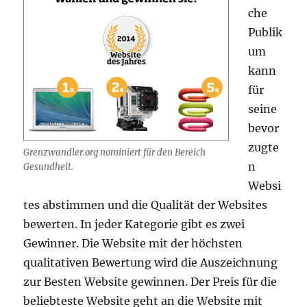
che
Publik
um
kann
für
seine
bevor
zugte
Grenzwandler.org nominiert für den Bereich
n
Gesundheit.
Websi
tes abstimmen und die Qualität der Websites
bewerten. In jeder Kategorie gibt es zwei
Gewinner. Die Website mit der höchsten
qualitativen Bewertung wird die Auszeichnung
zur Besten Website gewinnen. Der Preis für die
beliebteste Website geht an die Website mit