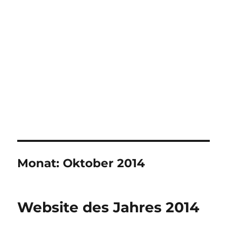
Monat:
Oktober 2014
Website des Jahres 2014