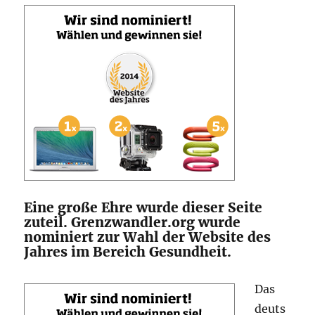
Eine große Ehre wurde dieser Seite
zuteil. Grenzwandler.org wurde
nominiert zur Wahl der Website des
Jahres im Bereich Gesundheit.
Das
deuts