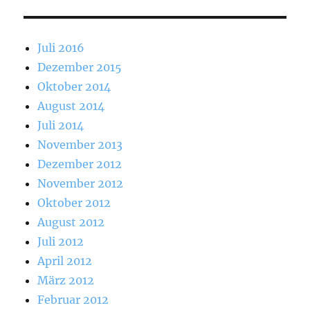
Juli 2016
Dezember 2015
Oktober 2014
August 2014
Juli 2014
November 2013
Dezember 2012
November 2012
Oktober 2012
August 2012
Juli 2012
April 2012
März 2012
Februar 2012