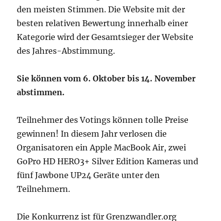
den meisten Stimmen. Die Website mit der
besten relativen Bewertung innerhalb einer
Kategorie wird der Gesamtsieger der Website
des Jahres-Abstimmung.
Sie können vom 6. Oktober bis 14. November
abstimmen.
Teilnehmer des Votings können tolle Preise
gewinnen! In diesem Jahr verlosen die
Organisatoren ein Apple MacBook Air, zwei
GoPro HD HERO3+ Silver Edition Kameras und
fünf Jawbone UP24 Geräte unter den
Teilnehmern.
Die Konkurrenz ist für Grenzwandler.org