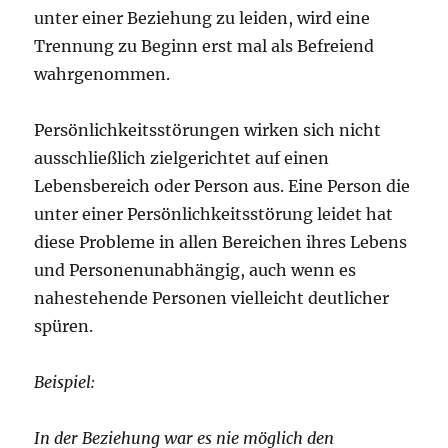
unter einer Beziehung zu leiden, wird eine
Trennung zu Beginn erst mal als Befreiend
wahrgenommen.
Persönlichkeitsstörungen wirken sich nicht
ausschließlich zielgerichtet auf einen
Lebensbereich oder Person aus. Eine Person die
unter einer Persönlichkeitsstörung leidet hat
diese Probleme in allen Bereichen ihres Lebens
und Personenunabhängig, auch wenn es
nahestehende Personen vielleicht deutlicher
spüren.
Beispiel:
In der Beziehung war es nie möglich den