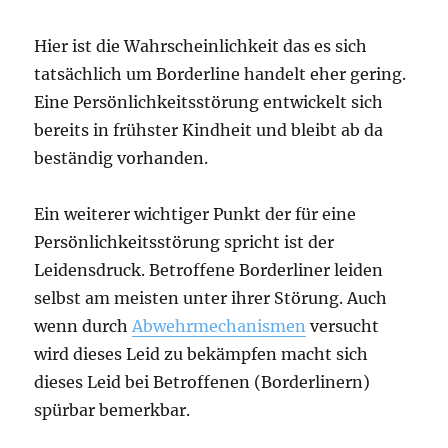
Hier ist die Wahrscheinlichkeit das es sich
tatsächlich um Borderline handelt eher gering.
Eine Persönlichkeitsstörung entwickelt sich
bereits in frühster Kindheit und bleibt ab da
beständig vorhanden.
Ein weiterer wichtiger Punkt der für eine
Persönlichkeitsstörung spricht ist der
Leidensdruck. Betroffene Borderliner leiden
selbst am meisten unter ihrer Störung. Auch
wenn durch
Abwehrmechanismen
versucht
wird dieses Leid zu bekämpfen macht sich
dieses Leid bei Betroffenen (Borderlinern)
spürbar bemerkbar.