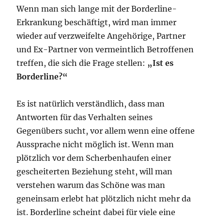
Wenn man sich lange mit der Borderline-
Erkrankung beschäftigt, wird man immer
wieder auf verzweifelte Angehörige, Partner
und Ex-Partner von vermeintlich Betroffenen
treffen, die sich die Frage stellen:
„Ist es
Borderline?“
Es ist natürlich verständlich, dass man
Antworten für das Verhalten seines
Gegenübers sucht, vor allem wenn eine offene
Aussprache nicht möglich ist. Wenn man
plötzlich vor dem Scherbenhaufen einer
gescheiterten Beziehung steht, will man
verstehen warum das Schöne was man
geneinsam erlebt hat plötzlich nicht mehr da
ist. Borderline scheint dabei für viele eine