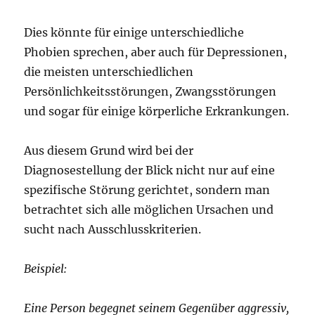
Dies könnte für einige unterschiedliche
Phobien sprechen, aber auch für Depressionen,
die meisten unterschiedlichen
Persönlichkeitsstörungen, Zwangsstörungen
und sogar für einige körperliche Erkrankungen.
Aus diesem Grund wird bei der
Diagnosestellung der Blick nicht nur auf eine
spezifische Störung gerichtet, sondern man
betrachtet sich alle möglichen Ursachen und
sucht nach Ausschlusskriterien.
Beispiel:
Eine Person begegnet seinem Gegenüber aggressiv,