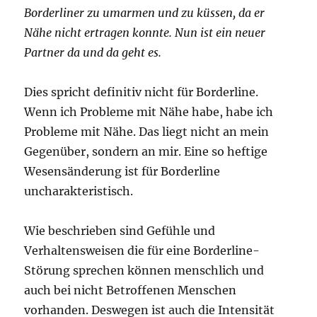
Borderliner zu umarmen und zu küssen, da er
Nähe nicht ertragen konnte. Nun ist ein neuer
Partner da und da geht es.
Dies spricht definitiv nicht für Borderline.
Wenn ich Probleme mit Nähe habe, habe ich
Probleme mit Nähe. Das liegt nicht an mein
Gegenüber, sondern an mir. Eine so heftige
Wesensänderung ist für Borderline
uncharakteristisch.
Wie beschrieben sind Gefühle und
Verhaltensweisen die für eine Borderline-
Störung sprechen können menschlich und
auch bei nicht Betroffenen Menschen
vorhanden. Deswegen ist auch die Intensität