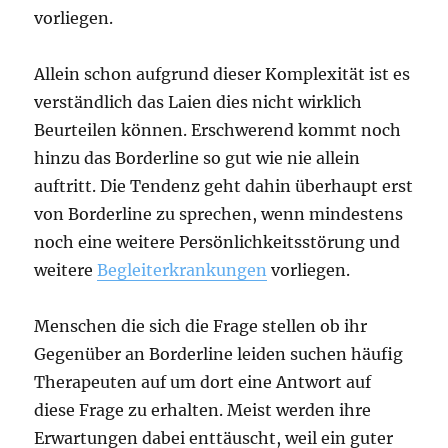
vorliegen.
Allein schon aufgrund dieser Komplexität ist es
verständlich das Laien dies nicht wirklich
Beurteilen können. Erschwerend kommt noch
hinzu das Borderline so gut wie nie allein
auftritt. Die Tendenz geht dahin überhaupt erst
von Borderline zu sprechen, wenn mindestens
noch eine weitere Persönlichkeitsstörung und
weitere
Begleiterkrankungen
vorliegen.
Menschen die sich die Frage stellen ob ihr
Gegenüber an Borderline leiden suchen häufig
Therapeuten auf um dort eine Antwort auf
diese Frage zu erhalten. Meist werden ihre
Erwartungen dabei enttäuscht, weil ein guter