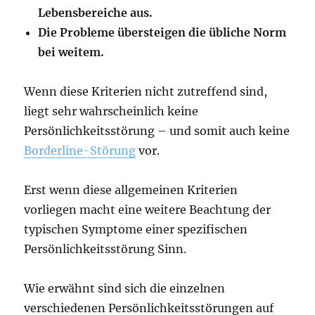
Lebensbereiche aus.
Die Probleme übersteigen die übliche Norm
bei weitem.
Wenn diese Kriterien nicht zutreffend sind,
liegt sehr wahrscheinlich keine
Persönlichkeitsstörung – und somit auch keine
Borderline-Störung
vor.
Erst wenn diese allgemeinen Kriterien
vorliegen macht eine weitere Beachtung der
typischen Symptome einer spezifischen
Persönlichkeitsstörung Sinn.
Wie erwähnt sind sich die einzelnen
verschiedenen Persönlichkeitsstörungen auf