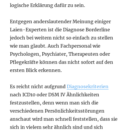
logische Erklärung dafür zu sein.
Entgegen anderslautender Meinung einiger
Laien-Experten ist die Diagnose Borderline
jedoch bei weitem nicht so einfach zu stellen
wie man glaubt. Auch Fachpersonal wie
Psychologen, Psychiater, Therapeuten oder
Pflegekräfte können das nicht sofort auf den
ersten Blick erkennen.
Es reicht nicht aufgrund
Diagnosekriterien
nach ICD10 oder DSM IV Ähnlichkeiten
festzustellen, denn wenn man sich die
verschiedenen Persönlichkeitsstörungen
anschaut wird man schnell feststellen, dass sie
sich in vielem sehr ähnlich sind und sich