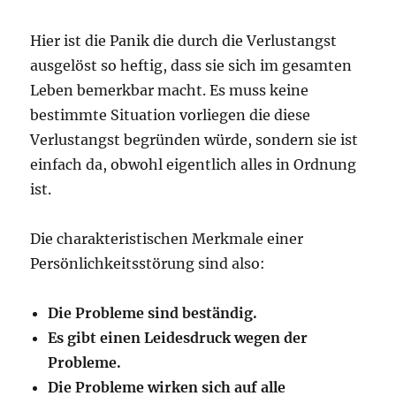
Hier ist die Panik die durch die Verlustangst
ausgelöst so heftig, dass sie sich im gesamten
Leben bemerkbar macht. Es muss keine
bestimmte Situation vorliegen die diese
Verlustangst begründen würde, sondern sie ist
einfach da, obwohl eigentlich alles in Ordnung
ist.
Die charakteristischen Merkmale einer
Persönlichkeitsstörung sind also:
Die Probleme sind beständig.
Es gibt einen Leidesdruck wegen der
Probleme.
Die Probleme wirken sich auf alle