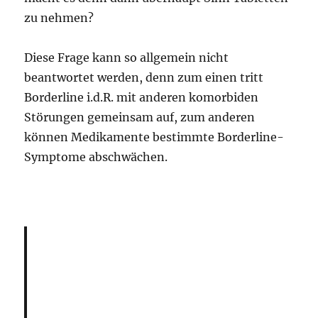
zu nehmen?
Diese Frage kann so allgemein nicht
beantwortet werden, denn zum einen tritt
Borderline i.d.R. mit anderen komorbiden
Störungen gemeinsam auf, zum anderen
können Medikamente bestimmte Borderline-
Symptome abschwächen.