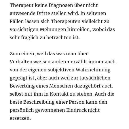
Therapeut keine Diagnosen über nicht
anwesende Dritte stellen wird. In seltenen
Fällen lassen sich Therapeuten vielleicht zu
vorsichtigen Meinungen hinreißen, wobei das
sehr fraglich zu betrachten ist.
Zum einen, weil das was man über
Verhaltensweisen anderer erzählt immer auch
von der eigenen subjektiven Wahrnehmung
geprägt ist, aber auch weil zur tatsächlichen
Bewertung eines Menschen dazugehört auch
selbst mit ihm in Kontakt zu stehen. Auch die
beste Beschreibung einer Person kann den
persönlich gewonnenen Eindruck nicht
ersetzen.