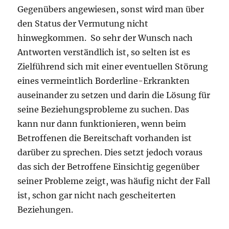
Gegenübers angewiesen, sonst wird man über
den Status der Vermutung nicht
hinwegkommen. So sehr der Wunsch nach
Antworten verständlich ist, so selten ist es
Zielführend sich mit einer eventuellen Störung
eines vermeintlich Borderline-Erkrankten
auseinander zu setzen und darin die Lösung für
seine Beziehungsprobleme zu suchen. Das
kann nur dann funktionieren, wenn beim
Betroffenen die Bereitschaft vorhanden ist
darüber zu sprechen. Dies setzt jedoch voraus
das sich der Betroffene Einsichtig gegenüber
seiner Probleme zeigt, was häufig nicht der Fall
ist, schon gar nicht nach gescheiterten
Beziehungen.