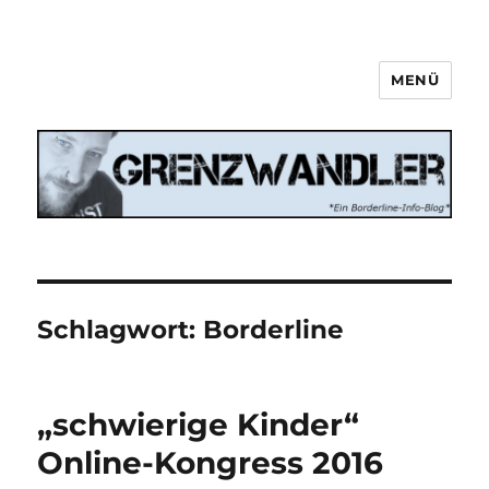
MENÜ
Grenzwandler
Schlagwort:
Borderline
„schwierige Kinder“
Online-Kongress 2016