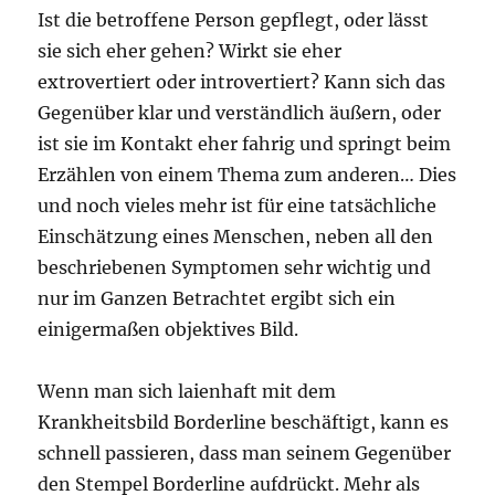
Ist die betroffene Person gepflegt, oder lässt
sie sich eher gehen? Wirkt sie eher
extrovertiert oder introvertiert? Kann sich das
Gegenüber klar und verständlich äußern, oder
ist sie im Kontakt eher fahrig und springt beim
Erzählen von einem Thema zum anderen… Dies
und noch vieles mehr ist für eine tatsächliche
Einschätzung eines Menschen, neben all den
beschriebenen Symptomen sehr wichtig und
nur im Ganzen Betrachtet ergibt sich ein
einigermaßen objektives Bild.
Wenn man sich laienhaft mit dem
Krankheitsbild Borderline beschäftigt, kann es
schnell passieren, dass man seinem Gegenüber
den Stempel Borderline aufdrückt. Mehr als