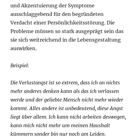
und Akzentuierung der Symptome
ausschlaggebend für den begründeten
Verdacht einer Persönlichkeitsstörung. Die
Probleme müssen so stark ausgeprägt sein das
sie sich weitreichend in die Lebensgestaltung
auswirken.
Beispiel:
Die Verlustangst ist so extrem, dass ich an nichts
mehr anderes denken kann als das ich verlassen
werde und der geliebte Mensch nicht mehr wieder
kommt. Alles andere ist unbedeutend, diese Angst
liegt über allem. Ich kann nicht arbeiten deswegen,
kann mich nicht mehr um meinen Haushalt
kümmern sonder bin nur noch am Leiden.