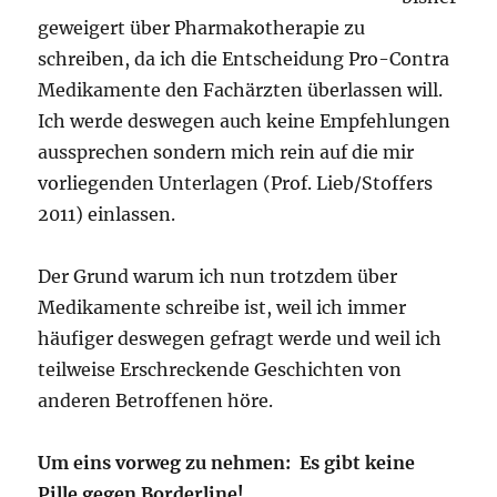
geweigert über Pharmakotherapie zu
schreiben, da ich die Entscheidung Pro-Contra
Medikamente den Fachärzten überlassen will.
Ich werde deswegen auch keine Empfehlungen
aussprechen sondern mich rein auf die mir
vorliegenden Unterlagen (Prof. Lieb/Stoffers
2011) einlassen.
Der Grund warum ich nun trotzdem über
Medikamente schreibe ist, weil ich immer
häufiger deswegen gefragt werde und weil ich
teilweise Erschreckende Geschichten von
anderen Betroffenen höre.
Um eins vorweg zu nehmen: Es gibt keine
Pille gegen Borderline!