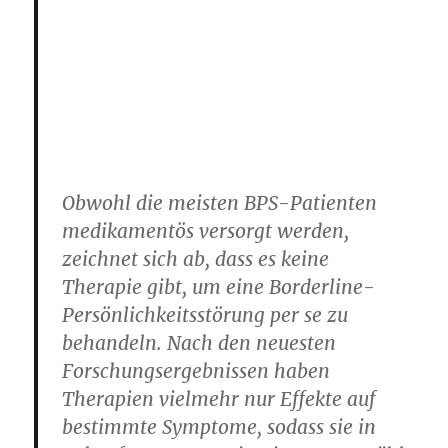
Obwohl die meisten BPS-Patienten
medikamentös versorgt werden,
zeichnet sich ab, dass es keine
Therapie gibt, um eine Borderline-
Persönlichkeitsstörung per se zu
behandeln. Nach den neuesten
Forschungsergebnissen haben
Therapien vielmehr nur Effekte auf
bestimmte Symptome, sodass sie in