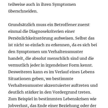
teilweise auch in ihren Symptomen
überschneiden.
Grundsätzlich muss ein Betroffener zuerst
einmal die Diagnosekriterien einer
Persönlichkeitsstörung aufweisen. Selbst das
ist nicht so einfach zu erkennen, da es sich bei
den Symptomen um Verhaltensmuster
handelt, die absolut menschlich sind und die
vermutlich jeder in irgendeiner Form kennt.
Desweiteren kann es im Verlauf eines Lebens
Situationen geben, wo bestimmte
Verhaltensmuster akzentuierter auftreten und
deutlich stärker in den Vordergrund treten.
Zum Beispiel in bestimmten Lebenskrisen wie
Jobverlust, das Ende einer Beziehung oder der