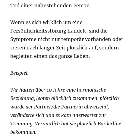
Tod einer nahestehenden Person.
Wenn es sich wirklich um eine
Persönlichkeitsstörung handelt, sind die
Symptome nicht nur temporär vorhanden oder
treten nach langer Zeit plötzlich auf, sondern
begleiten einen das ganze Leben.
Beispiel:
Wir hatten über 10 Jahre eine harmonische
Beziehung, lebten glücklich zusammen, plötzlich
wurde der Partner/die Partnerin abweisend,
veränderte sich und es kam unerwartet zur
Trennung. Vermutlich hat sie plötzlich Borderline
bekommen.