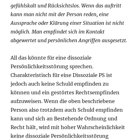
gefühlskalt und Rücksichtslos. Wenn das auftritt
kann man nicht mit der Person reden, eine
Aussprache oder Klärung einer Situation ist nicht
möglich. Man empfindet sich im Kontakt
abgewertet und persönlichen Angriffen ausgesetzt.
All das könnte für eine dissoziale
Persönlichkeitsstörung sprechen.
Charakteristisch für eine Dissoziale PS ist
jedoch auch keine Schuld empfinden zu
können und ein gestörtes Rechtsempfinden
aufzuweisen. Wenn die oben beschriebene
Person also trotzdem auch Schuld empfinden
kann und sich an Bestehende Ordnung und
Recht hält, wird mit hoher Wahrscheinlichkeit
keine dissoziale Persönlichkeitsstörung