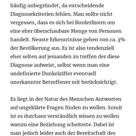
häufig unbegründet, da entscheidende
Diagnosekriterien fehlen. Man sollte nicht
vergessen, dass es sich bei Borderlinern um
eine eher überschaubare Menge von Personen
handelt. Neuste Erkenntnisse gehen von ca. 3%
der Bevölkerung aus. Es ist also tendenziell
eher selten auf jemanden zu treffen der diese
Diagnose aufweist, selbst wenn man eine
undefinierte Dunkelziffer eventuell
unerkannter Betroffener mit berücksichtigt.
Es liegt in der Natur des Menschen Antworten
auf ungeklärte Fragen finden zu wollen. Somit
ist es durchaus verständlich wissen zu wollen
warum eine Beziehung scheiterte. Dabei ist
man jedoch leider auch der Bereitschaft des