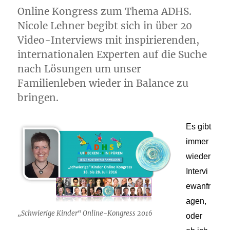
Online Kongress zum Thema ADHS.
Nicole Lehner begibt sich in über 20
Video-Interviews mit inspirierenden,
internationalen Experten auf die Suche
nach Lösungen um unser
Familienleben wieder in Balance zu
bringen.
Es gibt
immer
wieder
Intervi
ewanfr
agen,
„Schwierige Kinder“ Online-Kongress 2016
oder