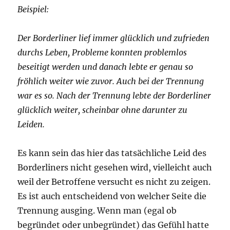
Beispiel:
Der Borderliner lief immer glücklich und zufrieden
durchs Leben, Probleme konnten problemlos
beseitigt werden und danach lebte er genau so
fröhlich weiter wie zuvor. Auch bei der Trennung
war es so. Nach der Trennung lebte der Borderliner
glücklich weiter, scheinbar ohne darunter zu
Leiden.
Es kann sein das hier das tatsächliche Leid des
Borderliners nicht gesehen wird, vielleicht auch
weil der Betroffene versucht es nicht zu zeigen.
Es ist auch entscheidend von welcher Seite die
Trennung ausging. Wenn man (egal ob
begründet oder unbegründet) das Gefühl hatte