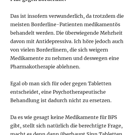
Das ist insofern verwunderlich, da trotzdem die
meisten Borderline-Patienten medikamentös
behandelt werden. Die überwiegende Mehrheit
davon mit Antidepressiva. Ich höre jedoch auch
von vielen Borderlinern, die sich weigern
Medikamente zu nehmen und deswegen eine
Pharmakotherapie ablehnen.
Egal ob man sich für oder gegen Tabletten
entscheidet, eine Psychotherapeutische
Behandlung ist dadurch nicht zu ersetzen.
Da es wie gesagt keine Medikamente für BPS
gibt, stellt sich natürlich die berechtigte Frage,
macht es denn dann überhaupt Sinn Tabletten