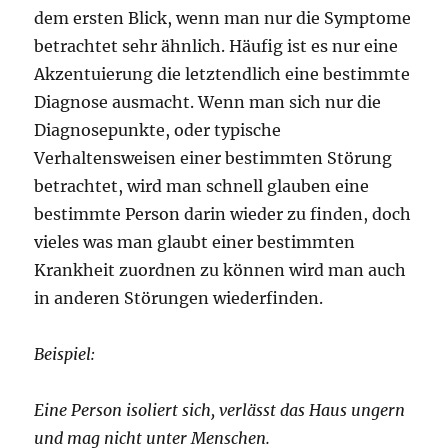
dem ersten Blick, wenn man nur die Symptome
betrachtet sehr ähnlich. Häufig ist es nur eine
Akzentuierung die letztendlich eine bestimmte
Diagnose ausmacht. Wenn man sich nur die
Diagnosepunkte, oder typische
Verhaltensweisen einer bestimmten Störung
betrachtet, wird man schnell glauben eine
bestimmte Person darin wieder zu finden, doch
vieles was man glaubt einer bestimmten
Krankheit zuordnen zu können wird man auch
in anderen Störungen wiederfinden.
Beispiel:
Eine Person isoliert sich, verlässt das Haus ungern
und mag nicht unter Menschen.