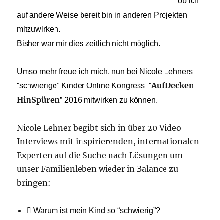
ob ich
auf andere Weise bereit bin in anderen Projekten
mitzuwirken.
Bisher war mir dies zeitlich nicht möglich.
Umso mehr freue ich mich, nun bei Nicole Lehners
AufDecken
“schwierige” Kinder Online Kongress
“
HinSpüren
” 2016 mitwirken zu können.
Nicole Lehner begibt sich in über 20 Video-
Interviews mit inspirierenden, internationalen
Experten auf die Suche nach Lösungen um
unser Familienleben wieder in Balance zu
bringen:
 Warum ist mein Kind so “schwierig”?