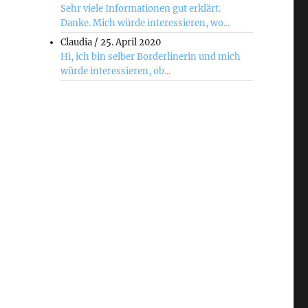
Sehr viele Informationen gut erklärt.
Danke. Mich würde interessieren, wo...
Claudia
/
25. April 2020
Hi, ich bin selber Borderlinerin und mich
würde interessieren, ob...