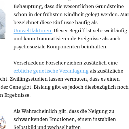
Behauptung, dass die wesentlichen Grundsteine
schon in der frühsten Kindheit gelegt werden. Ma
bezeichnet diese Einflüsse häufig als
Umweltfaktoren.
Dieser Begriff ist sehr weitläufig
und kann traumatisierende Ereignisse als auch
 –
psychosoziale Komponenten beinhalten.
Verschiedene Forscher ziehen zusätzlich eine
erbliche genetische Veranlagung
als zusätzliche
cht. Zwillingsstudien lassen vermuten, dass es einen
 der Gene gibt. Bislang gibt es jedoch diesbezüglich noch
n Ergebnisse.
Als Wahrscheinlich gilt, dass die Neigung zu
schwankenden Emotionen, einem instabilen
Selbstbild und wechselhaften