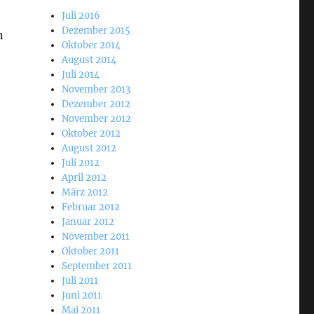
Juli 2016
Dezember 2015
n
Oktober 2014
August 2014
Juli 2014
November 2013
Dezember 2012
November 2012
Oktober 2012
August 2012
Juli 2012
April 2012
März 2012
Februar 2012
Januar 2012
November 2011
Oktober 2011
September 2011
Juli 2011
Juni 2011
Mai 2011