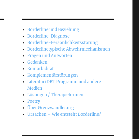
Borderline und Beziehung
Borderline-Diagnose
Borderline-Persönlichkeitsstörung
Borderlinetypische Abwehrmechanismen
Fragen und Antworten
Gedanken
Komorbidität
Komplementärstörungen
Literatur/DBT Programm und andere
Medien
Lösungen / Therapieformen
Poetry
Über Grenzwandler.org
Ursachen – Wie entsteht Borderline?