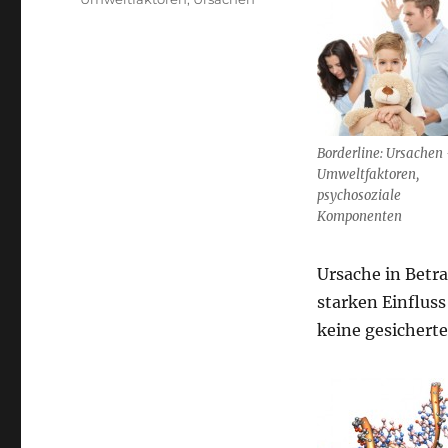
Borderline: Ursachen
Umweltfaktoren,
psychosoziale
Komponenten
Ursache in Betra
starken Einfluss
keine gesicherte