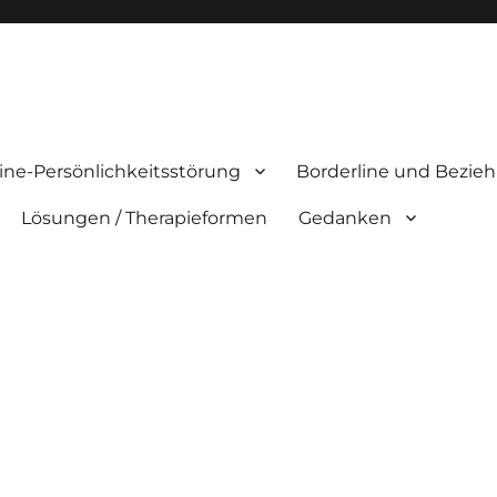
ine-Persönlichkeitsstörung
Borderline und Bezie
Lösungen / Therapieformen
Gedanken