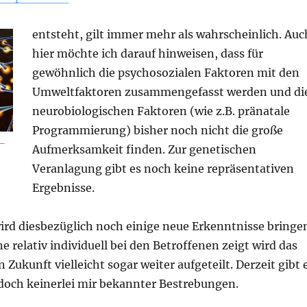
entsteht, gilt immer mehr als wahrscheinlich. Auc
hier möchte ich darauf hinweisen, dass für
gewöhnlich die psychosozialen Faktoren mit den
Umweltfaktoren zusammengefasst werden und di
neurobiologischen Faktoren (wie z.B. pränatale
Programmierung) bisher noch nicht die große
 –
Aufmerksamkeit finden. Zur genetischen
Veranlagung gibt es noch keine repräsentativen
Ergebnisse.
ird diesbezüglich noch einige neue Erkenntnisse bringe
ne relativ individuell bei den Betroffenen zeigt wird das
 Zukunft vielleicht sogar weiter aufgeteilt. Derzeit gibt 
edoch keinerlei mir bekannter Bestrebungen.