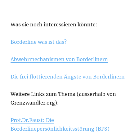
Was sie noch interessieren könnte:
Borderline was ist das?
Abwehrmechanismen von Borderlinern
Die frei flottierenden Ängste von Borderlinern
Weitere Links zum Thema (ausserhalb von
Grenzwandler.org):
Prof.Dr.Faust: Die
Borderlinepersönlichkeitsstörung (BPS)