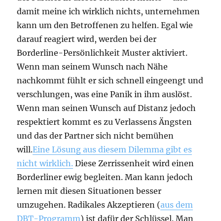
damit meine ich wirklich nichts, unternehmen
kann um den Betroffenen zu helfen. Egal wie
darauf reagiert wird, werden bei der
Borderline-Persönlichkeit Muster aktiviert.
Wenn man seinem Wunsch nach Nähe
nachkommt fühlt er sich schnell eingeengt und
verschlungen, was eine Panik in ihm auslöst.
Wenn man seinen Wunsch auf Distanz jedoch
respektiert kommt es zu Verlassens Ängsten
und das der Partner sich nicht bemühen
will.
Eine Lösung aus diesem Dilemma gibt es
nicht wirklich.
Diese Zerrissenheit wird einen
Borderliner ewig begleiten. Man kann jedoch
lernen mit diesen Situationen besser
umzugehen. Radikales Akzeptieren (
aus dem
DBT-Programm
) ist dafür der Schlüssel. Man