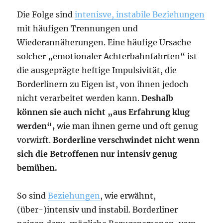
Die Folge sind
intenisve, instabile Beziehungen
mit häufigen Trennungen und
Wiederannäherungen. Eine häufige Ursache
solcher „emotionaler Achterbahnfahrten“
ist
die ausgeprägte heftige Impulsivität, die
Borderlinern zu Eigen ist, von ihnen jedoch
nicht verarbeitet werden kann.
Deshalb
können sie auch nicht „aus Erfahrung klug
werden“,
wie man ihnen gerne und oft genug
vorwirft.
Borderline verschwindet nicht wenn
sich die Betroffenen nur intensiv genug
bemühen.
So sind
Beziehungen
, wie erwähnt,
(über-)intensiv und instabil. Borderliner