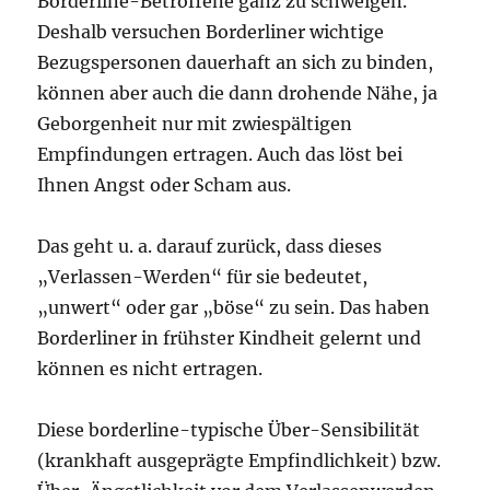
Borderline-Betroffene ganz zu schweigen.
Deshalb versuchen Borderliner wichtige
Bezugspersonen dauerhaft an sich zu binden,
können aber auch die dann drohende Nähe, ja
Geborgenheit nur mit zwiespältigen
Empfindungen ertragen. Auch das löst bei
Ihnen Angst oder Scham aus.
Das geht u. a. darauf zurück, dass dieses
„Verlassen-Werden“ für sie bedeutet,
„unwert“ oder gar „böse“ zu sein. Das haben
Borderliner in frühster Kindheit gelernt und
können es nicht ertragen.
Diese borderline-typische Über-Sensibilität
(krankhaft ausgeprägte Empfindlichkeit) bzw.