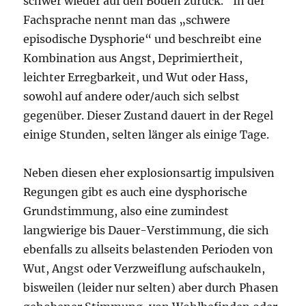
schwer wieder auf den Boden zurück.“ In der
Fachsprache nennt man das „schwere
episodische Dysphorie“ und beschreibt eine
Kombination aus Angst, Deprimiertheit,
leichter Erregbarkeit, und Wut oder Hass,
sowohl auf andere oder/auch sich selbst
gegenüber. Dieser Zustand dauert in der Regel
einige Stunden, selten länger als einige Tage.
Neben diesen eher explosionsartig impulsiven
Regungen gibt es auch eine dysphorische
Grundstimmung, also eine zumindest
langwierige bis Dauer-Verstimmung, die sich
ebenfalls zu allseits belastenden Perioden von
Wut, Angst oder Verzweiflung aufschaukeln,
bisweilen (leider nur selten) aber durch Phasen