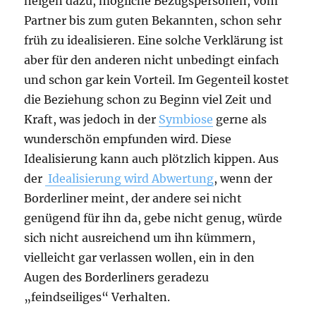
neigen dazu, mögliche Bezugspersonen, vom
Partner bis zum guten Bekannten, schon sehr
früh zu idealisieren. Eine solche Verklärung ist
aber für den anderen nicht unbedingt einfach
und schon gar kein Vorteil. Im Gegenteil kostet
die Beziehung schon zu Beginn viel Zeit und
Kraft, was jedoch in der
Symbiose
gerne als
wunderschön empfunden wird. Diese
Idealisierung kann auch plötzlich kippen. Aus
der
Idealisierung wird Abwertung
, wenn der
Borderliner meint, der andere sei nicht
genügend für ihn da, gebe nicht genug, würde
sich nicht ausreichend um ihn kümmern,
vielleicht gar verlassen wollen, ein in den
Augen des Borderliners geradezu
„feindseiliges“ Verhalten.