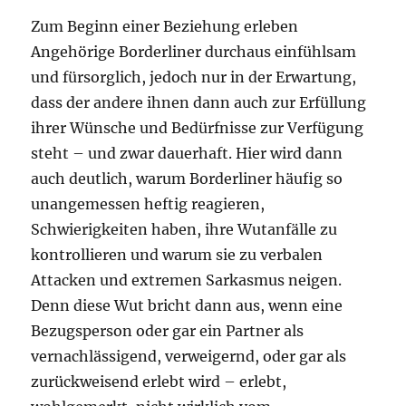
Zum Beginn einer Beziehung erleben
Angehörige Borderliner durchaus einfühlsam
und fürsorglich, jedoch nur in der Erwartung,
dass der andere ihnen dann auch zur Erfüllung
ihrer Wünsche und Bedürfnisse zur Verfügung
steht – und zwar dauerhaft. Hier wird dann
auch deutlich, warum Borderliner häufig so
unangemessen heftig reagieren,
Schwierigkeiten haben, ihre Wutanfälle zu
kontrollieren und warum sie zu verbalen
Attacken und extremen Sarkasmus neigen.
Denn diese Wut bricht dann aus, wenn eine
Bezugsperson oder gar ein Partner als
vernachlässigend, verweigernd, oder gar als
zurückweisend erlebt wird – erlebt,