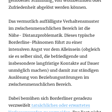
gehobener Stimmung, von Wohlbefinden oder
Zufriedenheit abgelöst werden können.
Das vermutlich auffälligste Verhaltensmuster
im zwischenmenschlichen Bereich ist die
Nähe- Distanzproblematik. Dieses typische
Borderline-Phänomen führt zu einer
intensiven Angst vor dem Alleinsein (obgleich
sie es selber sind, die befriedigende und
insbesondere langfristige Kontakte auf Dauer
unmöglich machen) und damit zur ständigen
Auslösung von Beziehungsstörungen im
zwischenmenschlichen Bereich.
Dabei bemühen sich Borderliner geradezu
verzweifelt
tatsächliches oder erwartetes