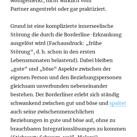
wohlgemerkt, nicht wirklich vom
Partner angestrebt oder gar praktiziert.
Grund ist eine komplizierte innerseelische
Störung die durch die Borderline-Erkrankung
ausgelöst wird (Fachausdruck: „frühe
Störung“, d. h. schon in den ersten
Lebensmonaten belastend). Dabei bleiben
„gute“ und „böse“ Aspekte zwischen der
eigenen Person und den Beziehungspersonen
gleichsam unverbunden nebeneinander
bestehen. Der Borderliner erlebt sich ständig
schwankend zwischen gut und böse und
spaltet
auch seine zwischenmenschlichen
Beziehungen in gute und böse auf, ohne zu
brauchbaren Integrationslösungen zu kommen