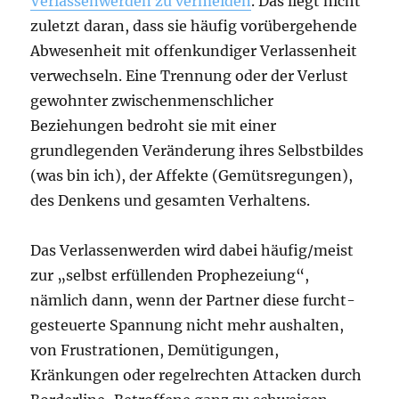
Verlassenwerden zu vermeiden
. Das liegt nicht
zuletzt daran, dass sie häufig vorübergehende
Abwesenheit mit offenkundiger Verlassenheit
verwechseln. Eine Trennung oder der Verlust
gewohnter zwischenmenschlicher
Beziehungen bedroht sie mit einer
grundlegenden Veränderung ihres Selbstbildes
(was bin ich), der Affekte (Gemütsregungen),
des Denkens und gesamten Verhaltens.
Das Verlassenwerden wird dabei häufig/meist
zur „selbst erfüllenden Prophezeiung“,
nämlich dann, wenn der Partner diese furcht-
gesteuerte Spannung nicht mehr aushalten,
von Frustrationen, Demütigungen,
Kränkungen oder regelrechten Attacken durch