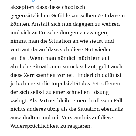
akzeptiert dass diese chaotisch
gegensätzlichen Gefühle zur selben Zeit da sein
können. Anstatt sich nun dagegen zu wehren
und sich zu Entscheidungen zu zwingen,
nimmt man die Situation an wie sie ist und
vertraut darauf dass sich diese Not wieder
auflöst. Wenn man nämlich nüchtern auf
ähnliche Situationen zurück schaut, geht auch
diese Zerrissenheit vorbei. Hinderlich dafür ist
jedoch meist die Impulsivität des Betroffenen
der sich selbst zu einer schnellen Lösung
zwingt. Als Partner bleibt einem in diesem Fall
nichts anderes übrig als die Situation ebenfalls
auszuhalten und mit Verständnis auf diese
Widersprüchlichkeit zu reagieren.