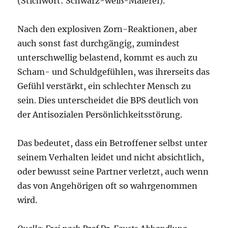
(Stichwort: Schwarz-weiß-Malerei).
Nach den explosiven Zorn-Reaktionen, aber
auch sonst fast durchgängig, zumindest
unterschwellig belastend, kommt es auch zu
Scham- und Schuldgefühlen, was ihrerseits das
Gefühl verstärkt, ein schlechter Mensch zu
sein. Dies unterscheidet die BPS deutlich von
der Antisozialen Persönlichkeitsstörung.
Das bedeutet, dass ein Betroffener selbst unter
seinem Verhalten leidet und nicht absichtlich,
oder bewusst seine Partner verletzt, auch wenn
das von Angehörigen oft so wahrgenommen
wird.