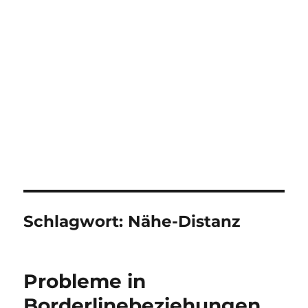
Schlagwort:
Nähe-Distanz
Probleme in
Borderlinebeziehungen