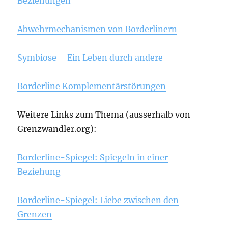
Beziehungen
Abwehrmechanismen von Borderlinern
Symbiose – Ein Leben durch andere
Borderline Komplementärstörungen
Weitere Links zum Thema (ausserhalb von
Grenzwandler.org):
Borderline-Spiegel: Spiegeln in einer
Beziehung
Borderline-Spiegel: Liebe zwischen den
Grenzen