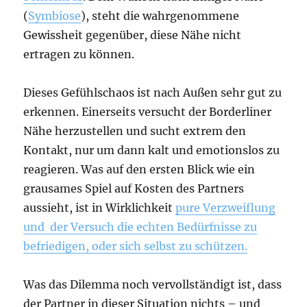
(
Symbiose
), steht die wahrgenommene
Gewissheit gegenüber, diese Nähe nicht
ertragen zu können.
Dieses Gefühlschaos ist nach Außen sehr gut zu
erkennen. Einerseits versucht der Borderliner
Nähe herzustellen und sucht extrem den
Kontakt, nur um dann kalt und emotionslos zu
reagieren. Was auf den ersten Blick wie ein
grausames Spiel auf Kosten des Partners
aussieht, ist in Wirklichkeit
pure Verzweiflung
und der Versuch die echten Bedürfnisse zu
befriedigen, oder sich selbst zu schützen.
Was das Dilemma noch vervollständigt ist, dass
der Partner in dieser Situation nichts – und