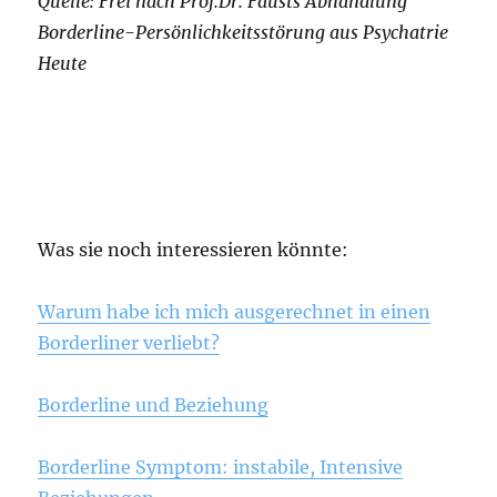
Quelle: Frei nach Prof.Dr. Fausts Abhandlung
Borderline-Persönlichkeitsstörung aus Psychatrie
Heute
Was sie noch interessieren könnte:
Warum habe ich mich ausgerechnet in einen
Borderliner verliebt?
Borderline und Beziehung
Borderline Symptom: instabile, Intensive