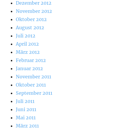
Dezember 2012
November 2012
Oktober 2012
August 2012
Juli 2012
April 2012
März 2012
Februar 2012
Januar 2012
November 2011
Oktober 2011
September 2011
Juli 2011
Juni 2011
Mai 2011
März 2011