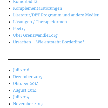
Komorbidität
Komplementärstörungen
Literatur/DBT Programm und andere Medien
Lösungen / Therapieformen
Poetry
Über Grenzwandler.org
Ursachen – Wie entsteht Borderline?
Juli 2016
Dezember 2015
Oktober 2014
August 2014
Juli 2014
November 2013