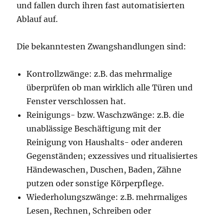
und fallen durch ihren fast automatisierten
Ablauf auf.
Die bekanntesten Zwangshandlungen sind:
Kontrollzwänge: z.B. das mehrmalige
überprüfen ob man wirklich alle Türen und
Fenster verschlossen hat.
Reinigungs- bzw. Waschzwänge: z.B. die
unablässige Beschäftigung mit der
Reinigung von Haushalts- oder anderen
Gegenständen; exzessives und ritualisiertes
Händewaschen, Duschen, Baden, Zähne
putzen oder sonstige Körperpflege.
Wiederholungszwänge: z.B. mehrmaliges
Lesen, Rechnen, Schreiben oder