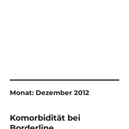
Monat:
Dezember 2012
Komorbidität bei
Borderline