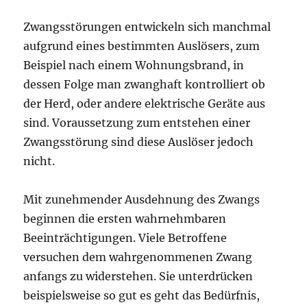
Zwangsstörungen entwickeln sich manchmal
aufgrund eines bestimmten Auslösers, zum
Beispiel nach einem Wohnungsbrand, in
dessen Folge man zwanghaft kontrolliert ob
der Herd, oder andere elektrische Geräte aus
sind. Voraussetzung zum entstehen einer
Zwangsstörung sind diese Auslöser jedoch
nicht.
Mit zunehmender Ausdehnung des Zwangs
beginnen die ersten wahrnehmbaren
Beeinträchtigungen. Viele Betroffene
versuchen dem wahrgenommenen Zwang
anfangs zu widerstehen. Sie unterdrücken
beispielsweise so gut es geht das Bedürfnis,