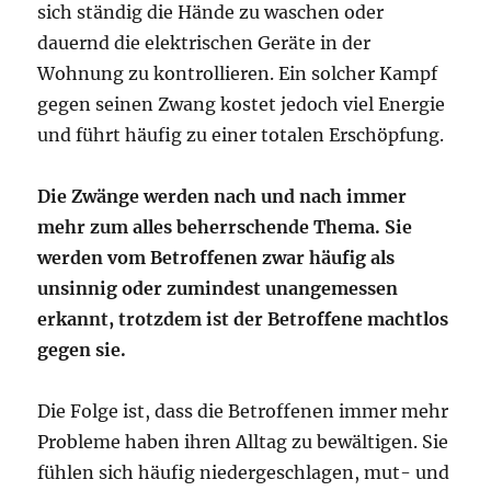
sich ständig die Hände zu waschen oder
dauernd die elektrischen Geräte in der
Wohnung zu kontrollieren. Ein solcher Kampf
gegen seinen Zwang kostet jedoch viel Energie
und führt häufig zu einer totalen Erschöpfung.
Die Zwänge werden nach und nach immer
mehr zum alles beherrschende Thema. Sie
werden vom Betroffenen zwar häufig als
unsinnig oder zumindest unangemessen
erkannt, trotzdem ist der Betroffene machtlos
gegen sie.
Die Folge ist, dass die Betroffenen immer mehr
Probleme haben ihren Alltag zu bewältigen. Sie
fühlen sich häufig niedergeschlagen, mut- und