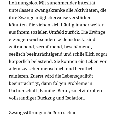
hoffnungslos. Mit zunehmender Intesität
unterlassen Zwangskranke alle Aktivitäten, die
ihre Zwänge möglicherweise verstärken
könnten. Sie ziehen sich häufig immer weiter
aus ihrem sozialen Umfeld zurück. Die Zwänge
erzeugen wachsenden Leidensdruck, sind
zeitraubend, zermürbend, beschämend,
seelisch beeinträchtigend und schließlich sogar
körperlich belastend. Sie können ein Leben vor
allem zwischenmenschlich und beruflich
ruinieren. Zuerst wird die Lebensqualität
beeinträchtigt, dann folgen Probleme in
Partnerschaft, Familie, Beruf; zuletzt drohen
vollständiger Rückzug und Isolation.
Zwangsstörungen äußern sich in