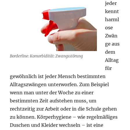
jeder
kennt
harml
ose
Zwän
ge aus
dem
Borderline: Komorbidität: Zwangsstörung
Alltag
für
gewöhnlich ist jeder Mensch bestimmten
Alltagszwängen unterworfen. Zum Beispiel
wenn man unter der Woche zu einer
bestimmten Zeit aufstehen muss, um
rechtzeitig zur Arbeit oder in die Schule gehen
zu können. Körperhygiene – wie regelmäßiges
Duschen und Kleider wechseln – ist eine