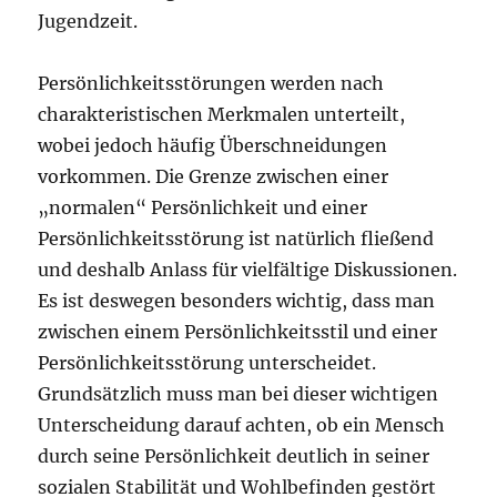
Jugendzeit.
Persönlichkeitsstörungen werden nach
charakteristischen Merkmalen unterteilt,
wobei jedoch häufig Überschneidungen
vorkommen. Die Grenze zwischen einer
„normalen“ Persönlichkeit und einer
Persönlichkeitsstörung ist natürlich fließend
und deshalb Anlass für vielfältige Diskussionen.
Es ist deswegen besonders wichtig, dass man
zwischen einem Persönlichkeitsstil und einer
Persönlichkeitsstörung unterscheidet.
Grundsätzlich muss man bei dieser wichtigen
Unterscheidung darauf achten, ob ein Mensch
durch seine Persönlichkeit deutlich in seiner
sozialen Stabilität und Wohlbefinden gestört