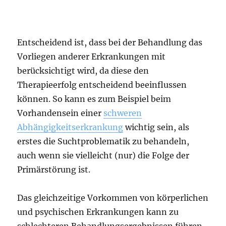
Entscheidend ist, dass bei der Behandlung das
Vorliegen anderer Erkrankungen mit
berücksichtigt wird, da diese den
Therapieerfolg entscheidend beeinflussen
können. So kann es zum Beispiel beim
Vorhandensein einer
schweren
Abhängigkeitserkrankung
wichtig sein, als
erstes die Suchtproblematik zu behandeln,
auch wenn sie vielleicht (nur) die Folge der
Primärstörung ist.
Das gleichzeitige Vorkommen von körperlichen
und psychischen Erkrankungen kann zu
schlechteren Behandlungsergebnissen führen