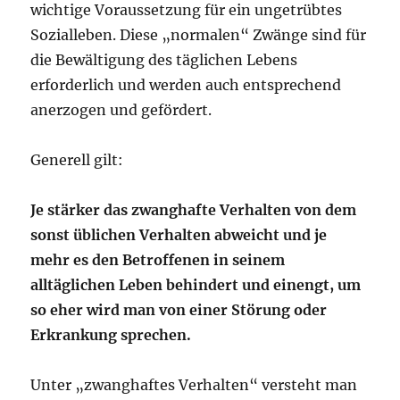
wichtige Voraussetzung für ein ungetrübtes
Sozialleben. Diese „normalen“ Zwänge sind für
die Bewältigung des täglichen Lebens
erforderlich und werden auch entsprechend
anerzogen und gefördert.
Generell gilt:
Je stärker das zwanghafte Verhalten von dem
sonst üblichen Verhalten abweicht und je
mehr es den Betroffenen in seinem
alltäglichen Leben behindert und einengt, um
so eher wird man von einer Störung oder
Erkrankung sprechen.
Unter „zwanghaftes Verhalten“ versteht man