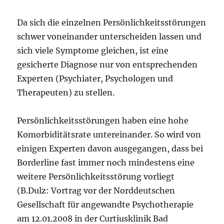
Da sich die einzelnen Persönlichkeitsstörungen
schwer voneinander unterscheiden lassen und
sich viele Symptome gleichen, ist eine
gesicherte Diagnose nur von entsprechenden
Experten (Psychiater, Psychologen und
Therapeuten) zu stellen.
Persönlichkeitsstörungen haben eine hohe
Komorbiditätsrate untereinander. So wird von
einigen Experten davon ausgegangen, dass bei
Borderline fast immer noch mindestens eine
weitere Persönlichkeitsstörung vorliegt
(B.Dulz: Vortrag vor der Norddeutschen
Gesellschaft für angewandte Psychotherapie
am 12.01.2008 in der Curtiusklinik Bad