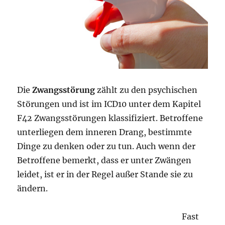
Die
Zwangsstörung
zählt zu den psychischen
Störungen und ist im ICD10 unter dem Kapitel
F42 Zwangsstörungen klassifiziert. Betroffene
unterliegen dem inneren Drang, bestimmte
Dinge zu denken oder zu tun. Auch wenn der
Betroffene bemerkt, dass er unter Zwängen
leidet, ist er in der Regel außer Stande sie zu
ändern.
Fast