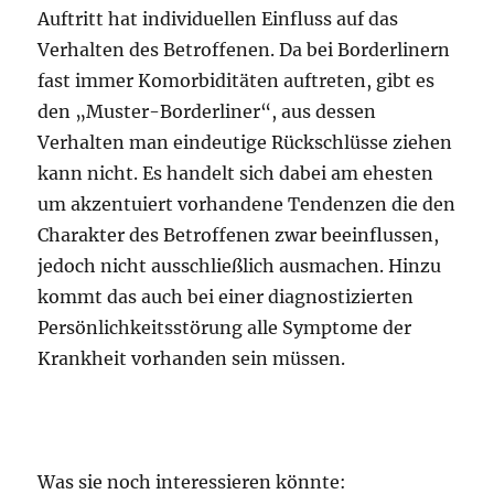
Auftritt hat individuellen Einfluss auf das
Verhalten des Betroffenen. Da bei Borderlinern
fast immer Komorbiditäten auftreten, gibt es
den „Muster-Borderliner“, aus dessen
Verhalten man eindeutige Rückschlüsse ziehen
kann nicht. Es handelt sich dabei am ehesten
um akzentuiert vorhandene Tendenzen die den
Charakter des Betroffenen zwar beeinflussen,
jedoch nicht ausschließlich ausmachen. Hinzu
kommt das auch bei einer diagnostizierten
Persönlichkeitsstörung alle Symptome der
Krankheit vorhanden sein müssen.
Was sie noch interessieren könnte: