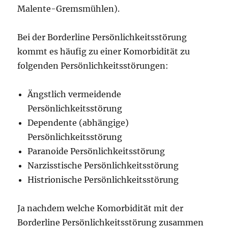
Malente-Gremsmühlen).
Bei der Borderline Persönlichkeitsstörung
kommt es häufig zu einer Komorbidität zu
folgenden Persönlichkeitsstörungen:
Ängstlich vermeidende
Persönlichkeitsstörung
Dependente (abhängige)
Persönlichkeitsstörung
Paranoide Persönlichkeitsstörung
Narzisstische Persönlichkeitsstörung
Histrionische Persönlichkeitsstörung
Ja nachdem welche Komorbidität mit der
Borderline Persönlichkeitsstörung zusammen