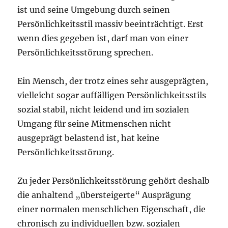
ist und seine Umgebung durch seinen
Persönlichkeitsstil massiv beeinträchtigt. Erst
wenn dies gegeben ist, darf man von einer
Persönlichkeitsstörung sprechen.
Ein Mensch, der trotz eines sehr ausgeprägten,
vielleicht sogar auffälligen Persönlichkeitsstils
sozial stabil, nicht leidend und im sozialen
Umgang für seine Mitmenschen nicht
ausgeprägt belastend ist, hat keine
Persönlichkeitsstörung.
Zu jeder Persönlichkeitsstörung gehört deshalb
die anhaltend „übersteigerte“ Ausprägung
einer normalen menschlichen Eigenschaft, die
chronisch zu individuellen bzw. sozialen