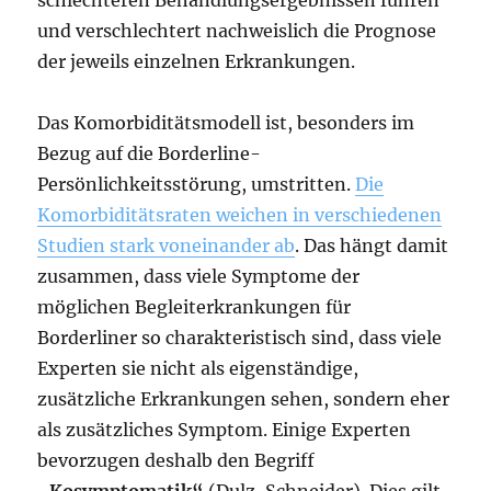
und verschlechtert nachweislich die Prognose
der jeweils einzelnen Erkrankungen.
Das Komorbiditätsmodell ist, besonders im
Bezug auf die Borderline-
Persönlichkeitsstörung, umstritten.
Die
Komorbiditätsraten weichen in verschiedenen
Studien stark voneinander ab
. Das hängt damit
zusammen, dass viele Symptome der
möglichen Begleiterkrankungen für
Borderliner so charakteristisch sind, dass viele
Experten sie nicht als eigenständige,
zusätzliche Erkrankungen sehen, sondern eher
als zusätzliches Symptom. Einige Experten
bevorzugen deshalb den Begriff
„Kosymptomatik“
(Dulz, Schneider). Dies gilt