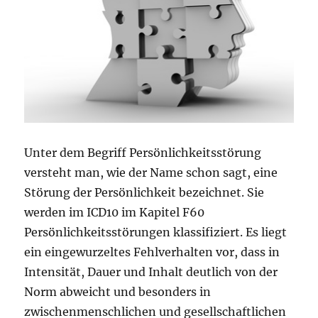
Unter dem Begriff Persönlichkeitsstörung
versteht man, wie der Name schon sagt, eine
Störung der Persönlichkeit bezeichnet. Sie
werden im ICD10 im Kapitel F60
Persönlichkeitsstörungen klassifiziert. Es liegt
ein eingewurzeltes Fehlverhalten vor, dass in
Intensität, Dauer und Inhalt deutlich von der
Norm abweicht und besonders in
zwischenmenschlichen und gesellschaftlichen