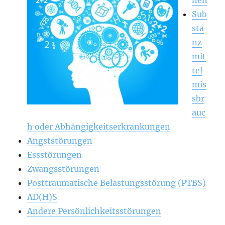
Sub
sta
nz
mit
tel
mis
sbr
auc
h oder Abhängigkeitserkrankungen
Angststörungen
Essstörungen
Zwangsstörungen
Posttraumatische Belastungsstörung (PTBS)
AD(H)S
Andere Persönlichkeitsstörungen