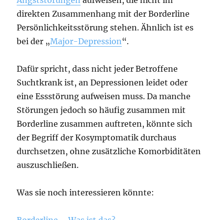
direkten Zusammenhang mit der Borderline
Persönlichkeitsstörung stehen. Ähnlich ist es
bei der „
Major-Depression
“.
Dafür spricht, dass nicht jeder Betroffene
Suchtkrank ist, an Depressionen leidet oder
eine Essstörung aufweisen muss. Da manche
Störungen jedoch so häufig zusammen mit
Borderline zusammen auftreten, könnte sich
der Begriff der Kosymptomatik durchaus
durchsetzen, ohne zusätzliche Komorbiditäten
auszuschließen.
Was sie noch interessieren könnte:
Borderline – Was ist das?