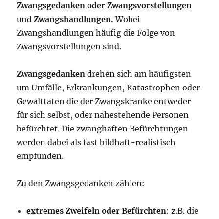
Zwangsgedanken oder Zwangsvorstellungen
und
Zwangshandlungen.
Wobei
Zwangshandlungen häufig die Folge von
Zwangsvorstellungen sind.
Zwangsgedanken
drehen sich am häufigsten
um Umfälle, Erkrankungen, Katastrophen oder
Gewalttaten die der Zwangskranke entweder
für sich selbst, oder nahestehende Personen
befürchtet. Die zwanghaften Befürchtungen
werden dabei als fast bildhaft-realistisch
empfunden.
Zu den Zwangsgedanken zählen:
extremes Zweifeln oder Befürchten
: z.B. die