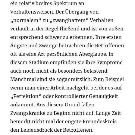
ein relativ breites Spektrum an
Verhaltensweisen. Der Übergang von
„normalem“ zu „zwanghaftem“ Verhalten
verläuft in der Regel fließend und ist von außen
entsprechend schwer zu erkennen. Ihre ersten
Ängste und Zwänge betrachten die Betroffenen
oft als eine Art persönlichen Aberglaube. In
diesem Stadium empfinden sie ihre Symptome
auch noch nicht als besonders belastend.
Manchmal sind sie sogar nützlich. Zum Beispiel
wenn man einer Arbeit nachgeht bei der es auf
„Perfektion“ oder kontrollierter Genauigkeit
ankommt. Aus diesem Grund fallen
Zwangskranke zu Beginn nicht auf. Lange Zeit
bemerkt nicht mal der engste Freundeskreis
den Leidensdruck der Betroffenen.