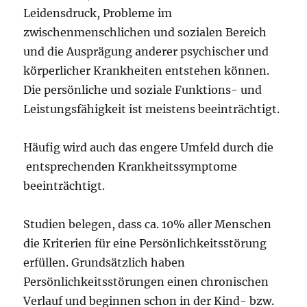
Leidensdruck, Probleme im
zwischenmenschlichen und sozialen Bereich
und die Ausprägung anderer psychischer und
körperlicher Krankheiten entstehen können.
Die persönliche und soziale Funktions- und
Leistungsfähigkeit ist meistens beeinträchtigt.
Häufig wird auch das engere Umfeld durch die
entsprechenden Krankheitssymptome
beeinträchtigt.
Studien belegen, dass ca. 10% aller Menschen
die Kriterien für eine Persönlichkeitsstörung
erfüllen. Grundsätzlich haben
Persönlichkeitsstörungen einen chronischen
Verlauf und beginnen schon in der Kind- bzw.