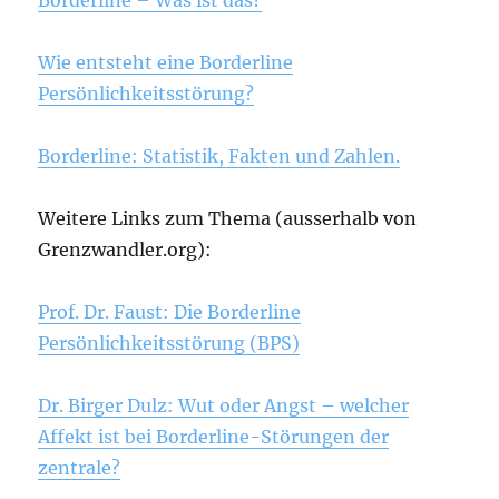
Wie entsteht eine Borderline
Persönlichkeitsstörung?
Borderline: Statistik, Fakten und Zahlen.
Weitere Links zum Thema (ausserhalb von
Grenzwandler.org):
Prof. Dr. Faust: Die Borderline
Persönlichkeitsstörung (BPS)
Dr. Birger Dulz: Wut oder Angst – welcher
Affekt ist bei Borderline-Störungen der
zentrale?