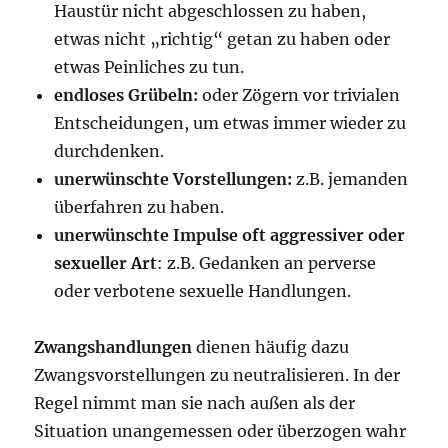
Haustür nicht abgeschlossen zu haben,
etwas nicht „richtig“ getan zu haben oder
etwas Peinliches zu tun.
endloses Grübeln:
oder Zögern vor trivialen
Entscheidungen, um etwas immer wieder zu
durchdenken.
unerwünschte Vorstellungen:
z.B. jemanden
überfahren zu haben.
unerwünschte Impulse oft aggressiver oder
sexueller Art
: z.B. Gedanken an perverse
oder verbotene sexuelle Handlungen.
Zwangshandlungen
dienen häufig dazu
Zwangsvorstellungen zu neutralisieren. In der
Regel nimmt man sie nach außen als der
Situation unangemessen oder überzogen wahr