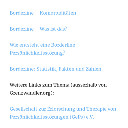
Borderline – Komorbiditäten
Borderline – Was ist das?
Wie entsteht eine Borderline
Persönlichkeitsstörung?
Borderline: Statistik, Fakten und Zahlen.
Weitere Links zum Thema (ausserhalb von
Grenzwandler.org):
Gesellschaft zur Erforschung und Therapie von
Persönlichkeitsstörungen (GePs) e.V.