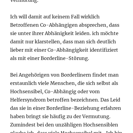
Ich will damit auf keinem Fall wirklich
Betroffenen Co-Abhängigen absprechen, dass
sie unter ihrer Abhänigkeit leiden. ich möchte
damit nur klarstellen, dass man sich deutlich
lieber mit einer Co-Abhängigkeit identifiziert
als mit einer Borderline-Störung.
Bei Angehörigen von Borderlinern findet man
erstaunlich viele Menschen, die sich selbst als
Hochsensibel, Co-Abhängig oder vom
Helfersyndrom betroffen bezeichnen. Das Leid
das sie in einer Borderline-Beziehung erfahren
haben bringt sie häufig zu der Vermutung.
Zumindest bei den unzähligen Hochsensiblen
glaube ich, dass viele Hochsensibel mit „Ich bin