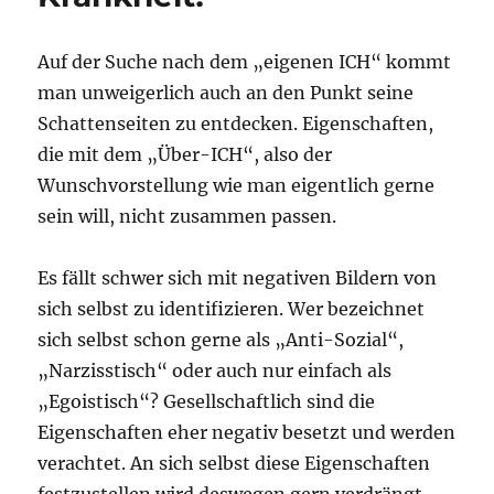
Auf der Suche nach dem „eigenen ICH“ kommt
man unweigerlich auch an den Punkt seine
Schattenseiten zu entdecken. Eigenschaften,
die mit dem „Über-ICH“, also der
Wunschvorstellung wie man eigentlich gerne
sein will, nicht zusammen passen.
Es fällt schwer sich mit negativen Bildern von
sich selbst zu identifizieren. Wer bezeichnet
sich selbst schon gerne als „Anti-Sozial“,
„Narzisstisch“ oder auch nur einfach als
„Egoistisch“? Gesellschaftlich sind die
Eigenschaften eher negativ besetzt und werden
verachtet. An sich selbst diese Eigenschaften
festzustellen wird deswegen gern verdrängt.