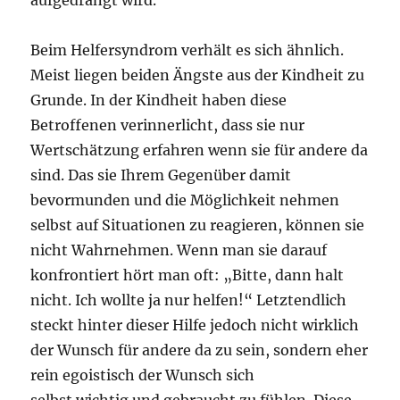
Beim Helfersyndrom verhält es sich ähnlich.
Meist liegen beiden Ängste aus der Kindheit zu
Grunde. In der Kindheit haben diese
Betroffenen verinnerlicht, dass sie nur
Wertschätzung erfahren wenn sie für andere da
sind. Das sie Ihrem Gegenüber damit
bevormunden und die Möglichkeit nehmen
selbst auf Situationen zu reagieren, können sie
nicht Wahrnehmen. Wenn man sie darauf
konfrontiert hört man oft: „Bitte, dann halt
nicht. Ich wollte ja nur helfen!“ Letztendlich
steckt hinter dieser Hilfe jedoch nicht wirklich
der Wunsch für andere da zu sein, sondern eher
rein egoistisch der Wunsch sich
selbst wichtig und gebraucht zu fühlen. Diese