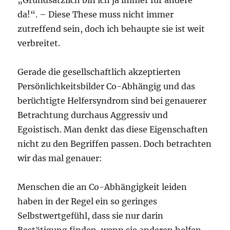
da!“. – Diese These muss nicht immer
zutreffend sein, doch ich behaupte sie ist weit
verbreitet.
Gerade die gesellschaftlich akzeptierten
Persönlichkeitsbilder Co-Abhängig und das
berüchtigte Helfersyndrom sind bei genauerer
Betrachtung durchaus Aggressiv und
Egoistisch. Man denkt das diese Eigenschaften
nicht zu den Begriffen passen. Doch betrachten
wir das mal genauer:
Menschen die an Co-Abhängigkeit leiden
haben in der Regel ein so geringes
Selbstwertgefühl, dass sie nur darin
Bestätigung finden, wenn sie anderen helfen