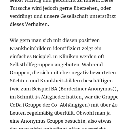
Tatsache wird jedoch gerne übersehen, oder
verdrängt und unsere Gesellschaft unterstützt
dieses Verhalten.
Wie gern man sich mit diesen positiven
Krankheitsbildern identifiziert zeigt ein
einfaches Beispiel. In Kliniken werden oft
Selbsthilfegruppen angeboten. Während
Gruppen, die sich mit eher negativ bewerteten
Süchten und Krankheitsbildern beschäftigen
(wie zum Beispiel BA (Borderliner Anonymus)),
im Schnitt 15 Mitglieder hatten, war die Gruppe
CoDa (Gruppe der Co-Abhängigen) mit über 40
Leuten regelmäßig überfüllt. Obwohl man ja
eine Anonymus Gruppe besuchte, also etwas
das man nicht unbedingt offen ausspricht