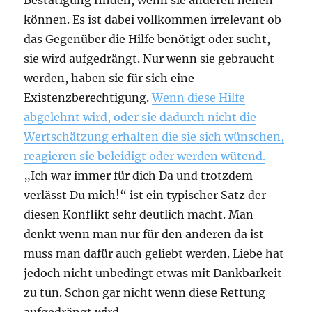
können. Es ist dabei vollkommen irrelevant ob
das Gegenüber die Hilfe benötigt oder sucht,
sie wird aufgedrängt. Nur wenn sie gebraucht
werden, haben sie für sich eine
Existenzberechtigung.
Wenn diese Hilfe
abgelehnt wird, oder sie dadurch nicht die
Wertschätzung erhalten die sie sich wünschen,
reagieren sie beleidigt oder werden wütend.
„Ich war immer für dich Da und trotzdem
verlässt Du mich!“ ist ein typischer Satz der
diesen Konflikt sehr deutlich macht. Man
denkt wenn man nur für den anderen da ist
muss man dafür auch geliebt werden. Liebe hat
jedoch nicht unbedingt etwas mit Dankbarkeit
zu tun. Schon gar nicht wenn diese Rettung
aufgedrängt wird.