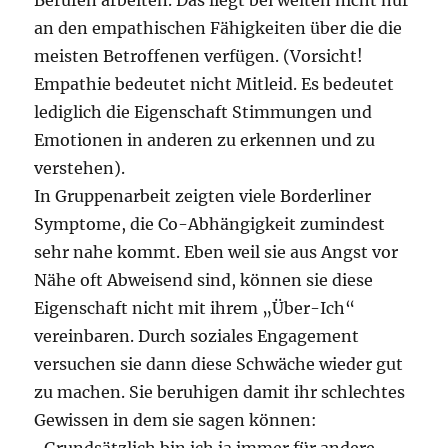
an den empathischen Fähigkeiten über die die
meisten Betroffenen verfügen. (Vorsicht!
Empathie bedeutet nicht Mitleid. Es bedeutet
lediglich die Eigenschaft Stimmungen und
Emotionen in anderen zu erkennen und zu
verstehen).
In Gruppenarbeit zeigten viele Borderliner
Symptome, die Co-Abhängigkeit zumindest
sehr nahe kommt. Eben weil sie aus Angst vor
Nähe oft Abweisend sind, können sie diese
Eigenschaft nicht mit ihrem „Über-Ich“
vereinbaren. Durch soziales Engagement
versuchen sie dann diese Schwäche wieder gut
zu machen. Sie beruhigen damit ihr schlechtes
Gewissen in dem sie sagen können:
„Grundsätzlich bin ich ja immer für andere