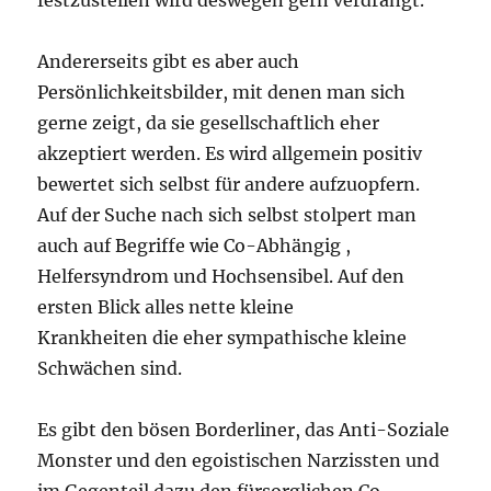
Andererseits gibt es aber auch
Persönlichkeitsbilder, mit denen man sich
gerne zeigt, da sie gesellschaftlich eher
akzeptiert werden. Es wird allgemein positiv
bewertet sich selbst für andere aufzuopfern.
Auf der Suche nach sich selbst stolpert man
auch auf Begriffe wie Co-Abhängig ,
Helfersyndrom und Hochsensibel. Auf den
ersten Blick alles nette kleine
Krankheiten die eher sympathische kleine
Schwächen sind.
Es gibt den bösen Borderliner, das Anti-Soziale
Monster und den egoistischen Narzissten und
im Gegenteil dazu den fürsorglichen Co-