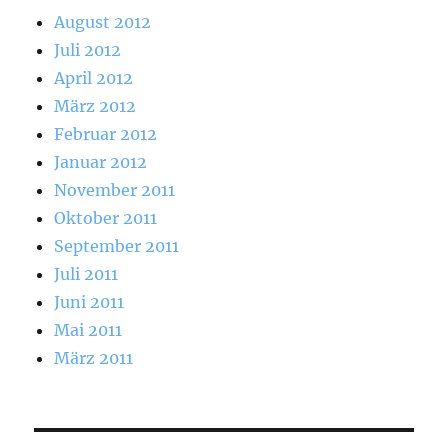
August 2012
Juli 2012
April 2012
März 2012
Februar 2012
Januar 2012
November 2011
Oktober 2011
September 2011
Juli 2011
Juni 2011
Mai 2011
März 2011