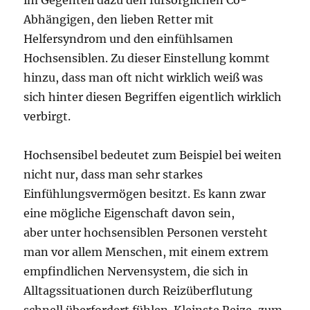
Abhängigen, den lieben Retter mit
Helfersyndrom und den einfühlsamen
Hochsensiblen. Zu dieser Einstellung kommt
hinzu, dass man oft nicht wirklich weiß was
sich hinter diesen Begriffen eigentlich wirklich
verbirgt.
Hochsensibel bedeutet zum Beispiel bei weiten
nicht nur, dass man sehr starkes
Einfühlungsvermögen besitzt. Es kann zwar
eine mögliche Eigenschaft davon sein,
aber unter hochsensiblen Personen versteht
man vor allem Menschen, mit einem extrem
empfindlichen Nervensystem, die sich in
Alltagssituationen durch Reizüberflutung
schnell überfordert fühlen. Kleinste Reize, zum