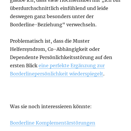
überdurchschnittlich einfühlend und leide
deswegen ganz besonders unter der
Borderline-Beziehung“ verwechseln.
Problematisch ist, dass die Muster
Helfersyndrom, Co-Abhängigkeit oder
Dependente Persönlichkeitsstörung auf den
ersten Blick
eine perfekte Ergänzung zur
Borderlinepersönlichkeit wiederspiegelt
.
Was sie noch interessieren könnte:
Borderline Komplementärstörungen