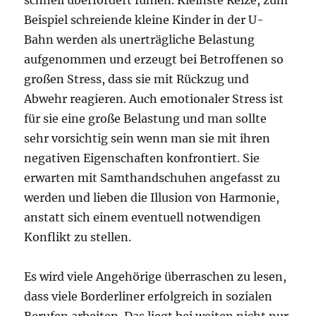
Beispiel schreiende kleine Kinder in der U-
Bahn werden als unerträgliche Belastung
aufgenommen und erzeugt bei Betroffenen so
großen Stress, dass sie mit Rückzug und
Abwehr reagieren. Auch emotionaler Stress ist
für sie eine große Belastung und man sollte
sehr vorsichtig sein wenn man sie mit ihren
negativen Eigenschaften konfrontiert. Sie
erwarten mit Samthandschuhen angefasst zu
werden und lieben die Illusion von Harmonie,
anstatt sich einem eventuell notwendigen
Konflikt zu stellen.
Es wird viele Angehörige überraschen zu lesen,
dass viele Borderliner erfolgreich in sozialen
Berufen arbeiten. Das liegt bei weiten nicht nur