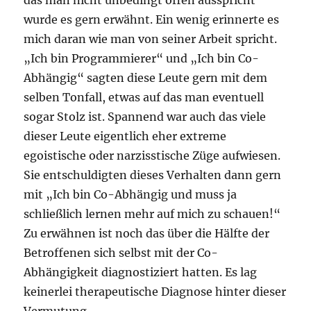
wurde es gern erwähnt. Ein wenig erinnerte es
mich daran wie man von seiner Arbeit spricht.
„Ich bin Programmierer“ und „Ich bin Co-
Abhängig“ sagten diese Leute gern mit dem
selben Tonfall, etwas auf das man eventuell
sogar Stolz ist. Spannend war auch das viele
dieser Leute eigentlich eher extreme
egoistische oder narzisstische Züge aufwiesen.
Sie entschuldigten dieses Verhalten dann gern
mit „Ich bin Co-Abhängig und muss ja
schließlich lernen mehr auf mich zu schauen!“
Zu erwähnen ist noch das über die Hälfte der
Betroffenen sich selbst mit der Co-
Abhängigkeit diagnostiziert hatten. Es lag
keinerlei therapeutische Diagnose hinter dieser
Vermutung.