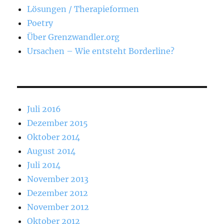
Lösungen / Therapieformen
Poetry
Über Grenzwandler.org
Ursachen – Wie entsteht Borderline?
Juli 2016
Dezember 2015
Oktober 2014
August 2014
Juli 2014
November 2013
Dezember 2012
November 2012
Oktober 2012