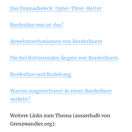
Das Dramadreieck: Opfer-Täter-Retter
Borderline was ist das?
Abwehrmechanismen von Borderlinern
Die frei flottierenden Ängste von Borderlinern
Borderline und Beziehung
Warum ausgerechnent in einen Borderliner
verliebt?
Weitere Links zum Thema (ausserhalb von
Grenzwandler.org):