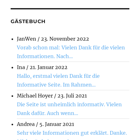
GÄSTEBUCH
JanWen
/
23. November 2022
Vorab schon mal: Vielen Dank für die vielen
Informationen. Nach...
Ina
/
21. Januar 2022
Hallo, erstmal vielen Dank für die
Informative Seite. Im Rahmen...
Michael Hoyer
/
23. Juli 2021
Die Seite ist unheimlich informativ. Vielen
Dank dafür. Auch wenn...
Andrea
/
5. Januar 2021
Sehr viele Informationen gut erklärt. Danke.