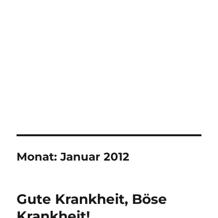
Monat:
Januar 2012
Gute Krankheit, Böse
Krankheit!