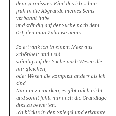
dem vermissten Kind das ich schon
früh in die Abgründe meines Seins
verbannt habe
und ständig auf der Suche nach dem
Ort, den man Zuhause nennt.
So ertrank ich in einem Meer aus
Schönheit und Leid,
ständig auf der Suche nach Wesen die
mir gleichen,
oder Wesen die komplett anders als ich
sind.
Nur um zu merken, es gibt mich nicht
und somit fehlt mir auch die Grundlage
dies zu bewerten.
Ich blickte in den Spiegel und erkannte