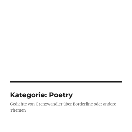
Kategorie:
Poetry
Gedichte von Grenzwandler über Borderline oder andere
Themen