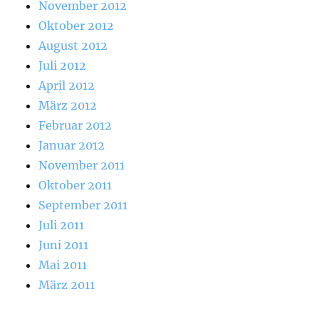
November 2012
Oktober 2012
August 2012
Juli 2012
April 2012
März 2012
Februar 2012
Januar 2012
November 2011
Oktober 2011
September 2011
Juli 2011
Juni 2011
Mai 2011
März 2011