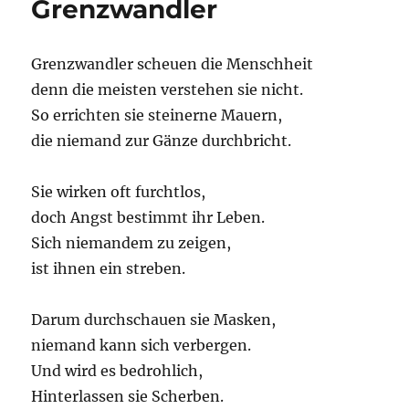
Grenzwandler
Grenzwandler scheuen die Menschheit
denn die meisten verstehen sie nicht.
So errichten sie steinerne Mauern,
die niemand zur Gänze durchbricht.
Sie wirken oft furchtlos,
doch Angst bestimmt ihr Leben.
Sich niemandem zu zeigen,
ist ihnen ein streben.
Darum durchschauen sie Masken,
niemand kann sich verbergen.
Und wird es bedrohlich,
Hinterlassen sie Scherben.