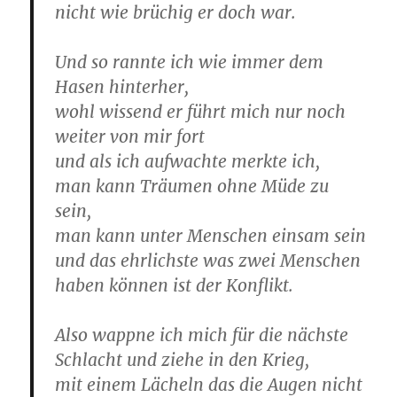
nicht wie brüchig er doch war.
Und so rannte ich wie immer dem
Hasen hinterher,
wohl wissend er führt mich nur noch
weiter von mir fort
und als ich aufwachte merkte ich,
man kann Träumen ohne Müde zu
sein,
man kann unter Menschen einsam sein
und das ehrlichste was zwei Menschen
haben können ist der Konflikt.
Also wappne ich mich für die nächste
Schlacht und ziehe in den Krieg,
mit einem Lächeln das die Augen nicht