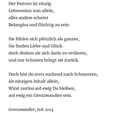
Der Partner ist einzig
Lebenssinn nun allein,
alles andere scheint
Belanglos und flüchtig zu sein.
Sie fühlen sich plötzlich als ganzes,
Sie finden Liebe und Glück.
doch drohen sie sich darin zu verlieren,
und nur Schmerz bringt sie zurück.
Doch bist du stets suchend nach Schmerzen,
als einzigen Inhalt allein,
Wirst rastlos auf ewig Du bleiben,
auf ewig ein Grenzwandler sein.
Grenzwandler, Juli 2014