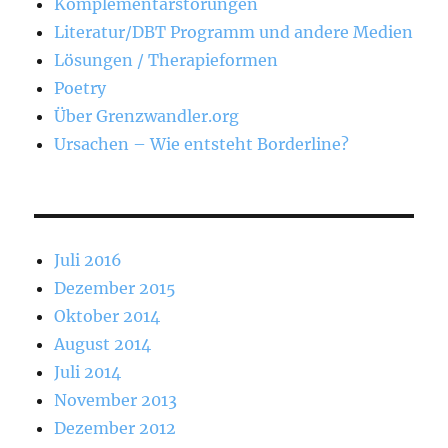
Komplementärstörungen
Literatur/DBT Programm und andere Medien
Lösungen / Therapieformen
Poetry
Über Grenzwandler.org
Ursachen – Wie entsteht Borderline?
Juli 2016
Dezember 2015
Oktober 2014
August 2014
Juli 2014
November 2013
Dezember 2012