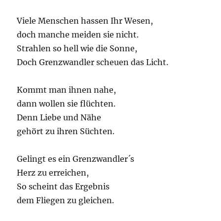
Viele Menschen hassen Ihr Wesen,
doch manche meiden sie nicht.
Strahlen so hell wie die Sonne,
Doch Grenzwandler scheuen das Licht.
Kommt man ihnen nahe,
dann wollen sie flüchten.
Denn Liebe und Nähe
gehört zu ihren Süchten.
Gelingt es ein Grenzwandler´s
Herz zu erreichen,
So scheint das Ergebnis
dem Fliegen zu gleichen.