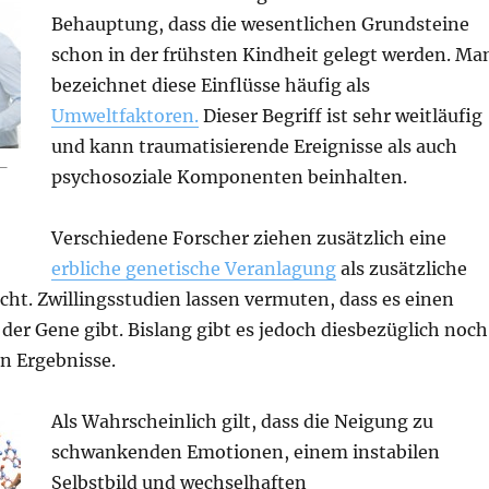
Behauptung, dass die wesentlichen Grundsteine
schon in der frühsten Kindheit gelegt werden. Ma
bezeichnet diese Einflüsse häufig als
Umweltfaktoren.
Dieser Begriff ist sehr weitläufig
und kann traumatisierende Ereignisse als auch
 –
psychosoziale Komponenten beinhalten.
Verschiedene Forscher ziehen zusätzlich eine
erbliche genetische Veranlagung
als zusätzliche
cht. Zwillingsstudien lassen vermuten, dass es einen
 der Gene gibt. Bislang gibt es jedoch diesbezüglich noch
n Ergebnisse.
Als Wahrscheinlich gilt, dass die Neigung zu
schwankenden Emotionen, einem instabilen
Selbstbild und wechselhaften