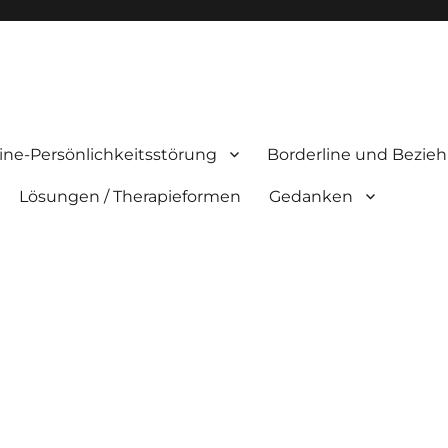
ine-Persönlichkeitsstörung
Borderline und Bezie
Lösungen / Therapieformen
Gedanken