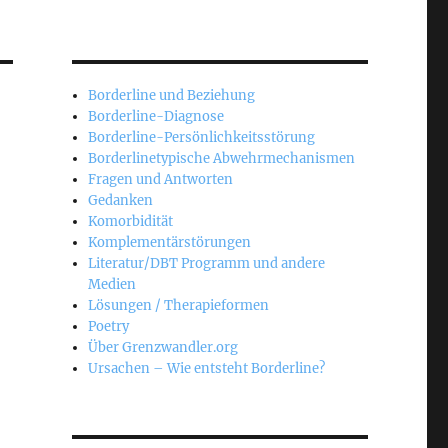
Borderline und Beziehung
Borderline-Diagnose
Borderline-Persönlichkeitsstörung
Borderlinetypische Abwehrmechanismen
Fragen und Antworten
Gedanken
Komorbidität
Komplementärstörungen
Literatur/DBT Programm und andere
Medien
Lösungen / Therapieformen
Poetry
Über Grenzwandler.org
Ursachen – Wie entsteht Borderline?