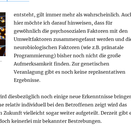
entsteht, gilt immer mehr als wahrscheinlich. Auc
hier möchte ich darauf hinweisen, dass für
gewöhnlich die psychosozialen Faktoren mit den
Umweltfaktoren zusammengefasst werden und di
neurobiologischen Faktoren (wie z.B. pränatale
Programmierung) bisher noch nicht die große
 –
Aufmerksamkeit finden. Zur genetischen
Veranlagung gibt es noch keine repräsentativen
Ergebnisse.
ird diesbezüglich noch einige neue Erkenntnisse bringe
ne relativ individuell bei den Betroffenen zeigt wird das
 Zukunft vielleicht sogar weiter aufgeteilt. Derzeit gibt 
edoch keinerlei mir bekannter Bestrebungen.