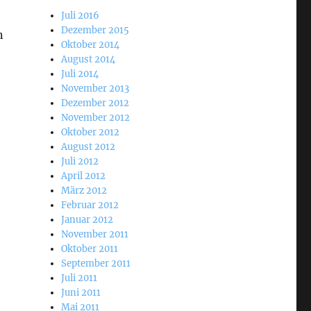
Juli 2016
Dezember 2015
n
Oktober 2014
August 2014
Juli 2014
November 2013
Dezember 2012
November 2012
Oktober 2012
August 2012
Juli 2012
April 2012
März 2012
Februar 2012
Januar 2012
November 2011
Oktober 2011
September 2011
Juli 2011
Juni 2011
Mai 2011