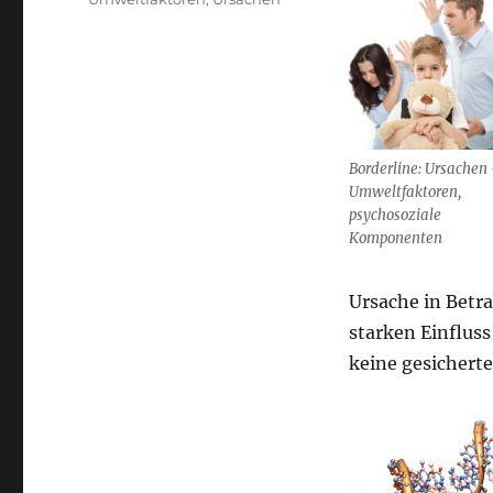
Borderline: Ursachen
Umweltfaktoren,
psychosoziale
Komponenten
Ursache in Betra
starken Einfluss
keine gesicherte