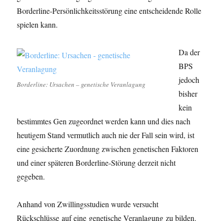
Borderline-Persönlichkeitsstörung eine entscheidende Rolle
spielen kann.
Da der
BPS
jedoch
Borderline: Ursachen – genetische Veranlagung
bisher
kein
bestimmtes Gen zugeordnet werden kann und dies nach
heutigem Stand vermutlich auch nie der Fall sein wird, ist
eine gesicherte Zuordnung zwischen genetischen Faktoren
und einer späteren Borderline-Störung derzeit nicht
gegeben.
Anhand von Zwillingsstudien wurde versucht
Rückschlüsse auf eine genetische Veranlagung zu bilden.