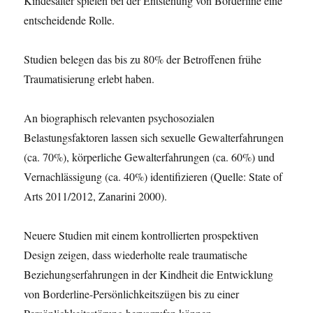
Kindesalter spielen bei der Entstehung von Borderline eine
entscheidende Rolle.
Studien belegen das bis zu 80% der Betroffenen frühe
Traumatisierung erlebt haben.
An biographisch relevanten psychosozialen
Belastungsfaktoren lassen sich sexuelle Gewalterfahrungen
(ca. 70%), körperliche Gewalterfahrungen (ca. 60%) und
Vernachlässigung (ca. 40%) identifizieren (Quelle: State of
Arts 2011/2012, Zanarini 2000).
Neuere Studien mit einem kontrollierten prospektiven
Design zeigen, dass wiederholte reale traumatische
Beziehungserfahrungen in der Kindheit die Entwicklung
von Borderline-Persönlichkeitszügen bis zu einer