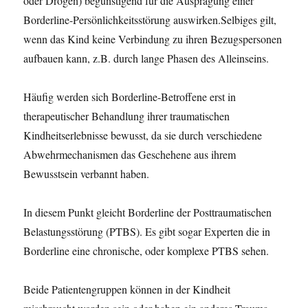
oder Drogen) begünstigend für die Ausprägung einer
Borderline-Persönlichkeitsstörung auswirken.Selbiges gilt,
wenn das Kind keine Verbindung zu ihren Bezugspersonen
aufbauen kann, z.B. durch lange Phasen des Alleinseins.
Häufig werden sich Borderline-Betroffene erst in
therapeutischer Behandlung ihrer traumatischen
Kindheitserlebnisse bewusst, da sie durch verschiedene
Abwehrmechanismen das Geschehene aus ihrem
Bewusstsein verbannt haben.
In diesem Punkt gleicht Borderline der Posttraumatischen
Belastungsstörung (PTBS). Es gibt sogar Experten die in
Borderline eine chronische, oder komplexe PTBS sehen.
Beide Patientengruppen können in der Kindheit