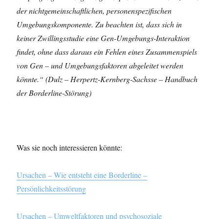
der nichtgemeinschaftlichen, personenspezifischen
Umgebungskomponente. Zu beachten ist, dass sich in
keiner Zwillingsstudie eine Gen-Umgebungs-Interaktion
findet, ohne dass daraus ein Fehlen eines Zusammenspiels
von Gen – und Umgebungsfaktoren abgeleitet werden
könnte.“ (Dulz – Herpertz-Kernberg-Sachsse – Handbuch
der Borderline-Störung)
Was sie noch interessieren könnte:
Ursachen – Wie entsteht eine Borderline –
Persönlichkeitsstörung
Ursachen – Umweltfaktoren und psychosoziale