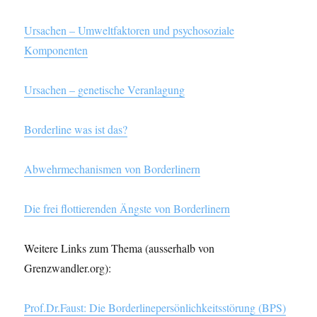
Ursachen – Umweltfaktoren und psychosoziale
Komponenten
Ursachen – genetische Veranlagung
Borderline was ist das?
Abwehrmechanismen von Borderlinern
Die frei flottierenden Ängste von Borderlinern
Weitere Links zum Thema (ausserhalb von
Grenzwandler.org):
Prof.Dr.Faust: Die Borderlinepersönlichkeitsstörung (BPS)