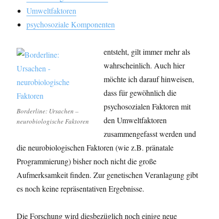
Umweltfaktoren
psychosoziale Komponenten
entsteht, gilt immer mehr als
wahrscheinlich. Auch hier
möchte ich darauf hinweisen,
dass für gewöhnlich die
psychosozialen Faktoren mit
Borderline: Ursachen –
den Umweltfaktoren
neurobiologische Faktoren
zusammengefasst werden und
die neurobiologischen Faktoren (wie z.B. pränatale
Programmierung) bisher noch nicht die große
Aufmerksamkeit finden. Zur genetischen Veranlagung gibt
es noch keine repräsentativen Ergebnisse.
Die Forschung wird diesbezüglich noch einige neue