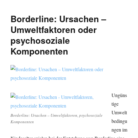
Borderline: Ursachen –
Umweltfaktoren oder
psychosoziale
Komponenten
Ungüns
tige
Umwelt
Borderline: Ursachen – Umweltfaktoren, psychosoziale
bedingu
Komponenten
ngen im