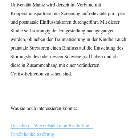
Universität Mainz wird derzeit im Verbund mit
Kooperationspartnern ein Screening auf relevante prä-, peri-
und postnatale Einflussfaktoren durchgeführt. Mit dieser
Studie soll vorrangig der Fragestellung nachgegangen
werden, ob neben der Traumatisierung in der Kindheit auch
pränatale Stressoren einen Einfluss auf die Entstehung des
Störungsbildes oder dessen Schweregrad haben und ob
diese in Zusammenhang mit einer veränderten
Cortisolsekretion zu sehen sind.
Was sie noch interessieren könnte:
Ursachen – Wie entsteht eine Borderline –
Persönlichkeitsstörung