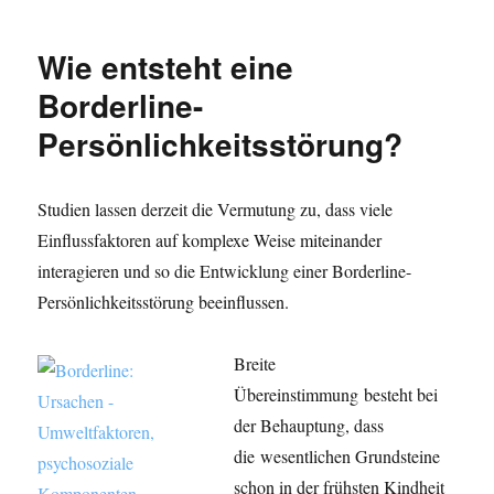
Wie entsteht eine
Borderline-
Persönlichkeitsstörung?
Studien lassen derzeit die Vermutung zu, dass viele
Einflussfaktoren auf komplexe Weise miteinander
interagieren und so die Entwicklung einer Borderline-
Persönlichkeitsstörung beeinflussen.
Breite
Übereinstimmung besteht bei
der Behauptung, dass
die wesentlichen Grundsteine
schon in der frühsten Kindheit