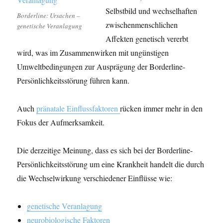
Selbstbild und wechselhaften
Borderline: Ursachen –
zwischenmenschlichen
genetische Veranlagung
Affekten genetisch vererbt
wird, was im Zusammenwirken mit ungünstigen
Umweltbedingungen zur Ausprägung der Borderline-
Persönlichkeitsstörung führen kann.
Auch
pränatale Einflussfaktoren
rücken immer mehr in den
Fokus der Aufmerksamkeit.
Die derzeitige Meinung, dass es sich bei der Borderline-
Persönlichkeitsstörung um eine Krankheit handelt die durch
die Wechselwirkung verschiedener Einflüsse wie:
genetische Veranlagung
neurobiologische Faktoren