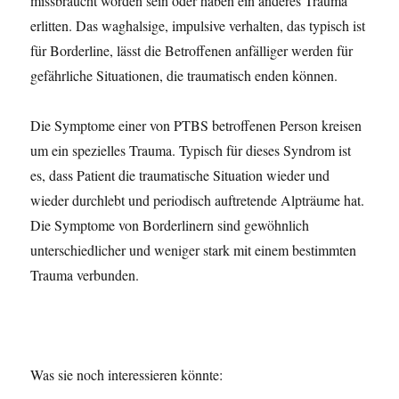
missbraucht worden sein oder haben ein anderes Trauma
erlitten. Das waghalsige, impulsive verhalten, das typisch ist
für Borderline, lässt die Betroffenen anfälliger werden für
gefährliche Situationen, die traumatisch enden können.
Die Symptome einer von PTBS betroffenen Person kreisen
um ein spezielles Trauma. Typisch für dieses Syndrom ist
es, dass Patient die traumatische Situation wieder und
wieder durchlebt und periodisch auftretende Alpträume hat.
Die Symptome von Borderlinern sind gewöhnlich
unterschiedlicher und weniger stark mit einem bestimmten
Trauma verbunden.
Was sie noch interessieren könnte: