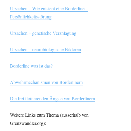
Ursachen – Wie entsteht eine Borderline –
Persönlichkeitsstörung
Ursachen – genetische Veranlagung
Ursachen – neurobiologische Faktoren
Borderline was ist das?
Abwehrmechanismen von Borderlinern
Die frei flottierenden Ängste von Borderlinern
Weitere Links zum Thema (ausserhalb von
Grenzwandler.org):