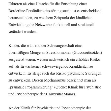
Faktoren als eine Ursache für die Entstehung einer
Borderline-Persönlichkeitsstörung sucht, ist es entscheidend
herauszufinden, zu welchem Zeitpunkt der kindlichen
Entwicklung die Netzwerke funktionell und strukturell
verändert wurden.
Kinder, die während der Schwangerschaft einer
übermäßigen Menge an Stresshormonen (Glucocorticoiden)
ausgesetzt waren, weisen nachweislich ein erhöhtes Risiko
auf, als Erwachsener schwerwiegende Krankheiten zu
entwickeln. Es steigt auch das Risiko psychische Störungen
zu entwickeln. Diesen Mechanismus bezeichnet man als
„pränatale Programmierung“ (Quelle: Klinik für Psychiatrie
und Psychotherapie der Universität Mainz).
An der Klinik für Psychiatrie und Psychotherapie der