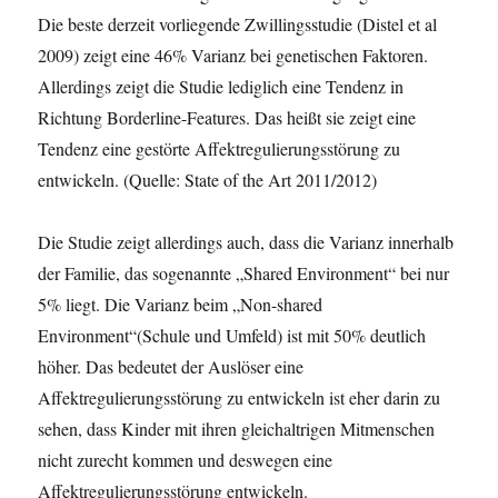
Die beste derzeit vorliegende Zwillingsstudie (Distel et al
2009) zeigt eine 46% Varianz bei genetischen Faktoren.
Allerdings zeigt die Studie lediglich eine Tendenz in
Richtung Borderline-Features. Das heißt sie zeigt eine
Tendenz eine gestörte Affektregulierungsstörung zu
entwickeln. (Quelle: State of the Art 2011/2012)
Die Studie zeigt allerdings auch, dass die Varianz innerhalb
der Familie, das sogenannte „Shared Environment“ bei nur
5% liegt. Die Varianz beim „Non-shared
Environment“(Schule und Umfeld) ist mit 50% deutlich
höher. Das bedeutet der Auslöser eine
Affektregulierungsstörung zu entwickeln ist eher darin zu
sehen, dass Kinder mit ihren gleichaltrigen Mitmenschen
nicht zurecht kommen und deswegen eine
Affektregulierungsstörung entwickeln.