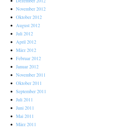
Dezember 2012
November 2012
Oktober 2012
August 2012
Juli 2012
April 2012
März 2012
Februar 2012
Januar 2012
November 2011
Oktober 2011
September 2011
Juli 2011
Juni 2011
Mai 2011
März 2011