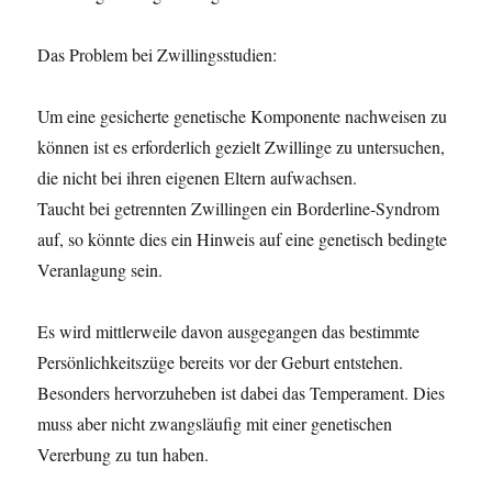
Das Problem bei Zwillingsstudien:
Um eine gesicherte genetische Komponente nachweisen zu
können ist es erforderlich gezielt Zwillinge zu untersuchen,
die nicht bei ihren eigenen Eltern aufwachsen.
Taucht bei getrennten Zwillingen ein Borderline-Syndrom
auf, so könnte dies ein Hinweis auf eine genetisch bedingte
Veranlagung sein.
Es wird mittlerweile davon ausgegangen das bestimmte
Persönlichkeitszüge bereits vor der Geburt entstehen.
Besonders hervorzuheben ist dabei das Temperament. Dies
muss aber nicht zwangsläufig mit einer genetischen
Vererbung zu tun haben.