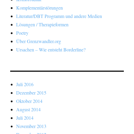
Komplementärstörungen
Literatur/DBT Programm und andere Medien
Lösungen / Therapieformen
Poetry
Über Grenzwandler.org
Ursachen – Wie entsteht Borderline?
Juli 2016
Dezember 2015
Oktober 2014
August 2014
Juli 2014
November 2013