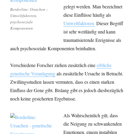
gelegt werden. Man bezeichnet
Borderline: Ursachen –
diese Einflüsse häufig als
Umweltfaktoren,
psychosoziale
Umweltfaktoren.
Dieser Begriff
Komponenten
ist sehr weitläufig und kann
traumatisierende Ereignisse als
auch psychosoziale Komponenten beinhalten.
Verschiedene Forscher ziehen zusätzlich eine
erbliche
genetische Veranlagung
als zusätzliche Ursache in Betracht.
Zwillingsstudien lassen vermuten, dass es einen starken
Einfluss der Gene gibt. Bislang gibt es jedoch diesbezüglich
noch keine gesicherten Ergebnisse.
Als Wahrscheinlich gilt, dass
die Neigung zu schwankenden
Emotionen, einem instabilen