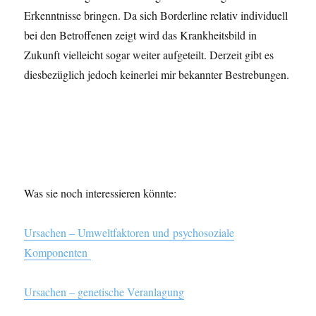
Erkenntnisse bringen. Da sich Borderline relativ individuell
bei den Betroffenen zeigt wird das Krankheitsbild in
Zukunft vielleicht sogar weiter aufgeteilt. Derzeit gibt es
diesbezüglich jedoch keinerlei mir bekannter Bestrebungen.
Was sie noch interessieren könnte:
Ursachen – Umweltfaktoren und psychosoziale
Komponenten
Ursachen – genetische Veranlagung