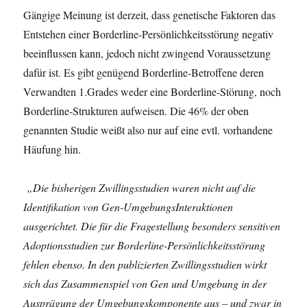
Gängige Meinung ist derzeit, dass genetische Faktoren das
Entstehen einer Borderline-Persönlichkeitsstörung negativ
beeinflussen kann, jedoch nicht zwingend Voraussetzung
dafür ist. Es gibt genügend Borderline-Betroffene deren
Verwandten 1.Grades weder eine Borderline-Störung, noch
Borderline-Strukturen aufweisen. Die 46% der oben
genannten Studie weißt also nur auf eine evtl. vorhandene
Häufung hin.
„Die bisherigen Zwillingsstudien waren nicht auf die
Identifikation von Gen-UmgebungsInteraktionen
ausgerichtet. Die für die Fragestellung besonders sensitiven
Adoptionsstudien zur Borderline-Persönlichkeitsstörung
fehlen ebenso. In den publizierten Zwillingsstudien wirkt
sich das Zusammenspiel von Gen und Umgebung in der
Ausprägung der Umgebungskomponente aus – und zwar in