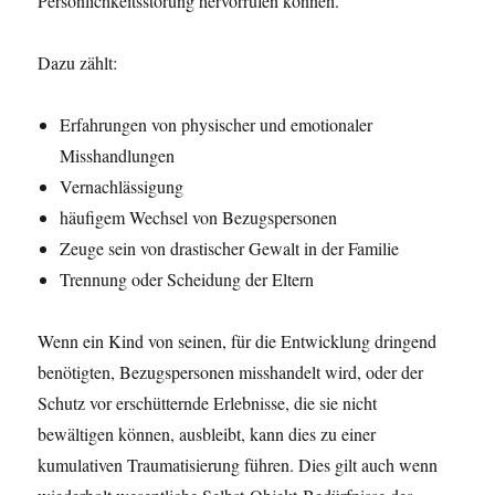
Persönlichkeitsstörung hervorrufen können.
Dazu zählt:
Erfahrungen von physischer und emotionaler
Misshandlungen
Vernachlässigung
häufigem Wechsel von Bezugspersonen
Zeuge sein von drastischer Gewalt in der Familie
Trennung oder Scheidung der Eltern
Wenn ein Kind von seinen, für die Entwicklung dringend
benötigten, Bezugspersonen misshandelt wird, oder der
Schutz vor erschütternde Erlebnisse, die sie nicht
bewältigen können, ausbleibt, kann dies zu einer
kumulativen Traumatisierung führen. Dies gilt auch wenn