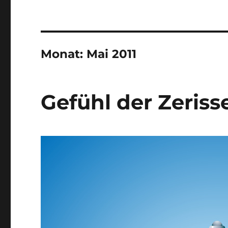
Monat:
Mai 2011
Gefühl der Zeriss