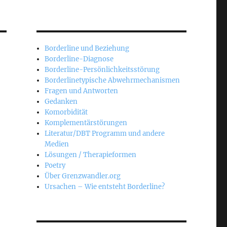
Borderline und Beziehung
Borderline-Diagnose
Borderline-Persönlichkeitsstörung
Borderlinetypische Abwehrmechanismen
Fragen und Antworten
Gedanken
Komorbidität
Komplementärstörungen
Literatur/DBT Programm und andere
Medien
Lösungen / Therapieformen
Poetry
Über Grenzwandler.org
Ursachen – Wie entsteht Borderline?