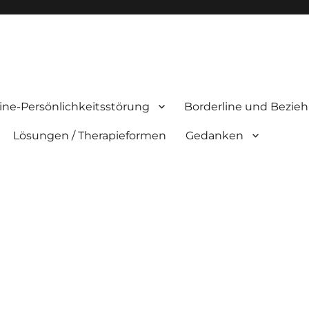
ine-Persönlichkeitsstörung
Borderline und Bezie
Lösungen / Therapieformen
Gedanken