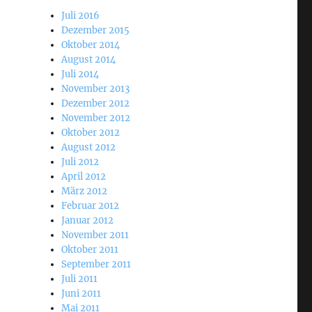
Juli 2016
Dezember 2015
Oktober 2014
August 2014
Juli 2014
November 2013
Dezember 2012
November 2012
Oktober 2012
August 2012
Juli 2012
April 2012
März 2012
Februar 2012
Januar 2012
November 2011
Oktober 2011
September 2011
Juli 2011
Juni 2011
Mai 2011