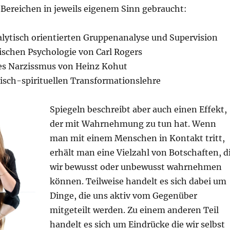
 Bereichen in jeweils eigenem Sinn gebraucht:
alytisch orientierten Gruppenanalyse und Supervision
ischen Psychologie von Carl Rogers
des Narzissmus von Heinz Kohut
gisch-spirituellen Transformationslehre
Spiegeln beschreibt aber auch einen Effekt,
der mit Wahrnehmung zu tun hat. Wenn
man mit einem Menschen in Kontakt tritt,
erhält man eine Vielzahl von Botschaften, d
wir bewusst oder unbewusst wahrnehmen
können. Teilweise handelt es sich dabei um
Dinge, die uns aktiv vom Gegenüber
mitgeteilt werden. Zu einem anderen Teil
handelt es sich um Eindrücke die wir selbst