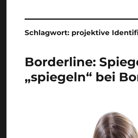
Schlagwort:
projektive Identif
Borderline: Spieg
„spiegeln“ bei Bo