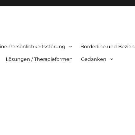
ine-Persönlichkeitsstörung
Borderline und Bezie
Lösungen / Therapieformen
Gedanken