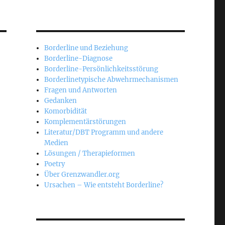
Borderline und Beziehung
Borderline-Diagnose
Borderline-Persönlichkeitsstörung
Borderlinetypische Abwehrmechanismen
Fragen und Antworten
Gedanken
Komorbidität
Komplementärstörungen
Literatur/DBT Programm und andere
Medien
Lösungen / Therapieformen
Poetry
Über Grenzwandler.org
Ursachen – Wie entsteht Borderline?