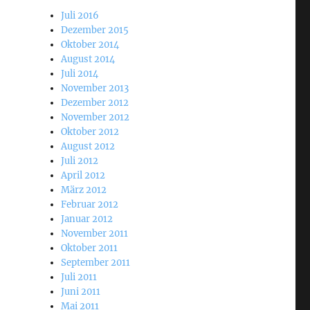
Juli 2016
Dezember 2015
Oktober 2014
August 2014
Juli 2014
November 2013
Dezember 2012
November 2012
Oktober 2012
August 2012
Juli 2012
April 2012
März 2012
Februar 2012
Januar 2012
November 2011
Oktober 2011
September 2011
Juli 2011
Juni 2011
Mai 2011