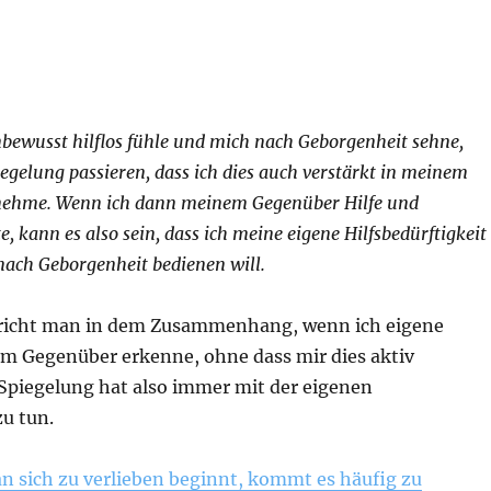
bewusst hilflos fühle und mich nach Geborgenheit sehne,
egelung passieren, dass ich dies auch verstärkt in meinem
ehme. Wenn ich dann meinem Gegenüber Hilfe und
, kann es also sein, dass ich meine eigene Hilfsbedürftigkeit
ach Geborgenheit bedienen will.
pricht man in dem Zusammenhang, wenn ich eigene
em Gegenüber erkenne, ohne dass mir dies aktiv
 Spiegelung hat also immer mit der eigenen
u tun.
 sich zu verlieben beginnt, kommt es häufig zu