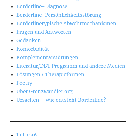
Borderline-Diagnose
Borderline-Persönlichkeitsstörung
Borderlinetypische Abwehrmechanismen
Fragen und Antworten
Gedanken
Komorbidität
Komplementärstörungen
Literatur/DBT Programm und andere Medien
Lösungen / Therapieformen
Poetry
Über Grenzwandler.org
Ursachen – Wie entsteht Borderline?
Juli 2016