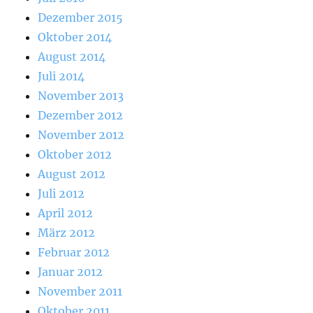
Dezember 2015
Oktober 2014
August 2014
Juli 2014
November 2013
Dezember 2012
November 2012
Oktober 2012
August 2012
Juli 2012
April 2012
März 2012
Februar 2012
Januar 2012
November 2011
Oktober 2011