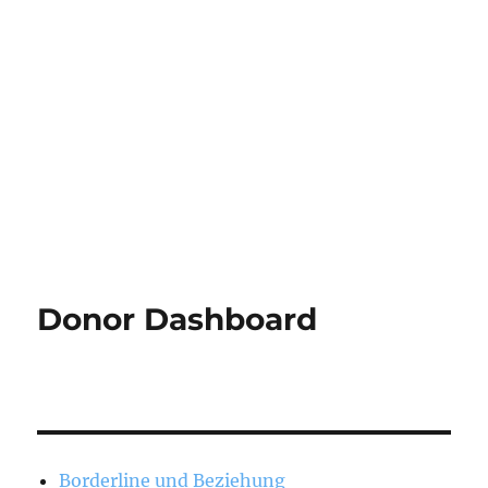
Donor Dashboard
Borderline und Beziehung