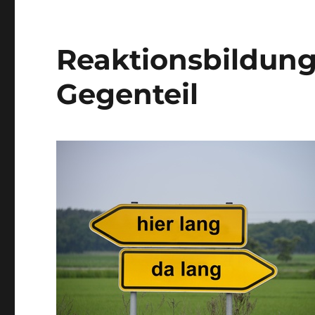
Reaktionsbildung
Gegenteil