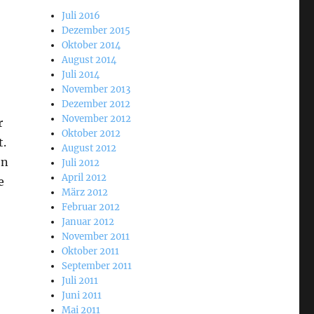
Juli 2016
Dezember 2015
Oktober 2014
August 2014
Juli 2014
November 2013
Dezember 2012
November 2012
r
Oktober 2012
t.
August 2012
en
Juli 2012
April 2012
e
März 2012
Februar 2012
Januar 2012
November 2011
Oktober 2011
September 2011
Juli 2011
Juni 2011
Mai 2011