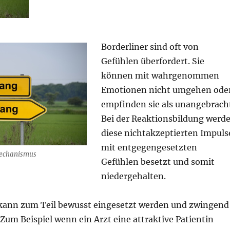
Borderliner sind oft von
Gefühlen überfordert. Sie
können mit wahrgenommen
Emotionen nicht umgehen ode
empfinden sie als unangebrach
Bei der Reaktionsbildung werd
diese nichtakzeptierten Impuls
mit entgegengesetzten
mechanismus
Gefühlen besetzt und somit
niedergehalten.
kann zum Teil bewusst eingesetzt werden und zwingend
Zum Beispiel wenn ein Arzt eine attraktive Patientin