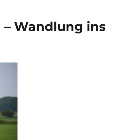
 – Wandlung ins