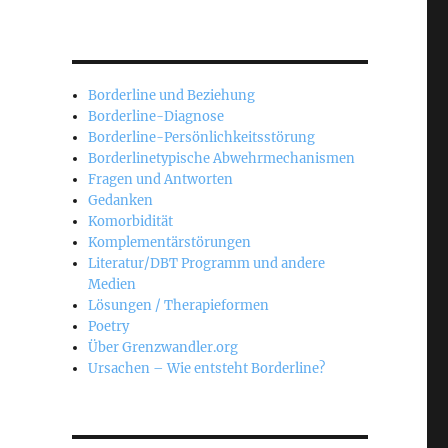
Borderline und Beziehung
Borderline-Diagnose
Borderline-Persönlichkeitsstörung
Borderlinetypische Abwehrmechanismen
Fragen und Antworten
Gedanken
Komorbidität
Komplementärstörungen
Literatur/DBT Programm und andere
Medien
Lösungen / Therapieformen
Poetry
Über Grenzwandler.org
Ursachen – Wie entsteht Borderline?