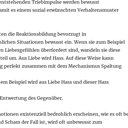
 entstehenden Triebimpulse werden bewusst
mit es einem sozial erwünschten Verhaltensmuster
ten die Reaktionsbildung bevorzugt in
ichen Situationen bewusst ein. Wenn sie zum Beispiel
n Liebesgefühlen überfordert sind, wandeln sie diese
eil um. Aus Liebe wird Hass. Auf diese Weise kann
ng perfekt zusammen mit dem Mechanismus Spaltung
em Beispiel wird aus Liebe Hass und dieser Hass
 Entwertung des Gegenüber.
ionen existenziell bedrohlich erscheinen, wie es oft be
d Scham der Fall ist, wird oft unbewusst zum