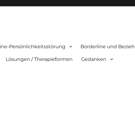
ine-Persönlichkeitsstörung
Borderline und Bezie
Lösungen / Therapieformen
Gedanken