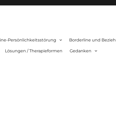
ine-Persönlichkeitsstörung
Borderline und Bezie
Lösungen / Therapieformen
Gedanken