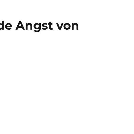
nde Angst von