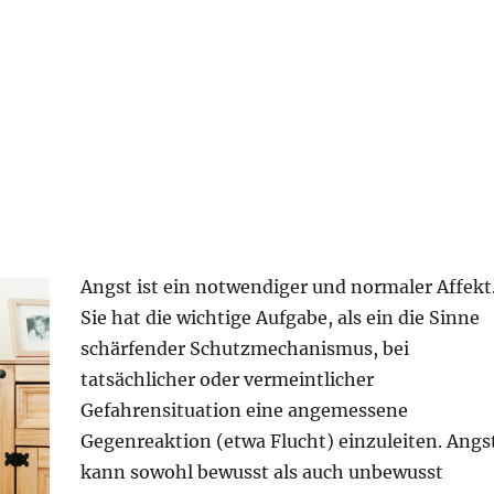
Angst ist ein notwendiger und normaler Affekt
Sie hat die wichtige Aufgabe, als ein die Sinne
schärfender Schutzmechanismus, bei
tatsächlicher oder vermeintlicher
Gefahrensituation eine angemessene
Gegenreaktion (etwa Flucht) einzuleiten. Angs
kann sowohl bewusst als auch unbewusst