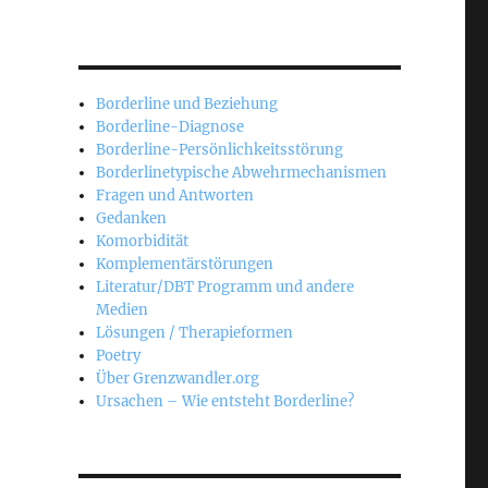
Borderline und Beziehung
Borderline-Diagnose
Borderline-Persönlichkeitsstörung
Borderlinetypische Abwehrmechanismen
Fragen und Antworten
Gedanken
Komorbidität
Komplementärstörungen
Literatur/DBT Programm und andere
Medien
Lösungen / Therapieformen
Poetry
Über Grenzwandler.org
Ursachen – Wie entsteht Borderline?