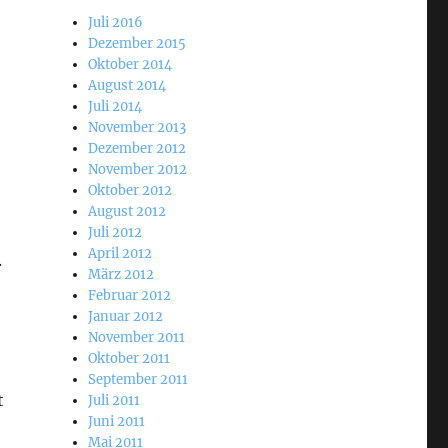
Juli 2016
Dezember 2015
Oktober 2014
August 2014
Juli 2014
November 2013
Dezember 2012
November 2012
Oktober 2012
August 2012
Juli 2012
April 2012
.
März 2012
Februar 2012
Januar 2012
November 2011
Oktober 2011
September 2011
t
Juli 2011
Juni 2011
Mai 2011