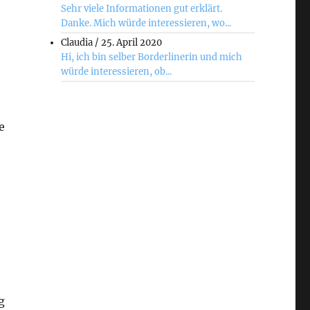
Sehr viele Informationen gut erklärt.
Danke. Mich würde interessieren, wo...
Claudia
/
25. April 2020
Hi, ich bin selber Borderlinerin und mich
würde interessieren, ob...
e
g