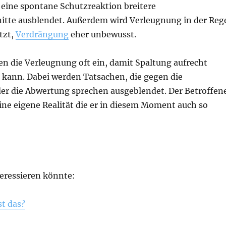
 eine spontane Schutzreaktion breitere
nitte ausblendet. Außerdem wird Verleugnung in der Reg
tzt,
Verdrängung
eher unbewusst.
en die Verleugnung oft ein, damit Spaltung aufrecht
 kann. Dabei werden Tatsachen, die gegen die
oder die Abwertung sprechen ausgeblendet. Der Betroffen
eine eigene Realität die er in diesem Moment auch so
teressieren könnte:
st das?