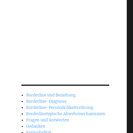
Borderline und Beziehung
Borderline-Diagnose
Borderline-Persönlichkeitsstörung
Borderlinetypische Abwehrmechanismen
Fragen und Antworten
Gedanken
Komorbidität