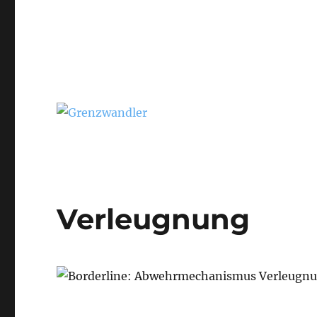
Verleugnung