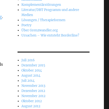
Komplementärstörungen
Literatur/DBT Programm und andere
Medien
g
.
Lösungen / Therapieformen
Poetry
Über Grenzwandler.org
Ursachen – Wie entsteht Borderline?
Juli 2016
ls
Dezember 2015
Oktober 2014
August 2014
Juli 2014
November 2013
Dezember 2012
November 2012
Oktober 2012
August 2012