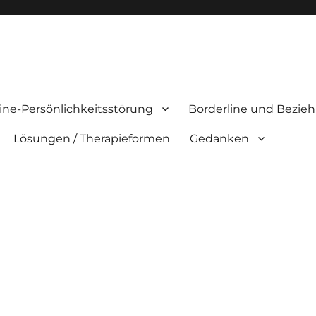
ine-Persönlichkeitsstörung
Borderline und Bezie
Lösungen / Therapieformen
Gedanken