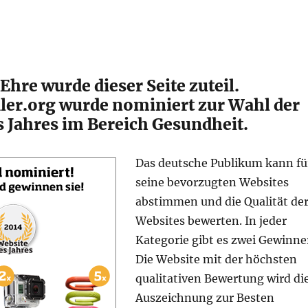
Ehre wurde dieser Seite zuteil.
er.org wurde nominiert zur Wahl der
s Jahres im Bereich Gesundheit.
Das deutsche Publikum kann fü
seine bevorzugten Websites
abstimmen und die Qualität de
Websites bewerten. In jeder
Kategorie gibt es zwei Gewinne
Die Website mit der höchsten
qualitativen Bewertung wird di
Auszeichnung zur Besten