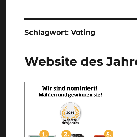
Schlagwort:
Voting
Website des Jahr