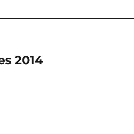
es 2014