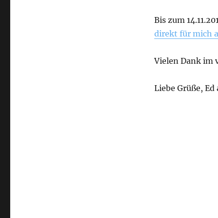
Bis zum 14.11.2
direkt für mich
Vielen Dank im 
Liebe Grüße, Ed