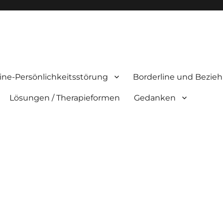
ine-Persönlichkeitsstörung
Borderline und Bezie
Lösungen / Therapieformen
Gedanken