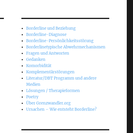
Borderline und Beziehung
Borderline-Diagnose
Borderline-Persönlichkeitsstörung
Borderlinetypische Abwehrmechanismen
Fragen und Antworten
Gedanken
Komorbidität
Komplementärstörungen
Literatur/DBT Programm und andere
Medien
Lösungen / Therapieformen
Poetry
Über Grenzwandler.org
Ursachen – Wie entsteht Borderline?