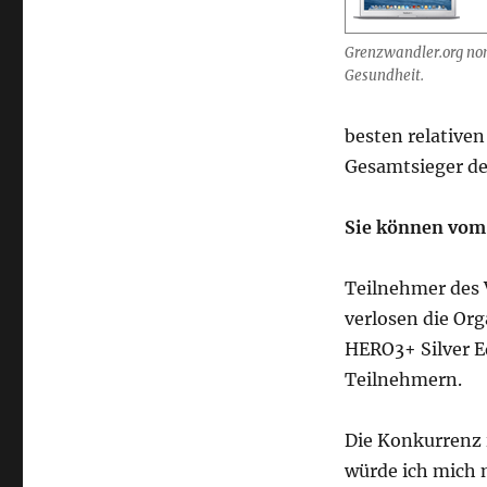
Grenzwandler.org nom
Gesundheit.
besten relativen
Gesamtsieger de
Sie können vom
Teilnehmer des 
verlosen die Or
HERO3+ Silver E
Teilnehmern.
Die Konkurrenz 
würde ich mich 