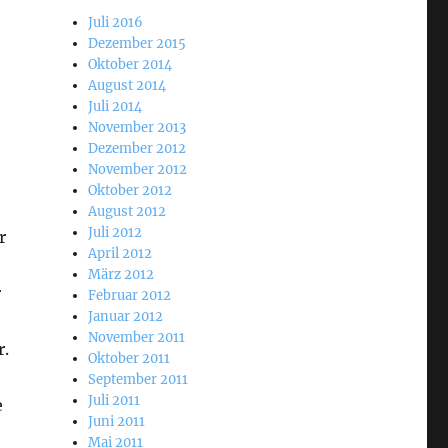
Juli 2016
Dezember 2015
Oktober 2014
August 2014
Juli 2014
November 2013
Dezember 2012
November 2012
Oktober 2012
August 2012
Juli 2012
r
April 2012
März 2012
r
Februar 2012
Januar 2012
November 2011
r.
Oktober 2011
September 2011
Juli 2011
e
Juni 2011
Mai 2011