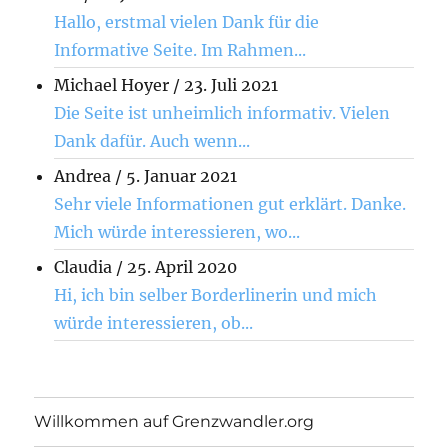
Hallo, erstmal vielen Dank für die
Informative Seite. Im Rahmen...
Michael Hoyer
/
23. Juli 2021
Die Seite ist unheimlich informativ. Vielen
Dank dafür. Auch wenn...
Andrea
/
5. Januar 2021
Sehr viele Informationen gut erklärt. Danke.
Mich würde interessieren, wo...
Claudia
/
25. April 2020
Hi, ich bin selber Borderlinerin und mich
würde interessieren, ob...
Willkommen auf Grenzwandler.org