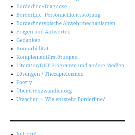
Borderline-Diagnose
Borderline-Persönlichkeitsstörung
Borderlinetypische Abwehrmechanismen
Fragen und Antworten
Gedanken
Komorbidität
Komplementärstörungen
Literatur/DBT Programm und andere Medien
Lösungen / Therapieformen
Poetry
Über Grenzwandler.org
Ursachen – Wie entsteht Borderline?
Juli 2016