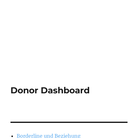
Donor Dashboard
Borderline und Beziehung