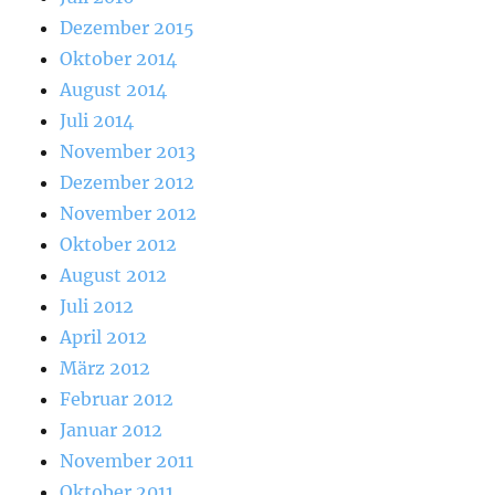
Dezember 2015
Oktober 2014
August 2014
Juli 2014
November 2013
Dezember 2012
November 2012
Oktober 2012
August 2012
Juli 2012
April 2012
März 2012
Februar 2012
Januar 2012
November 2011
Oktober 2011