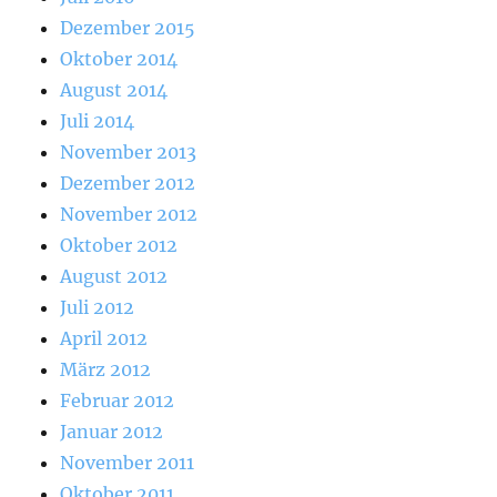
Dezember 2015
Oktober 2014
August 2014
Juli 2014
November 2013
Dezember 2012
November 2012
Oktober 2012
August 2012
Juli 2012
April 2012
März 2012
Februar 2012
Januar 2012
November 2011
Oktober 2011