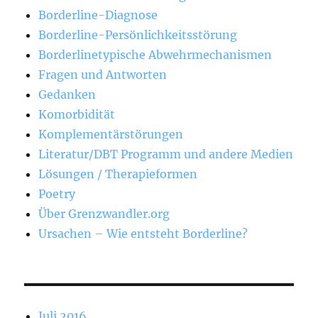
Borderline-Diagnose
Borderline-Persönlichkeitsstörung
Borderlinetypische Abwehrmechanismen
Fragen und Antworten
Gedanken
Komorbidität
Komplementärstörungen
Literatur/DBT Programm und andere Medien
Lösungen / Therapieformen
Poetry
Über Grenzwandler.org
Ursachen – Wie entsteht Borderline?
Juli 2016