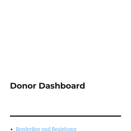
Donor Dashboard
Borderline und Beziehung