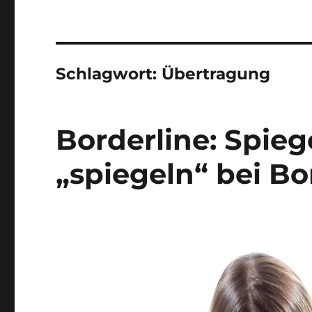
Schlagwort:
Übertragung
Borderline: Spieg
„spiegeln“ bei Bo