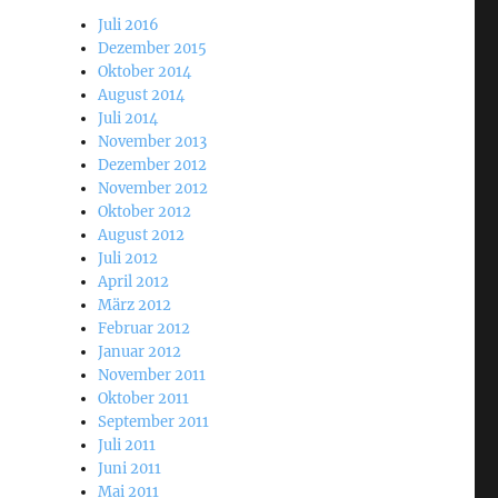
Juli 2016
Dezember 2015
Oktober 2014
August 2014
Juli 2014
November 2013
Dezember 2012
November 2012
Oktober 2012
August 2012
Juli 2012
April 2012
März 2012
Februar 2012
Januar 2012
November 2011
Oktober 2011
September 2011
Juli 2011
Juni 2011
Mai 2011