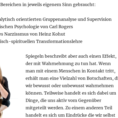
 Bereichen in jeweils eigenem Sinn gebraucht:
alytisch orientierten Gruppenanalyse und Supervision
ischen Psychologie von Carl Rogers
des Narzissmus von Heinz Kohut
gisch-spirituellen Transformationslehre
Spiegeln beschreibt aber auch einen Effekt,
der mit Wahrnehmung zu tun hat. Wenn
man mit einem Menschen in Kontakt tritt,
erhält man eine Vielzahl von Botschaften, d
wir bewusst oder unbewusst wahrnehmen
können. Teilweise handelt es sich dabei um
Dinge, die uns aktiv vom Gegenüber
mitgeteilt werden. Zu einem anderen Teil
handelt es sich um Eindrücke die wir selbst