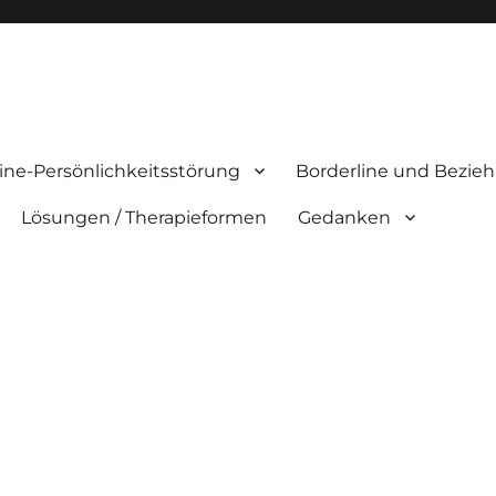
ine-Persönlichkeitsstörung
Borderline und Bezie
Lösungen / Therapieformen
Gedanken