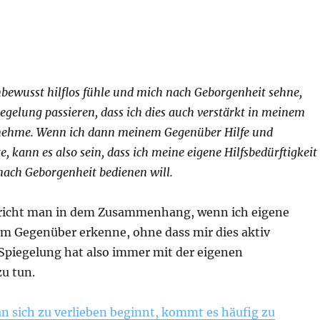
bewusst hilflos fühle und mich nach Geborgenheit sehne,
egelung passieren, dass ich dies auch verstärkt in meinem
ehme. Wenn ich dann meinem Gegenüber Hilfe und
, kann es also sein, dass ich meine eigene Hilfsbedürftigkeit
ach Geborgenheit bedienen will.
pricht man in dem Zusammenhang, wenn ich eigene
em Gegenüber erkenne, ohne dass mir dies aktiv
 Spiegelung hat also immer mit der eigenen
u tun.
 sich zu verlieben beginnt, kommt es häufig zu