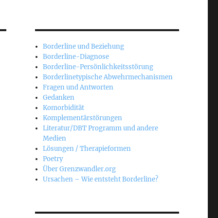
Borderline und Beziehung
Borderline-Diagnose
Borderline-Persönlichkeitsstörung
Borderlinetypische Abwehrmechanismen
Fragen und Antworten
Gedanken
Komorbidität
Komplementärstörungen
Literatur/DBT Programm und andere
Medien
Lösungen / Therapieformen
Poetry
Über Grenzwandler.org
Ursachen – Wie entsteht Borderline?