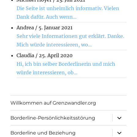
Die Seite ist unheimlich informativ. Vielen
Dank dafür. Auch wenn...
Andrea
/
5. Januar 2021
Sehr viele Informationen gut erklärt. Danke.
Mich würde interessieren, wo...
Claudia
/
25. April 2020
Hi, ich bin selber Borderlinerin und mich
würde interessieren, ob...
Willkommen auf Grenzwandler.org
Unterme
Borderline-Persönlichkeitsstörung
öffnen
Unterme
Borderline und Beziehung
öffnen