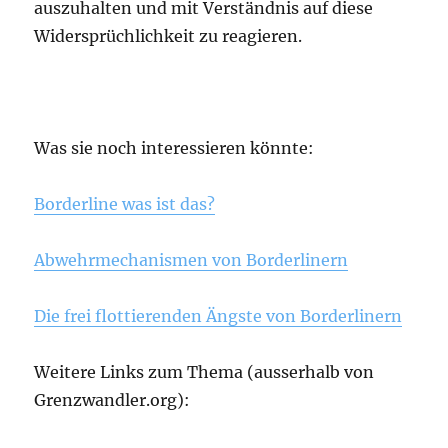
auszuhalten und mit Verständnis auf diese
Widersprüchlichkeit zu reagieren.
Was sie noch interessieren könnte:
Borderline was ist das?
Abwehrmechanismen von Borderlinern
Die frei flottierenden Ängste von Borderlinern
Weitere Links zum Thema (ausserhalb von
Grenzwandler.org):