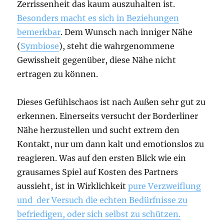
Zerrissenheit das kaum auszuhalten ist.
Besonders macht es sich in Beziehungen
bemerkbar
. Dem Wunsch nach inniger Nähe
(
Symbiose
), steht die wahrgenommene
Gewissheit gegenüber, diese Nähe nicht
ertragen zu können.
Dieses Gefühlschaos ist nach Außen sehr gut zu
erkennen. Einerseits versucht der Borderliner
Nähe herzustellen und sucht extrem den
Kontakt, nur um dann kalt und emotionslos zu
reagieren. Was auf den ersten Blick wie ein
grausames Spiel auf Kosten des Partners
aussieht, ist in Wirklichkeit
pure Verzweiflung
und der Versuch die echten Bedürfnisse zu
befriedigen, oder sich selbst zu schützen.