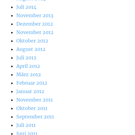
Juli 2014
November 2013
Dezember 2012
November 2012
Oktober 2012
August 2012
Juli 2012
April 2012
März 2012
Februar 2012
Januar 2012
November 2011
Oktober 2011
September 2011
Juli 2011
Juni 2011