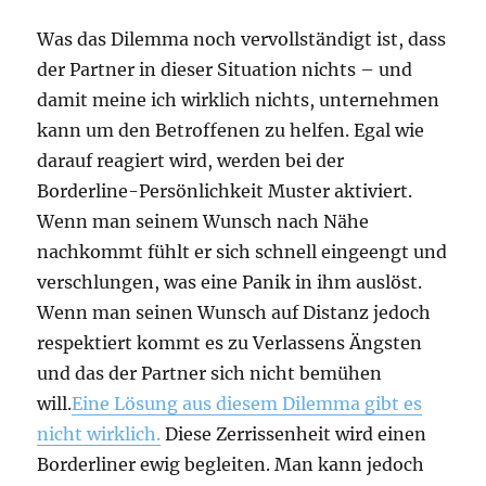
Was das Dilemma noch vervollständigt ist, dass
der Partner in dieser Situation nichts – und
damit meine ich wirklich nichts, unternehmen
kann um den Betroffenen zu helfen. Egal wie
darauf reagiert wird, werden bei der
Borderline-Persönlichkeit Muster aktiviert.
Wenn man seinem Wunsch nach Nähe
nachkommt fühlt er sich schnell eingeengt und
verschlungen, was eine Panik in ihm auslöst.
Wenn man seinen Wunsch auf Distanz jedoch
respektiert kommt es zu Verlassens Ängsten
und das der Partner sich nicht bemühen
will.
Eine Lösung aus diesem Dilemma gibt es
nicht wirklich.
Diese Zerrissenheit wird einen
Borderliner ewig begleiten. Man kann jedoch