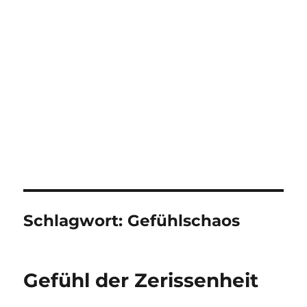
Schlagwort:
Gefühlschaos
Gefühl der Zerissenheit