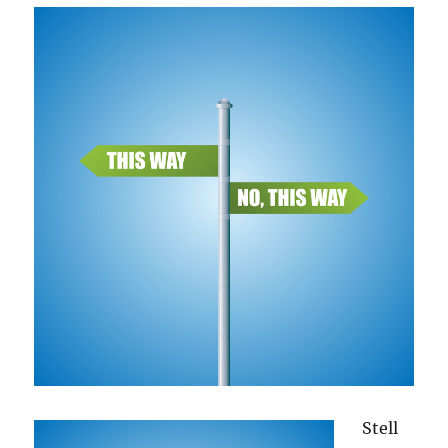
Stell