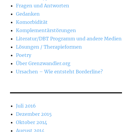
Fragen und Antworten
Gedanken
Komorbidität
Komplementärstörungen
Literatur/DBT Programm und andere Medien
Lösungen / Therapieformen
Poetry
Über Grenzwandler.org
Ursachen – Wie entsteht Borderline?
Juli 2016
Dezember 2015
Oktober 2014
August 2014