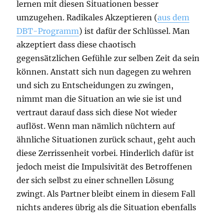
lernen mit diesen Situationen besser
umzugehen. Radikales Akzeptieren (
aus dem
DBT-Programm
) ist dafür der Schlüssel. Man
akzeptiert dass diese chaotisch
gegensätzlichen Gefühle zur selben Zeit da sein
können. Anstatt sich nun dagegen zu wehren
und sich zu Entscheidungen zu zwingen,
nimmt man die Situation an wie sie ist und
vertraut darauf dass sich diese Not wieder
auflöst. Wenn man nämlich nüchtern auf
ähnliche Situationen zurück schaut, geht auch
diese Zerrissenheit vorbei. Hinderlich dafür ist
jedoch meist die Impulsivität des Betroffenen
der sich selbst zu einer schnellen Lösung
zwingt. Als Partner bleibt einem in diesem Fall
nichts anderes übrig als die Situation ebenfalls