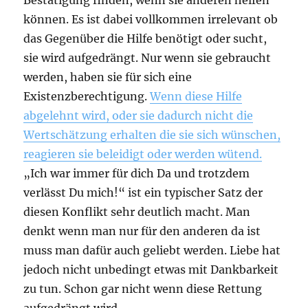
können. Es ist dabei vollkommen irrelevant ob
das Gegenüber die Hilfe benötigt oder sucht,
sie wird aufgedrängt. Nur wenn sie gebraucht
werden, haben sie für sich eine
Existenzberechtigung.
Wenn diese Hilfe
abgelehnt wird, oder sie dadurch nicht die
Wertschätzung erhalten die sie sich wünschen,
reagieren sie beleidigt oder werden wütend.
„Ich war immer für dich Da und trotzdem
verlässt Du mich!“ ist ein typischer Satz der
diesen Konflikt sehr deutlich macht. Man
denkt wenn man nur für den anderen da ist
muss man dafür auch geliebt werden. Liebe hat
jedoch nicht unbedingt etwas mit Dankbarkeit
zu tun. Schon gar nicht wenn diese Rettung
aufgedrängt wird.