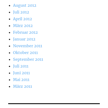
August 2012
Juli 2012
April 2012
März 2012
Februar 2012
Januar 2012
November 2011
Oktober 2011
September 2011
Juli 2011
Juni 2011
Mai 2011
März 2011