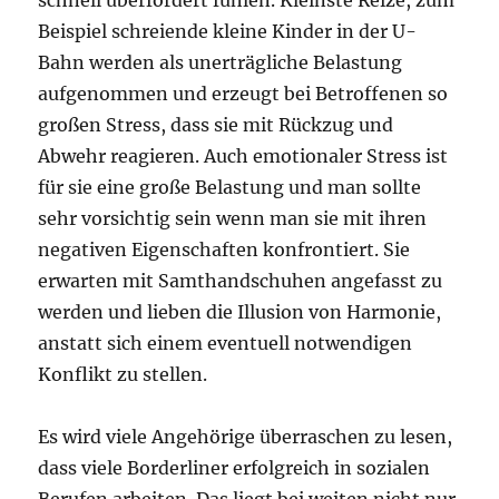
Beispiel schreiende kleine Kinder in der U-
Bahn werden als unerträgliche Belastung
aufgenommen und erzeugt bei Betroffenen so
großen Stress, dass sie mit Rückzug und
Abwehr reagieren. Auch emotionaler Stress ist
für sie eine große Belastung und man sollte
sehr vorsichtig sein wenn man sie mit ihren
negativen Eigenschaften konfrontiert. Sie
erwarten mit Samthandschuhen angefasst zu
werden und lieben die Illusion von Harmonie,
anstatt sich einem eventuell notwendigen
Konflikt zu stellen.
Es wird viele Angehörige überraschen zu lesen,
dass viele Borderliner erfolgreich in sozialen
Berufen arbeiten. Das liegt bei weiten nicht nur