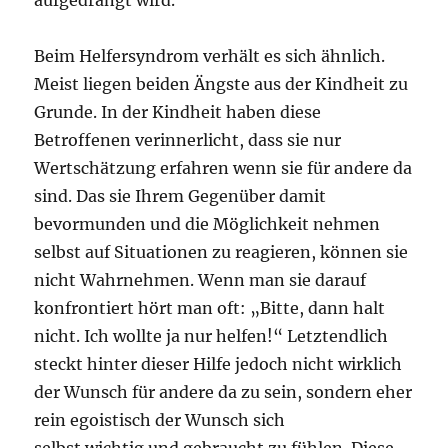
Beim Helfersyndrom verhält es sich ähnlich.
Meist liegen beiden Ängste aus der Kindheit zu
Grunde. In der Kindheit haben diese
Betroffenen verinnerlicht, dass sie nur
Wertschätzung erfahren wenn sie für andere da
sind. Das sie Ihrem Gegenüber damit
bevormunden und die Möglichkeit nehmen
selbst auf Situationen zu reagieren, können sie
nicht Wahrnehmen. Wenn man sie darauf
konfrontiert hört man oft: „Bitte, dann halt
nicht. Ich wollte ja nur helfen!“ Letztendlich
steckt hinter dieser Hilfe jedoch nicht wirklich
der Wunsch für andere da zu sein, sondern eher
rein egoistisch der Wunsch sich
selbst wichtig und gebraucht zu fühlen. Diese