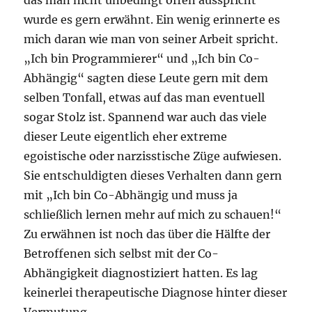
wurde es gern erwähnt. Ein wenig erinnerte es
mich daran wie man von seiner Arbeit spricht.
„Ich bin Programmierer“ und „Ich bin Co-
Abhängig“ sagten diese Leute gern mit dem
selben Tonfall, etwas auf das man eventuell
sogar Stolz ist. Spannend war auch das viele
dieser Leute eigentlich eher extreme
egoistische oder narzisstische Züge aufwiesen.
Sie entschuldigten dieses Verhalten dann gern
mit „Ich bin Co-Abhängig und muss ja
schließlich lernen mehr auf mich zu schauen!“
Zu erwähnen ist noch das über die Hälfte der
Betroffenen sich selbst mit der Co-
Abhängigkeit diagnostiziert hatten. Es lag
keinerlei therapeutische Diagnose hinter dieser
Vermutung.