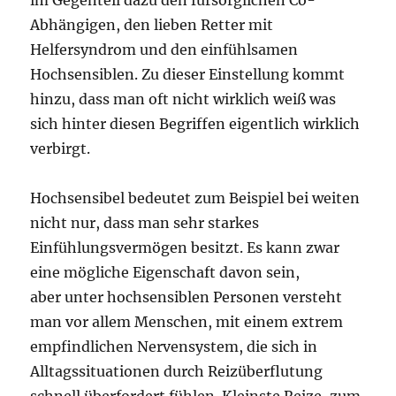
Abhängigen, den lieben Retter mit
Helfersyndrom und den einfühlsamen
Hochsensiblen. Zu dieser Einstellung kommt
hinzu, dass man oft nicht wirklich weiß was
sich hinter diesen Begriffen eigentlich wirklich
verbirgt.
Hochsensibel bedeutet zum Beispiel bei weiten
nicht nur, dass man sehr starkes
Einfühlungsvermögen besitzt. Es kann zwar
eine mögliche Eigenschaft davon sein,
aber unter hochsensiblen Personen versteht
man vor allem Menschen, mit einem extrem
empfindlichen Nervensystem, die sich in
Alltagssituationen durch Reizüberflutung
schnell überfordert fühlen. Kleinste Reize, zum