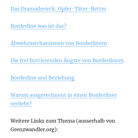
Das Dramadreieck: Opfer-Täter-Retter
Borderline was ist das?
Abwehrmechanismen von Borderlinern
Die frei flottierenden Ängste von Borderlinern
Borderline und Beziehung
Warum ausgerechnent in einen Borderliner
verliebt?
Weitere Links zum Thema (ausserhalb von
Grenzwandler.org):