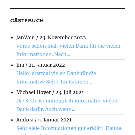
GÄSTEBUCH
JanWen
/
23. November 2022
Vorab schon mal: Vielen Dank für die vielen
Informationen. Nach...
Ina
/
21. Januar 2022
Hallo, erstmal vielen Dank für die
Informative Seite. Im Rahmen...
Michael Hoyer
/
23. Juli 2021
Die Seite ist unheimlich informativ. Vielen
Dank dafür. Auch wenn...
Andrea
/
5. Januar 2021
Sehr viele Informationen gut erklärt. Danke.