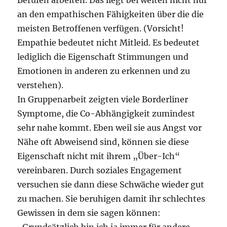
an den empathischen Fähigkeiten über die die
meisten Betroffenen verfügen. (Vorsicht!
Empathie bedeutet nicht Mitleid. Es bedeutet
lediglich die Eigenschaft Stimmungen und
Emotionen in anderen zu erkennen und zu
verstehen).
In Gruppenarbeit zeigten viele Borderliner
Symptome, die Co-Abhängigkeit zumindest
sehr nahe kommt. Eben weil sie aus Angst vor
Nähe oft Abweisend sind, können sie diese
Eigenschaft nicht mit ihrem „Über-Ich“
vereinbaren. Durch soziales Engagement
versuchen sie dann diese Schwäche wieder gut
zu machen. Sie beruhigen damit ihr schlechtes
Gewissen in dem sie sagen können:
„Grundsätzlich bin ich ja immer für andere