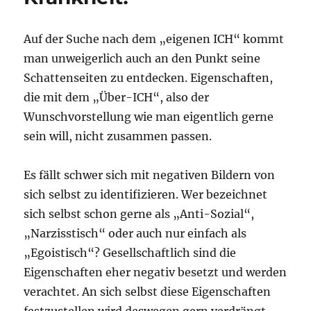
Auf der Suche nach dem „eigenen ICH“ kommt
man unweigerlich auch an den Punkt seine
Schattenseiten zu entdecken. Eigenschaften,
die mit dem „Über-ICH“, also der
Wunschvorstellung wie man eigentlich gerne
sein will, nicht zusammen passen.
Es fällt schwer sich mit negativen Bildern von
sich selbst zu identifizieren. Wer bezeichnet
sich selbst schon gerne als „Anti-Sozial“,
„Narzisstisch“ oder auch nur einfach als
„Egoistisch“? Gesellschaftlich sind die
Eigenschaften eher negativ besetzt und werden
verachtet. An sich selbst diese Eigenschaften
festzustellen wird deswegen gern verdrängt.