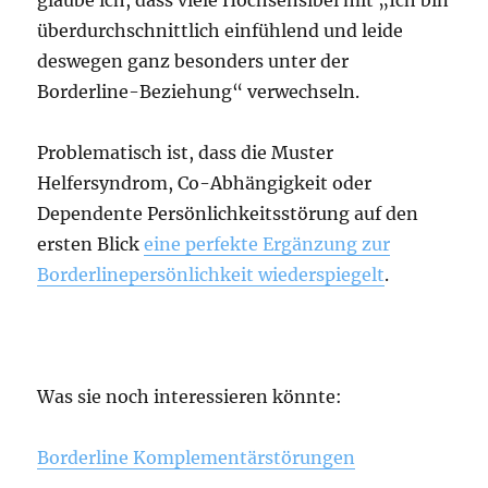
überdurchschnittlich einfühlend und leide
deswegen ganz besonders unter der
Borderline-Beziehung“ verwechseln.
Problematisch ist, dass die Muster
Helfersyndrom, Co-Abhängigkeit oder
Dependente Persönlichkeitsstörung auf den
ersten Blick
eine perfekte Ergänzung zur
Borderlinepersönlichkeit wiederspiegelt
.
Was sie noch interessieren könnte:
Borderline Komplementärstörungen