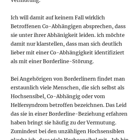
Ich will damit auf keinem Fall wirklich
Betroffenen Co-Abhängigen absprechen, dass
sie unter ihrer Abhänigkeit leiden. ich möchte
damit nur klarstellen, dass man sich deutlich
lieber mit einer Co-Abhängigkeit identifiziert
als mit einer Borderline-Störung.
Bei Angehörigen von Borderlinern findet man
erstaunlich viele Menschen, die sich selbst als
Hochsensibel, Co-Abhängig oder vom
Helfersyndrom betroffen bezeichnen. Das Leid
das sie in einer Borderline-Beziehung erfahren
haben bringt sie häufig zu der Vermutung.
Zumindest bei den unzähligen Hochsensiblen
glaube ich, dass viele Hochsensibel mit „Ich bin