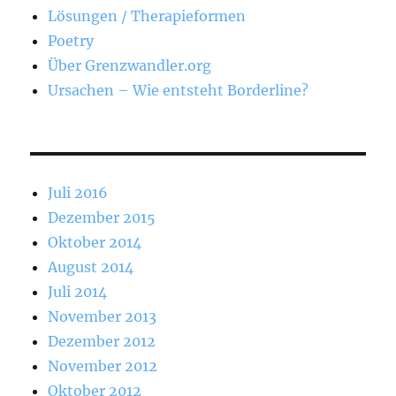
Lösungen / Therapieformen
Poetry
Über Grenzwandler.org
Ursachen – Wie entsteht Borderline?
Juli 2016
Dezember 2015
Oktober 2014
August 2014
Juli 2014
November 2013
Dezember 2012
November 2012
Oktober 2012