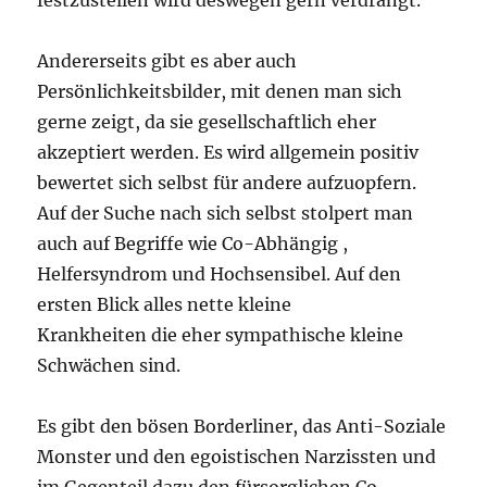
Andererseits gibt es aber auch
Persönlichkeitsbilder, mit denen man sich
gerne zeigt, da sie gesellschaftlich eher
akzeptiert werden. Es wird allgemein positiv
bewertet sich selbst für andere aufzuopfern.
Auf der Suche nach sich selbst stolpert man
auch auf Begriffe wie Co-Abhängig ,
Helfersyndrom und Hochsensibel. Auf den
ersten Blick alles nette kleine
Krankheiten die eher sympathische kleine
Schwächen sind.
Es gibt den bösen Borderliner, das Anti-Soziale
Monster und den egoistischen Narzissten und
im Gegenteil dazu den fürsorglichen Co-