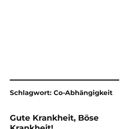
Schlagwort:
Co-Abhängigkeit
Gute Krankheit, Böse
Krankheit!