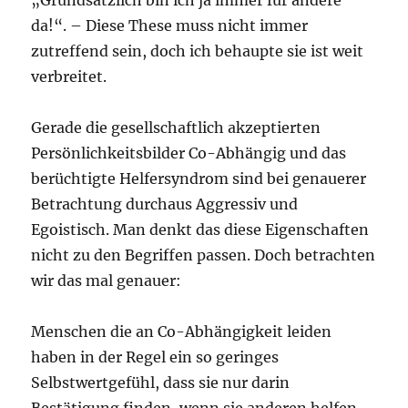
da!“. – Diese These muss nicht immer
zutreffend sein, doch ich behaupte sie ist weit
verbreitet.
Gerade die gesellschaftlich akzeptierten
Persönlichkeitsbilder Co-Abhängig und das
berüchtigte Helfersyndrom sind bei genauerer
Betrachtung durchaus Aggressiv und
Egoistisch. Man denkt das diese Eigenschaften
nicht zu den Begriffen passen. Doch betrachten
wir das mal genauer:
Menschen die an Co-Abhängigkeit leiden
haben in der Regel ein so geringes
Selbstwertgefühl, dass sie nur darin
Bestätigung finden, wenn sie anderen helfen