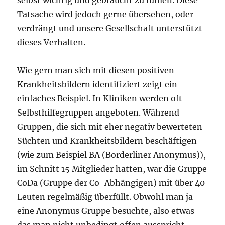
Tatsache wird jedoch gerne übersehen, oder
verdrängt und unsere Gesellschaft unterstützt
dieses Verhalten.
Wie gern man sich mit diesen positiven
Krankheitsbildern identifiziert zeigt ein
einfaches Beispiel. In Kliniken werden oft
Selbsthilfegruppen angeboten. Während
Gruppen, die sich mit eher negativ bewerteten
Süchten und Krankheitsbildern beschäftigen
(wie zum Beispiel BA (Borderliner Anonymus)),
im Schnitt 15 Mitglieder hatten, war die Gruppe
CoDa (Gruppe der Co-Abhängigen) mit über 40
Leuten regelmäßig überfüllt. Obwohl man ja
eine Anonymus Gruppe besuchte, also etwas
das man nicht unbedingt offen ausspricht