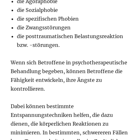
die Agoraphobie
die Sozialphobie
die spezifischen Phobien
die Zwangsstörungen
die posttraumatischen Belastungsreaktion
bzw. -störungen.
Wenn sich Betroffene in psychotherapeutische
Behandlung begeben, können Betroffene die
Fähigkeit entwickeln, ihre Ängste zu
kontrollieren.
Dabei können bestimmte
Entspannungstechniken helfen, die dazu
dienen, die körperlichen Reaktionen zu
minimieren. In bestimmten, schwereren Fällen