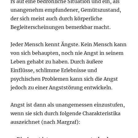
rs auf eine bedrohliche Situation und ein, als
unangenehm empfundener, Gemütszustand,
der sich meist auch durch körperliche
Begleiterscheinungen bemerkbar macht.
Jeder Mensch kennt Ängste. Kein Mensch kann
von sich behaupten, noch nie Angst in seinem
Leben gehabt zu haben. Durch äußere
Einflüsse, schlimme Erlebnisse und
psychischen Problemen kann sich die Angst
jedoch zu einer Angststörung entwickeln.
Angst ist dann als unangemessen einzustufen,
wenn sie sich durch folgende Charakteristika
auszeichnet (nach Margraf):