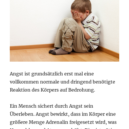
Angst ist grundsätzlich erst mal eine
vollkommen normale und dringend benötigte
Reaktion des Körpers auf Bedrohung.
Ein Mensch sichert durch Angst sein
Überleben. Angst bewirkt, dass im Körper eine
größere Menge Adrenalin freigesetzt wird, was