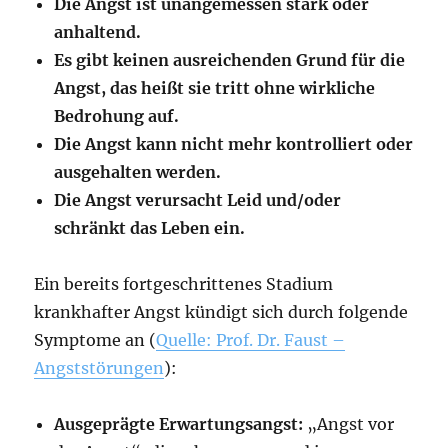
Die Angst ist unangemessen stark oder
anhaltend.
Es gibt keinen ausreichenden Grund für die
Angst, das heißt sie tritt ohne wirkliche
Bedrohung auf.
Die Angst kann nicht mehr kontrolliert oder
ausgehalten werden.
Die Angst verursacht Leid und/oder
schränkt das Leben ein.
Ein bereits fortgeschrittenes Stadium
krankhafter Angst kündigt sich durch folgende
Symptome an (
Quelle: Prof. Dr. Faust –
Angststörungen
):
Ausgeprägte Erwartungsangst:
„Angst vor