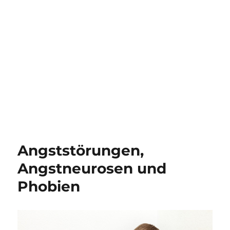
Angststörungen,
Angstneurosen und
Phobien