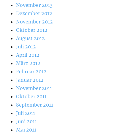
November 2013
Dezember 2012
November 2012
Oktober 2012
August 2012
Juli 2012
April 2012
März 2012
Februar 2012
Januar 2012
November 2011
Oktober 2011
September 2011
Juli 2011
Juni 2011
Mai 2011