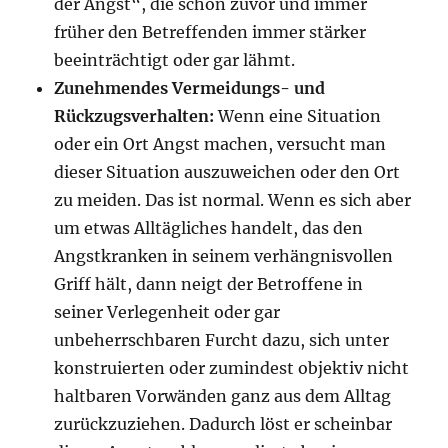
der Angst“, die schon zuvor und immer
früher den Betreffenden immer stärker
beeinträchtigt oder gar lähmt.
Zunehmendes Vermeidungs- und
Rückzugsverhalten:
Wenn eine Situation
oder ein Ort Angst machen, versucht man
dieser Situation auszuweichen oder den Ort
zu meiden. Das ist normal. Wenn es sich aber
um etwas Alltägliches handelt, das den
Angstkranken in seinem verhängnisvollen
Griff hält, dann neigt der Betroffene in
seiner Verlegenheit oder gar
unbeherrschbaren Furcht dazu, sich unter
konstruierten oder zumindest objektiv nicht
haltbaren Vorwänden ganz aus dem Alltag
zurückzuziehen. Dadurch löst er scheinbar