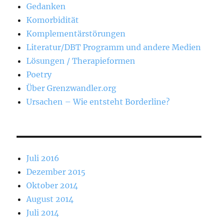
Gedanken
Komorbidität
Komplementärstörungen
Literatur/DBT Programm und andere Medien
Lösungen / Therapieformen
Poetry
Über Grenzwandler.org
Ursachen – Wie entsteht Borderline?
Juli 2016
Dezember 2015
Oktober 2014
August 2014
Juli 2014