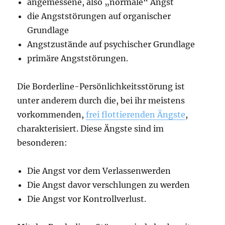
angemessene, also „normale“ Angst
die Angststörungen auf organischer
Grundlage
Angstzustände auf psychischer Grundlage
primäre Angststörungen.
Die Borderline-Persönlichkeitsstörung ist
unter anderem durch die, bei ihr meistens
vorkommenden,
frei flottierenden Ängste
,
charakterisiert. Diese Ängste sind im
besonderen:
Die Angst vor dem Verlassenwerden
Die Angst davor verschlungen zu werden
Die Angst vor Kontrollverlust.