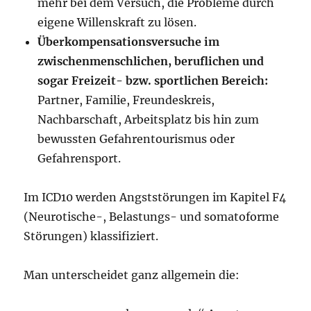
mehr bei dem Versuch, die Probleme durch
eigene Willenskraft zu lösen.
Überkompensationsversuche im
zwischenmenschlichen, beruflichen und
sogar Freizeit- bzw. sportlichen Bereich:
Partner, Familie, Freundeskreis,
Nachbarschaft, Arbeitsplatz bis hin zum
bewussten Gefahrentourismus oder
Gefahrensport.
Im ICD10 werden Angststörungen im Kapitel F4
(Neurotische-, Belastungs- und somatoforme
Störungen) klassifiziert.
Man unterscheidet ganz allgemein die: