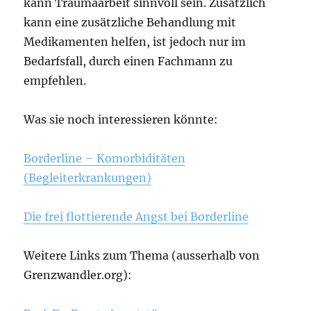
kann Traumaarbeit sinnvoll sein. Zusätzlich
kann eine zusätzliche Behandlung mit
Medikamenten helfen, ist jedoch nur im
Bedarfsfall, durch einen Fachmann zu
empfehlen.
Was sie noch interessieren könnte:
Borderline – Komorbiditäten
(Begleiterkrankungen)
Die frei flottierende Angst bei Borderline
Weitere Links zum Thema (ausserhalb von
Grenzwandler.org):