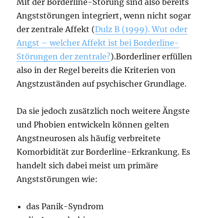
Mit der Borderline-Störung sind also bereits
Angststörungen integriert, wenn nicht sogar
der zentrale Affekt (
Dulz B (1999). Wut oder
Angst – welcher Affekt ist bei Borderline-
Störungen der zentrale?
).Borderliner erfüllen
also in der Regel bereits die Kriterien von
Angstzuständen auf psychischer Grundlage.
Da sie jedoch zusätzlich noch weitere Ängste
und Phobien entwickeln können gelten
Angstneurosen als häufig verbreitete
Komorbidität zur Borderline-Erkrankung. Es
handelt sich dabei meist um primäre
Angststörungen wie:
das Panik-Syndrom