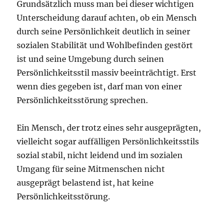
Grundsätzlich muss man bei dieser wichtigen
Unterscheidung darauf achten, ob ein Mensch
durch seine Persönlichkeit deutlich in seiner
sozialen Stabilität und Wohlbefinden gestört
ist und seine Umgebung durch seinen
Persönlichkeitsstil massiv beeinträchtigt. Erst
wenn dies gegeben ist, darf man von einer
Persönlichkeitsstörung sprechen.
Ein Mensch, der trotz eines sehr ausgeprägten,
vielleicht sogar auffälligen Persönlichkeitsstils
sozial stabil, nicht leidend und im sozialen
Umgang für seine Mitmenschen nicht
ausgeprägt belastend ist, hat keine
Persönlichkeitsstörung.