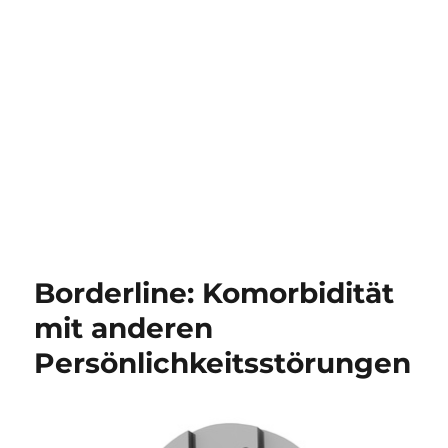
Borderline: Komorbidität
mit anderen
Persönlichkeitsstörungen