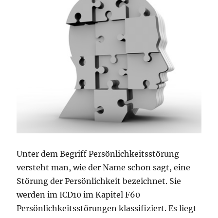
Unter dem Begriff Persönlichkeitsstörung
versteht man, wie der Name schon sagt, eine
Störung der Persönlichkeit bezeichnet. Sie
werden im ICD10 im Kapitel F60
Persönlichkeitsstörungen klassifiziert. Es liegt