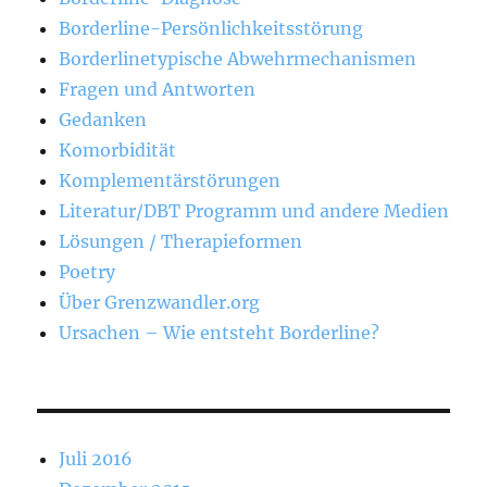
Borderline-Persönlichkeitsstörung
Borderlinetypische Abwehrmechanismen
Fragen und Antworten
Gedanken
Komorbidität
Komplementärstörungen
Literatur/DBT Programm und andere Medien
Lösungen / Therapieformen
Poetry
Über Grenzwandler.org
Ursachen – Wie entsteht Borderline?
Juli 2016