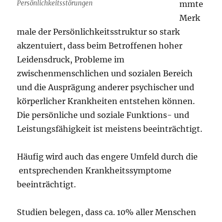
mmte
Persönlichkeitsstörungen
Merk
male der Persönlichkeitsstruktur so stark
akzentuiert, dass beim Betroffenen hoher
Leidensdruck, Probleme im
zwischenmenschlichen und sozialen Bereich
und die Ausprägung anderer psychischer und
körperlicher Krankheiten entstehen können.
Die persönliche und soziale Funktions- und
Leistungsfähigkeit ist meistens beeinträchtigt.
Häufig wird auch das engere Umfeld durch die
entsprechenden Krankheitssymptome
beeinträchtigt.
Studien belegen, dass ca. 10% aller Menschen