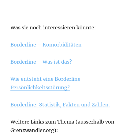
Was sie noch interessieren könnte:
Borderline – Komorbiditäten
Borderline – Was ist das?
Wie entsteht eine Borderline
Persönlichkeitsstörung?
Borderline: Statistik, Fakten und Zahlen.
Weitere Links zum Thema (ausserhalb von
Grenzwandler.org):