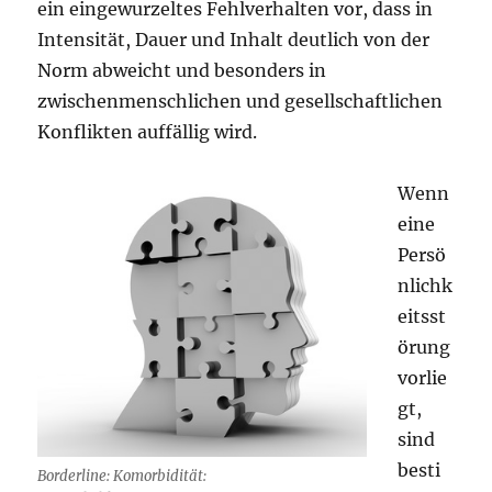
ein eingewurzeltes Fehlverhalten vor, dass in
Intensität, Dauer und Inhalt deutlich von der
Norm abweicht und besonders in
zwischenmenschlichen und gesellschaftlichen
Konflikten auffällig wird.
Wenn
eine
Persö
nlichk
eitsst
örung
vorlie
gt,
sind
besti
Borderline: Komorbidität: