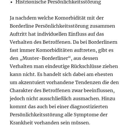
Histrionische Persönlichkeitsstörung
Ja nachdem welche Komorbidität mit der
Borderline Persönlichkeitsstörung zusammen
Auftritt hat individuellen Einfluss auf das
Verhalten des Betroffenen. Da bei Borderlinern
fast immer Komorbiditäten auftreten, gibt es
den „Muster-Borderliner“, aus dessen
Verhalten man eindeutige Rückschlüsse ziehen
kann nicht. Es handelt sich dabei am ehesten
um akzentuiert vorhandene Tendenzen die den
Charakter des Betroffenen zwar beeinflussen,
jedoch nicht ausschließlich ausmachen. Hinzu
kommt das auch bei einer diagnostizierten
Persönlichkeitsstörung alle Symptome der
Krankheit vorhanden sein müssen.