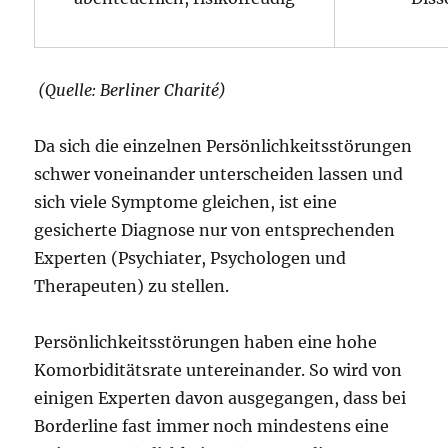
(Quelle: Berliner Charité)
Da sich die einzelnen Persönlichkeitsstörungen
schwer voneinander unterscheiden lassen und
sich viele Symptome gleichen, ist eine
gesicherte Diagnose nur von entsprechenden
Experten (Psychiater, Psychologen und
Therapeuten) zu stellen.
Persönlichkeitsstörungen haben eine hohe
Komorbiditätsrate untereinander. So wird von
einigen Experten davon ausgegangen, dass bei
Borderline fast immer noch mindestens eine