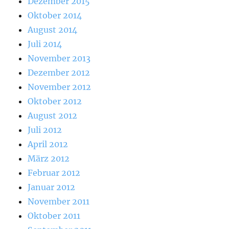
Dezember 2015
Oktober 2014
August 2014
Juli 2014
November 2013
Dezember 2012
November 2012
Oktober 2012
August 2012
Juli 2012
April 2012
März 2012
Februar 2012
Januar 2012
November 2011
Oktober 2011