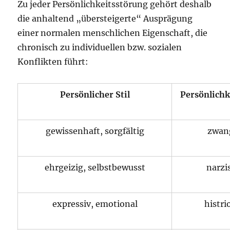
Zu jeder Persönlichkeitsstörung gehört deshalb
die anhaltend „übersteigerte“ Ausprägung
einer normalen menschlichen Eigenschaft, die
chronisch zu individuellen bzw. sozialen
Konflikten führt:
Persönlicher Stil
Persönlichk
gewissenhaft, sorgfältig
zwan
ehrgeizig, selbstbewusst
narzi
expressiv, emotional
histri