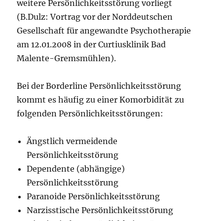
weitere Persönlichkeitsstörung vorliegt
(B.Dulz: Vortrag vor der Norddeutschen
Gesellschaft für angewandte Psychotherapie
am 12.01.2008 in der Curtiusklinik Bad
Malente-Gremsmühlen).
Bei der Borderline Persönlichkeitsstörung
kommt es häufig zu einer Komorbidität zu
folgenden Persönlichkeitsstörungen:
Ängstlich vermeidende
Persönlichkeitsstörung
Dependente (abhängige)
Persönlichkeitsstörung
Paranoide Persönlichkeitsstörung
Narzisstische Persönlichkeitsstörung