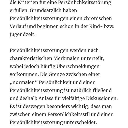
die Kriterien für eine Persönlichkeitsstörung
erfüllen. Grundsätzlich haben
Persönlichkeitsstörungen einen chronischen
Verlauf und beginnen schon in der Kind- bzw.
Jugendzeit.
Persönlichkeitsstörungen werden nach
charakteristischen Merkmalen unterteilt,
wobei jedoch häufig Überschneidungen
vorkommen. Die Grenze zwischen einer
„normalen“ Persönlichkeit und einer
Persönlichkeitsstörung ist natürlich fließend
und deshalb Anlass für vielfältige Diskussionen.
Es ist deswegen besonders wichtig, dass man
zwischen einem Persönlichkeitsstil und einer
Persönlichkeitsstörung unterscheidet.