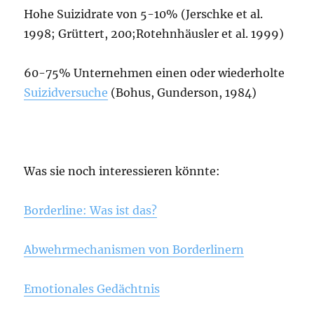
Hohe Suizidrate von 5-10% (Jerschke et al.
1998; Grüttert, 200;Rotehnhäusler et al. 1999)
60-75% Unternehmen einen oder wiederholte
Suizidversuche
(Bohus, Gunderson, 1984)
Was sie noch interessieren könnte:
Borderline: Was ist das?
Abwehrmechanismen von Borderlinern
Emotionales Gedächtnis