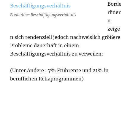
Borde
rliner
Borderline: Beschäftigungsverhältnis
n
zeige
n sich tendenziell jedoch nachweislich größere
Probleme dauerhaft in einem
Beschäftigungsverhältnis zu verweilen:
(Unter Andere : 7% Frührente und 21% in
beruflichen Rehaprogrammen)