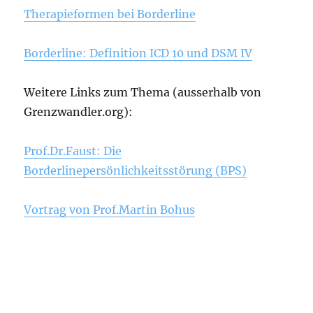
Therapieformen bei Borderline
Borderline: Definition ICD 10 und DSM IV
Weitere Links zum Thema (ausserhalb von
Grenzwandler.org):
Prof.Dr.Faust: Die
Borderlinepersönlichkeitsstörung (BPS)
Vortrag von Prof.Martin Bohus