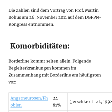
Die Zahlen sind dem Vortrag von Prof. Martin
Bohus am 26. November 2011 auf dem DGPPN-
Kongress entnommen.
Komorbiditäten:
Borderline kommt selten allein. Folgende
Begleiterkrankungen kommen im
Zusammenhang mit Borderline am häufigsten
vor:
Angstneurosen/Ph
24-
(Jerschke et al., 199
obien
81%