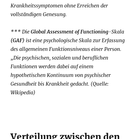
Krankheitssymptomen ohne Erreichen der
vollständigen Genesung.
*** Die
Global Assessment of Functioning
-Skala
(GAF)
ist eine psychologische Skala zur Erfassung
des allgemeinen Funktionsniveaus einer Person.
„Die psychischen, sozialen und beruflichen
Funktionen werden dabei auf einem
hypothetischen Kontinuum von psychischer
Gesundheit bis Krankheit gedacht. (Quelle:
Wikipedia)
Verteilung zwischen den