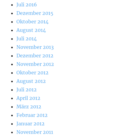
Juli 2016
Dezember 2015
Oktober 2014
August 2014
Juli 2014
November 2013
Dezember 2012
November 2012
Oktober 2012
August 2012
Juli 2012
April 2012
März 2012
Februar 2012
Januar 2012
November 2011