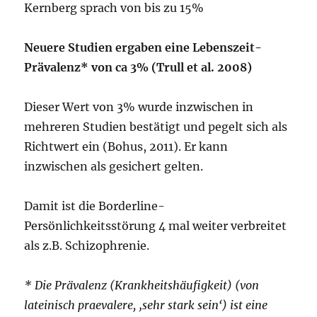
Kernberg sprach von bis zu 15%
Neuere Studien ergaben eine Lebenszeit-
Prävalenz* von ca 3% (Trull et al. 2008)
Dieser Wert von 3% wurde inzwischen in
mehreren Studien bestätigt und pegelt sich als
Richtwert ein (Bohus, 2011). Er kann
inzwischen als gesichert gelten.
Damit ist die Borderline-
Persönlichkeitsstörung 4 mal weiter verbreitet
als z.B. Schizophrenie.
* Die Prävalenz (Krankheitshäufigkeit) (von
lateinisch praevalere, ‚sehr stark sein‘) ist eine