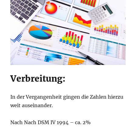
Verbreitung:
In der Vergangenheit gingen die Zahlen hierzu
weit auseinander.
Nach Nach DSM IV 1994 – ca. 2%