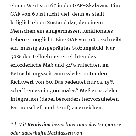
einem Wert von 60 in der GAF-Skala aus. Eine
GAF von 60 ist nicht viel, denn es stellt
lediglich einen Zustand dar, der einem
Menschen ein einigermassen funktionales
Leben ermöglicht. Eine GAF von 60 beschreibt
ein mässig ausgeprägtes Störungsbild. Nur
50% der Teilnehmer erreichten das
erforderliche Maß und 34% rutschten im
Betrachtungszeitraum wieder unter den
Richtwert von 60. Das bedeutet nur ca. 15%
schafften es ein „normales“ Maß an sozialer
Integration (dabei besonders hervorzuheben
Partnerschaft und Beruf) zu erreichen.
** Mit
Remission
bezeichnet man das temporäre
oder dauerhafte Nachlassen von