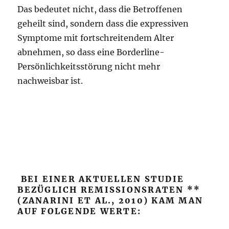
Das bedeutet nicht, dass die Betroffenen
geheilt sind, sondern dass die expressiven
Symptome mit fortschreitendem Alter
abnehmen, so dass eine Borderline-
Persönlichkeitsstörung nicht mehr
nachweisbar ist.
BEI EINER AKTUELLEN STUDIE
BEZÜGLICH REMISSIONSRATEN **
(ZANARINI ET AL., 2010) KAM MAN
AUF FOLGENDE WERTE: