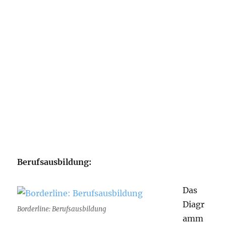
Berufsausbildung:
Das
Diagr
Borderline: Berufsausbildung
amm