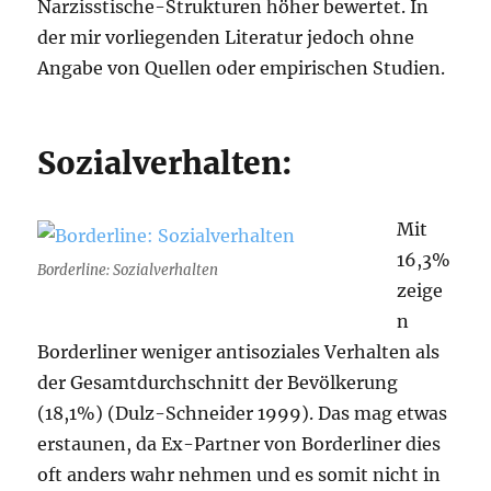
Narzisstische-Strukturen höher bewertet. In
der mir vorliegenden Literatur jedoch ohne
Angabe von Quellen oder empirischen Studien.
Sozialverhalten:
Mit
16,3%
Borderline: Sozialverhalten
zeige
n
Borderliner weniger antisoziales Verhalten als
der Gesamtdurchschnitt der Bevölkerung
(18,1%) (Dulz-Schneider 1999). Das mag etwas
erstaunen, da Ex-Partner von Borderliner dies
oft anders wahr nehmen und es somit nicht in