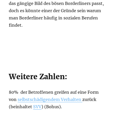
das gängige Bild des bösen Borderliners passt,
doch es könnte einer der Gründe sein warum
man Borderliner häufig in sozialen Berufen
findet.
Weitere Zahlen:
80% der Betroffenen greifen auf eine Form
von
selbstschädigendem Verhalten
zurück
(beinhaltet
SVV
) (Bohus).