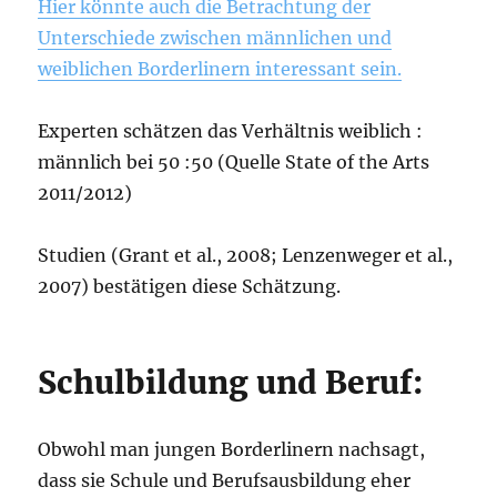
Hier könnte auch die Betrachtung der
Unterschiede zwischen männlichen und
weiblichen Borderlinern interessant sein.
Experten schätzen das Verhältnis weiblich :
männlich bei 50 :50 (Quelle State of the Arts
2011/2012)
Studien (Grant et al., 2008; Lenzenweger et al.,
2007) bestätigen diese Schätzung.
Schulbildung und Beruf:
Obwohl man jungen Borderlinern nachsagt,
dass sie Schule und Berufsausbildung eher