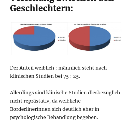
Geschlechtern:
Der Anteil weiblich : männlich steht nach
klinischen Studien bei 75 : 25.
Allerdings sind klinische Studien diesbezüglich
nicht reprästativ, da weibliche
Borderlinerinnen sich deutlich eher in
psychologische Behandlung begeben.