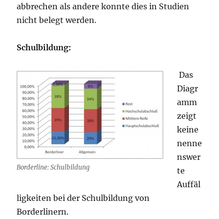
abbrechen als andere konnte dies in Studien
nicht belegt werden.
Schulbildung:
Das
Diagr
amm
zeigt
keine
nenne
nswer
Borderline: Schulbildung
te
Auffäl
ligkeiten bei der Schulbildung von
Borderlinern.