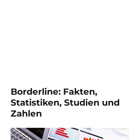
Borderline: Fakten,
Statistiken, Studien und
Zahlen