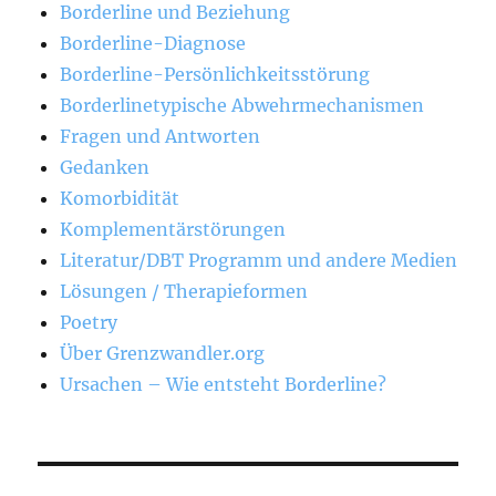
Borderline und Beziehung
Borderline-Diagnose
Borderline-Persönlichkeitsstörung
Borderlinetypische Abwehrmechanismen
Fragen und Antworten
Gedanken
Komorbidität
Komplementärstörungen
Literatur/DBT Programm und andere Medien
Lösungen / Therapieformen
Poetry
Über Grenzwandler.org
Ursachen – Wie entsteht Borderline?