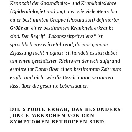
Kennzahl der Gesundheits- und Krankheitslehre
(Epidemiologie) und sagt aus, wie viele Menschen
einer bestimmten Gruppe (Population) definierter
Größe an einer bestimmten Krankheit erkrankt
sind. Der Begriff „Lebenszeitprävalenz“ ist
sprachlich etwas irreführend, da eine genaue
Erfassung nicht möglich ist, handelt es sich dabei
um einen geschätzten Richtwert der sich aufgrund
ermittelter Daten über einen bestimmten Zeitraum
ergibt und nicht wie die Bezeichnung vermuten
lässt über die gesamte Lebensdauer.
DIE STUDIE ERGAB, DAS BESONDERS
JUNGE MENSCHEN VON DEN
SYMPTOMEN BETROFFEN SIND: