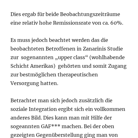
Dies ergab für beide Beobachtungszeiträume
eine relativ hohe Remissionsrate von ca. 60%.
Es muss jedoch beachtet werden das die
beobachteten Betroffenen in Zanarinis Studie
zur sogenannten „upper class“ (wohlhabende
Schicht Amerikas) gehörten und somit Zugang
zur bestmöglichen therapeutischen
Versorgung hatten.
Betrachtet man sich jedoch zusätzlich die
soziale Integration ergibt sich ein vollkommen
anderes Bild. Dies kann man mit Hilfe der
sogeannten GAF*** machen. Bei der oben
gezeigten Gegenüberstellung ging man von