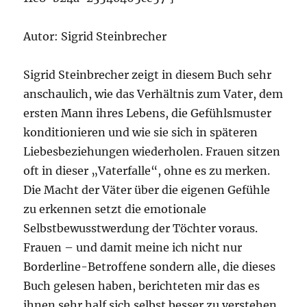
Autor: Sigrid Steinbrecher
Sigrid Steinbrecher zeigt in diesem Buch sehr
anschaulich, wie das Verhältnis zum Vater, dem
ersten Mann ihres Lebens, die Gefühlsmuster
konditionieren und wie sie sich in späteren
Liebesbeziehungen wiederholen. Frauen sitzen
oft in dieser „Vaterfalle“, ohne es zu merken.
Die Macht der Väter über die eigenen Gefühle
zu erkennen setzt die emotionale
Selbstbewusstwerdung der Töchter voraus.
Frauen – und damit meine ich nicht nur
Borderline-Betroffene sondern alle, die dieses
Buch gelesen haben, berichteten mir das es
ihnen sehr half sich selbst besser zu verstehen.