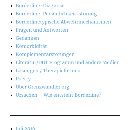
Borderline-Diagnose
Borderline-Persönlichkeitsstörung
Borderlinetypische Abwehrmechanismen
Fragen und Antworten
Gedanken
Komorbidität
Komplementärstörungen
Literatur/DBT Programm und andere Medien
Lösungen / Therapieformen
Poetry
Über Grenzwandler.org
Ursachen – Wie entsteht Borderline?
Juli 2016