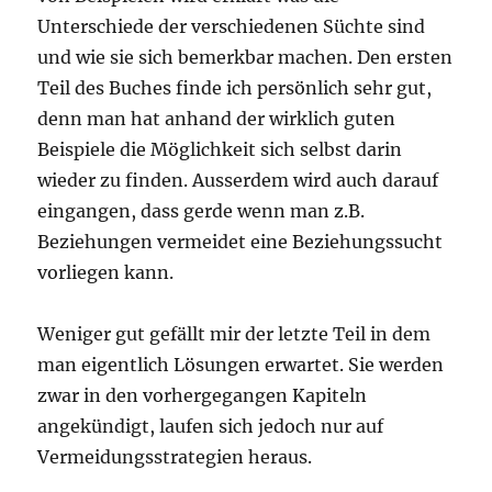
Unterschiede der verschiedenen Süchte sind
und wie sie sich bemerkbar machen. Den ersten
Teil des Buches finde ich persönlich sehr gut,
denn man hat anhand der wirklich guten
Beispiele die Möglichkeit sich selbst darin
wieder zu finden. Ausserdem wird auch darauf
eingangen, dass gerde wenn man z.B.
Beziehungen vermeidet eine Beziehungssucht
vorliegen kann.
Weniger gut gefällt mir der letzte Teil in dem
man eigentlich Lösungen erwartet. Sie werden
zwar in den vorhergegangen Kapiteln
angekündigt, laufen sich jedoch nur auf
Vermeidungsstrategien heraus.