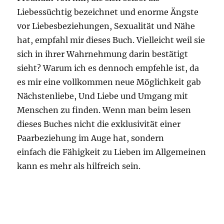
Liebessüchtig bezeichnet und enorme Ängste
vor Liebesbeziehungen, Sexualität und Nähe
hat, empfahl mir dieses Buch. Vielleicht weil sie
sich in ihrer Wahrnehmung darin bestätigt
sieht? Warum ich es dennoch empfehle ist, da
es mir eine vollkommen neue Möglichkeit gab
Nächstenliebe, Und Liebe und Umgang mit
Menschen zu finden. Wenn man beim lesen
dieses Buches nicht die exklusivität einer
Paarbeziehung im Auge hat, sondern
einfach die Fähigkeit zu Lieben im Allgemeinen
kann es mehr als hilfreich sein.