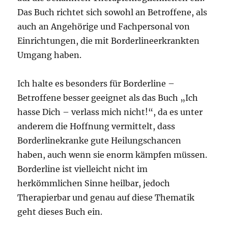
Das Buch richtet sich sowohl an Betroffene, als
auch an Angehörige und Fachpersonal von
Einrichtungen, die mit Borderlineerkrankten
Umgang haben.
Ich halte es besonders für Borderline –
Betroffene besser geeignet als das Buch „Ich
hasse Dich – verlass mich nicht!“, da es unter
anderem die Hoffnung vermittelt, dass
Borderlinekranke gute Heilungschancen
haben, auch wenn sie enorm kämpfen müssen.
Borderline ist vielleicht nicht im
herkömmlichen Sinne heilbar, jedoch
Therapierbar und genau auf diese Thematik
geht dieses Buch ein.