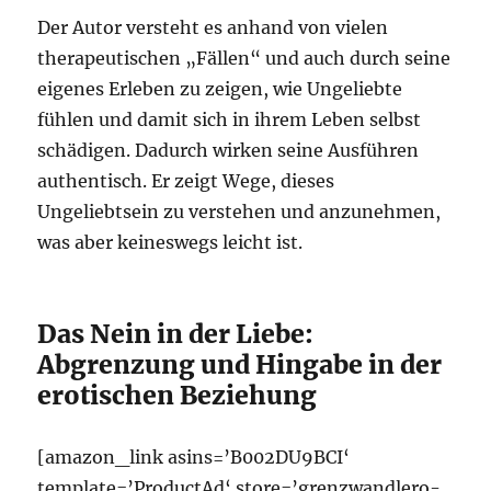
Der Autor versteht es anhand von vielen
therapeutischen „Fällen“ und auch durch seine
eigenes Erleben zu zeigen, wie Ungeliebte
fühlen und damit sich in ihrem Leben selbst
schädigen. Dadurch wirken seine Ausführen
authentisch. Er zeigt Wege, dieses
Ungeliebtsein zu verstehen und anzunehmen,
was aber keineswegs leicht ist.
Das Nein in der Liebe:
Abgrenzung und Hingabe in der
erotischen Beziehung
[amazon_link asins=’B002DU9BCI‘
template=’ProductAd‘ store=’grenzwandlero-