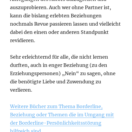
auszuprobieren. Auch wer ohne Partner ist,
kann die bislang erlebten Beziehungen
nochmals Revue passieren lassen und vielleicht
dabei den einen oder anderen Standpunkt
revidieren.
Sehr erleichternd für alle, die nicht lernen
durften, auch in enger Beziehung (zu den
Erziehungspersonen) „Nein“ zu sagen, ohne
die benötigte Liebe und Zuwendung zu
verlieren.
Weitere Bücher zum Thema Borderline,
Beziehung oder Themen die im Umgang mit
der Borderline-Persönlichkeitsstörung
hilfreich sind.