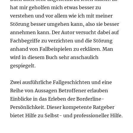
hat mir geholfen mich etwas besser zu
verstehen und vor allem wie ich mit meiner
Störung besser umgehen kann, also sie besser
annehmen kann. Der Autor versucht dabei auf
Fachbegriffe zu verzichten und die Störung
anhand von Fallbeispielen zu erklären. Man
wird in diesem Buch sehr anschaulich
gespiegelt.
Zwei ausführliche Fallgeschichten und eine
Reihe von Aussagen Betroffener erlauben
Einblicke in das Erleben der Borderline-
Persönlichkeit. Dieser kompetente Ratgeber
bietet Hilfe zu Selbst- und professioneller Hilfe.