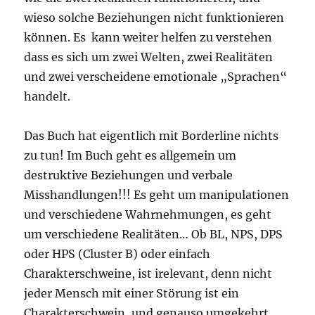
wieso solche Beziehungen nicht funktionieren
können. Es kann weiter helfen zu verstehen
dass es sich um zwei Welten, zwei Realitäten
und zwei verscheidene emotionale „Sprachen“
handelt.
Das Buch hat eigentlich mit Borderline nichts
zu tun! Im Buch geht es allgemein um
destruktive Beziehungen und verbale
Misshandlungen!!! Es geht um manipulationen
und verschiedene Wahrnehmungen, es geht
um verschiedene Realitäten… Ob BL, NPS, DPS
oder HPS (Cluster B) oder einfach
Charakterschweine, ist irelevant, denn nicht
jeder Mensch mit einer Störung ist ein
Charakterschwein, und genauso umgekehrt.