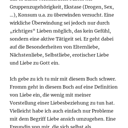
Gruppenzugehörigkeit, Ekstase (Drogen, Sex,
…), Konsum u.a. zu überwinden versucht. Eine
wirkliche Überwindung sei jedoch nur durch
„richtiges“ Lieben möglich, das kein Gefühl,
sondern eine aktive Tätigeit sei. Er geht dabei
auf die Besonderheiten von Elternliebe,
Nächstenliebe, Selbstliebe, erotischer Liebe
und Liebe zu Gott ein.
Ich gebe zu ich tu mir mit diesem Buch schwer.
Fromm geht in diesem Buch auf eine Definition
von Liebe ein, die wenig mit meiner
Vorstellung einer Liebesbeziehung zu tun hat.
Vielleicht habe ich auch einfach nur Probleme
mit dem Begriff Liebe ansich umzugehen. Eine
Freundin von mir, die sich selbst als