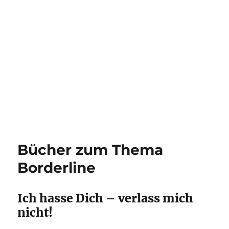
Bücher zum Thema
Borderline
Ich hasse Dich – verlass mich
nicht!