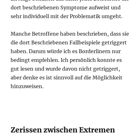
dort beschriebenen Symptome aufweist und
sehr individuell mit der Problematik umgeht.
Manche Betroffene haben beschrieben, dass sie
die dort Beschriebenen Fallbeispiele getriggert
haben. Darum würde ich es Borderlinern nur
bedingt empfehlen. Ich persönlich konnte es
gut lesen und wurde davon nicht getriggert,
aber denke es ist sinnvoll auf die Möglichkeit
hinzuweisen.
Zerissen zwischen Extremen