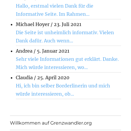
Hallo, erstmal vielen Dank für die
Informative Seite. Im Rahmen...
Michael Hoyer
/
23. Juli 2021
Die Seite ist unheimlich informativ. Vielen
Dank dafür. Auch wenn...
Andrea
/
5. Januar 2021
Sehr viele Informationen gut erklärt. Danke.
Mich würde interessieren, wo...
Claudia
/
25. April 2020
Hi, ich bin selber Borderlinerin und mich
würde interessieren, ob...
Willkommen auf Grenzwandler.org