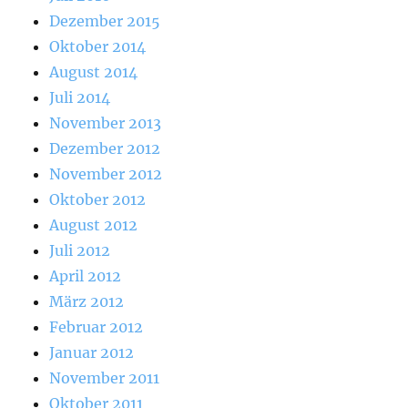
Dezember 2015
Oktober 2014
August 2014
Juli 2014
November 2013
Dezember 2012
November 2012
Oktober 2012
August 2012
Juli 2012
April 2012
März 2012
Februar 2012
Januar 2012
November 2011
Oktober 2011