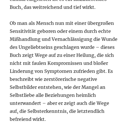
Buch, das weitreichend und tief wirkt.
Ob man als Mensch nun mit einer übergroßen
Sensitivität geboren oder einem durch echte
Mißhandlung und Vernachlässigung die Wunde
des Ungeliebtseins geschlagen wurde – dieses
Buch zeigt Wege auf zu einer Heilung, die sich
nicht mit faulen Kompromissen und bloßer
Linderung von Symptomen zufrieden gibt. Es
beschreibt wie zerstörerische negative
Selbstbilder entstehen, wie der Mangel an
Selbstliebe alle Beziehungen heimlich
unterwandert – aber er zeigt auch die Wege
auf, die Selbsterkenntnis, die letztendlich
befreiend wirkt.