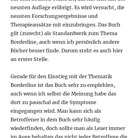
neusten Auflage erübrigt. Es wird versucht, die
neusten Forschungsergebnisse und
Therapieansätze mit einzubringen. Das Buch
gilt (zurecht) als Standardwerk zum Thema
Borderline, auch wenn ich persönlich andere
Bücher besser finde. Darum steht es auch hier
an erster Stelle.
Gerade für den Einstieg mit der Thematik
Borderline ist das Buch sehr zu empfehlen,
auch wenn ich selbst die Meinung habe das
dort zu pauschal auf die Symptome
eingegangen wird. Man kann sich als
Betroffener in dem Buch sehr häufig
wiederfinden, doch sollte man als Leser immer
im Auge behalten das nicht jeder Betroffene die