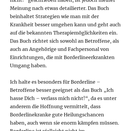
Meinung nach etwas detailierter. Das Buch
beinhaltet Strategien wie man mit der
Krankheit besser umgehen kann und geht auch
auf die bekannten Therapiemöglichkeiten ein.
Das Buch richtet sich sowohl an Betroffene, als
auch an Angehörige und Fachpersonal von
Einrichtungen, die mit Borderlineerkrankten
Umgang haben.
Ich halte es besonders für Borderline –
Betroffene besser geeignet als das Buch „Ich
hasse Dich – verlass mich nicht!“, da es unter
anderem die Hoffnung vermittelt, dass
Borderlinekranke gute Heilungschancen
haben, auch wenn sie enorm kämpfen müssen.
Borderline ist vielleicht nicht im