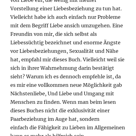
Vorstellung einer Liebesbeziehung zu tun hat.
Vielleicht habe ich auch einfach nur Probleme
mit dem Begriff Liebe ansich umzugehen. Eine
Freundin von mir, die sich selbst als
Liebessüchtig bezeichnet und enorme Ängste
vor Liebesbeziehungen, Sexualität und Nähe
hat, empfahl mir dieses Buch. Vielleicht weil sie
sich in ihrer Wahrnehmung darin bestätigt
sieht? Warum ich es dennoch empfehle ist, da
es mir eine vollkommen neue Möglichkeit gab
Nächstenliebe, Und Liebe und Umgang mit
Menschen zu finden. Wenn man beim lesen
dieses Buches nicht die exklusivität einer
Paarbeziehung im Auge hat, sondern
einfach die Fähigkeit zu Lieben im Allgemeinen
kann es mehr als hilfreich sein.