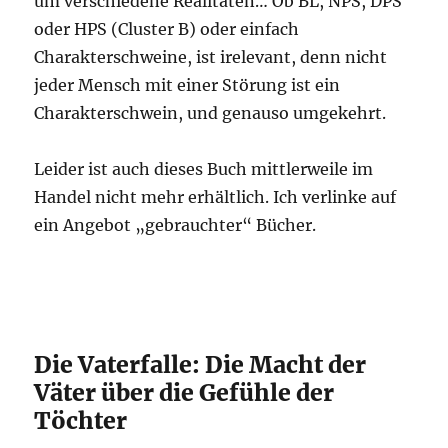
um verschiedene Realitäten… Ob BL, NPS, DPS
oder HPS (Cluster B) oder einfach
Charakterschweine, ist irelevant, denn nicht
jeder Mensch mit einer Störung ist ein
Charakterschwein, und genauso umgekehrt.
Leider ist auch dieses Buch mittlerweile im
Handel nicht mehr erhältlich. Ich verlinke auf
ein Angebot „gebrauchter“ Bücher.
Die Vaterfalle: Die Macht der
Väter über die Gefühle der
Töchter