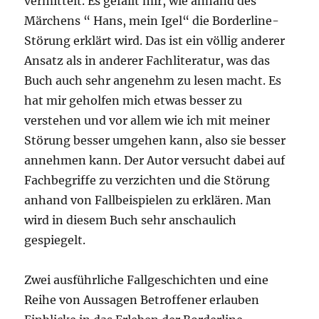
vermittelt. Es gefällt mir, wie anhand des
Märchens “ Hans, mein Igel“ die Borderline-
Störung erklärt wird. Das ist ein völlig anderer
Ansatz als in anderer Fachliteratur, was das
Buch auch sehr angenehm zu lesen macht. Es
hat mir geholfen mich etwas besser zu
verstehen und vor allem wie ich mit meiner
Störung besser umgehen kann, also sie besser
annehmen kann. Der Autor versucht dabei auf
Fachbegriffe zu verzichten und die Störung
anhand von Fallbeispielen zu erklären. Man
wird in diesem Buch sehr anschaulich
gespiegelt.
Zwei ausführliche Fallgeschichten und eine
Reihe von Aussagen Betroffener erlauben