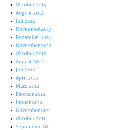
Oktober 2014
August 2014
Juli 2014
November 2013
Dezember 2012
November 2012
Oktober 2012
August 2012
Juli 2012
April 2012
März 2012
Februar 2012
Januar 2012
November 2011
Oktober 2011
September 2011