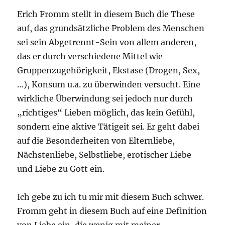
Erich Fromm stellt in diesem Buch die These
auf, das grundsätzliche Problem des Menschen
sei sein Abgetrennt-Sein von allem anderen,
das er durch verschiedene Mittel wie
Gruppenzugehörigkeit, Ekstase (Drogen, Sex,
…), Konsum u.a. zu überwinden versucht. Eine
wirkliche Überwindung sei jedoch nur durch
„richtiges“ Lieben möglich, das kein Gefühl,
sondern eine aktive Tätigeit sei. Er geht dabei
auf die Besonderheiten von Elternliebe,
Nächstenliebe, Selbstliebe, erotischer Liebe
und Liebe zu Gott ein.
Ich gebe zu ich tu mir mit diesem Buch schwer.
Fromm geht in diesem Buch auf eine Definition
von Liebe ein, die wenig mit meiner