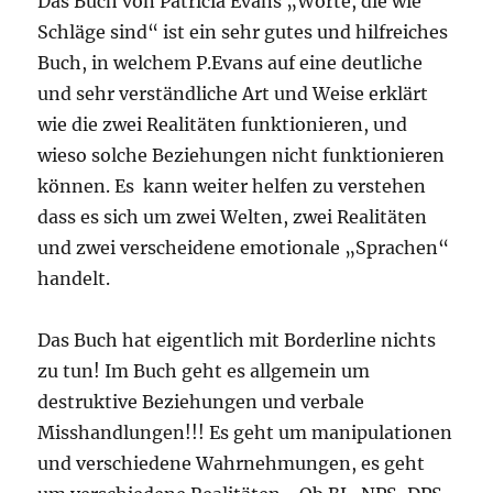
Das Buch von Patricia Evans „Worte, die wie
Schläge sind“ ist ein sehr gutes und hilfreiches
Buch, in welchem P.Evans auf eine deutliche
und sehr verständliche Art und Weise erklärt
wie die zwei Realitäten funktionieren, und
wieso solche Beziehungen nicht funktionieren
können. Es kann weiter helfen zu verstehen
dass es sich um zwei Welten, zwei Realitäten
und zwei verscheidene emotionale „Sprachen“
handelt.
Das Buch hat eigentlich mit Borderline nichts
zu tun! Im Buch geht es allgemein um
destruktive Beziehungen und verbale
Misshandlungen!!! Es geht um manipulationen
und verschiedene Wahrnehmungen, es geht