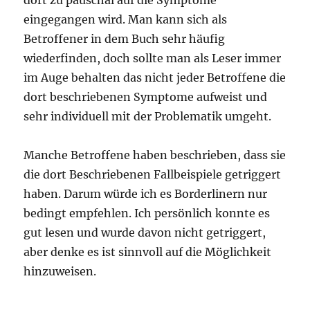
eingegangen wird. Man kann sich als
Betroffener in dem Buch sehr häufig
wiederfinden, doch sollte man als Leser immer
im Auge behalten das nicht jeder Betroffene die
dort beschriebenen Symptome aufweist und
sehr individuell mit der Problematik umgeht.
Manche Betroffene haben beschrieben, dass sie
die dort Beschriebenen Fallbeispiele getriggert
haben. Darum würde ich es Borderlinern nur
bedingt empfehlen. Ich persönlich konnte es
gut lesen und wurde davon nicht getriggert,
aber denke es ist sinnvoll auf die Möglichkeit
hinzuweisen.