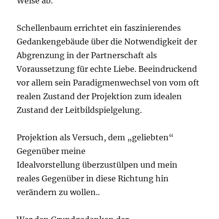
Weise ab.
Schellenbaum errichtet ein faszinierendes
Gedankengebäude über die Notwendigkeit der
Abgrenzung in der Partnerschaft als
Voraussetzung für echte Liebe. Beeindruckend
vor allem sein Paradigmenwechsel von vom oft
realen Zustand der Projektion zum idealen
Zustand der Leitbildspielgelung.
Projektion als Versuch, dem „geliebten“
Gegenüber meine
Idealvorstellung überzustülpen und mein
reales Gegenüber in diese Richtung hin
verändern zu wollen..