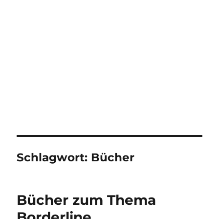
Schlagwort:
Bücher
Bücher zum Thema
Borderline