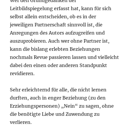
Wer den Grundgedanken der
Leitbildspiegelung erfasst hat, kann für sich
selbst allein entscheiden, ob es in der
jeweiligen Partnerschaft sinnvoll ist, die
Anregungen des Autors aufzugreifen und
auszuprobieren. Auch wer ohne Partner ist,
kann die bislang erlebten Beziehungen
nochmals Revue passieren lassen und vielleicht
dabei den einen oder anderen Standpunkt
revidieren.
Sehr erleichternd für alle, die nicht lernen
durften, auch in enger Beziehung (zu den
Erziehungspersonen) „Nein“ zu sagen, ohne
die benötigte Liebe und Zuwendung zu
verlieren.