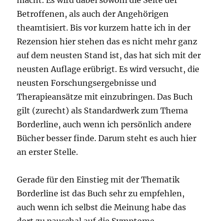
Betroffenen, als auch der Angehörigen
theamtisiert. Bis vor kurzem hatte ich in der
Rezension hier stehen das es nicht mehr ganz
auf dem neusten Stand ist, das hat sich mit der
neusten Auflage erübrigt. Es wird versucht, die
neusten Forschungsergebnisse und
Therapieansätze mit einzubringen. Das Buch
gilt (zurecht) als Standardwerk zum Thema
Borderline, auch wenn ich persönlich andere
Bücher besser finde. Darum steht es auch hier
an erster Stelle.
Gerade für den Einstieg mit der Thematik
Borderline ist das Buch sehr zu empfehlen,
auch wenn ich selbst die Meinung habe das
dort zu pauschal auf die Symptome