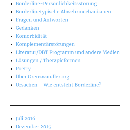
Borderline-Persönlichkeitsstörung
Borderlinetypische Abwehrmechanismen
Fragen und Antworten
Gedanken
Komorbidität
Komplementärstörungen
Literatur/DBT Programm und andere Medien
Lösungen / Therapieformen
Poetry
Über Grenzwandler.org
Ursachen – Wie entsteht Borderline?
Juli 2016
Dezember 2015