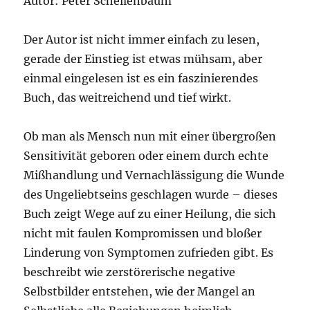
Autor: Peter Schellenbaum
Der Autor ist nicht immer einfach zu lesen,
gerade der Einstieg ist etwas mühsam, aber
einmal eingelesen ist es ein faszinierendes
Buch, das weitreichend und tief wirkt.
Ob man als Mensch nun mit einer übergroßen
Sensitivität geboren oder einem durch echte
Mißhandlung und Vernachlässigung die Wunde
des Ungeliebtseins geschlagen wurde – dieses
Buch zeigt Wege auf zu einer Heilung, die sich
nicht mit faulen Kompromissen und bloßer
Linderung von Symptomen zufrieden gibt. Es
beschreibt wie zerstörerische negative
Selbstbilder entstehen, wie der Mangel an