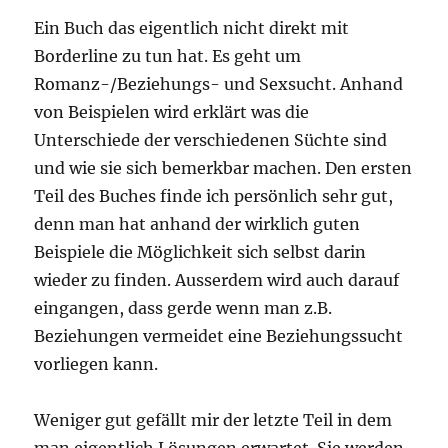
Ein Buch das eigentlich nicht direkt mit
Borderline zu tun hat. Es geht um
Romanz-/Beziehungs- und Sexsucht. Anhand
von Beispielen wird erklärt was die
Unterschiede der verschiedenen Süchte sind
und wie sie sich bemerkbar machen. Den ersten
Teil des Buches finde ich persönlich sehr gut,
denn man hat anhand der wirklich guten
Beispiele die Möglichkeit sich selbst darin
wieder zu finden. Ausserdem wird auch darauf
eingangen, dass gerde wenn man z.B.
Beziehungen vermeidet eine Beziehungssucht
vorliegen kann.
Weniger gut gefällt mir der letzte Teil in dem
man eigentlich Lösungen erwartet. Sie werden