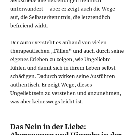
Selbstliebe alle Beziehungen heimlich
unterwandert – aber er zeigt auch die Wege
auf, die Selbsterkenntnis, die letztendlich
befreiend wirkt.
Der Autor versteht es anhand von vielen
therapeutischen „Fällen“ und auch durch seine
eigenes Erleben zu zeigen, wie Ungeliebte
fühlen und damit sich in ihrem Leben selbst
schädigen. Dadurch wirken seine Ausführen
authentisch. Er zeigt Wege, dieses
Ungeliebtsein zu verstehen und anzunehmen,
was aber keineswegs leicht ist.
Das Nein in der Liebe: