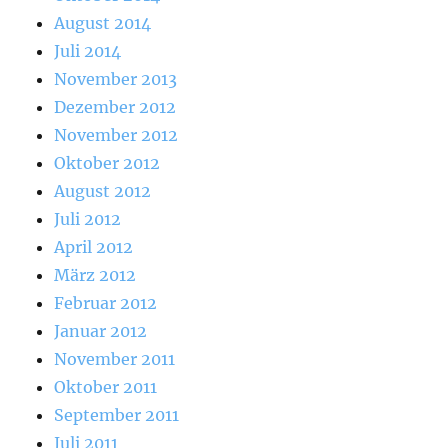
August 2014
Juli 2014
November 2013
Dezember 2012
November 2012
Oktober 2012
August 2012
Juli 2012
April 2012
März 2012
Februar 2012
Januar 2012
November 2011
Oktober 2011
September 2011
Juli 2011