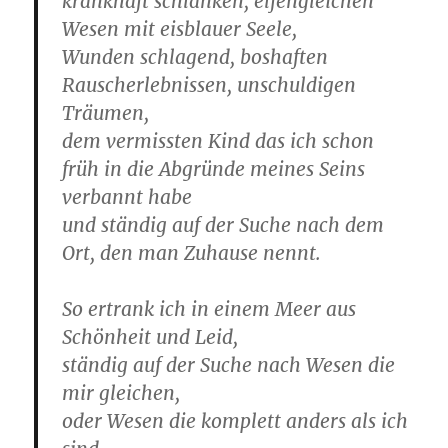
krankhaft schlanken, elfengleichen
Wesen mit eisblauer Seele,
Wunden schlagend, boshaften
Rauscherlebnissen, unschuldigen
Träumen,
dem vermissten Kind das ich schon
früh in die Abgründe meines Seins
verbannt habe
und ständig auf der Suche nach dem
Ort, den man Zuhause nennt.
So ertrank ich in einem Meer aus
Schönheit und Leid,
ständig auf der Suche nach Wesen die
mir gleichen,
oder Wesen die komplett anders als ich