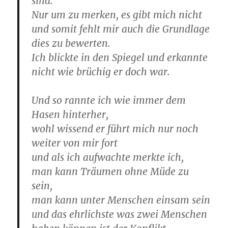
sind.
Nur um zu merken, es gibt mich nicht
und somit fehlt mir auch die Grundlage
dies zu bewerten.
Ich blickte in den Spiegel und erkannte
nicht wie brüchig er doch war.
Und so rannte ich wie immer dem
Hasen hinterher,
wohl wissend er führt mich nur noch
weiter von mir fort
und als ich aufwachte merkte ich,
man kann Träumen ohne Müde zu
sein,
man kann unter Menschen einsam sein
und das ehrlichste was zwei Menschen