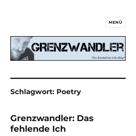
MENÜ
Grenzwandler
Schlagwort:
Poetry
Grenzwandler: Das
fehlende Ich