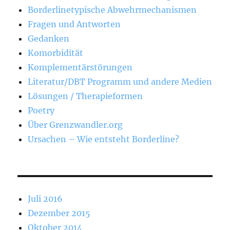
Borderlinetypische Abwehrmechanismen
Fragen und Antworten
Gedanken
Komorbidität
Komplementärstörungen
Literatur/DBT Programm und andere Medien
Lösungen / Therapieformen
Poetry
Über Grenzwandler.org
Ursachen – Wie entsteht Borderline?
Juli 2016
Dezember 2015
Oktober 2014