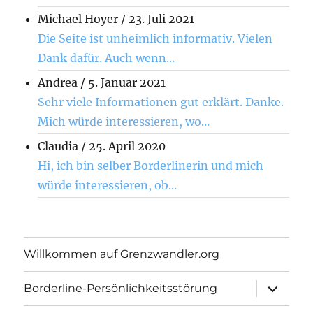
Michael Hoyer
/
23. Juli 2021
Die Seite ist unheimlich informativ. Vielen
Dank dafür. Auch wenn...
Andrea
/
5. Januar 2021
Sehr viele Informationen gut erklärt. Danke.
Mich würde interessieren, wo...
Claudia
/
25. April 2020
Hi, ich bin selber Borderlinerin und mich
würde interessieren, ob...
Willkommen auf Grenzwandler.org
Unterme
Borderline-Persönlichkeitsstörung
öffnen