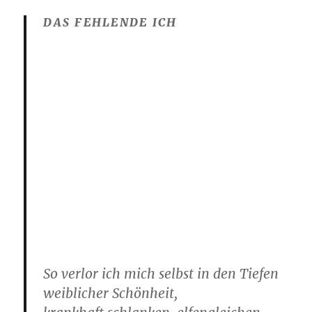
DAS FEHLENDE ICH
So verlor ich mich selbst in den Tiefen
weiblicher Schönheit,