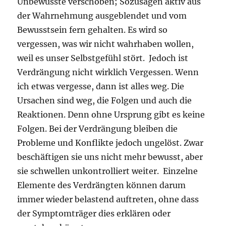
Unbewusste verschoben; Sozusagen aktiv aus
der Wahrnehmung ausgeblendet und vom
Bewusstsein fern gehalten. Es wird so
vergessen, was wir nicht wahrhaben wollen,
weil es unser Selbstgefühl stört. Jedoch ist
Verdrängung nicht wirklich Vergessen. Wenn
ich etwas vergesse, dann ist alles weg. Die
Ursachen sind weg, die Folgen und auch die
Reaktionen. Denn ohne Ursprung gibt es keine
Folgen. Bei der Verdrängung bleiben die
Probleme und Konflikte jedoch ungelöst. Zwar
beschäftigen sie uns nicht mehr bewusst, aber
sie schwellen unkontrolliert weiter. Einzelne
Elemente des Verdrängten können darum
immer wieder belastend auftreten, ohne dass
der Symptomträger dies erklären oder