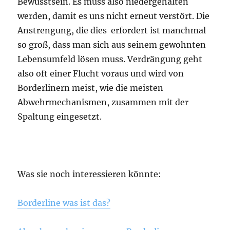
Bewusstsein. Es muss also niedergehalten
werden, damit es uns nicht erneut verstört. Die
Anstrengung, die dies erfordert ist manchmal
so groß, dass man sich aus seinem gewohnten
Lebensumfeld lösen muss. Verdrängung geht
also oft einer Flucht voraus und wird von
Borderlinern meist, wie die meisten
Abwehrmechanismen, zusammen mit der
Spaltung eingesetzt.
Was sie noch interessieren könnte:
Borderline was ist das?