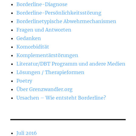
Borderline-Diagnose
Borderline-Persönlichkeitsstörung
Borderlinetypische Abwehrmechanismen
Fragen und Antworten
Gedanken
Komorbidität
Komplementärstörungen
Literatur/DBT Programm und andere Medien
Lösungen / Therapieformen
Poetry
Über Grenzwandler.org
Ursachen – Wie entsteht Borderline?
Juli 2016