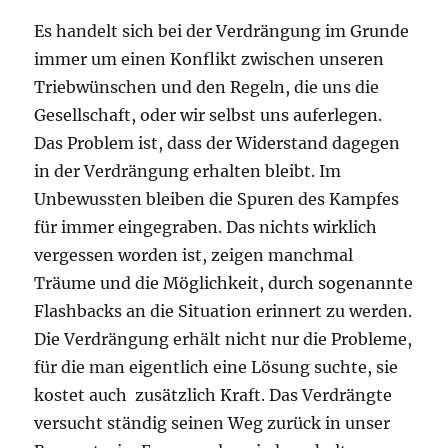
Es handelt sich bei der Verdrängung im Grunde
immer um einen Konflikt zwischen unseren
Triebwünschen und den Regeln, die uns die
Gesellschaft, oder wir selbst uns auferlegen.
Das Problem ist, dass der Widerstand dagegen
in der Verdrängung erhalten bleibt. Im
Unbewussten bleiben die Spuren des Kampfes
für immer eingegraben. Das nichts wirklich
vergessen worden ist, zeigen manchmal
Träume und die Möglichkeit, durch sogenannte
Flashbacks an die Situation erinnert zu werden.
Die Verdrängung erhält nicht nur die Probleme,
für die man eigentlich eine Lösung suchte, sie
kostet auch zusätzlich Kraft. Das Verdrängte
versucht ständig seinen Weg zurück in unser