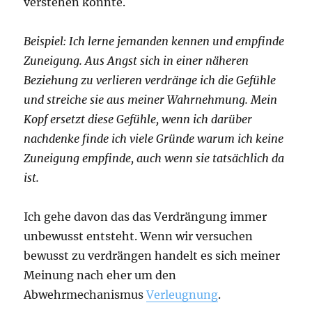
verstehen könnte.
Beispiel: Ich lerne jemanden kennen und empfinde
Zuneigung. Aus Angst sich in einer näheren
Beziehung zu verlieren verdränge ich die Gefühle
und streiche sie aus meiner Wahrnehmung. Mein
Kopf ersetzt diese Gefühle, wenn ich darüber
nachdenke finde ich viele Gründe warum ich keine
Zuneigung empfinde, auch wenn sie tatsächlich da
ist.
Ich gehe davon das das Verdrängung immer
unbewusst entsteht. Wenn wir versuchen
bewusst zu verdrängen handelt es sich meiner
Meinung nach eher um den
Abwehrmechanismus
Verleugnung
.