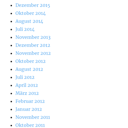
Dezember 2015
Oktober 2014
August 2014
Juli 2014
November 2013
Dezember 2012
November 2012
Oktober 2012
August 2012
Juli 2012
April 2012
März 2012
Februar 2012
Januar 2012
November 2011
Oktober 2011