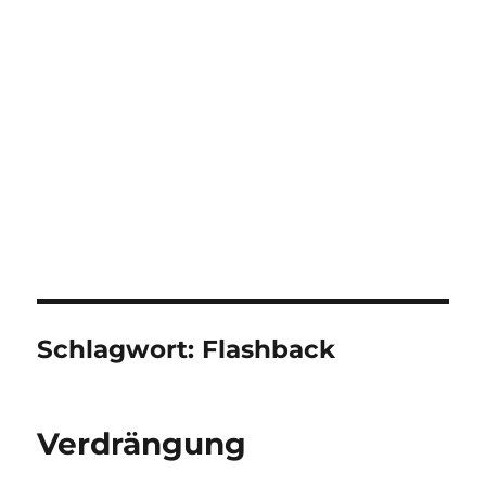
Schlagwort:
Flashback
Verdrängung