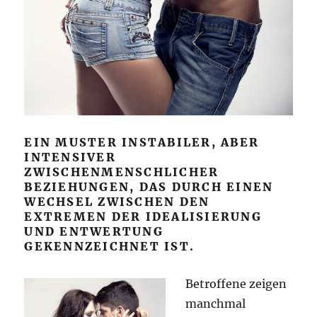
EIN MUSTER INSTABILER, ABER
INTENSIVER
ZWISCHENMENSCHLICHER
BEZIEHUNGEN, DAS DURCH EINEN
WECHSEL ZWISCHEN DEN
EXTREMEN DER IDEALISIERUNG
UND ENTWERTUNG
GEKENNZEICHNET IST.
Betroffene zeigen
manchmal