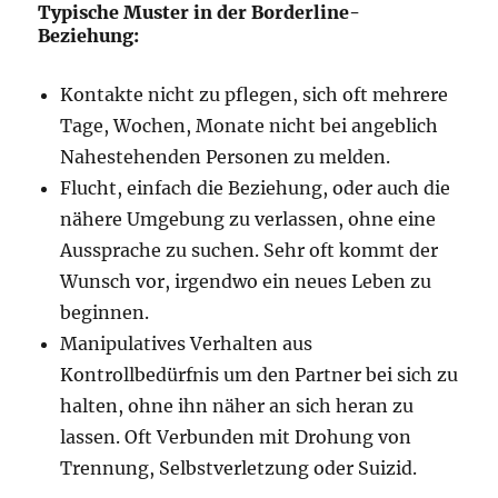
Typische Muster in der Borderline-
Beziehung:
Kontakte nicht zu pflegen, sich oft mehrere
Tage, Wochen, Monate nicht bei angeblich
Nahestehenden Personen zu melden.
Flucht, einfach die Beziehung, oder auch die
nähere Umgebung zu verlassen, ohne eine
Aussprache zu suchen. Sehr oft kommt der
Wunsch vor, irgendwo ein neues Leben zu
beginnen.
Manipulatives Verhalten aus
Kontrollbedürfnis um den Partner bei sich zu
halten, ohne ihn näher an sich heran zu
lassen. Oft Verbunden mit Drohung von
Trennung, Selbstverletzung oder Suizid.