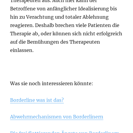
Therapeuten aus. Auch hier kann der
Betroffene von anfänglicher Idealisierung bis
hin zu Verachtung und totaler Ablehnung
reagieren. Deshalb brechen viele Patienten die
Therapie ab, oder können sich nicht erfolgreich
auf die Bemühungen des Therapeuten
einlassen.
Was sie noch interessieren könnte:
Borderline was ist das?
Abwehrmechanismen von Borderlinern