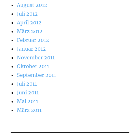
August 2012
Juli 2012
April 2012
März 2012
Februar 2012
Januar 2012
November 2011
Oktober 2011
September 2011
Juli 2011
Juni 2011
Mai 2011
März 2011