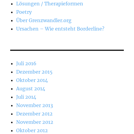
Lösungen / Therapieformen
Poetry
Über Grenzwandler.org
Ursachen – Wie entsteht Borderline?
Juli 2016
Dezember 2015
Oktober 2014
August 2014
Juli 2014
November 2013
Dezember 2012
November 2012
Oktober 2012