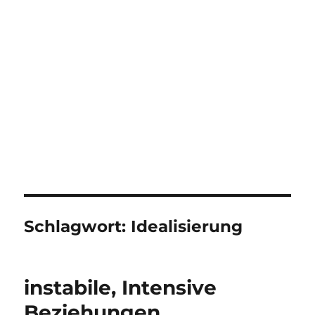
Schlagwort:
Idealisierung
instabile, Intensive
Beziehungen