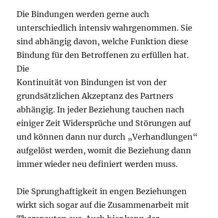
Die Bindungen werden gerne auch
unterschiedlich intensiv wahrgenommen. Sie
sind abhängig davon, welche Funktion diese
Bindung für den Betroffenen zu erfüllen hat.
Die
Kontinuität von Bindungen ist von der
grundsätzlichen Akzeptanz des Partners
abhängig. In jeder Beziehung tauchen nach
einiger Zeit Widersprüche und Störungen auf
und können dann nur durch „Verhandlungen“
aufgelöst werden, womit die Beziehung dann
immer wieder neu definiert werden muss.
Die Sprunghaftigkeit in engen Beziehungen
wirkt sich sogar auf die Zusammenarbeit mit