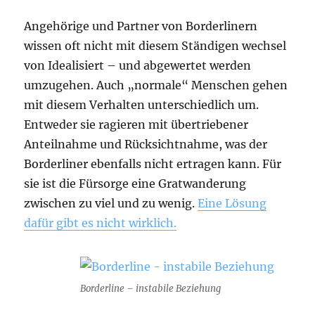
Angehörige und Partner von Borderlinern
wissen oft nicht mit diesem Ständigen wechsel
von Idealisiert – und abgewertet werden
umzugehen. Auch „normale“ Menschen gehen
mit diesem Verhalten unterschiedlich um.
Entweder sie ragieren mit übertriebener
Anteilnahme und Rücksichtnahme, was der
Borderliner ebenfalls nicht ertragen kann. Für
sie ist die Fürsorge eine Gratwanderung
zwischen zu viel und zu wenig.
Eine Lösung
dafür gibt es nicht wirklich.
Borderline – instabile Beziehung