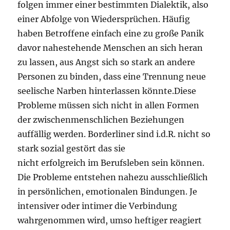
folgen immer einer bestimmten Dialektik, also
einer Abfolge von Wiedersprüchen. Häufig
haben Betroffene einfach eine zu große Panik
davor nahestehende Menschen an sich heran
zu lassen, aus Angst sich so stark an andere
Personen zu binden, dass eine Trennung neue
seelische Narben hinterlassen könnte.Diese
Probleme müssen sich nicht in allen Formen
der zwischenmenschlichen Beziehungen
auffällig werden. Borderliner sind i.d.R. nicht so
stark sozial gestört das sie
nicht erfolgreich im Berufsleben sein können.
Die Probleme entstehen nahezu ausschließlich
in persönlichen, emotionalen Bindungen. Je
intensiver oder intimer die Verbindung
wahrgenommen wird, umso heftiger reagiert