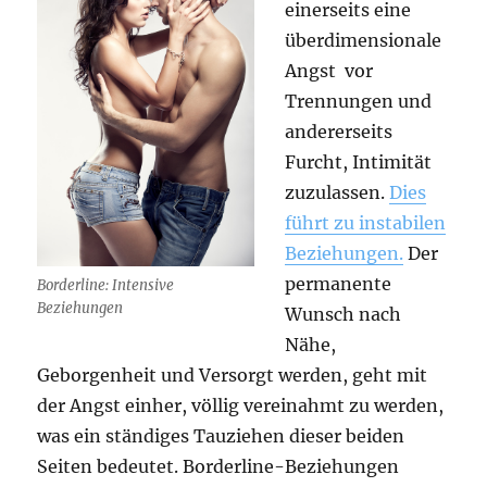
einerseits eine
überdimensionale
Angst vor
Trennungen und
andererseits
Furcht, Intimität
zuzulassen.
Dies
führt zu instabilen
Beziehungen.
Der
permanente
Borderline: Intensive
Beziehungen
Wunsch nach
Nähe,
Geborgenheit und Versorgt werden, geht mit
der Angst einher, völlig vereinahmt zu werden,
was ein ständiges Tauziehen dieser beiden
Seiten bedeutet. Borderline-Beziehungen