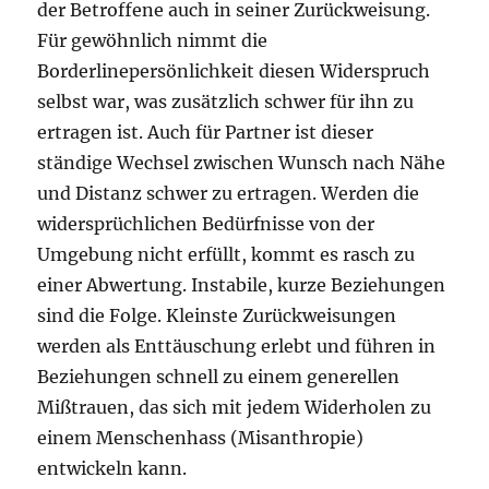
der Betroffene auch in seiner Zurückweisung.
Für gewöhnlich nimmt die
Borderlinepersönlichkeit diesen Widerspruch
selbst war, was zusätzlich schwer für ihn zu
ertragen ist. Auch für Partner ist dieser
ständige Wechsel zwischen Wunsch nach Nähe
und Distanz schwer zu ertragen. Werden die
widersprüchlichen Bedürfnisse von der
Umgebung nicht erfüllt, kommt es rasch zu
einer Abwertung. Instabile, kurze Beziehungen
sind die Folge. Kleinste Zurückweisungen
werden als Enttäuschung erlebt und führen in
Beziehungen schnell zu einem generellen
Mißtrauen, das sich mit jedem Widerholen zu
einem Menschenhass (Misanthropie)
entwickeln kann.