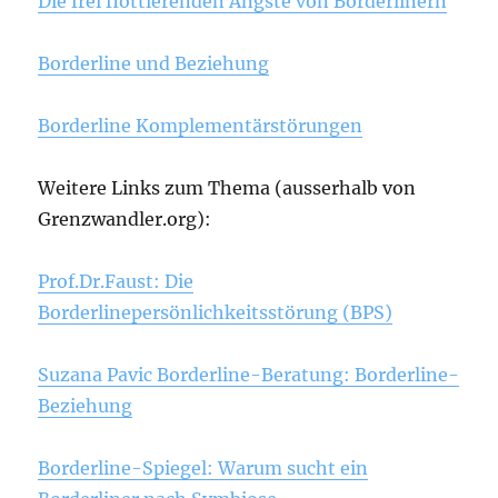
Die frei flottierenden Ängste von Borderlinern
Borderline und Beziehung
Borderline Komplementärstörungen
Weitere Links zum Thema (ausserhalb von
Grenzwandler.org):
Prof.Dr.Faust: Die
Borderlinepersönlichkeitsstörung (BPS)
Suzana Pavic Borderline-Beratung: Borderline-
Beziehung
Borderline-Spiegel: Warum sucht ein