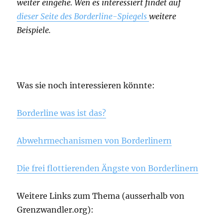
weiter eingehe. Wen es interessiert findet auf
dieser Seite des Borderline-Spiegels
weitere
Beispiele.
Was sie noch interessieren könnte:
Borderline was ist das?
Abwehrmechanismen von Borderlinern
Die frei flottierenden Ängste von Borderlinern
Weitere Links zum Thema (ausserhalb von
Grenzwandler.org):