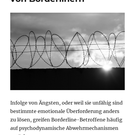
Infolge von Ängsten, oder weil sie unfähig sind
bestimmte emotionale Überforderung anders
zu lösen, greifen Borderline-Betroffene häufig
auf psychodynamische Abwehrmechanismen