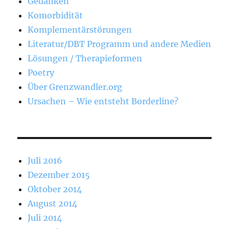
Gedanken
Komorbidität
Komplementärstörungen
Literatur/DBT Programm und andere Medien
Lösungen / Therapieformen
Poetry
Über Grenzwandler.org
Ursachen – Wie entsteht Borderline?
Juli 2016
Dezember 2015
Oktober 2014
August 2014
Juli 2014