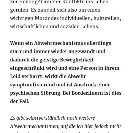
zur Heilung?) innerer Konflikte ins Leben
gerufen. Es handelt sich also um einen
wichtigen Motor des individuellen, kulturellen,
wirtschaftlichen und sozialen Lebens.
Wenn ein Abwehrmechanismus allerdings
starr und immer wieder angewandt und
dadurch die geistige Beweglichkeit
eingeschränkt wird und eine Person in ihrem
Leid verharrt, wirkt die Abwehr
symptomfixierend und ist Ausdruck einer
psychischen Störung
.
Bei Borderlinern ist dies
der Fall.
Es gibt selbstverständlich noch weitere
Abwehrmechanismen, auf die ich hier jedoch nicht