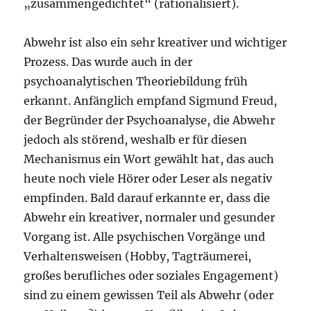
„zusammengedichtet“ (rationalisiert).
Abwehr ist also ein sehr kreativer und wichtiger
Prozess. Das wurde auch in der
psychoanalytischen Theoriebildung früh
erkannt. Anfänglich empfand Sigmund Freud,
der Begründer der Psychoanalyse, die Abwehr
jedoch als störend, weshalb er für diesen
Mechanismus ein Wort gewählt hat, das auch
heute noch viele Hörer oder Leser als negativ
empfinden. Bald darauf erkannte er, dass die
Abwehr ein kreativer, normaler und gesunder
Vorgang ist. Alle psychischen Vorgänge und
Verhaltensweisen (Hobby, Tagträumerei,
großes berufliches oder soziales Engagement)
sind zu einem gewissen Teil als Abwehr (oder