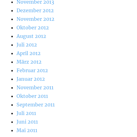
November 2013
Dezember 2012
November 2012
Oktober 2012
August 2012
Juli 2012
April 2012
März 2012
Februar 2012
Januar 2012
November 2011
Oktober 2011
September 2011
Juli 2011
Juni 2011
Mai 2011