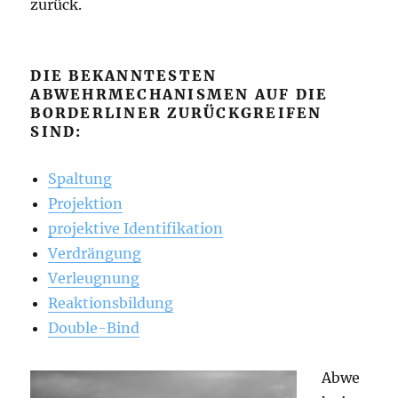
zurück.
DIE BEKANNTESTEN
ABWEHRMECHANISMEN AUF DIE
BORDERLINER ZURÜCKGREIFEN
SIND:
Spaltung
Projektion
projektive Identifikation
Verdrängung
Verleugnung
Reaktionsbildung
Double-Bind
Abwe