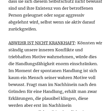
dass sie sich diesem Selbstschutz nicht bewusst
sind und ihre Existenz von der betroffenen
Person geleugnet oder sogar aggressiv
abgelehnt wird, selbst wenn sie aktiv darauf
zurückgreifen.
ABWEHR IST NICHT KRANKHAFT
: Könnten wir
ständig unsere inneren Konflikte und
triebhaften Motive wahrnehmen, würde dies
die Handlungsfähigkeit enorm einschränken.
Im Moment der spontanen Handlung ist sich
kaum ein Mensch seiner wahren Motive voll
bewusst. Fragt man im Nachhinein nach den
Gründen für eine Handlung, erhält man zwar
Erklärungen, die plausibel klingen, diese
werden aber erst im Nachhinein