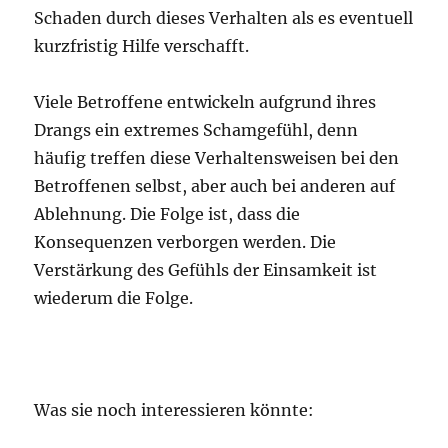
Schaden durch dieses Verhalten als es eventuell
kurzfristig Hilfe verschafft.
Viele Betroffene entwickeln aufgrund ihres
Drangs ein extremes Schamgefühl, denn
häufig treffen diese Verhaltensweisen bei den
Betroffenen selbst, aber auch bei anderen auf
Ablehnung. Die Folge ist, dass die
Konsequenzen verborgen werden. Die
Verstärkung des Gefühls der Einsamkeit ist
wiederum die Folge.
Was sie noch interessieren könnte: