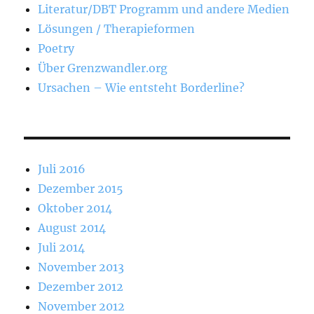
Literatur/DBT Programm und andere Medien
Lösungen / Therapieformen
Poetry
Über Grenzwandler.org
Ursachen – Wie entsteht Borderline?
Juli 2016
Dezember 2015
Oktober 2014
August 2014
Juli 2014
November 2013
Dezember 2012
November 2012