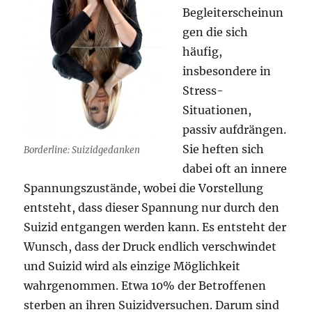
Begleiterscheinun
gen die sich
häufig,
insbesondere in
Stress-
Situationen,
passiv aufdrängen.
Sie heften sich
Borderline: Suizidgedanken
dabei oft an innere
Spannungszustände, wobei die Vorstellung
entsteht, dass dieser Spannung nur durch den
Suizid entgangen werden kann. Es entsteht der
Wunsch, dass der Druck endlich verschwindet
und Suizid wird als einzige Möglichkeit
wahrgenommen. Etwa 10% der Betroffenen
sterben an ihren Suizidversuchen. Darum sind