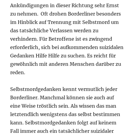
Ankündigungen in dieser Richtung sehr Ernst
zu nehmen. Oft drohen Borderliner besonders
im Hinblick auf Trennung mit Selbstmord um
das tatsächliche Verlassen werden zu
verhindern. Für Betroffene ist es zwingend
erforderlich, sich bei aufkommenden suizidalen
Gedanken Hilfe Hilfe zu suchen. Es reicht für
gewöhnlich mit anderen Menschen darüber zu
reden.
Selbstmordgedanken kennt vermutlich jeder
Borderliner. Manchmal können sie auch auf
eine Weise tröstlich sein. Als wissen das man
letztendlich wenigstens das selbst bestimmen
kann. Selbstmordgedanken folgt auf keinem
Fall immer auch ein tatsächlicher suizidaler