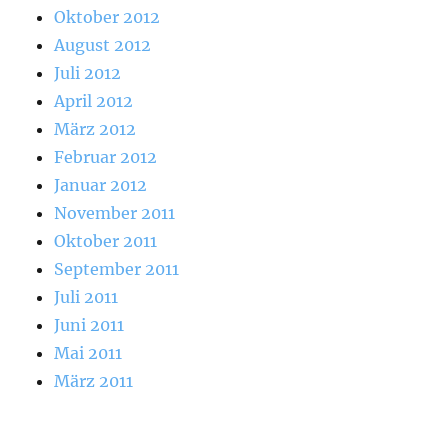
Oktober 2012
August 2012
Juli 2012
April 2012
März 2012
Februar 2012
Januar 2012
November 2011
Oktober 2011
September 2011
Juli 2011
Juni 2011
Mai 2011
März 2011