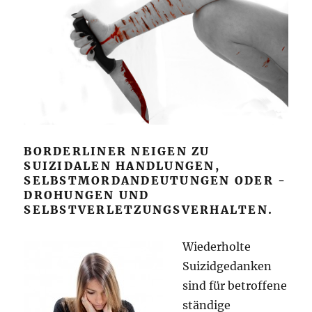
BORDERLINER NEIGEN ZU
SUIZIDALEN HANDLUNGEN,
SELBSTMORDANDEUTUNGEN ODER -
DROHUNGEN UND
SELBSTVERLETZUNGSVERHALTEN.
Wiederholte
Suizidgedanken
sind für betroffene
ständige