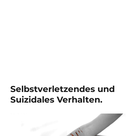
Selbstverletzendes und
Suizidales Verhalten.