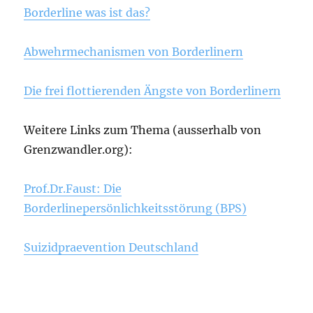
Borderline was ist das?
Abwehrmechanismen von Borderlinern
Die frei flottierenden Ängste von Borderlinern
Weitere Links zum Thema (ausserhalb von
Grenzwandler.org):
Prof.Dr.Faust: Die
Borderlinepersönlichkeitsstörung (BPS)
Suizidpraevention Deutschland