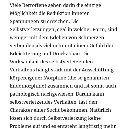
Viele Betroffene sehen darin die einzige
Möglichkeit die Reduktion innerer
Spannungen zu erreichen. Die
Selbstverletzungen, egal in welcher Form, sind
weniger mit dem Erleben von Schmerzen
verbunden als vielmehr mit einem Gefühl der
Erleichterung und Druckabbau. Die
Wirksamkeit des selbstverletzenden
Verhaltens hängt stark mit der Ausschüttung
körpereigener Morphine (die so genannten
Endomorphine) zusammen und ist somit auch
pathologisch nachgewiesen. Darum kann
selbstverletzendes Verhalten fast den
Charakter einer Sucht bekommen. Natürlich
lösen sich durch Selbstverletzung keine
Probleme auf und es entsteht langfristig mehr