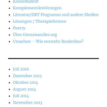
Komorbidität
Komplementärstörungen
Literatur/DBT Programm und andere Medien
Lösungen / Therapieformen
Poetry
Über Grenzwandler.org
Ursachen – Wie entsteht Borderline?
Juli 2016
Dezember 2015
Oktober 2014
August 2014
Juli 2014
November 2013