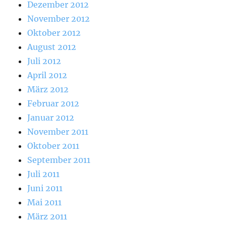
Dezember 2012
November 2012
Oktober 2012
August 2012
Juli 2012
April 2012
März 2012
Februar 2012
Januar 2012
November 2011
Oktober 2011
September 2011
Juli 2011
Juni 2011
Mai 2011
März 2011