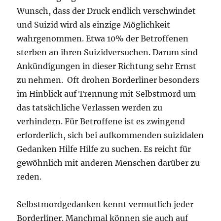
Wunsch, dass der Druck endlich verschwindet
und Suizid wird als einzige Möglichkeit
wahrgenommen. Etwa 10% der Betroffenen
sterben an ihren Suizidversuchen. Darum sind
Ankündigungen in dieser Richtung sehr Ernst
zu nehmen. Oft drohen Borderliner besonders
im Hinblick auf Trennung mit Selbstmord um
das tatsächliche Verlassen werden zu
verhindern. Für Betroffene ist es zwingend
erforderlich, sich bei aufkommenden suizidalen
Gedanken Hilfe Hilfe zu suchen. Es reicht für
gewöhnlich mit anderen Menschen darüber zu
reden.
Selbstmordgedanken kennt vermutlich jeder
Borderliner. Manchmal können sie auch auf