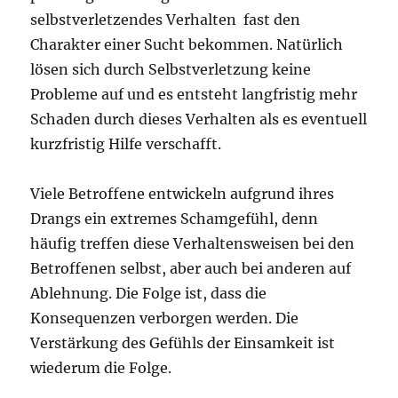
selbstverletzendes Verhalten fast den
Charakter einer Sucht bekommen. Natürlich
lösen sich durch Selbstverletzung keine
Probleme auf und es entsteht langfristig mehr
Schaden durch dieses Verhalten als es eventuell
kurzfristig Hilfe verschafft.
Viele Betroffene entwickeln aufgrund ihres
Drangs ein extremes Schamgefühl, denn
häufig treffen diese Verhaltensweisen bei den
Betroffenen selbst, aber auch bei anderen auf
Ablehnung. Die Folge ist, dass die
Konsequenzen verborgen werden. Die
Verstärkung des Gefühls der Einsamkeit ist
wiederum die Folge.