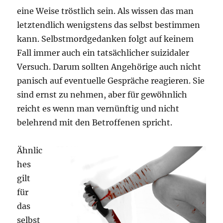
eine Weise tröstlich sein. Als wissen das man
letztendlich wenigstens das selbst bestimmen
kann. Selbstmordgedanken folgt auf keinem
Fall immer auch ein tatsächlicher suizidaler
Versuch. Darum sollten Angehörige auch nicht
panisch auf eventuelle Gespräche reagieren. Sie
sind ernst zu nehmen, aber für gewöhnlich
reicht es wenn man vernünftig und nicht
belehrend mit den Betroffenen spricht.
Ähnlic
hes
gilt
für
das
selbst