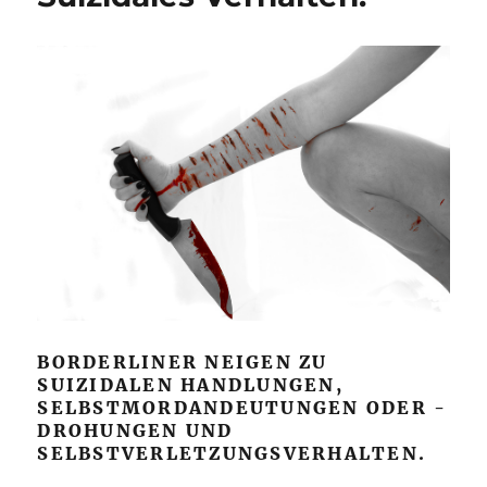
BORDERLINER NEIGEN ZU
SUIZIDALEN HANDLUNGEN,
SELBSTMORDANDEUTUNGEN ODER -
DROHUNGEN UND
SELBSTVERLETZUNGSVERHALTEN.