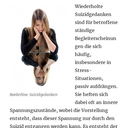
Wiederholte
Suizidgedanken
sind für betroffene
ständige
Begleiterscheinun
gen die sich
häufig,
insbesondere in
Stress-
Situationen,
passiv aufdrängen.
Sie heften sich
Borderline: Suizidgedanken
dabei oft an innere
Spannungszustände, wobei die Vorstellung
entsteht, dass dieser Spannung nur durch den
Suizid entgangen werden kann. Es entsteht der