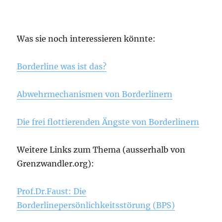
Was sie noch interessieren könnte:
Borderline was ist das?
Abwehrmechanismen von Borderlinern
Die frei flottierenden Ängste von Borderlinern
Weitere Links zum Thema (ausserhalb von
Grenzwandler.org):
Prof.Dr.Faust: Die
Borderlinepersönlichkeitsstörung (BPS)