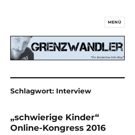
MENÜ
Grenzwandler
Schlagwort:
Interview
„schwierige Kinder“
Online-Kongress 2016