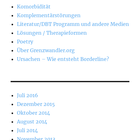
Komorbidität
Komplementärstörungen
Literatur/DBT Programm und andere Medien
Lösungen / Therapieformen
Poetry
Über Grenzwandler.org
Ursachen – Wie entsteht Borderline?
Juli 2016
Dezember 2015
Oktober 2014
August 2014
Juli 2014
November 2013