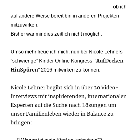
ob ich
auf andere Weise bereit bin in anderen Projekten
mitzuwirken.
Bisher war mir dies zeitlich nicht möglich.
Umso mehr freue ich mich, nun bei Nicole Lehners
AufDecken
“schwierige” Kinder Online Kongress
“
HinSpüren
” 2016 mitwirken zu können.
Nicole Lehner begibt sich in über 20 Video-
Interviews mit inspirierenden, internationalen
Experten auf die Suche nach Lösungen um
unser Familienleben wieder in Balance zu
bringen: