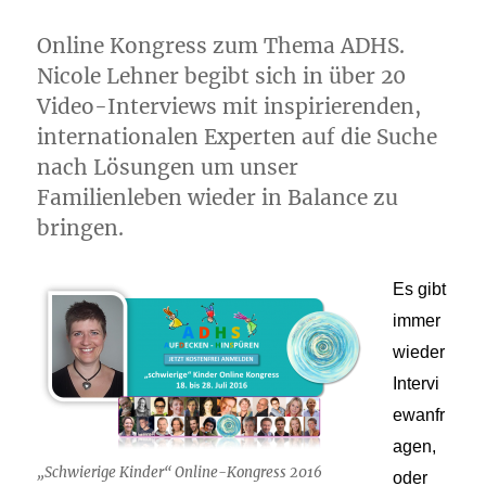
Online Kongress zum Thema ADHS.
Nicole Lehner begibt sich in über 20
Video-Interviews mit inspirierenden,
internationalen Experten auf die Suche
nach Lösungen um unser
Familienleben wieder in Balance zu
bringen.
Es gibt
immer
wieder
Intervi
ewanfr
agen,
„Schwierige Kinder“ Online-Kongress 2016
oder