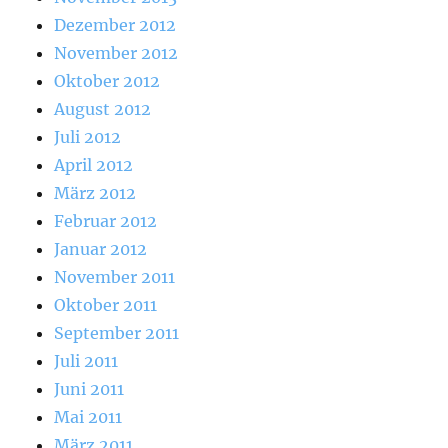
Dezember 2012
November 2012
Oktober 2012
August 2012
Juli 2012
April 2012
März 2012
Februar 2012
Januar 2012
November 2011
Oktober 2011
September 2011
Juli 2011
Juni 2011
Mai 2011
März 2011