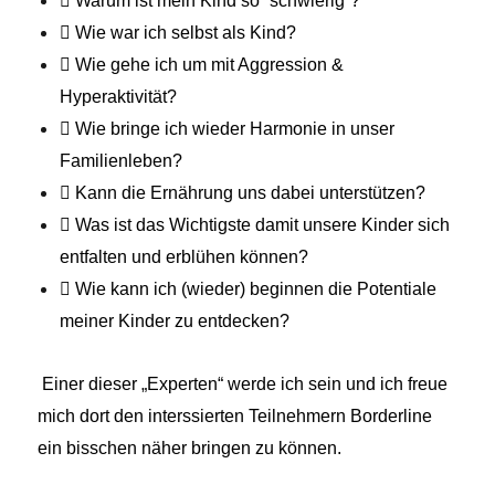
 Warum ist mein Kind so “schwierig”?
 Wie war ich selbst als Kind?
 Wie gehe ich um mit Aggression &
Hyperaktivität?
 Wie bringe ich wieder Harmonie in unser
Familienleben?
 Kann die Ernährung uns dabei unterstützen?
 Was ist das Wichtigste damit unsere Kinder sich
entfalten und erblühen können?
 Wie kann ich (wieder) beginnen die Potentiale
meiner Kinder zu entdecken?
Einer dieser „Experten“ werde ich sein und ich freue
mich dort den interssierten Teilnehmern Borderline
ein bisschen näher bringen zu können.