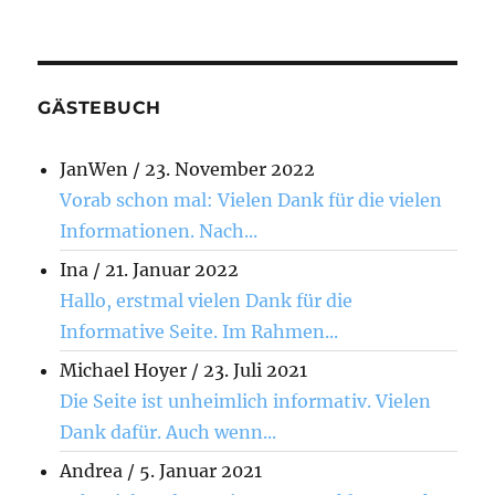
GÄSTEBUCH
JanWen
/
23. November 2022
Vorab schon mal: Vielen Dank für die vielen
Informationen. Nach...
Ina
/
21. Januar 2022
Hallo, erstmal vielen Dank für die
Informative Seite. Im Rahmen...
Michael Hoyer
/
23. Juli 2021
Die Seite ist unheimlich informativ. Vielen
Dank dafür. Auch wenn...
Andrea
/
5. Januar 2021