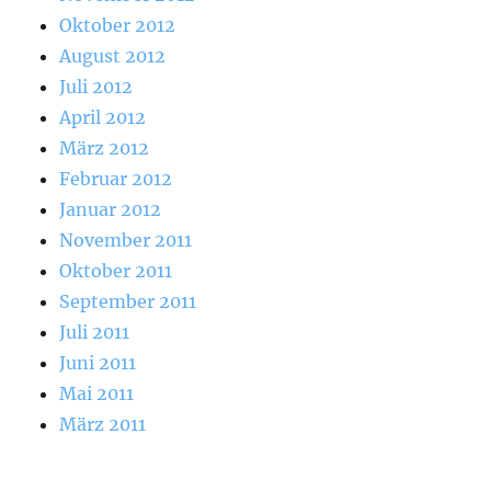
Oktober 2012
August 2012
Juli 2012
April 2012
März 2012
Februar 2012
Januar 2012
November 2011
Oktober 2011
September 2011
Juli 2011
Juni 2011
Mai 2011
März 2011