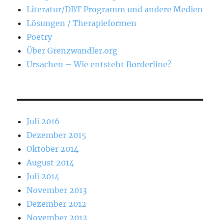
Literatur/DBT Programm und andere Medien
Lösungen / Therapieformen
Poetry
Über Grenzwandler.org
Ursachen – Wie entsteht Borderline?
Juli 2016
Dezember 2015
Oktober 2014
August 2014
Juli 2014
November 2013
Dezember 2012
November 2012