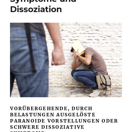
Dissoziation
VORÜBERGEHENDE, DURCH
BELASTUNGEN AUSGELÖSTE
PARANOIDE VORSTELLUNGEN ODER
SCHWERE DISSOZIATIVE