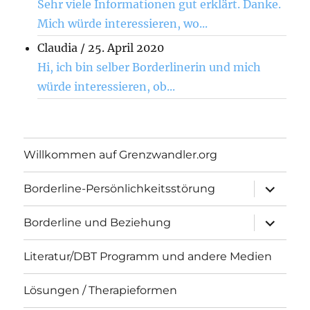
Sehr viele Informationen gut erklärt. Danke.
Mich würde interessieren, wo...
Claudia
/
25. April 2020
Hi, ich bin selber Borderlinerin und mich
würde interessieren, ob...
Willkommen auf Grenzwandler.org
Unterme
Borderline-Persönlichkeitsstörung
öffnen
Unterme
Borderline und Beziehung
öffnen
Literatur/DBT Programm und andere Medien
Lösungen / Therapieformen