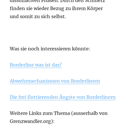
dissoziativen Phasen. Durch den Schmerz
finden sie wieder Bezug zu ihrem Körper
und somit zu sich selbst.
Was sie noch interessieren könnte:
Borderline was ist das?
Abwehrmechanismen von Borderlinern
Die frei flottierenden Ängste von Borderlinern
Weitere Links zum Thema (ausserhalb von
Grenzwandler.org):