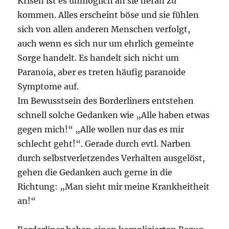
Krisen ist es unmöglich an sie heran zu
kommen. Alles erscheint böse und sie fühlen
sich von allen anderen Menschen verfolgt,
auch wenn es sich nur um ehrlich gemeinte
Sorge handelt. Es handelt sich nicht um
Paranoia, aber es treten häufig paranoide
Symptome auf.
Im Bewusstsein des Borderliners entstehen
schnell solche Gedanken wie „Alle haben etwas
gegen mich!“ „Alle wollen nur das es mir
schlecht geht!“. Gerade durch evtl. Narben
durch selbstverletzendes Verhalten ausgelöst,
gehen die Gedanken auch gerne in die
Richtung: „Man sieht mir meine Krankheitheit
an!“