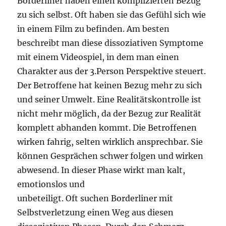
Borderliner haben einen komplizierten Bezug
zu sich selbst. Oft haben sie das Gefühl sich wie
in einem Film zu befinden. Am besten
beschreibt man diese dissoziativen Symptome
mit einem Videospiel, in dem man einen
Charakter aus der 3.Person Perspektive steuert.
Der Betroffene hat keinen Bezug mehr zu sich
und seiner Umwelt. Eine Realitätskontrolle ist
nicht mehr möglich, da der Bezug zur Realität
komplett abhanden kommt. Die Betroffenen
wirken fahrig, selten wirklich ansprechbar. Sie
können Gesprächen schwer folgen und wirken
abwesend. In dieser Phase wirkt man kalt,
emotionslos und
unbeteiligt. Oft suchen Borderliner mit
Selbstverletzung einen Weg aus diesen