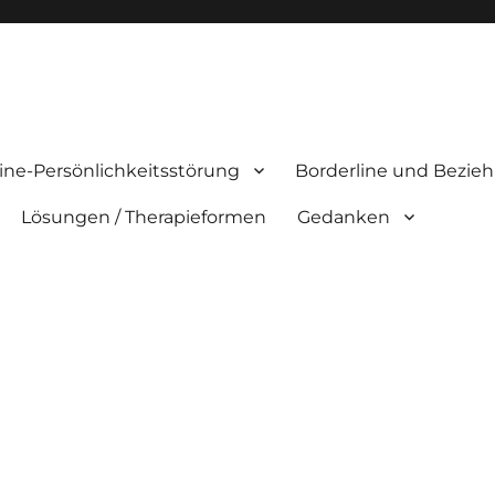
ine-Persönlichkeitsstörung
Borderline und Bezie
Lösungen / Therapieformen
Gedanken