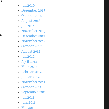
st
Juli 2016
Dezember 2015
Oktober 2014
August 2014
Juli 2014
November 2013
as
Dezember 2012
November 2012
Oktober 2012
August 2012
Juli 2012
April 2012
März 2012
Februar 2012
Januar 2012
November 2011
Oktober 2011
September 2011
Juli 2011
Juni 2011
Mai 2011