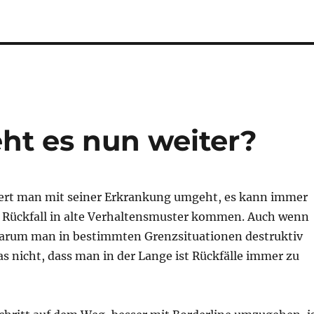
eht es nun weiter?
tiert man mit seiner Erkrankung umgeht, es kann immer
 Rückfall in alte Verhaltensmuster kommen. Auch wenn
arum man in bestimmten Grenzsituationen destruktiv
as nicht, dass man in der Lange ist Rückfälle immer zu