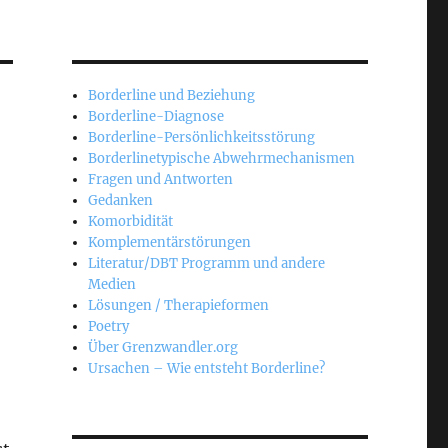
Borderline und Beziehung
Borderline-Diagnose
Borderline-Persönlichkeitsstörung
Borderlinetypische Abwehrmechanismen
Fragen und Antworten
Gedanken
Komorbidität
Komplementärstörungen
Literatur/DBT Programm und andere
Medien
Lösungen / Therapieformen
Poetry
Über Grenzwandler.org
Ursachen – Wie entsteht Borderline?