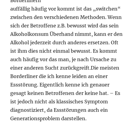
Borderlinern
auffällig häufig vor kommt ist das „switchen“
zwischen den verschiedenen Methoden. Wenn
sich der Betroffene z.B. bewusst wird das sein
Alkoholkonsum Überhand nimmt, kann er den
Alkohol jederzeit durch anderes ersetzen. Oft
ist ihm dies nicht einmal bewusst. Es kommt
auch häufig vor das man, je nach Ursache zu
einer anderen Sucht zurückgreift.Die meisten
Borderliner die ich kenne leiden an einer
Essstörung. Eigentlich kenne ich genauer
gesagt keinen Betroffenen der keine hat. – Es
ist jedoch nicht als klassisches Symptom
diagnostiziert, da Essstörungen auch ein
Generationsproblem darstellen.