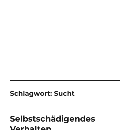
Schlagwort:
Sucht
Selbstschädigendes
Verhalten