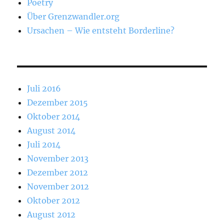
Poetry
Über Grenzwandler.org
Ursachen – Wie entsteht Borderline?
Juli 2016
Dezember 2015
Oktober 2014
August 2014
Juli 2014
November 2013
Dezember 2012
November 2012
Oktober 2012
August 2012