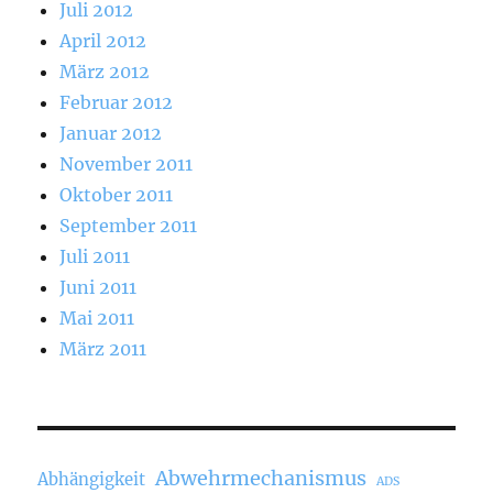
Juli 2012
April 2012
März 2012
Februar 2012
Januar 2012
November 2011
Oktober 2011
September 2011
Juli 2011
Juni 2011
Mai 2011
März 2011
Abwehrmechanismus
Abhängigkeit
ADS