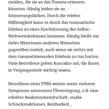
meiden, die sie an das Trauma erinnern
könnten. Häufig leiden sie an
Erinnerungslücken. Durch die erlebte
Hilflosigkeit kann es durch das traumatische
Erleben zu einer Erschütterung des Selbst-
Weltverständnisses kommen. Häufig bleibt ein
tiefes Misstrauen anderen Menschen
gegenüber zurück, auch wenn sie nichts mit
dem traumatisierenden Erlebnis zu tun hatten.
Viele Betroffene geben Kontakte auf, die ihnen
in Vergangenheit wichtig waren.
Betroffene einer PTBS weisen meist mehrere
Symptome autonomer Übererregung, z.B. eine
erhöhte Reaktionsbereitschaft, starke
Schreckreaktionen, Reizbarkeit,