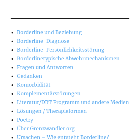
Borderline und Beziehung
Borderline-Diagnose
Borderline-Persönlichkeitsstörung
Borderlinetypische Abwehrmechanismen
Fragen und Antworten
Gedanken
Komorbidität
Komplementärstörungen
Literatur/DBT Programm und andere Medien
Lösungen / Therapieformen
Poetry
Über Grenzwandler.org
Ursachen – Wie entsteht Borderline?