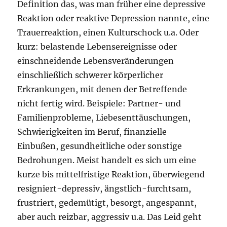
Definition das, was man früher eine depressive
Reaktion oder reaktive Depression nannte, eine
Trauerreaktion, einen Kulturschock u.a. Oder
kurz: belastende Lebensereignisse oder
einschneidende Lebensveränderungen
einschließlich schwerer körperlicher
Erkrankungen, mit denen der Betreffende
nicht fertig wird. Beispiele: Partner- und
Familienprobleme, Liebesenttäuschungen,
Schwierigkeiten im Beruf, finanzielle
Einbußen, gesundheitliche oder sonstige
Bedrohungen. Meist handelt es sich um eine
kurze bis mittelfristige Reaktion, überwiegend
resigniert-depressiv, ängstlich-furchtsam,
frustriert, gedemütigt, besorgt, angespannt,
aber auch reizbar, aggressiv u.a. Das Leid geht