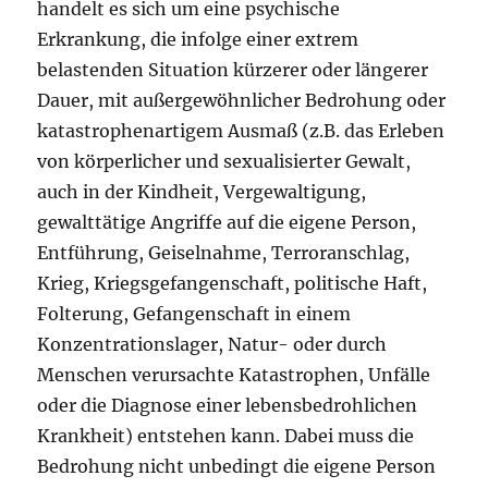
handelt es sich um eine psychische
Erkrankung, die infolge einer extrem
belastenden Situation kürzerer oder längerer
Dauer, mit außergewöhnlicher Bedrohung oder
katastrophenartigem Ausmaß (z.B. das Erleben
von körperlicher und sexualisierter Gewalt,
auch in der Kindheit, Vergewaltigung,
gewalttätige Angriffe auf die eigene Person,
Entführung, Geiselnahme, Terroranschlag,
Krieg, Kriegsgefangenschaft, politische Haft,
Folterung, Gefangenschaft in einem
Konzentrationslager, Natur- oder durch
Menschen verursachte Katastrophen, Unfälle
oder die Diagnose einer lebensbedrohlichen
Krankheit) entstehen kann. Dabei muss die
Bedrohung nicht unbedingt die eigene Person