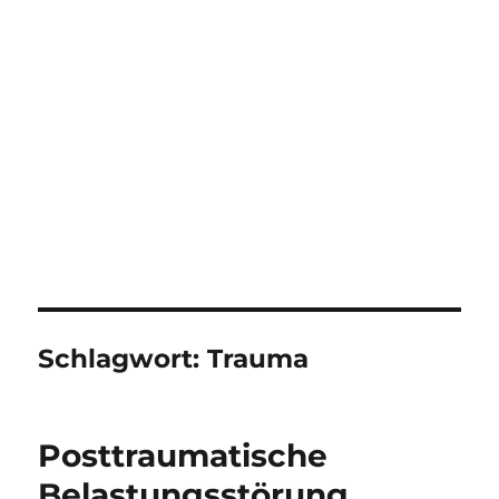
Schlagwort:
Trauma
Posttraumatische
Belastungsstörung