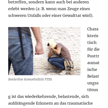
betreffen, sondern kann auch bei anderen
erlebt werden (z. B. wenn man Zeuge eines
schweren Unfalls oder einer Gewalttat wird).
Chara
kteris
tisch
für die
Posttr
aumat
ische
Belast
Borderline Komorbidität PTBS
ungss
törun
g ist das wiederkehrende, belastende, sich
aufdrängende Erinnern an das traumatische