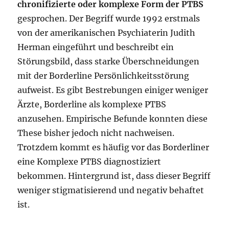
chronifizierte oder komplexe Form der PTBS
gesprochen. Der Begriff wurde 1992 erstmals
von der amerikanischen Psychiaterin Judith
Herman eingeführt und beschreibt ein
Störungsbild, dass starke Überschneidungen
mit der Borderline Persönlichkeitsstörung
aufweist. Es gibt Bestrebungen einiger weniger
Ärzte, Borderline als komplexe PTBS
anzusehen. Empirische Befunde konnten diese
These bisher jedoch nicht nachweisen.
Trotzdem kommt es häufig vor das Borderliner
eine Komplexe PTBS diagnostiziert
bekommen. Hintergrund ist, dass dieser Begriff
weniger stigmatisierend und negativ behaftet
ist.