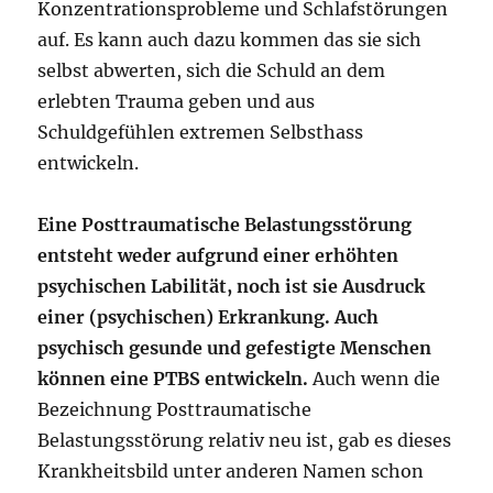
Konzentrationsprobleme und Schlafstörungen
auf. Es kann auch dazu kommen das sie sich
selbst abwerten, sich die Schuld an dem
erlebten Trauma geben und aus
Schuldgefühlen extremen Selbsthass
entwickeln.
Eine Posttraumatische Belastungsstörung
entsteht weder aufgrund einer erhöhten
psychischen Labilität, noch ist sie Ausdruck
einer (psychischen) Erkrankung. Auch
psychisch gesunde und gefestigte Menschen
können eine PTBS entwickeln.
Auch wenn die
Bezeichnung Posttraumatische
Belastungsstörung relativ neu ist, gab es dieses
Krankheitsbild unter anderen Namen schon