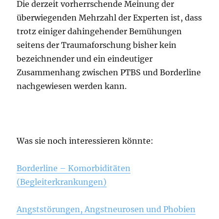
Die derzeit vorherrschende Meinung der
überwiegenden Mehrzahl der Experten ist, dass
trotz einiger dahingehender Bemühungen
seitens der Traumaforschung bisher kein
bezeichnender und ein eindeutiger
Zusammenhang zwischen PTBS und Borderline
nachgewiesen werden kann.
Was sie noch interessieren könnte:
Borderline – Komorbiditäten
(Begleiterkrankungen)
Angststörungen, Angstneurosen und Phobien