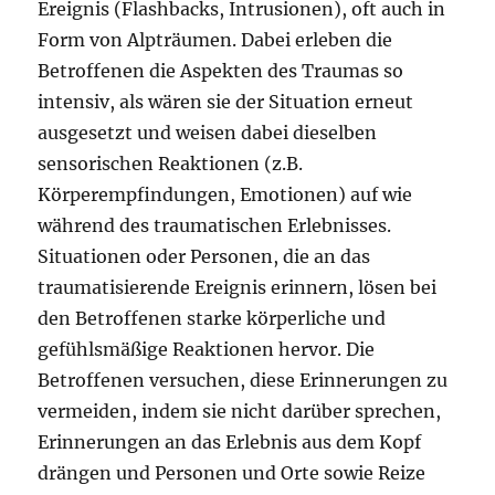
Ereignis (Flashbacks, Intrusionen), oft auch in
Form von Alpträumen. Dabei erleben die
Betroffenen die Aspekten des Traumas so
intensiv, als wären sie der Situation erneut
ausgesetzt und weisen dabei dieselben
sensorischen Reaktionen (z.B.
Körperempfindungen, Emotionen) auf wie
während des traumatischen Erlebnisses.
Situationen oder Personen, die an das
traumatisierende Ereignis erinnern, lösen bei
den Betroffenen starke körperliche und
gefühlsmäßige Reaktionen hervor. Die
Betroffenen versuchen, diese Erinnerungen zu
vermeiden, indem sie nicht darüber sprechen,
Erinnerungen an das Erlebnis aus dem Kopf
drängen und Personen und Orte sowie Reize