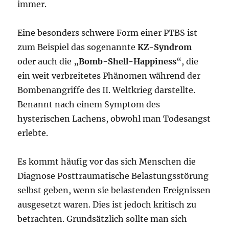
immer.
Eine besonders schwere Form einer PTBS ist
zum Beispiel das sogenannte
KZ-Syndrom
oder auch die „
Bomb-Shell-Happiness
“, die
ein weit verbreitetes Phänomen während der
Bombenangriffe des II. Weltkrieg darstellte.
Benannt nach einem Symptom des
hysterischen Lachens, obwohl man Todesangst
erlebte.
Es kommt häufig vor das sich Menschen die
Diagnose Posttraumatische Belastungsstörung
selbst geben, wenn sie belastenden Ereignissen
ausgesetzt waren. Dies ist jedoch kritisch zu
betrachten. Grundsätzlich sollte man sich