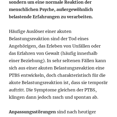
sondern um eine normale Reaktion der
menschlichen Psyche, außergewöhnlich
belastende Erfahrungen zu verarbeiten.
Häufige Auslöser einer akuten
Belastungsreaktion sind der Tod eines
Angehörigen, das Erleben von Unfällen oder
das Erfahren von Gewalt (häufig innerhalb
einer Beziehung). In sehr seltenen Fällen kann
sich aus einer akuten Belastungsreaktion eine
PTBS entwickeln, doch charakteristisch für die
akute Belastungsreaktion ist, dass sie temporär
auftritt. Die Symptome gleichen der PTBS,
klingen dann jedoch rasch und spontan ab.
Anpassungsstörungen
sind nach heutiger