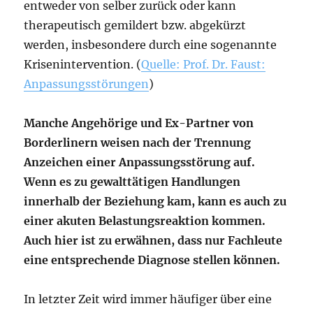
entweder von selber zurück oder kann
therapeutisch gemildert bzw. abgekürzt
werden, insbesondere durch eine sogenannte
Krisenintervention. (
Quelle: Prof. Dr. Faust:
Anpassungsstörungen
)
Manche Angehörige und Ex-Partner von
Borderlinern weisen nach der Trennung
Anzeichen einer Anpassungsstörung auf.
Wenn es zu gewalttätigen Handlungen
innerhalb der Beziehung kam, kann es auch zu
einer akuten Belastungsreaktion kommen.
Auch hier ist zu erwähnen, dass nur Fachleute
eine entsprechende Diagnose stellen können.
In letzter Zeit wird immer häufiger über eine