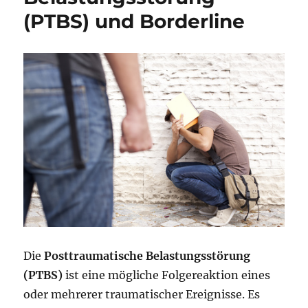
(PTBS) und Borderline
Die
Posttraumatische Belastungsstörung
(PTBS)
ist eine mögliche Folgereaktion eines
oder mehrerer traumatischer Ereignisse. Es