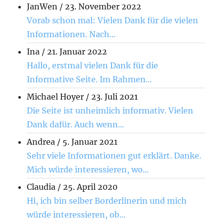
JanWen
/
23. November 2022
Vorab schon mal: Vielen Dank für die vielen
Informationen. Nach...
Ina
/
21. Januar 2022
Hallo, erstmal vielen Dank für die
Informative Seite. Im Rahmen...
Michael Hoyer
/
23. Juli 2021
Die Seite ist unheimlich informativ. Vielen
Dank dafür. Auch wenn...
Andrea
/
5. Januar 2021
Sehr viele Informationen gut erklärt. Danke.
Mich würde interessieren, wo...
Claudia
/
25. April 2020
Hi, ich bin selber Borderlinerin und mich
würde interessieren, ob...