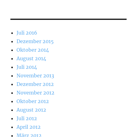
Juli 2016
Dezember 2015
Oktober 2014
August 2014
Juli 2014
November 2013
Dezember 2012
November 2012
Oktober 2012
August 2012
Juli 2012
April 2012
März 2012