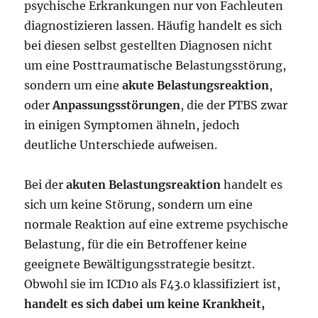
psychische Erkrankungen nur von Fachleuten
diagnostizieren lassen. Häufig handelt es sich
bei diesen selbst gestellten Diagnosen nicht
um eine Posttraumatische Belastungsstörung,
sondern um eine
akute Belastungsreaktion
,
oder
Anpassungsstörungen
, die der PTBS zwar
in einigen Symptomen ähneln, jedoch
deutliche Unterschiede aufweisen.
Bei der
akuten Belastungsreaktion
handelt es
sich um keine Störung, sondern um eine
normale Reaktion auf eine extreme psychische
Belastung, für die ein Betroffener keine
geeignete Bewältigungsstrategie besitzt.
Obwohl sie im ICD10 als F43.0 klassifiziert ist,
handelt es sich dabei um keine Krankheit,