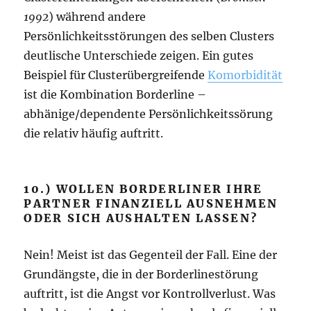
1992
) während andere
Persönlichkeitsstörungen des selben Clusters
deutlische Unterschiede zeigen. Ein gutes
Beispiel für Clusterübergreifende
Komorbidität
ist die Kombination Borderline –
abhänige/dependente Persönlichkeitssörung
die relativ häufig auftritt.
10.) WOLLEN BORDERLINER IHRE
PARTNER FINANZIELL AUSNEHMEN
ODER SICH AUSHALTEN LASSEN?
Nein! Meist ist das Gegenteil der Fall. Eine der
Grundängste, die in der Borderlinestörung
auftritt, ist die Angst vor Kontrollverlust. Was