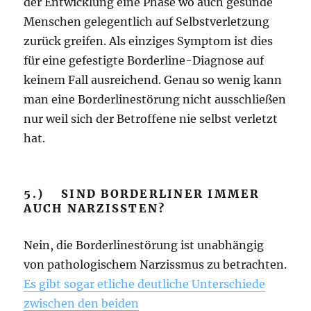
der Entwicklung eine Phase wo auch gesunde
Menschen gelegentlich auf Selbstverletzung
zurück greifen. Als einziges Symptom ist dies
für eine gefestigte Borderline-Diagnose auf
keinem Fall ausreichend. Genau so wenig kann
man eine Borderlinestörung nicht ausschließen
nur weil sich der Betroffene nie selbst verletzt
hat.
5.) SIND BORDERLINER IMMER
AUCH NARZISSTEN?
Nein, die Borderlinestörung ist unabhängig
von pathologischem Narzissmus zu betrachten.
Es gibt sogar etliche deutliche Unterschiede
zwischen den beiden