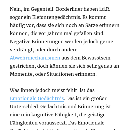
Nein, im Gegenteil! Borderliner haben i.d.R.
sogar ein Elefantengedächtnis. Es kommt
häufig vor, dass sie sich noch an Sätze erinnern
können, die vor Jahren mal gefallen sind.
Negative Erinnerungen werden jedoch gerne
verdrängt, oder durch andere
Abwehrmechanismen
aus dem Bewusstsein
gestrichen, doch können sie sich sehr genau an
Momente, oder Situationen erinnern.
Was ihnen jedoch meist fehlt, ist das
Emotionale Gedächtnis
. Das ist ein großer
Unterschied. Gedächtnis und Erinnerung ist
eine rein kognitive Fähigkeit, die geistige
Fähigkeiten voraussetzt. Das Emotionale