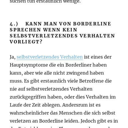
suchen tun erstaunlich wenige.
4.) KANN MAN VON BORDERLINE
SPRECHEN WENN KEIN
SELBSTVERLETZENDES VERHALTEN
VORLIEGT?
Ja,
selbstverletzendes Verhalten
ist eines der
Hauptsymptome die ein Borderliner haben
kann, aber wie alle nicht zwingend haben
muss. Es gibt erstaunlich viele Betroffene die
nie auf selbstverletzendes Verhalten
zurückgegriffen haben, oder dies Verhalten im
Laufe der Zeit ablegen. Andersrum ist es
wahrscheinlicher das Menschen die sich selbst
verletzen an Borderline leiden. Jedoch gibt es in