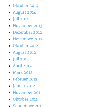
Oktober 2014
August 2014
Juli 2014
November 2013
Dezember 2012
November 2012
Oktober 2012
August 2012
Juli 2012
April 2012
März 2012
Februar 2012
Januar 2012
November 2011
Oktober 2011
September 2011