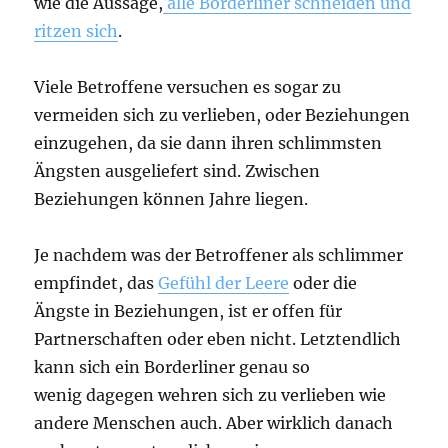
wie die Aussage,
alle Borderliner schneiden und
ritzen sich
.
Viele Betroffene versuchen es sogar zu
vermeiden sich zu verlieben, oder Beziehungen
einzugehen, da sie dann ihren schlimmsten
Ängsten ausgeliefert sind. Zwischen
Beziehungen können Jahre liegen.
Je nachdem was der Betroffener als schlimmer
empfindet, das
Gefühl der Leere
oder die
Ängste in Beziehungen, ist er offen für
Partnerschaften oder eben nicht. Letztendlich
kann sich ein Borderliner genau so
wenig dagegen wehren sich zu verlieben wie
andere Menschen auch. Aber wirklich danach