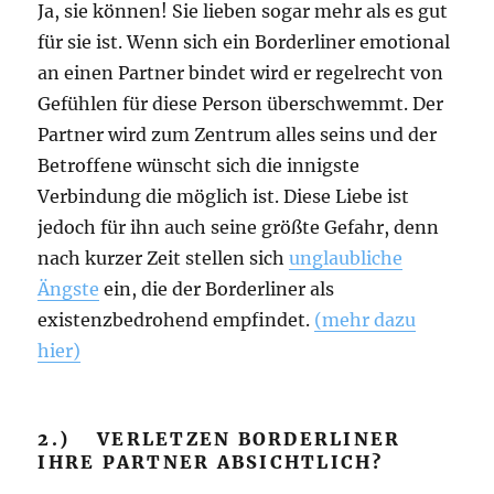
Ja, sie können! Sie lieben sogar mehr als es gut
für sie ist. Wenn sich ein Borderliner emotional
an einen Partner bindet wird er regelrecht von
Gefühlen für diese Person überschwemmt. Der
Partner wird zum Zentrum alles seins und der
Betroffene wünscht sich die innigste
Verbindung die möglich ist. Diese Liebe ist
jedoch für ihn auch seine größte Gefahr, denn
nach kurzer Zeit stellen sich
unglaubliche
Ängste
ein, die der Borderliner als
existenzbedrohend empfindet.
(mehr dazu
hier)
2.) VERLETZEN BORDERLINER
IHRE PARTNER ABSICHTLICH?