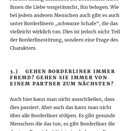
ihnen die Liebe vorgetäuscht, ihn belogen. Wie
bei jedem anderen Menschen auch gibt es auch
unter Borderlinern „schwarze Schafe“, die das
vielleicht wirklich tun. Dies ist jedoch nicht Teil
der Borderlinestörung, sondern eine Frage des
Charakters.
3.) GEHEN BORDERLINER IMMER
FREMD? GEHEN SIE IMMER VON
EINEM PARTNER ZUM NÄCHSTEN?
Auch hier kann man nicht ausschließen, dass
dies passiert. Aber auch das kann man nicht
über alle Borderliner stülpen. Es gibt gesunde
Menschen die das tun, es gibt Borderliner die