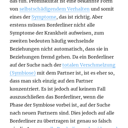
das tun. Promiskuität ist eine bekannte Form
von
selbstschädigendem Verhalten
und somit
eines der
Symptome
, das ist richtig. Aber
erstens müssen Borderliner nicht alle
Symptome der Krankheit aufweisen, zum
zweiten bedeuten häufig wechselnde
Beziehungen nicht automatisch, dass sie in
Beziehungen fremd gehen. Da ein Borderliner
auf der Suche nach der
totalen Verschmelzung
(Symbiose)
mit dem Partner ist, ist es eher so,
dass man sich einzig auf den Partner
konzentriert. Es ist jedoch auf keinem Fall
auszuschließen das Borderliner, wenn die
Phase der Symbiose vorbei ist, auf der Suche
nach neuen Partnern sind. Dies jedoch auf alle
Borderliner zu übertragen ist genau so falsch