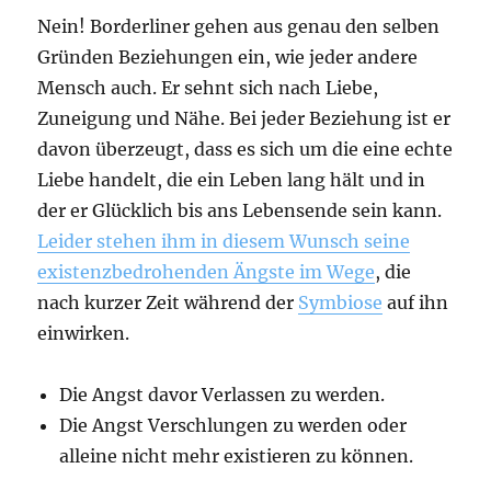
Nein! Borderliner gehen aus genau den selben
Gründen Beziehungen ein, wie jeder andere
Mensch auch. Er sehnt sich nach Liebe,
Zuneigung und Nähe. Bei jeder Beziehung ist er
davon überzeugt, dass es sich um die eine echte
Liebe handelt, die ein Leben lang hält und in
der er Glücklich bis ans Lebensende sein kann.
Leider stehen ihm in diesem Wunsch seine
existenzbedrohenden Ängste im Wege
, die
nach kurzer Zeit während der
Symbiose
auf ihn
einwirken.
Die Angst davor Verlassen zu werden.
Die Angst Verschlungen zu werden oder
alleine nicht mehr existieren zu können.