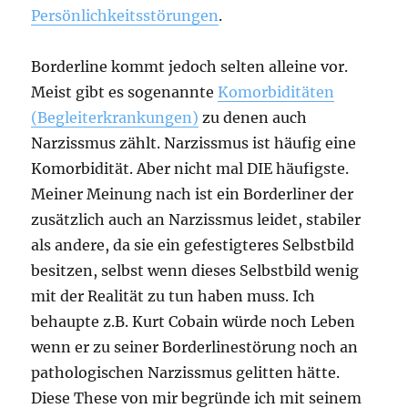
Persönlichkeitsstörungen
.
Borderline kommt jedoch selten alleine vor.
Meist gibt es sogenannte
Komorbiditäten
(Begleiterkrankungen)
zu denen auch
Narzissmus zählt. Narzissmus ist häufig eine
Komorbidität. Aber nicht mal DIE häufigste.
Meiner Meinung nach ist ein Borderliner der
zusätzlich auch an Narzissmus leidet, stabiler
als andere, da sie ein gefestigteres Selbstbild
besitzen, selbst wenn dieses Selbstbild wenig
mit der Realität zu tun haben muss. Ich
behaupte z.B. Kurt Cobain würde noch Leben
wenn er zu seiner Borderlinestörung noch an
pathologischen Narzissmus gelitten hätte.
Diese These von mir begründe ich mit seinem