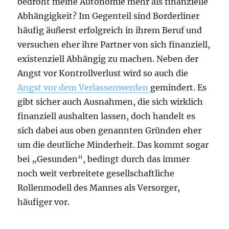
bedroht meine Autonomie mehr als finanzielle
Abhängigkeit? Im Gegenteil sind Borderliner
häufig äußerst erfolgreich in ihrem Beruf und
versuchen eher ihre Partner von sich finanziell,
existenziell Abhängig zu machen. Neben der
Angst vor Kontrollverlust wird so auch die
Angst vor dem Verlassenwerden
gemindert. Es
gibt sicher auch Ausnahmen, die sich wirklich
finanziell aushalten lassen, doch handelt es
sich dabei aus oben genannten Gründen eher
um die deutliche Minderheit. Das kommt sogar
bei „Gesunden“, bedingt durch das immer
noch weit verbreitete gesellschaftliche
Rollenmodell des Mannes als Versorger,
häufiger vor.