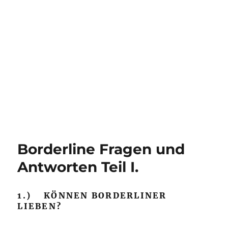
Borderline Fragen und
Antworten Teil I.
1.) KÖNNEN BORDERLINER
LIEBEN?