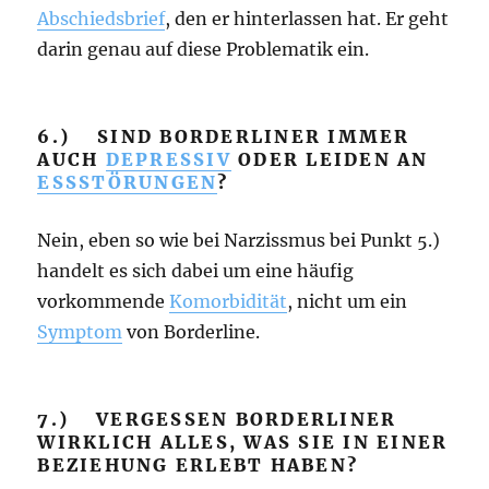
Abschiedsbrief
, den er hinterlassen hat. Er geht
darin genau auf diese Problematik ein.
6.) SIND BORDERLINER IMMER
AUCH
DEPRESSIV
ODER LEIDEN AN
ESSSTÖRUNGEN
?
Nein, eben so wie bei Narzissmus bei Punkt 5.)
handelt es sich dabei um eine häufig
vorkommende
Komorbidität
, nicht um ein
Symptom
von Borderline.
7.) VERGESSEN BORDERLINER
WIRKLICH ALLES, WAS SIE IN EINER
BEZIEHUNG ERLEBT HABEN?