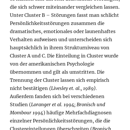
die sich schwer miteinander vergleichen lassen.
Unter Cluster B – Störungen fasst man schlicht
Persönlichkeitsstörungen zusammen die
dramatisches, emotionales oder launenhaftes
Verhalten aufweisen und unterscheiden sich
hauptsächlich in ihrem Strukturniveau von
Cluster A und C. Die Einteilung in Cluster wurde
von der amerikanischen Psychologie
übernommen und gilt als umstritten. Die
Trennung der Cluster lassen sich empirisch
nicht bestätigen
(Livesley et. al., 1989).
Außerdem fanden sich bei verschiedenen
Studien (
Loranger et al. 1994; Bronisch und
Mombour 1994
) häufige Mehrfachdiagnosen
einzelner Persönlichkeitsstörungen, die die
Clustereinteilungen überschreiten (
Bronisch