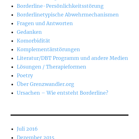
Borderline-Persönlichkeitsstörung
Borderlinetypische Abwehrmechanismen
Fragen und Antworten
Gedanken
Komorbidität
Komplementärstörungen
Literatur/DBT Programm und andere Medien
Lösungen / Therapieformen
Poetry
Über Grenzwandler.org
Ursachen – Wie entsteht Borderline?
Juli 2016
Dezember 2015