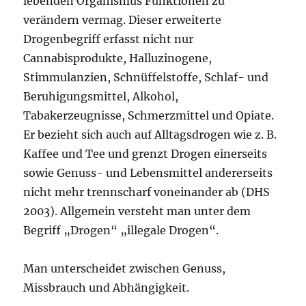
lebenden Organismus Funktionen zu
verändern vermag. Dieser erweiterte
Drogenbegriff erfasst nicht nur
Cannabisprodukte, Halluzinogene,
Stimmulanzien, Schnüffelstoffe, Schlaf- und
Beruhigungsmittel, Alkohol,
Tabakerzeugnisse, Schmerzmittel und Opiate.
Er bezieht sich auch auf Alltagsdrogen wie z. B.
Kaffee und Tee und grenzt Drogen einerseits
sowie Genuss- und Lebensmittel andererseits
nicht mehr trennscharf voneinander ab (DHS
2003). Allgemein versteht man unter dem
Begriff „Drogen“ „illegale Drogen“.
Man unterscheidet zwischen Genuss,
Missbrauch und Abhängigkeit.