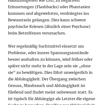
Halluzinogenen wie LSD, zu negativen
Erinnerungen (Flashbacks) oder Phantasien
kommen und abgewehrtes, verdrängtes ins
Bewusstsein gelangen. Dies kann schwere
psychische Kriesen (ähnlich einer Psychose)
beim Betroffenen verursachen.
Wer regelmäßig Suchtmittel einsetzt um
Probleme, oder innere Spannungszustände
besser aushalten zu können, wird früher oder
später nicht mehr in der Lage sein sie „ohne
sie“ zu bewältigen. Dies führt unweigerlich in
die Abhängigkeit. Der Übergang zwischen
Genuss, Missbrauch und Abhängigkeit ist
fließend und findet meist unbewusst statt. Es
ist typisch für Abhängige als Letzter die eigene