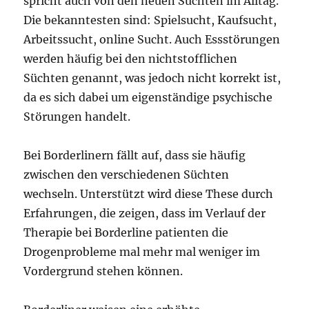
spricht auch von den neuen Süchten im Alltag.
Die bekanntesten sind: Spielsucht, Kaufsucht,
Arbeitssucht, online Sucht. Auch Essstörungen
werden häufig bei den nichtstofflichen
Süchten genannt, was jedoch nicht korrekt ist,
da es sich dabei um eigenständige psychische
Störungen handelt.
Bei Borderlinern fällt auf, dass sie häufig
zwischen den verschiedenen Süchten
wechseln. Unterstützt wird diese These durch
Erfahrungen, die zeigen, dass im Verlauf der
Therapie bei Borderline patienten die
Drogenprobleme mal mehr mal weniger im
Vordergrund stehen können.