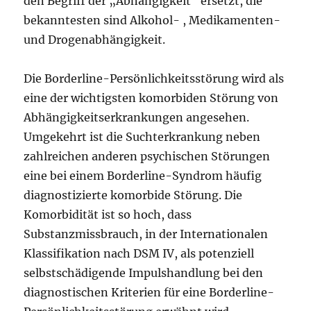
den Begriff der „Abhängigkeit“ ersetzt, die
bekanntesten sind Alkohol- , Medikamenten-
und Drogenabhängigkeit.
Die Borderline-Persönlichkeitsstörung wird als
eine der wichtigsten komorbiden Störung von
Abhängigkeitserkrankungen angesehen.
Umgekehrt ist die Suchterkrankung neben
zahlreichen anderen psychischen Störungen
eine bei einem Borderline-Syndrom häufig
diagnostizierte komorbide Störung. Die
Komorbidität ist so hoch, dass
Substanzmissbrauch, in der Internationalen
Klassifikation nach DSM IV, als potenziell
selbstschädigende Impulshandlung bei den
diagnostischen Kriterien für eine Borderline-