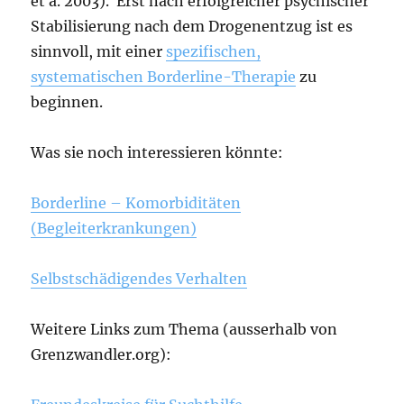
et a. 2003). Erst nach erfolgreicher psychischer
Stabilisierung nach dem Drogenentzug ist es
sinnvoll, mit einer
spezifischen,
systematischen Borderline-Therapie
zu
beginnen.
Was sie noch interessieren könnte:
Borderline – Komorbiditäten
(Begleiterkrankungen)
Selbstschädigendes Verhalten
Weitere Links zum Thema (ausserhalb von
Grenzwandler.org):