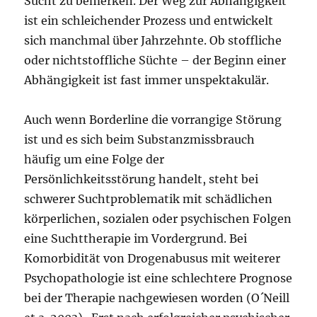
Sucht zu bemerken. Der Weg zur Abhängigkeit
ist ein schleichender Prozess und entwickelt
sich manchmal über Jahrzehnte. Ob stoffliche
oder nichtstoffliche Süchte – der Beginn einer
Abhängigkeit ist fast immer unspektakulär.
Auch wenn Borderline die vorrangige Störung
ist und es sich beim Substanzmissbrauch
häufig um eine Folge der
Persönlichkeitsstörung handelt, steht bei
schwerer Suchtproblematik mit schädlichen
körperlichen, sozialen oder psychischen Folgen
eine Suchttherapie im Vordergrund. Bei
Komorbidität von Drogenabusus mit weiterer
Psychopathologie ist eine schlechtere Prognose
bei der Therapie nachgewiesen worden (O´Neill