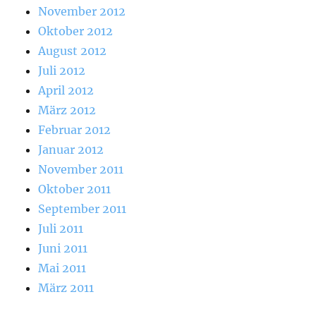
November 2012
Oktober 2012
August 2012
Juli 2012
April 2012
März 2012
Februar 2012
Januar 2012
November 2011
Oktober 2011
September 2011
Juli 2011
Juni 2011
Mai 2011
März 2011