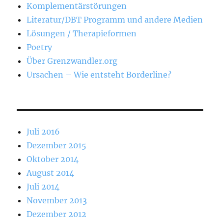
Komplementärstörungen
Literatur/DBT Programm und andere Medien
Lösungen / Therapieformen
Poetry
Über Grenzwandler.org
Ursachen – Wie entsteht Borderline?
Juli 2016
Dezember 2015
Oktober 2014
August 2014
Juli 2014
November 2013
Dezember 2012