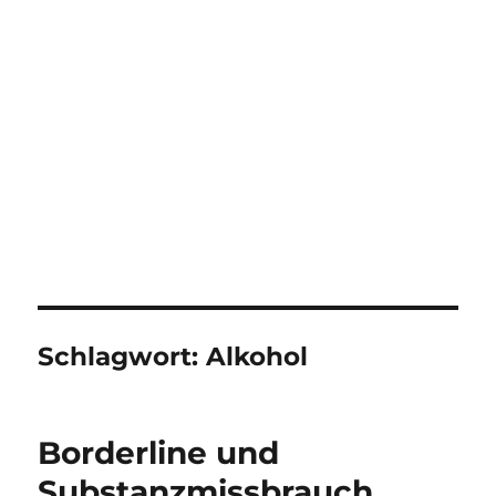
Schlagwort:
Alkohol
Borderline und
Substanzmissbrauch