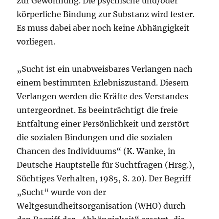
zur Gewöhnung. Die psychische und/oder
körperliche Bindung zur Substanz wird fester.
Es muss dabei aber noch keine Abhängigkeit
vorliegen.
„Sucht ist ein unabweisbares Verlangen nach
einem bestimmten Erlebniszustand. Diesem
Verlangen werden die Kräfte des Verstandes
untergeordnet. Es beeinträchtigt die freie
Entfaltung einer Persönlichkeit und zerstört
die sozialen Bindungen und die sozialen
Chancen des Individuums“ (K. Wanke, in
Deutsche Hauptstelle für Suchtfragen (Hrsg.),
Süchtiges Verhalten, 1985, S. 20). Der Begriff
„Sucht“ wurde von der
Weltgesundheitsorganisation (WHO) durch