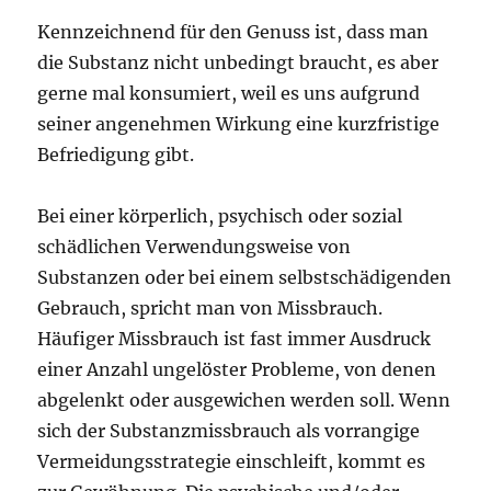
Kennzeichnend für den Genuss ist, dass man
die Substanz nicht unbedingt braucht, es aber
gerne mal konsumiert, weil es uns aufgrund
seiner angenehmen Wirkung eine kurzfristige
Befriedigung gibt.
Bei einer körperlich, psychisch oder sozial
schädlichen Verwendungsweise von
Substanzen oder bei einem selbstschädigenden
Gebrauch, spricht man von Missbrauch.
Häufiger Missbrauch ist fast immer Ausdruck
einer Anzahl ungelöster Probleme, von denen
abgelenkt oder ausgewichen werden soll. Wenn
sich der Substanzmissbrauch als vorrangige
Vermeidungsstrategie einschleift, kommt es