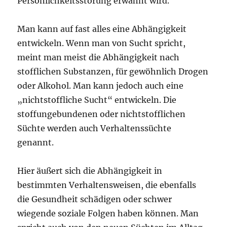
Persönlichkeitsstörung erwähnt wird.
Man kann auf fast alles eine Abhängigkeit
entwickeln. Wenn man von Sucht spricht,
meint man meist die Abhängigkeit nach
stofflichen Substanzen, für gewöhnlich Drogen
oder Alkohol. Man kann jedoch auch eine
„nichtstoffliche Sucht“ entwickeln. Die
stoffungebundenen oder nichtstofflichen
Süchte werden auch Verhaltenssüchte
genannt.
Hier äußert sich die Abhängigkeit in
bestimmten Verhaltensweisen, die ebenfalls
die Gesundheit schädigen oder schwer
wiegende soziale Folgen haben können. Man