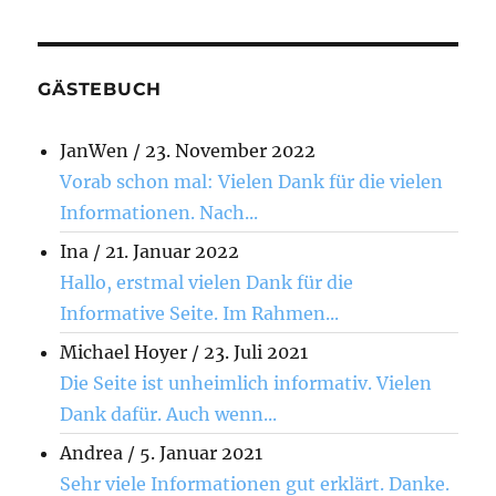
GÄSTEBUCH
JanWen
/
23. November 2022
Vorab schon mal: Vielen Dank für die vielen
Informationen. Nach...
Ina
/
21. Januar 2022
Hallo, erstmal vielen Dank für die
Informative Seite. Im Rahmen...
Michael Hoyer
/
23. Juli 2021
Die Seite ist unheimlich informativ. Vielen
Dank dafür. Auch wenn...
Andrea
/
5. Januar 2021
Sehr viele Informationen gut erklärt. Danke.