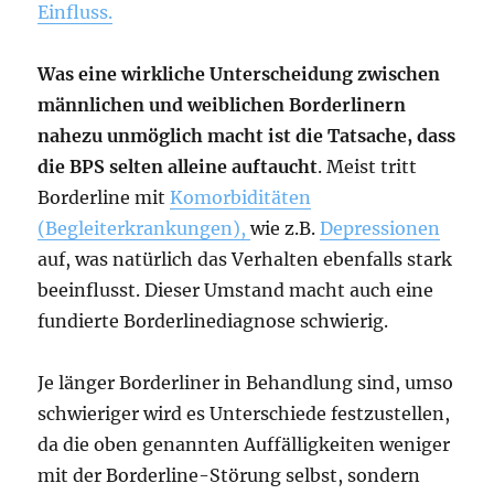
Einfluss.
Was eine wirkliche Unterscheidung zwischen
männlichen und weiblichen Borderlinern
nahezu unmöglich macht ist die Tatsache, dass
die BPS selten alleine auftaucht
. Meist tritt
Borderline mit
Komorbiditäten
(Begleiterkrankungen),
wie z.B.
Depressionen
auf, was natürlich das Verhalten ebenfalls stark
beeinflusst. Dieser Umstand macht auch eine
fundierte Borderlinediagnose schwierig.
Je länger Borderliner in Behandlung sind, umso
schwieriger wird es Unterschiede festzustellen,
da die oben genannten Auffälligkeiten weniger
mit der Borderline-Störung selbst, sondern