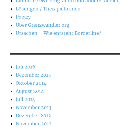
Literatur/DBT Programm und andere Medien
Lösungen / Therapieformen
Poetry
Über Grenzwandler.org
Ursachen – Wie entsteht Borderline?
Juli 2016
Dezember 2015
Oktober 2014
August 2014
Juli 2014
November 2013
Dezember 2012
November 2012