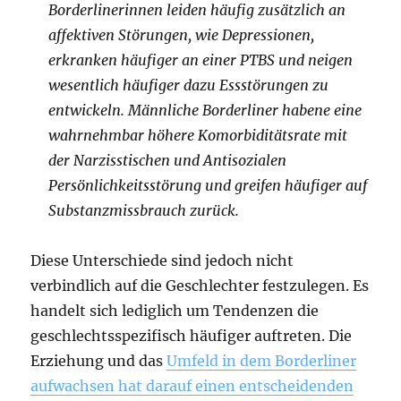
Borderlinerinnen leiden häufig zusätzlich an
affektiven Störungen, wie Depressionen,
erkranken häufiger an einer PTBS und neigen
wesentlich häufiger dazu Essstörungen zu
entwickeln. Männliche Borderliner habene eine
wahrnehmbar höhere Komorbiditätsrate mit
der Narzisstischen und Antisozialen
Persönlichkeitsstörung und greifen häufiger auf
Substanzmissbrauch zurück.
Diese Unterschiede sind jedoch nicht
verbindlich auf die Geschlechter festzulegen. Es
handelt sich lediglich um Tendenzen die
geschlechtsspezifisch häufiger auftreten. Die
Erziehung und das
Umfeld in dem Borderliner
aufwachsen hat darauf einen entscheidenden