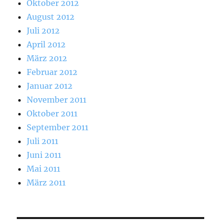
Oktober 2012
August 2012
Juli 2012
April 2012
März 2012
Februar 2012
Januar 2012
November 2011
Oktober 2011
September 2011
Juli 2011
Juni 2011
Mai 2011
März 2011