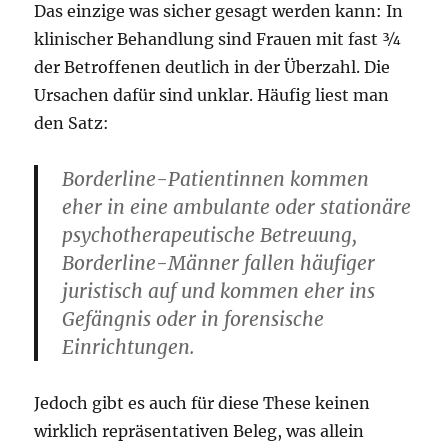
Das einzige was sicher gesagt werden kann: In
klinischer Behandlung sind Frauen mit fast ¾
der Betroffenen deutlich in der Überzahl. Die
Ursachen dafür sind unklar. Häufig liest man
den Satz:
Borderline-Patientinnen kommen
eher in eine ambulante oder stationäre
psychotherapeutische Betreuung,
Borderline-Männer fallen häufiger
juristisch auf und kommen eher ins
Gefängnis oder in forensische
Einrichtungen.
Jedoch gibt es auch für diese These keinen
wirklich repräsentativen Beleg, was allein