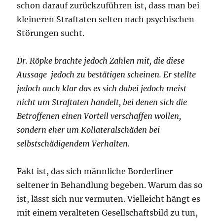
schon darauf zurückzuführen ist, dass man bei
kleineren Straftaten selten nach psychischen
Störungen sucht.
Dr. Röpke brachte jedoch Zahlen mit, die diese
Aussage jedoch zu bestätigen scheinen. Er stellte
jedoch auch klar das es sich dabei jedoch meist
nicht um Straftaten handelt, bei denen sich die
Betroffenen einen Vorteil verschaffen wollen,
sondern eher um Kollateralschäden bei
selbstschädigendem Verhalten.
Fakt ist, das sich männliche Borderliner
seltener in Behandlung begeben. Warum das so
ist, lässt sich nur vermuten. Vielleicht hängt es
mit einem veralteten Gesellschaftsbild zu tun,