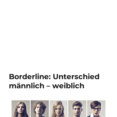
Borderline: Unterschied
männlich – weiblich