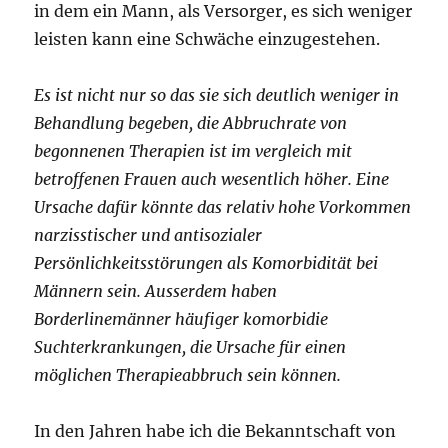
in dem ein Mann, als Versorger, es sich weniger
leisten kann eine Schwäche einzugestehen.
Es ist nicht nur so das sie sich deutlich weniger in
Behandlung begeben, die Abbruchrate von
begonnenen Therapien ist im vergleich mit
betroffenen Frauen auch wesentlich höher. Eine
Ursache dafür könnte das relativ hohe Vorkommen
narzisstischer und antisozialer
Persönlichkeitsstörungen als Komorbidität bei
Männern sein. Ausserdem haben
Borderlinemänner häufiger komorbidie
Suchterkrankungen, die Ursache für einen
möglichen Therapieabbruch sein können.
In den Jahren habe ich die Bekanntschaft von