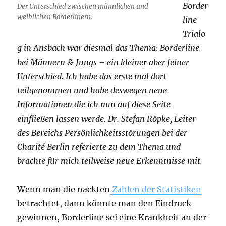
Border
Der Unterschied zwischen männlichen und
weiblichen Borderlinern.
line-
Trialo
g in Ansbach war diesmal das Thema: Borderline
bei Männern & Jungs – ein kleiner aber feiner
Unterschied. Ich habe das erste mal dort
teilgenommen und habe deswegen neue
Informationen die ich nun auf diese Seite
einfließen lassen werde. Dr. Stefan Röpke, Leiter
des Bereichs Persönlichkeitsstörungen bei der
Charité Berlin referierte zu dem Thema und
brachte für mich teilweise neue Erkenntnisse mit.
Wenn man die nackten
Zahlen der Statistiken
betrachtet, dann könnte man den Eindruck
gewinnen, Borderline sei eine Krankheit an der