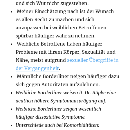
und sich Wut nicht zugestehen.
Meiner Einschätzung nach ist der Wunsch
es allen Recht zu machen und sich
anzupassen bei weiblichen Betroffenen
spürbar häufiger wahr zu nehmen.
Weibliche Betroffene haben häufiger
Probleme mit ihrem Körper, Sexualität und
Nähe, meist aufgrund
sexueller Übergriffe in
der Vergangenheit
.
Männliche Borderliner neigen häufiger dazu
sich gegen Autoritäten aufzulehnen.
Weibliche Borderliner weisen lt. Dr. Röpke eine
deutlich höhere Symptomausprägung auf.
Weibliche Borderliner zeigen wesentlich
häufiger dissoziative Symptome.
Unterschiede auch bei Komorbiditäten: