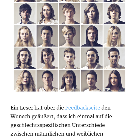
Ein Leser hat über die
Feedbackseite
den
Wunsch geäußert, dass ich einmal auf die
geschlechtsspezifischen Unterschiede
zwischen männlichen und weiblichen