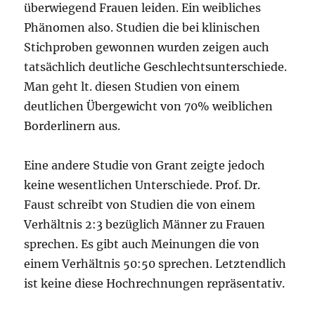
überwiegend Frauen leiden. Ein weibliches
Phänomen also. Studien die bei klinischen
Stichproben gewonnen wurden zeigen auch
tatsächlich deutliche Geschlechtsunterschiede.
Man geht lt. diesen Studien von einem
deutlichen Übergewicht von 70% weiblichen
Borderlinern aus.
Eine andere Studie von Grant zeigte jedoch
keine wesentlichen Unterschiede. Prof. Dr.
Faust schreibt von Studien die von einem
Verhältnis 2:3 bezüglich Männer zu Frauen
sprechen. Es gibt auch Meinungen die von
einem Verhältnis 50:50 sprechen. Letztendlich
ist keine diese Hochrechnungen repräsentativ.