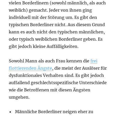
vielen Borderlinern (sowohl männlich, als auch
weiblich) gemacht. Jeder von ihnen ging
individuell mit der Störung um. Es gibt den
typischen Borderliner nicht. Aus diesem Grund
kann es auch nicht den typischen männlichen,
oder typisch weiblichen Borderliner geben. Es
gibt jedoch kleine Auffälligkeiten.
Sowohl Mann als auch Frau kennen die
frei
flottierenden Ängste
, die meist der Auslöser für
dysfunktionales Verhalten sind. Es gibt jedoch
auffallend geschlechtsspezifische Unterschiede
wie die Betroffenen mit diesen Ängsten
umgehen.
Männliche Borderliner neigen eher zu