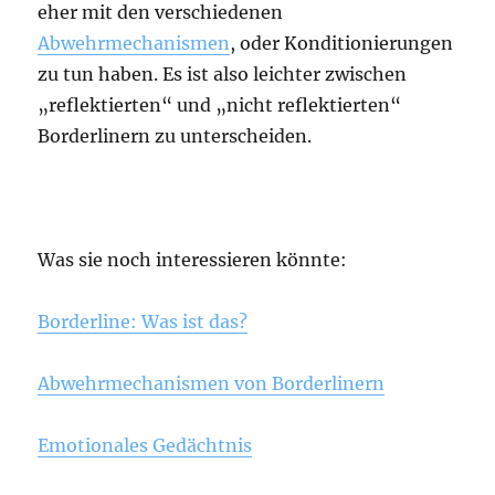
eher mit den verschiedenen
Abwehrmechanismen
, oder Konditionierungen
zu tun haben. Es ist also leichter zwischen
„reflektierten“ und „nicht reflektierten“
Borderlinern zu unterscheiden.
Was sie noch interessieren könnte:
Borderline: Was ist das?
Abwehrmechanismen von Borderlinern
Emotionales Gedächtnis