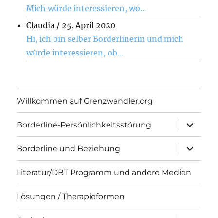
Mich würde interessieren, wo...
Claudia
/
25. April 2020
Hi, ich bin selber Borderlinerin und mich
würde interessieren, ob...
Willkommen auf Grenzwandler.org
Unterme
Borderline-Persönlichkeitsstörung
öffnen
Unterme
Borderline und Beziehung
öffnen
Literatur/DBT Programm und andere Medien
Lösungen / Therapieformen
Unterme