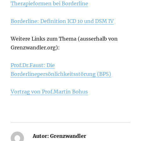
Therapieformen bei Borderline
Borderline: Definition ICD 10 und DSM IV
Weitere Links zum Thema (ausserhalb von
Grenzwandler.org):
Prof.Dr.Faust: Die
Borderlinepersönlichkeitsstörung (BPS)
Vortrag von Prof.Martin Bohus
Autor:
Grenzwandler