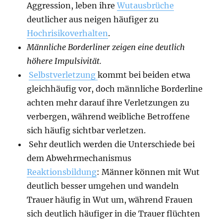
Aggression, leben ihre
Wutausbrüche
deutlicher aus neigen häufiger zu
Hochrisikoverhalten
.
Männliche Borderliner zeigen eine deutlich
höhere Impulsivität.
Selbstverletzung
kommt bei beiden etwa
gleichhäufig vor, doch männliche Borderline
achten mehr darauf ihre Verletzungen zu
verbergen, während weibliche Betroffene
sich häufig sichtbar verletzen.
Sehr deutlich werden die Unterschiede bei
dem Abwehrmechanismus
Reaktionsbildung
: Männer können mit Wut
deutlich besser umgehen und wandeln
Trauer häufig in Wut um, während Frauen
sich deutlich häufiger in die Trauer flüchten