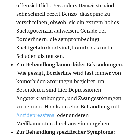
offensichtlich. Besonders Hausärzte sind
sehr schnell bereit Benzo-diazepine zu
verschreiben, obwohl sie ein extrem hohes
Suchtpotenzial aufweisen. Gerade bei
Borderlinern, die symptombedingt
Suchtgefährdend sind, könnte das mehr
Schaden als nutzen.
Zur Behandlung komorbider Erkrankungen:
Wie gesagt, Borderline wird fast immer von
komorbiden Störungen begleitet. Im
Besonderen sind hier Depressionen,
Angsterkrankungen, und Zwangsstörungen
zu nennen. Hier kann eine Behandlung mit
Antidepressivas
, oder anderen
Medikamenten durchaus Sinn ergeben.
Zur Behandlung spezifischer Symptome
: