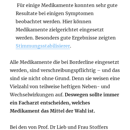
Für einige Medikamente konnten sehr gute
Resultate bei einigen Symptomen
beobachtet werden. Hier können
Medikamente zielgerichtet eingesetzt
werden. Besonders gute Ergebnisse zeigten
Stimmungsstabilisierer
.
Alle Medikamente die bei Borderline eingesetzt
werden, sind verschreibungspflichtig – und das
sind sie nicht ohne Grund. Denn sie weisen eine
Vielzahl von teilweise heftigen Neben- und
Wechselwirkungen auf.
Deswegen sollte immer
ein Facharzt entscheiden, welches
Medikament das Mittel der Wahl ist.
Bei den von Prof. Dr Lieb und Frau Stoffers