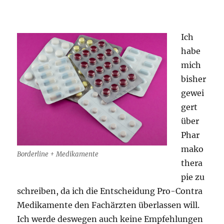
Ich
habe
mich
bisher
gewei
gert
über
Phar
mako
Borderline + Medikamente
thera
pie zu
schreiben, da ich die Entscheidung Pro-Contra
Medikamente den Fachärzten überlassen will.
Ich werde deswegen auch keine Empfehlungen