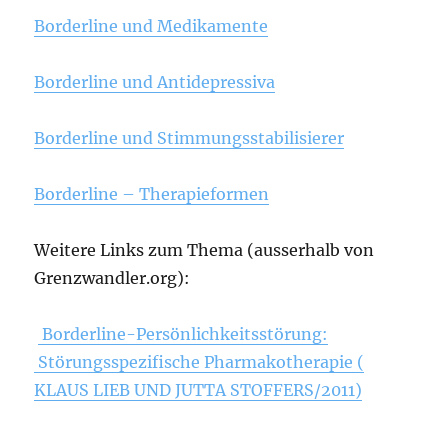
Borderline und Medikamente
Borderline und Antidepressiva
Borderline und Stimmungsstabilisierer
Borderline – Therapieformen
Weitere Links zum Thema (ausserhalb von
Grenzwandler.org):
Borderline-Persönlichkeitsstörung:
Störungsspezifische Pharmakotherapie (
KLAUS LIEB UND JUTTA STOFFERS/2011)