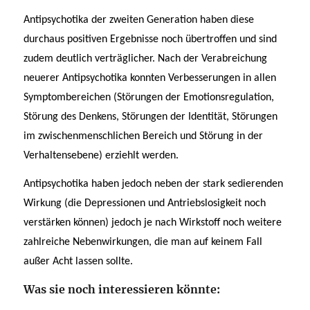
Antipsychotika der zweiten Generation haben diese
durchaus positiven Ergebnisse noch übertroffen und sind
zudem deutlich verträglicher. Nach der Verabreichung
neuerer Antipsychotika konnten Verbesserungen in allen
Symptombereichen (Störungen der Emotionsregulation,
Störung des Denkens, Störungen der Identität, Störungen
im zwischenmenschlichen Bereich und Störung in der
Verhaltensebene) erziehlt werden.
Antipsychotika haben jedoch neben der stark sedierenden
Wirkung (die Depressionen und Antriebslosigkeit noch
verstärken können) jedoch je nach Wirkstoff noch weitere
zahlreiche Nebenwirkungen, die man auf keinem Fall
außer Acht lassen sollte.
Was sie noch interessieren könnte: