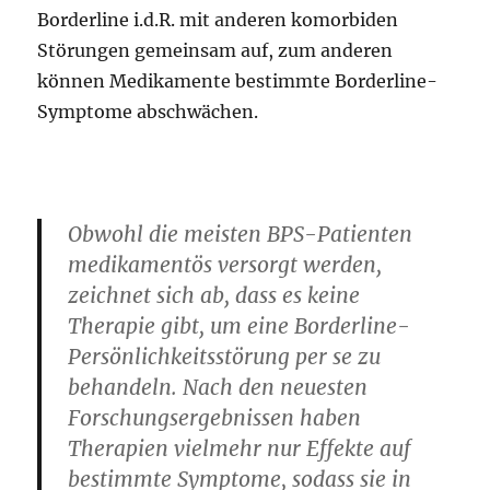
Borderline i.d.R. mit anderen komorbiden
Störungen gemeinsam auf, zum anderen
können Medikamente bestimmte Borderline-
Symptome abschwächen.
Obwohl die meisten BPS-Patienten
medikamentös versorgt werden,
zeichnet sich ab, dass es keine
Therapie gibt, um eine Borderline-
Persönlichkeitsstörung per se zu
behandeln. Nach den neuesten
Forschungsergebnissen haben
Therapien vielmehr nur Effekte auf
bestimmte Symptome, sodass sie in