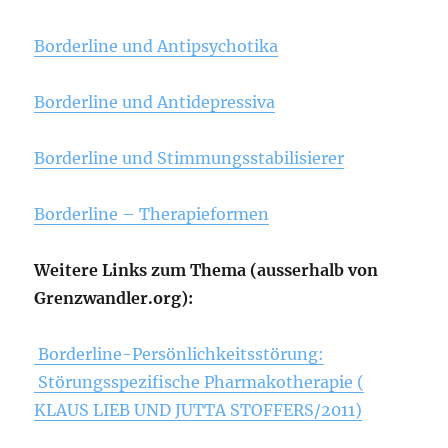
Borderline und Antipsychotika
Borderline und Antidepressiva
Borderline und Stimmungsstabilisierer
Borderline – Therapieformen
Weitere Links zum Thema (ausserhalb von
Grenzwandler.org):
Borderline-Persönlichkeitsstörung:
Störungsspezifische Pharmakotherapie (
KLAUS LIEB UND JUTTA STOFFERS/2011)