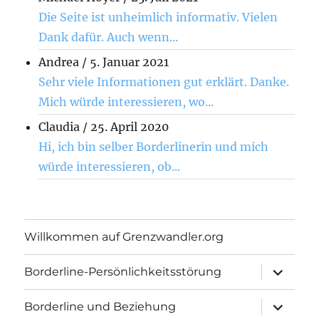
Die Seite ist unheimlich informativ. Vielen
Dank dafür. Auch wenn...
Andrea
/
5. Januar 2021
Sehr viele Informationen gut erklärt. Danke.
Mich würde interessieren, wo...
Claudia
/
25. April 2020
Hi, ich bin selber Borderlinerin und mich
würde interessieren, ob...
Willkommen auf Grenzwandler.org
Unterme
Borderline-Persönlichkeitsstörung
öffnen
Unterme
Borderline und Beziehung
öffnen