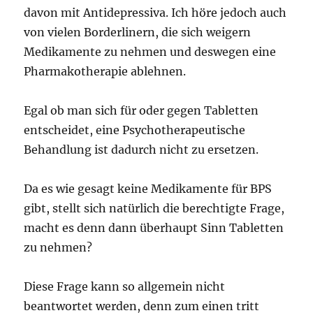
davon mit Antidepressiva. Ich höre jedoch auch
von vielen Borderlinern, die sich weigern
Medikamente zu nehmen und deswegen eine
Pharmakotherapie ablehnen.
Egal ob man sich für oder gegen Tabletten
entscheidet, eine Psychotherapeutische
Behandlung ist dadurch nicht zu ersetzen.
Da es wie gesagt keine Medikamente für BPS
gibt, stellt sich natürlich die berechtigte Frage,
macht es denn dann überhaupt Sinn Tabletten
zu nehmen?
Diese Frage kann so allgemein nicht
beantwortet werden, denn zum einen tritt