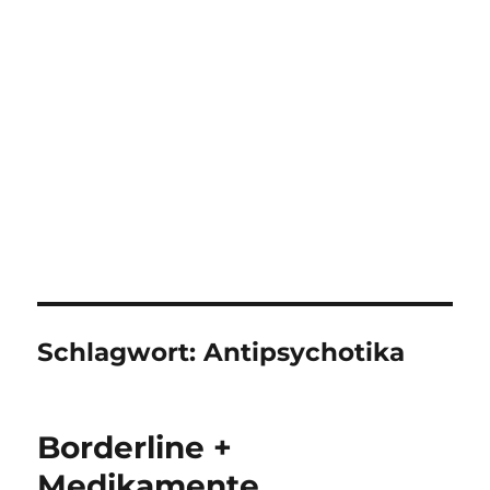
Schlagwort:
Antipsychotika
Borderline +
Medikamente