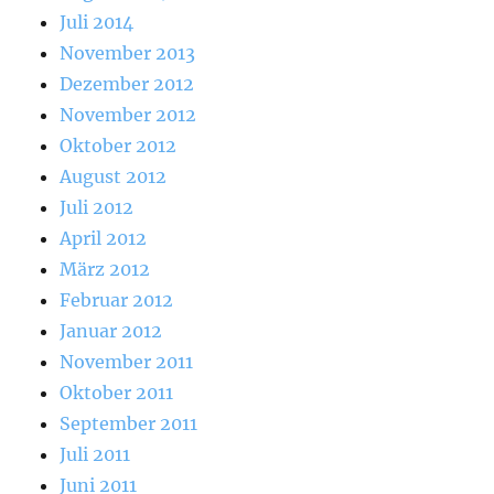
Juli 2014
November 2013
Dezember 2012
November 2012
Oktober 2012
August 2012
Juli 2012
April 2012
März 2012
Februar 2012
Januar 2012
November 2011
Oktober 2011
September 2011
Juli 2011
Juni 2011