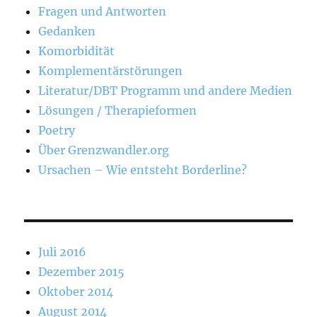
Fragen und Antworten
Gedanken
Komorbidität
Komplementärstörungen
Literatur/DBT Programm und andere Medien
Lösungen / Therapieformen
Poetry
Über Grenzwandler.org
Ursachen – Wie entsteht Borderline?
Juli 2016
Dezember 2015
Oktober 2014
August 2014