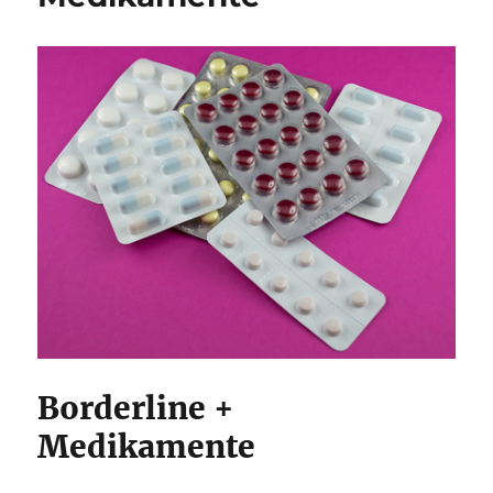
Borderline +
Medikamente