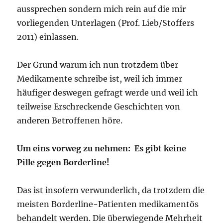
aussprechen sondern mich rein auf die mir
vorliegenden Unterlagen (Prof. Lieb/Stoffers
2011) einlassen.
Der Grund warum ich nun trotzdem über
Medikamente schreibe ist, weil ich immer
häufiger deswegen gefragt werde und weil ich
teilweise Erschreckende Geschichten von
anderen Betroffenen höre.
Um eins vorweg zu nehmen: Es gibt keine
Pille gegen Borderline!
Das ist insofern verwunderlich, da trotzdem die
meisten Borderline-Patienten medikamentös
behandelt werden. Die überwiegende Mehrheit