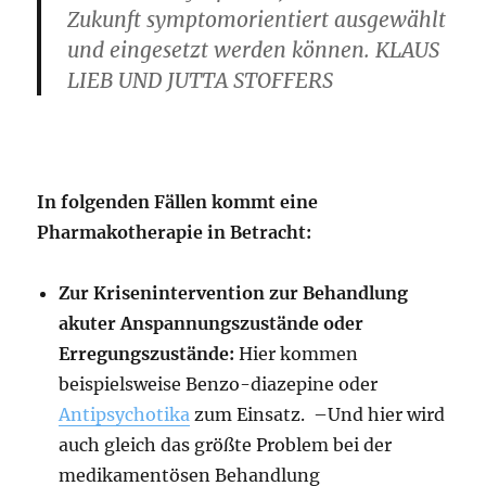
Zukunft symptomorientiert ausgewählt
und eingesetzt werden können. KLAUS
LIEB UND JUTTA STOFFERS
In folgenden Fällen kommt eine
Pharmakotherapie in Betracht:
Zur Krisenintervention zur Behandlung
akuter An­spannungszustände oder
Erregungszustände:
Hier kommen
beispielsweise Benzo-diazepine oder
Antipsychotika
zum Einsatz. –Und hier wird
auch gleich das größte Problem bei der
medikamentösen Behandlung