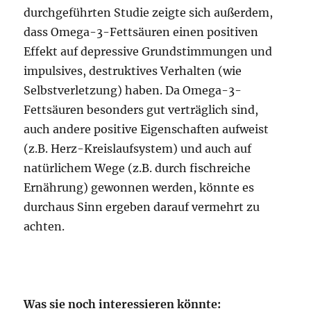
durchgeführten Studie zeigte sich außerdem,
dass Omega-3-Fettsäuren einen positiven
Effekt auf depressive Grundstimmungen und
impulsives, destruktives Verhalten (wie
Selbstverletzung) haben. Da Omega-3-
Fettsäuren besonders gut verträglich sind,
auch andere positive Eigenschaften aufweist
(z.B. Herz-Kreislaufsystem) und auch auf
natürlichem Wege (z.B. durch fischreiche
Ernährung) gewonnen werden, könnte es
durchaus Sinn ergeben darauf vermehrt zu
achten.
Was sie noch interessieren könnte: