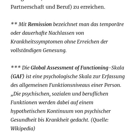
Partnerschaft und Beruf) zu erreichen.
** Mit
Remission
bezeichnet man das temporäre
oder dauerhafte Nachlassen von
Krankheitssymptomen ohne Erreichen der
vollständigen Genesung.
*** Die
Global Assessment of Functioning
-Skala
(GAF)
ist eine psychologische Skala zur Erfassung
des allgemeinen Funktionsniveaus einer Person.
„Die psychischen, sozialen und beruflichen
Funktionen werden dabei auf einem
hypothetischen Kontinuum von psychischer
Gesundheit bis Krankheit gedacht. (Quelle:
Wikipedia)