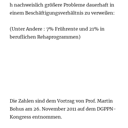
h nachweislich größere Probleme dauerhaft in
einem Beschäftigungsverhältnis zu verweilen:
(Unter Andere : 7% Frührente und 21% in
beruflichen Rehaprogrammen)
Die Zahlen sind dem Vortrag von Prof. Martin
Bohus am 26. November 2011 auf dem DGPPN-
Kongress entnommen.