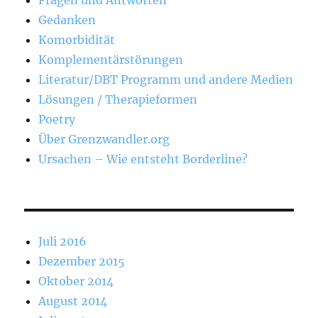
Fragen und Antworten
Gedanken
Komorbidität
Komplementärstörungen
Literatur/DBT Programm und andere Medien
Lösungen / Therapieformen
Poetry
Über Grenzwandler.org
Ursachen – Wie entsteht Borderline?
Juli 2016
Dezember 2015
Oktober 2014
August 2014