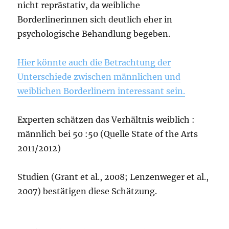
nicht reprästativ, da weibliche
Borderlinerinnen sich deutlich eher in
psychologische Behandlung begeben.
Hier könnte auch die Betrachtung der
Unterschiede zwischen männlichen und
weiblichen Borderlinern interessant sein.
Experten schätzen das Verhältnis weiblich :
männlich bei 50 :50 (Quelle State of the Arts
2011/2012)
Studien (Grant et al., 2008; Lenzenweger et al.,
2007) bestätigen diese Schätzung.