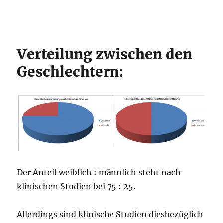
Verteilung zwischen den
Geschlechtern:
Der Anteil weiblich : männlich steht nach
klinischen Studien bei 75 : 25.
Allerdings sind klinische Studien diesbezüglich