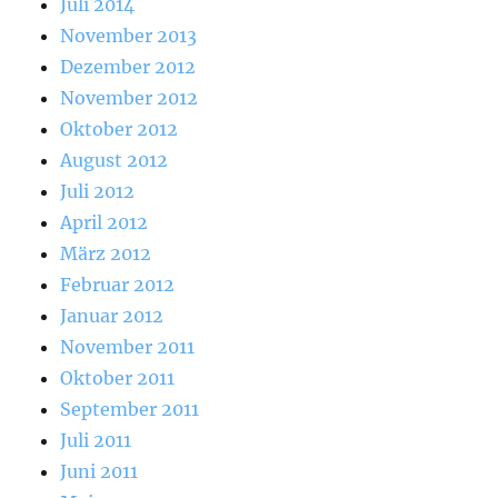
Juli 2014
November 2013
Dezember 2012
November 2012
Oktober 2012
August 2012
Juli 2012
April 2012
März 2012
Februar 2012
Januar 2012
November 2011
Oktober 2011
September 2011
Juli 2011
Juni 2011