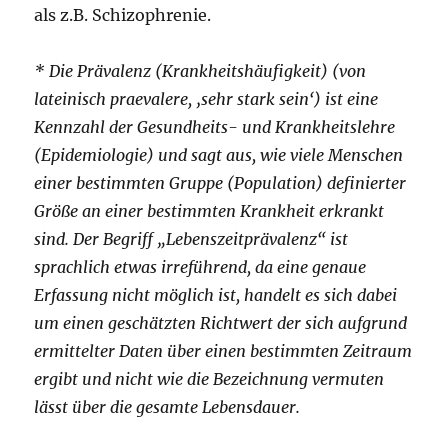
als z.B. Schizophrenie.
* Die Prävalenz (Krankheitshäufigkeit) (von
lateinisch praevalere, ‚sehr stark sein‘) ist eine
Kennzahl der Gesundheits- und Krankheitslehre
(Epidemiologie) und sagt aus, wie viele Menschen
einer bestimmten Gruppe (Population) definierter
Größe an einer bestimmten Krankheit erkrankt
sind. Der Begriff „Lebenszeitprävalenz“ ist
sprachlich etwas irreführend, da eine genaue
Erfassung nicht möglich ist, handelt es sich dabei
um einen geschätzten Richtwert der sich aufgrund
ermittelter Daten über einen bestimmten Zeitraum
ergibt und nicht wie die Bezeichnung vermuten
lässt über die gesamte Lebensdauer.