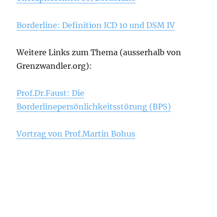
Borderline: Definition ICD 10 und DSM IV
Weitere Links zum Thema (ausserhalb von
Grenzwandler.org):
Prof.Dr.Faust: Die
Borderlinepersönlichkeitsstörung (BPS)
Vortrag von Prof.Martin Bohus