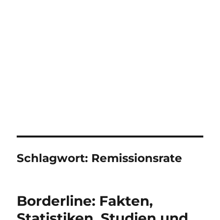
Schlagwort:
Remissionsrate
Borderline: Fakten,
Statistiken, Studien und