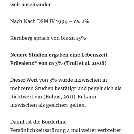
weit auseinander.
Nach Nach DSM IV 1994 – ca. 2%
Kernberg sprach von bis zu 15%
Neuere Studien ergaben eine Lebenszeit-
Prävalenz* von ca 3% (Trull et al. 2008)
Dieser Wert von 3% wurde inzwischen in
mehreren Studien bestätigt und pegelt sich als
Richtwert ein (Bohus, 2011). Er kann
inzwischen als gesichert gelten.
Damit ist die Borderline-
Persönlichkeitsstörung 4 mal weiter verbreitet