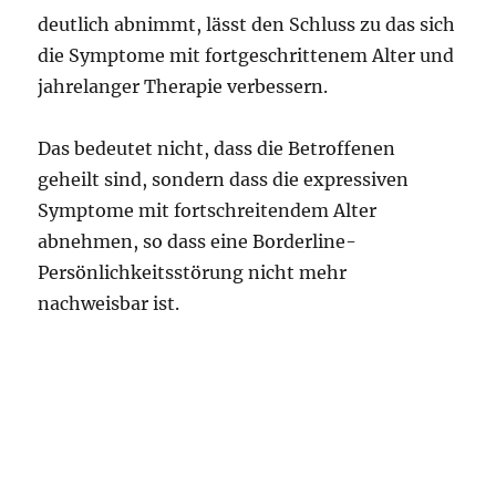
deutlich abnimmt, lässt den Schluss zu das sich
die Symptome mit fortgeschrittenem Alter und
jahrelanger Therapie verbessern.
Das bedeutet nicht, dass die Betroffenen
geheilt sind, sondern dass die expressiven
Symptome mit fortschreitendem Alter
abnehmen, so dass eine Borderline-
Persönlichkeitsstörung nicht mehr
nachweisbar ist.