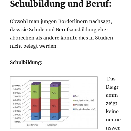
Schulbildung und Beruf:
Obwohl man jungen Borderlinern nachsagt,
dass sie Schule und Berufsausbildung eher
abbrechen als andere konnte dies in Studien
nicht belegt werden.
Schulbildung:
Das
Diagr
amm
zeigt
keine
nenne
nswer