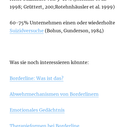
1998; Grüttert, 200;Rotehnhäusler et al. 1999)
60-75% Unternehmen einen oder wiederholte
Suizidversuche
(Bohus, Gunderson, 1984)
Was sie noch interessieren könnte:
Borderline: Was ist das?
Abwehrmechanismen von Borderlinern
Emotionales Gedächtnis
Therapieformen bei Borderline