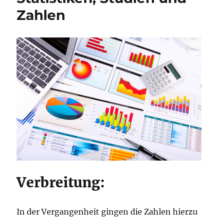
Zahlen
Verbreitung:
In der Vergangenheit gingen die Zahlen hierzu