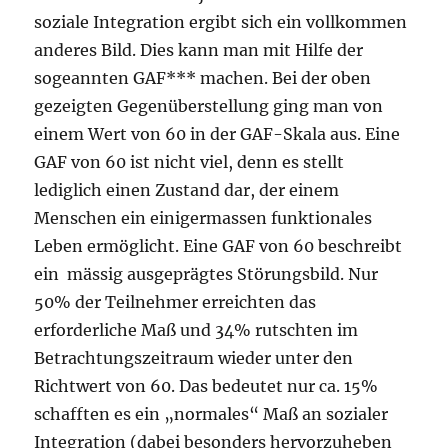
soziale Integration ergibt sich ein vollkommen
anderes Bild. Dies kann man mit Hilfe der
sogeannten GAF*** machen. Bei der oben
gezeigten Gegenüberstellung ging man von
einem Wert von 60 in der GAF-Skala aus. Eine
GAF von 60 ist nicht viel, denn es stellt
lediglich einen Zustand dar, der einem
Menschen ein einigermassen funktionales
Leben ermöglicht. Eine GAF von 60 beschreibt
ein mässig ausgeprägtes Störungsbild. Nur
50% der Teilnehmer erreichten das
erforderliche Maß und 34% rutschten im
Betrachtungszeitraum wieder unter den
Richtwert von 60. Das bedeutet nur ca. 15%
schafften es ein „normales“ Maß an sozialer
Integration (dabei besonders hervorzuheben