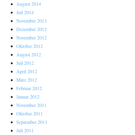
August 2014
Juli 2014
November 2013
Dezember 2012
November 2012
Oktober 2012
August 2012
Juli 2012
April 2012
März 2012
Februar 2012
Januar 2012
November 2011
Oktober 2011
September 2011
Juli 2011