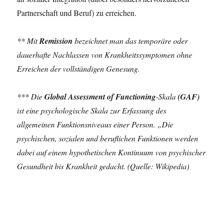
Partnerschaft und Beruf) zu erreichen.
** Mit
Remission
bezeichnet man das temporäre oder
dauerhafte Nachlassen von Krankheitssymptomen ohne
Erreichen der vollständigen Genesung.
*** Die
Global Assessment of Functioning
-Skala
(GAF)
ist eine psychologische Skala zur Erfassung des
allgemeinen Funktionsniveaus einer Person. „Die
psychischen, sozialen und beruflichen Funktionen werden
dabei auf einem hypothetischen Kontinuum von psychischer
Gesundheit bis Krankheit gedacht. (Quelle: Wikipedia)