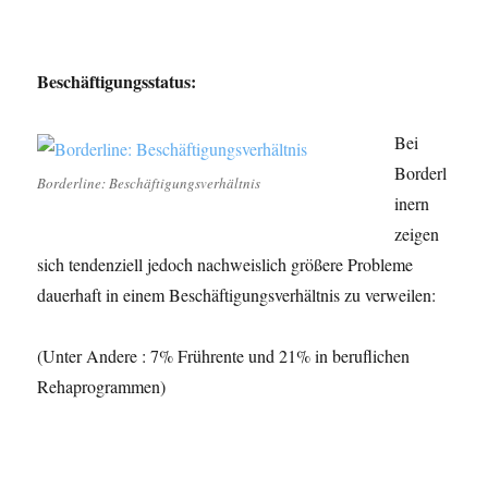
Beschäftigungsstatus:
Bei
Borderl
Borderline: Beschäftigungsverhältnis
inern
zeigen
sich tendenziell jedoch nachweislich größere Probleme
dauerhaft in einem Beschäftigungsverhältnis zu verweilen:
(Unter Andere : 7% Frührente und 21% in beruflichen
Rehaprogrammen)