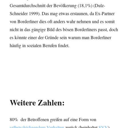
Gesamtdurchschnitt der Bevölkerung (18,1%) (Dulz-
Schneider 1999). Das mag etwas erstaunen, da Ex-Partner
von Borderliner dies oft anders wahr nehmen und es somit
nicht in das gängige Bild des bösen Borderliners passt, doch
es könnte einer der Gründe sein warum man Borderliner
häufig in sozialen Berufen findet.
Weitere Zahlen:
80% der Betroffenen greifen auf eine Form von
selbstschädigendem Verhalten
zurück (beinhaltet
SVV
)