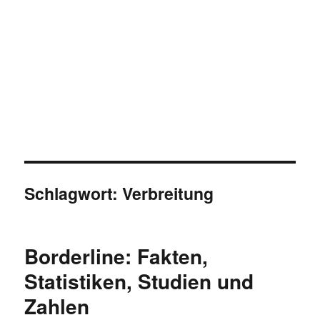
Schlagwort:
Verbreitung
Borderline: Fakten,
Statistiken, Studien und
Zahlen