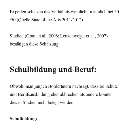
Experten schätzen das Verhältnis weiblich : männlich bei 50
:50 (Quelle State of the Arts 2011/2012)
Studien (Grant et al., 2008; Lenzenweger et al., 2007)
bestätigen diese Schätzung.
Schulbildung und Beruf:
Obwohl man jungen Borderlinern nachsagt, dass sie Schule
und Berufsausbildung eher abbrechen als andere konnte
dies in Studien nicht belegt werden.
Schulbildung: