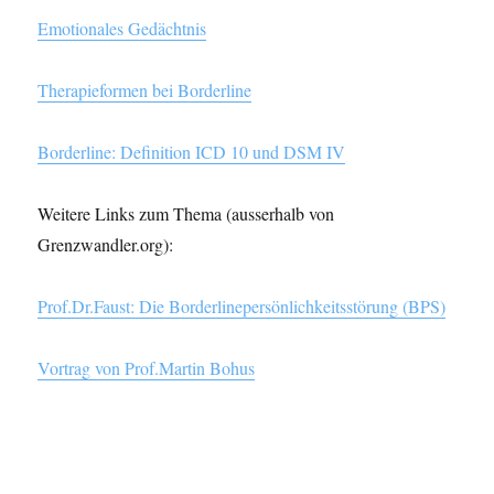
Emotionales Gedächtnis
Therapieformen bei Borderline
Borderline: Definition ICD 10 und DSM IV
Weitere Links zum Thema (ausserhalb von
Grenzwandler.org):
Prof.Dr.Faust: Die Borderlinepersönlichkeitsstörung (BPS)
Vortrag von Prof.Martin Bohus