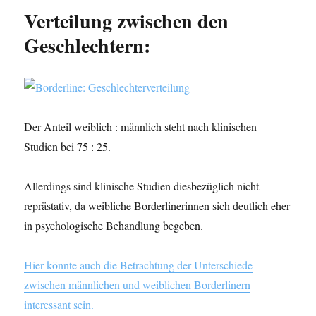
Verteilung zwischen den
Geschlechtern:
Der Anteil weiblich : männlich steht nach klinischen
Studien bei 75 : 25.
Allerdings sind klinische Studien diesbezüglich nicht
reprästativ, da weibliche Borderlinerinnen sich deutlich eher
in psychologische Behandlung begeben.
Hier könnte auch die Betrachtung der Unterschiede
zwischen männlichen und weiblichen Borderlinern
interessant sein.