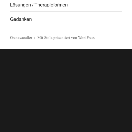
Lösungen / Therapieformen
Gedanken
Grenzwandler
Mit Stolz präsentiert von WordPress