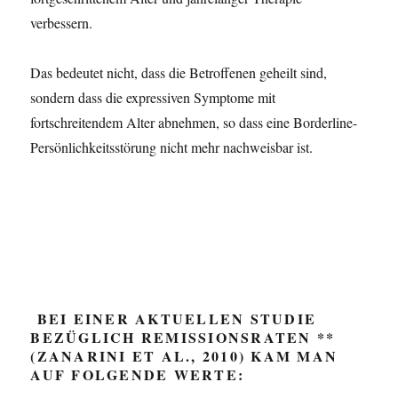
verbessern.
Das bedeutet nicht, dass die Betroffenen geheilt sind,
sondern dass die expressiven Symptome mit
fortschreitendem Alter abnehmen, so dass eine Borderline-
Persönlichkeitsstörung nicht mehr nachweisbar ist.
BEI EINER AKTUELLEN STUDIE
BEZÜGLICH REMISSIONSRATEN **
(ZANARINI ET AL., 2010) KAM MAN
AUF FOLGENDE WERTE: