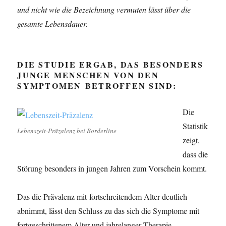
und nicht wie die Bezeichnung vermuten lässt über die
gesamte Lebensdauer.
DIE STUDIE ERGAB, DAS BESONDERS
JUNGE MENSCHEN VON DEN
SYMPTOMEN BETROFFEN SIND:
Die
Statistik
Lebenszeit-Präzalenz bei Borderline
zeigt,
dass die
Störung besonders in jungen Jahren zum Vorschein kommt.
Das die Prävalenz mit fortschreitendem Alter deutlich
abnimmt, lässt den Schluss zu das sich die Symptome mit
fortgeschrittenem Alter und jahrelanger Therapie