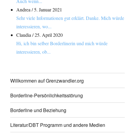
Auch wenn...
Andrea
/
5. Januar 2021
Sehr viele Informationen gut erklärt. Danke. Mich würde
interessieren, wo...
Claudia
/
25. April 2020
Hi, ich bin selber Borderlinerin und mich würde
interessieren, ob...
Willkommen auf Grenzwandler.org
Borderline-Persönlichkeitsstörung
Borderline und Beziehung
Literatur/DBT Programm und andere Medien