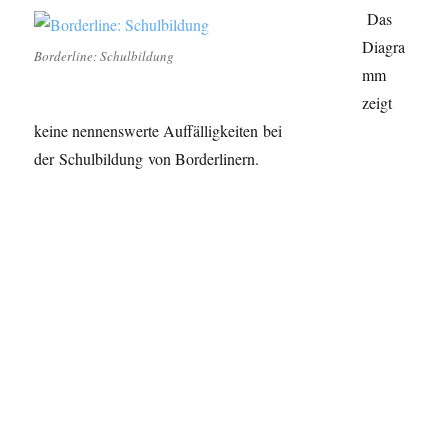
Das
Diagra
Borderline: Schulbildung
mm
zeigt
keine nennenswerte Auffälligkeiten bei
der Schulbildung von Borderlinern.