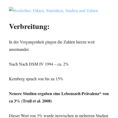
Verbreitung:
In der Vergangenheit gingen die Zahlen hierzu weit
auseinander.
Nach Nach DSM IV 1994 – ca. 2%
Kernberg sprach von bis zu 15%
Neuere Studien ergaben eine Lebenszeit-Prävalenz* von
ca 3% (Trull et al. 2008)
Dieser Wert von 3% wurde inzwischen in mehreren Studien