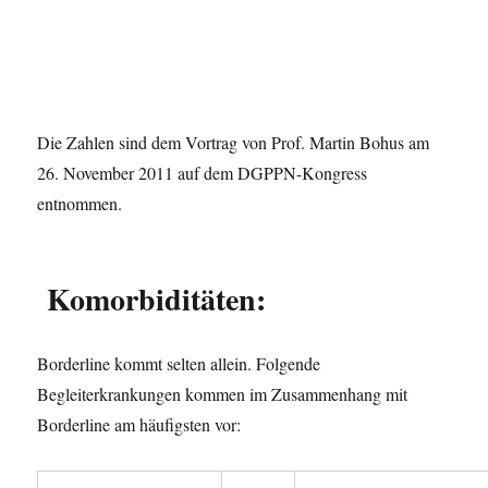
Die Zahlen sind dem Vortrag von Prof. Martin Bohus am
26. November 2011 auf dem DGPPN-Kongress
entnommen.
Komorbiditäten:
Borderline kommt selten allein. Folgende
Begleiterkrankungen kommen im Zusammenhang mit
Borderline am häufigsten vor: