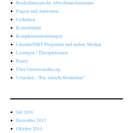
Borderlinetypische Abwehrmechanismen
Fragen und Antworten
Gedanken
Komorbidität
Komplementärstörungen
Literatur/DBT Programm und andere Medien
Lösungen / Therapieformen
Poetry
Über Grenzwandler.org
Ursachen – Wie entsteht Borderline?
Juli 2016
Dezember 2015
Oktober 2014