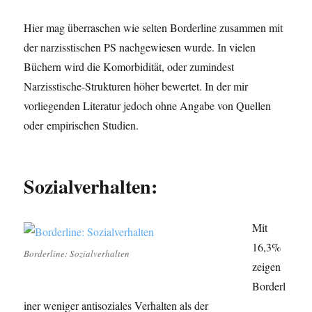
Hier mag überraschen wie selten Borderline zusammen mit
der narzisstischen PS nachgewiesen wurde. In vielen
Büchern wird die Komorbidität, oder zumindest
Narzisstische-Strukturen höher bewertet. In der mir
vorliegenden Literatur jedoch ohne Angabe von Quellen
oder empirischen Studien.
Sozialverhalten:
Mit
16,3%
Borderline: Sozialverhalten
zeigen
Borderl
iner weniger antisoziales Verhalten als der