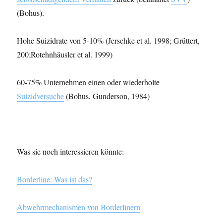
(Bohus).
Hohe Suizidrate von 5-10% (Jerschke et al. 1998; Grüttert,
200;Rotehnhäusler et al. 1999)
60-75% Unternehmen einen oder wiederholte
Suizidversuche
(Bohus, Gunderson, 1984)
Was sie noch interessieren könnte:
Borderline: Was ist das?
Abwehrmechanismen von Borderlinern