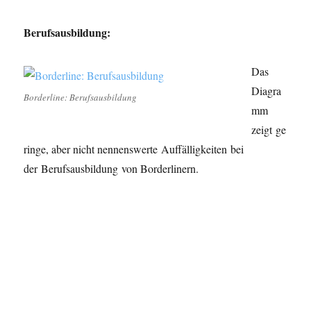
Berufsausbildung:
Das
Diagra
Borderline: Berufsausbildung
mm
zeigt ge
ringe, aber nicht nennenswerte Auffälligkeiten bei
der Berufsausbildung von Borderlinern.