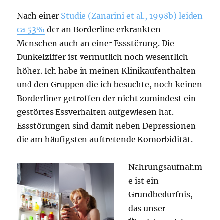
Nach einer
Studie (Zanarini et al., 1998b) leiden
ca 53%
der an Borderline erkrankten
Menschen auch an einer Essstörung. Die
Dunkelziffer ist vermutlich noch wesentlich
höher. Ich habe in meinen Klinikaufenthalten
und den Gruppen die ich besuchte, noch keinen
Borderliner getroffen der nicht zumindest ein
gestörtes Essverhalten aufgewiesen hat.
Essstörungen sind damit neben Depressionen
die am häufigsten auftretende Komorbidität.
Nahrungsaufnahm
e ist ein
Grundbedürfnis,
das unser