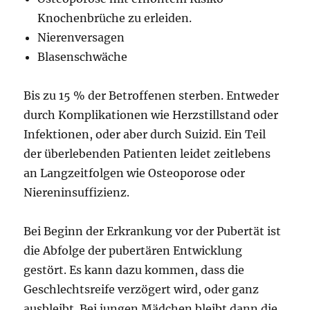
Knochenbrüche zu erleiden.
Nierenversagen
Blasenschwäche
Bis zu 15 % der Betroffenen sterben. Entweder
durch Komplikationen wie Herzstillstand oder
Infektionen, oder aber durch Suizid. Ein Teil
der überlebenden Patienten leidet zeitlebens
an Langzeitfolgen wie Osteoporose oder
Niereninsuffizienz.
Bei Beginn der Erkrankung vor der Pubertät ist
die Abfolge der pubertären Entwicklung
gestört. Es kann dazu kommen, dass die
Geschlechtsreife verzögert wird, oder ganz
ausbleibt. Bei jungen Mädchen bleibt dann die