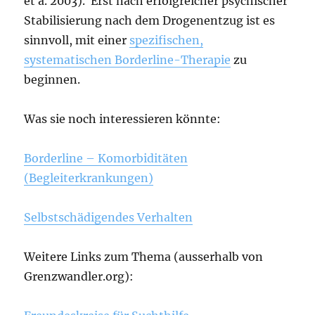
et a. 2003). Erst nach erfolgreicher psychischer
Stabilisierung nach dem Drogenentzug ist es
sinnvoll, mit einer
spezifischen,
systematischen Borderline-Therapie
zu
beginnen.
Was sie noch interessieren könnte:
Borderline – Komorbiditäten
(Begleiterkrankungen)
Selbstschädigendes Verhalten
Weitere Links zum Thema (ausserhalb von
Grenzwandler.org):