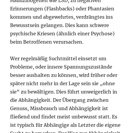
Halluzinogenen wie LSD, zu negativen
Erinnerungen (Flashbacks) oder Phantasien
kommen und abgewehrtes, verdrängtes ins
Bewusstsein gelangen. Dies kann schwere
psychische Kriesen (ähnlich einer Psychose)
beim Betroffenen verursachen.
Wer regelmäßig Suchtmittel einsetzt um
Probleme, oder innere Spannungszustände
besser aushalten zu können, wird früher oder
später nicht mehr in der Lage sein sie „ohne
sie“ zu bewältigen. Dies führt unweigerlich in
die Abhängigkeit. Der Übergang zwischen
Genuss, Missbrauch und Abhängigkeit ist
fließend und findet meist unbewusst statt. Es
ist typisch für Abhängige als Letzter die eigene