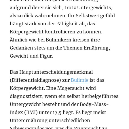
aufgrund derer sie sich, trotz Untergewichts,
als zu dick wahrnehmen. Ihr Selbstwertgefühl
hängt stark von der Fähigkeit ab, das
Körpergewicht kontrollieren zu können.
Ähnlich wie bei Bulimikern kreisen ihre
Gedanken stets um die Themen Ernährung,
Gewicht und Figur.
Das Hauptunterscheidungsmerkmal
(Differentialdiagnose) zur
Bulimie
ist das
Körpergewicht. Eine Magersucht wird
diagnostiziert, wenn ein selbst herbeigeführtes
Untergewicht besteht und der Body-Mass-
Index (BMI) unter 17,5 liegt. Es liegt meist
Unterernährung unterschiedlichen
Schweregrades vor, was die Magersucht zu