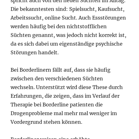
spricht auch von den neuen Süchten im Alltag.
Die bekanntesten sind: Spielsucht, Kaufsucht,
Arbeitssucht, online Sucht. Auch Essstörungen
werden häufig bei den nichtstofflichen
Süchten genannt, was jedoch nicht korrekt ist,
da es sich dabei um eigenständige psychische
Störungen handelt.
Bei Borderlinern fällt auf, dass sie häufig
zwischen den verschiedenen Süchten
wechseln. Unterstützt wird diese These durch
Erfahrungen, die zeigen, dass im Verlauf der
Therapie bei Borderline patienten die
Drogenprobleme mal mehr mal weniger im
Vordergrund stehen können.