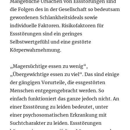
Maßgebliche Ursachen von Essstörungen sind
die Folgen des in der Gesellschaft so bedeutsam
gewordenen Schlankheitsideals sowie
individuelle Faktoren. Risikofaktoren für
Essstörungen sind ein geringes
Selbstwertgefühl und eine gestörte
Körperwahrnehmung.
„Magersüchtige essen zu wenig“,
„Übergewichtige essen zu viel“. Das sind einige
der gängigen Vorurteile, die essgestörten
Menschen entgegengebracht werden. So
einfach funktioniert das ganze jedoch nicht. An
einer Essstörung zu leiden bedeutet, unter
einer psychosomatischen Erkrankung mit
Suchtcharakter zu leiden. Essstörungen