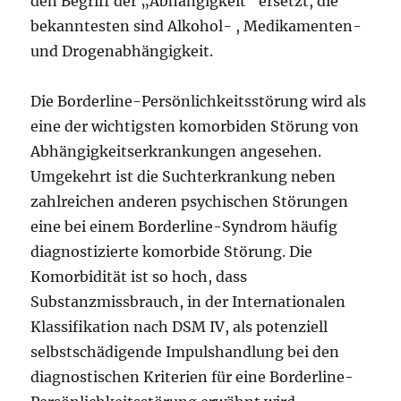
den Begriff der „Abhängigkeit“ ersetzt, die
bekanntesten sind Alkohol- , Medikamenten-
und Drogenabhängigkeit.
Die Borderline-Persönlichkeitsstörung wird als
eine der wichtigsten komorbiden Störung von
Abhängigkeitserkrankungen angesehen.
Umgekehrt ist die Suchterkrankung neben
zahlreichen anderen psychischen Störungen
eine bei einem Borderline-Syndrom häufig
diagnostizierte komorbide Störung. Die
Komorbidität ist so hoch, dass
Substanzmissbrauch, in der Internationalen
Klassifikation nach DSM IV, als potenziell
selbstschädigende Impulshandlung bei den
diagnostischen Kriterien für eine Borderline-