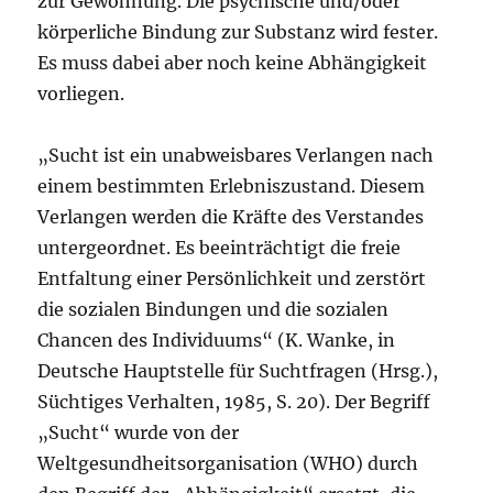
zur Gewöhnung. Die psychische und/oder
körperliche Bindung zur Substanz wird fester.
Es muss dabei aber noch keine Abhängigkeit
vorliegen.
„Sucht ist ein unabweisbares Verlangen nach
einem bestimmten Erlebniszustand. Diesem
Verlangen werden die Kräfte des Verstandes
untergeordnet. Es beeinträchtigt die freie
Entfaltung einer Persönlichkeit und zerstört
die sozialen Bindungen und die sozialen
Chancen des Individuums“ (K. Wanke, in
Deutsche Hauptstelle für Suchtfragen (Hrsg.),
Süchtiges Verhalten, 1985, S. 20). Der Begriff
„Sucht“ wurde von der
Weltgesundheitsorganisation (WHO) durch