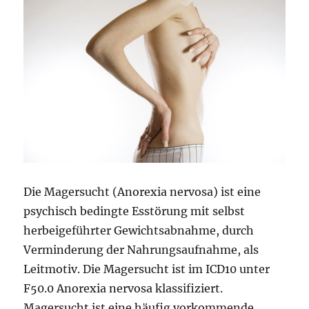
Die Magersucht (Anorexia nervosa) ist eine
psychisch bedingte Esstörung mit selbst
herbeigeführter Gewichtsabnahme, durch
Verminderung der Nahrungsaufnahme, als
Leitmotiv. Die Magersucht ist im ICD10 unter
F50.0 Anorexia nervosa klassifiziert.
Magersucht ist eine häufig vorkommende