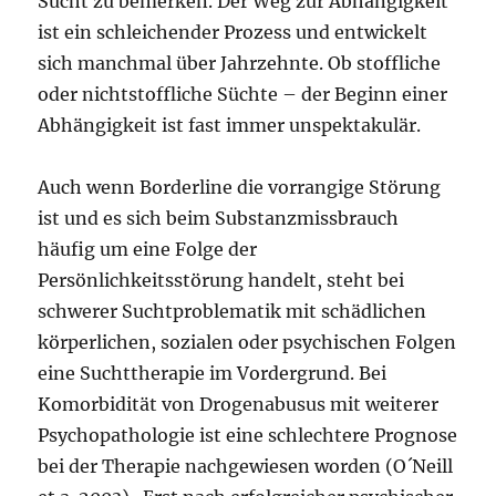
Sucht zu bemerken. Der Weg zur Abhängigkeit
ist ein schleichender Prozess und entwickelt
sich manchmal über Jahrzehnte. Ob stoffliche
oder nichtstoffliche Süchte – der Beginn einer
Abhängigkeit ist fast immer unspektakulär.
Auch wenn Borderline die vorrangige Störung
ist und es sich beim Substanzmissbrauch
häufig um eine Folge der
Persönlichkeitsstörung handelt, steht bei
schwerer Suchtproblematik mit schädlichen
körperlichen, sozialen oder psychischen Folgen
eine Suchttherapie im Vordergrund. Bei
Komorbidität von Drogenabusus mit weiterer
Psychopathologie ist eine schlechtere Prognose
bei der Therapie nachgewiesen worden (O´Neill