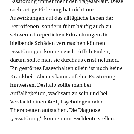
Essstörung immer mehr den Tagesablauf. Diese
suchtartige Fixierung hat nicht nur
Auswirkungen auf das alltägliche Leben der
Betroffenen, sondern führt häufig auch zu
schweren körperlichen Erkrankungen die
bleibende Schäden verursachen können.
Essstörungen können auch tötlich Enden,
darum sollte man sie durchaus ernst nehmen.
Ein gestörtes Essverhalten allein ist noch keine
Krankheit. Aber es kann auf eine Essstörung
hinweisen. Deshalb sollte man bei
Auffälligkeiten, wachsam zu sein und bei
Verdacht einen Arzt, Psychologen oder
Therapeuten aufsuchen. Die Diagnose
„Essstörung“ können nur Fachleute stellen.