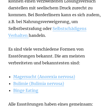
können einen verzweifelten Lösungsversuch
darstellen mit seelischem Druck zurecht zu
kommen. Bei Borderlinern kann es sich zudem,
z.B. bei Nahrungsverweigerung, um
Selbstbestrafung oder
Selbstschädigens
Verhalten
handeln.
Es sind viele verschiedene Formen von
Essstörungen bekannt. Die am meisten
verbreiteten und bekanntesten sind:
Magersucht (Anorexia nervosa)
Bulimie (Bulimia nervosa)
Binge Eating
Alle Essstörungen haben eines gemeinsam: