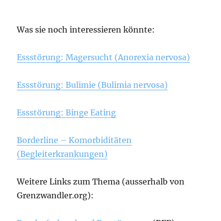
Was sie noch interessieren könnte:
Essstörung: Magersucht (Anorexia nervosa)
Essstörung: Bulimie (Bulimia nervosa)
Essstörung: Binge Eating
Borderline – Komorbiditäten
(Begleiterkrankungen)
Weitere Links zum Thema (ausserhalb von
Grenzwandler.org):