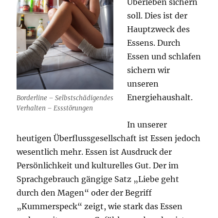
Überleben sichern
soll. Dies ist der
Hauptzweck des
Essens. Durch
Essen und schlafen
sichern wir
unseren
Energiehaushalt.
Borderline – Selbstschädigendes
Verhalten – Essstörungen
In unserer
heutigen Überflussgesellschaft ist Essen jedoch
wesentlich mehr. Essen ist Ausdruck der
Persönlichkeit und kulturelles Gut. Der im
Sprachgebrauch gängige Satz „Liebe geht
durch den Magen“ oder der Begriff
„Kummerspeck“ zeigt, wie stark das Essen