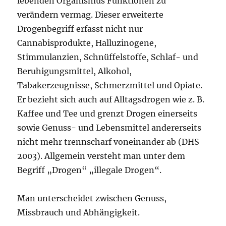
lebenden Organismus Funktionen zu
verändern vermag. Dieser erweiterte
Drogenbegriff erfasst nicht nur
Cannabisprodukte, Halluzinogene,
Stimmulanzien, Schnüffelstoffe, Schlaf- und
Beruhigungsmittel, Alkohol,
Tabakerzeugnisse, Schmerzmittel und Opiate.
Er bezieht sich auch auf Alltagsdrogen wie z. B.
Kaffee und Tee und grenzt Drogen einerseits
sowie Genuss- und Lebensmittel andererseits
nicht mehr trennscharf voneinander ab (DHS
2003). Allgemein versteht man unter dem
Begriff „Drogen“ „illegale Drogen“.
Man unterscheidet zwischen Genuss,
Missbrauch und Abhängigkeit.