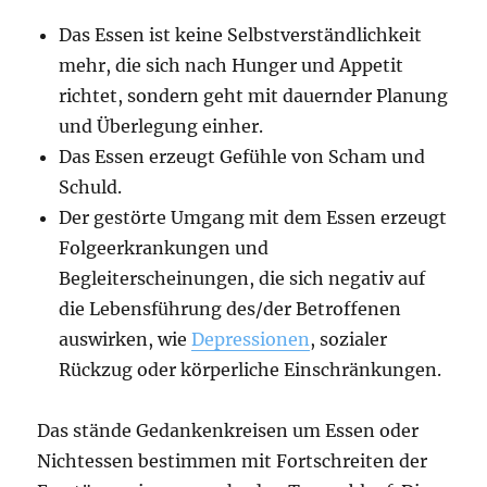
Das Essen ist keine Selbstverständlichkeit
mehr, die sich nach Hunger und Appetit
richtet, sondern geht mit dauernder Planung
und Überlegung einher.
Das Essen erzeugt Gefühle von Scham und
Schuld.
Der gestörte Umgang mit dem Essen erzeugt
Folgeerkrankungen und
Begleiterscheinungen, die sich negativ auf
die Lebensführung des/der Betroffenen
auswirken, wie
Depressionen
, sozialer
Rückzug oder körperliche Einschränkungen.
Das stände Gedankenkreisen um Essen oder
Nichtessen bestimmen mit Fortschreiten der