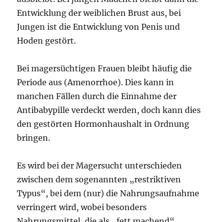
Entwicklung der weiblichen Brust aus, bei
Jungen ist die Entwicklung von Penis und
Hoden gestört.
Bei magersüchtigen Frauen bleibt häufig die
Periode aus (Amenorrhoe). Dies kann in
manchen Fällen durch die Einnahme der
Antibabypille verdeckt werden, doch kann dies
den gestörten Hormonhaushalt in Ordnung
bringen.
Es wird bei der Magersucht unterschieden
zwischen dem sogenannten „restriktiven
Typus“, bei dem (nur) die Nahrungsaufnahme
verringert wird, wobei besonders
Nahrungsmittel, die als „fett machend“