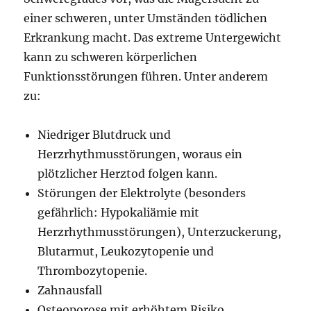
einer schweren, unter Umständen tödlichen
Erkrankung macht. Das extreme Untergewicht
kann zu schweren körperlichen
Funktionsstörungen führen. Unter anderem
zu:
Niedriger Blutdruck und
Herzrhythmusstörungen, woraus ein
plötzlicher Herztod folgen kann.
Störungen der Elektrolyte (besonders
gefährlich: Hypokaliämie mit
Herzrhythmusstörungen), Unterzuckerung,
Blutarmut, Leukozytopenie und
Thrombozytopenie.
Zahnausfall
Osteoporose mit erhöhtem Risiko