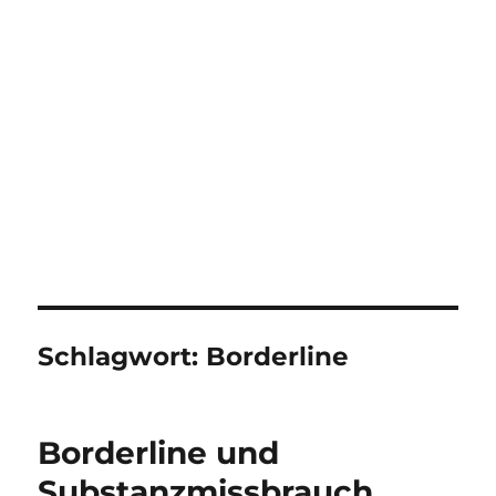
Schlagwort:
Borderline
Borderline und
Substanzmissbrauch