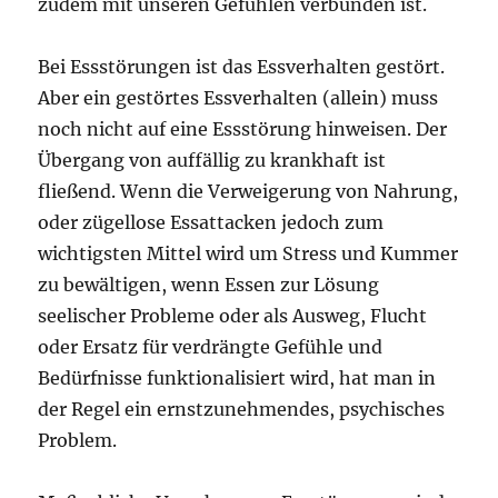
zudem mit unseren Gefühlen verbunden ist.
Bei Essstörungen ist das Essverhalten gestört.
Aber ein gestörtes Essverhalten (allein) muss
noch nicht auf eine Essstörung hinweisen. Der
Übergang von auffällig zu krankhaft ist
fließend. Wenn die Verweigerung von Nahrung,
oder zügellose Essattacken jedoch zum
wichtigsten Mittel wird um Stress und Kummer
zu bewältigen, wenn Essen zur Lösung
seelischer Probleme oder als Ausweg, Flucht
oder Ersatz für verdrängte Gefühle und
Bedürfnisse funktionalisiert wird, hat man in
der Regel ein ernstzunehmendes, psychisches
Problem.