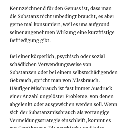
Kennzeichnend für den Genuss ist, dass man
die Substanz nicht unbedingt braucht, es aber
gerne mal konsumiert, weil es uns aufgrund
seiner angenehmen Wirkung eine kurzfristige
Befriedigung gibt.
Bei einer körperlich, psychisch oder sozial
schädlichen Verwendungsweise von
Substanzen oder bei einem selbstschädigenden
Gebrauch, spricht man von Missbrauch.
Häufiger Missbrauch ist fast immer Ausdruck
einer Anzahl ungelöster Probleme, von denen
abgelenkt oder ausgewichen werden soll. Wenn
sich der Substanzmissbrauch als vorrangige
Vermeidungsstrategie einschleift, kommt es