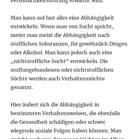
Persönlichkeitsstörung erwähnt wird.
Man kann auf fast alles eine Abhängigkeit
entwickeln. Wenn man von Sucht spricht,
meint man meist die Abhängigkeit nach
stofflichen Substanzen, für gewöhnlich Drogen
oder Alkohol. Man kann jedoch auch eine
„nichtstoffliche Sucht“ entwickeln. Die
stoffungebundenen oder nichtstofflichen
Süchte werden auch Verhaltenssüchte
genannt.
Hier äußert sich die Abhängigkeit in
bestimmten Verhaltensweisen, die ebenfalls
die Gesundheit schädigen oder schwer
wiegende soziale Folgen haben können. Man